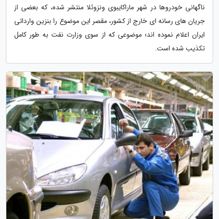
ناگهانی خودروها در شهر ماراکایبوی ونزوئلا منتشر شده، که بعضی از
جریان های رسانه ای خارج از کشور، مقصر این موضوع را بنزین وارداتی
ایران اعلام نموده اند؛ موضوعی که از سوی وزارت نفت به طور کامل
تکذیب شده است.