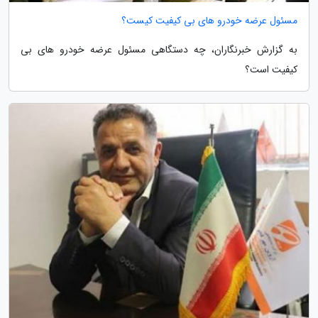
مسئول عرضه خودرو های بی کیفیت کیست؟
به گزارش خبرنگاران، چه دستگاهی مسئول عرضه خودرو های بی
کیفیت است؟