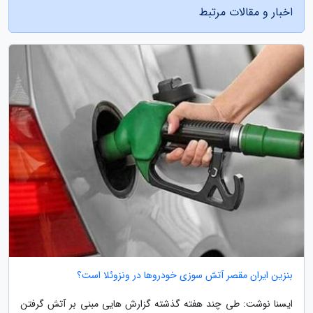
اخبار و مقالات مرتبط
بنزین ایران مقصر آتش سوزی خودروها در ونزوئلا است؟
ایسنا نوشت: طی چند هفته گذشته گزارش هایی مبنی بر آتش گرفتن