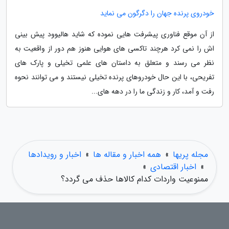
خودروی پرنده جهان را دگرگون می نماید
از آن موقع فناوری پیشرفت هایی نموده که شاید هالیوود پیش بینی
اش را نمی کرد هرچند تاکسی های هوایی هنوز هم دور از واقعیت به
نظر می رسند و متعلق به داستان های علمی تخیلی و پارک های
تفریحی، با این حال خودروهای پرنده تخیلی نیستند و می توانند نحوه
رفت و آمد، کار و زندگی ما را در دهه های...
مجله پریها
»
همه اخبار و مقاله ها
»
اخبار و رویدادها
»
اخبار اقتصادی
»
ممنوعیت واردات کدام کالاها حذف می گردد؟