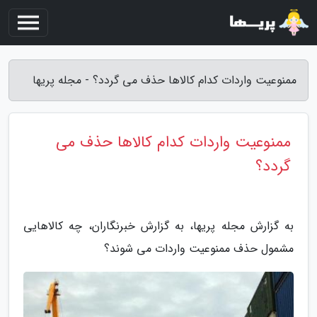
ممنوعیت واردات کدام کالاها حذف می گردد؟ - مجله پریها
ممنوعیت واردات کدام کالاها حذف می
گردد؟
به گزارش مجله پریها، به گزارش خبرنگاران، چه کالاهایی
مشمول حذف ممنوعیت واردات می شوند؟