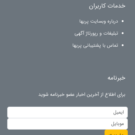
خدمات کاربران
درباره وبسایت پریها
تبلیغات و رپورتاژ آگهی
تماس با پشتیبانی پریها
خبرنامه
برای اطلاع از آخرین اخبار عضو خبرنامه شوید