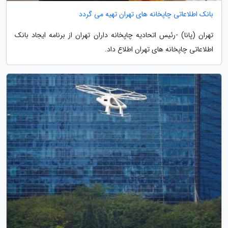
بانک اطلاعاتی چاپخانه های تهران تهیه می گردد
تهران (پانا) -رئیس اتحادیه چاپخانه داران تهران از برنامه ایجاد بانک
اطلاعاتی چاپخانه های تهران اطلاع داد.