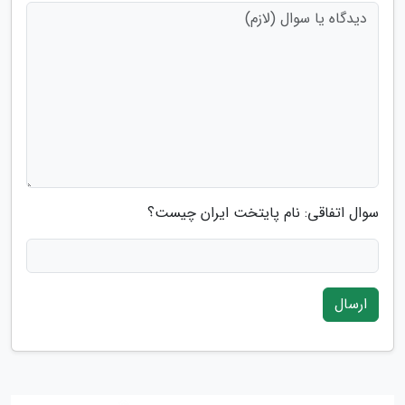
سوال اتفاقی: نام پایتخت ایران چیست؟
ارسال