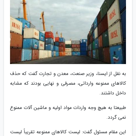
به نقل از ایسنا، وزیر صنعت، معدن و تجارت گفت که حذف
کالاهای ممنوعه وارداتی، مصرفی و نهایی بودند که مشابه
داخل داشتند.
طبیعتا به هیچ وجه واردات مواد اولیه و ماشین آلات ممنوع
نمی گردد.
این مقام مسئول گفت: لیست کالاهای ممنوعه تقریباً لیست