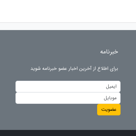
خبرنامه
برای اطلاع از آخرین اخبار عضو خبرنامه شوید
عضویت