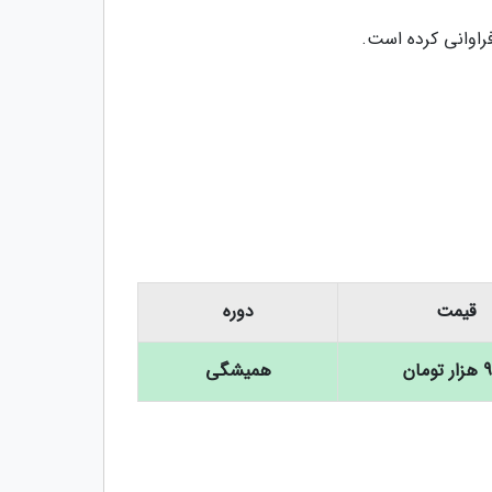
راوانی کرده است.
قیمت
دوره
ومان
همیشگی