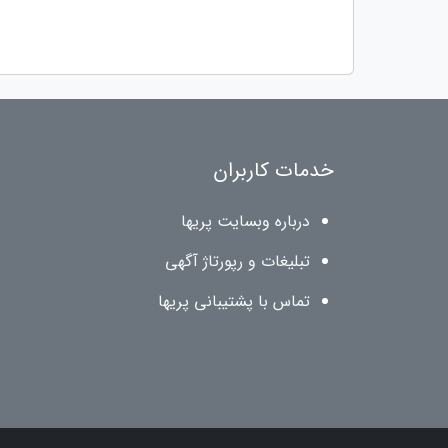
خدمات کاربران
درباره وبسایت پریها
تبلیغات و رپورتاژ آگهی
تماس با پشتیبانی پریها