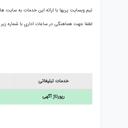
تیم وبسایت پریها با ارائه این خدمات به سایت ها
لطفا جهت هماهنگی در ساعات اداری با شماره زیر 
خدمات تبلیغاتی
رپورتاژ آگهی