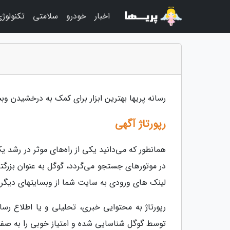
اخبار
خودرو
سلامتی
تکنولوژ
رسانه پریها بهترین ابزار برای کمک به درخشیدن وب
رپورتاژ آگهی
همانطور که می‌دانید یکی از راه‌های موثر در رشد
در موتورهای جستجو می‌گردد، گوگل به عنوان بزرگت
لینک های ورودی به سایت شما از وبسایتهای دیگر 
رپورتاژ به محتوایی خبری، تحلیلی و یا اطلاع ر
توسط گوگل شناسایی شده و امتیاز خوبی را به صفح