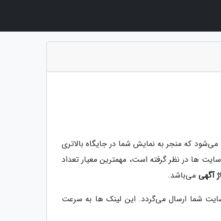
می‌شود که منجر به نمایش شما در جایگاه بالاتری
سایت ها در نظر گرفته است، مهمترین معیار تعداد
اژ آگهی
می‌باشد.
سایت شما ارسال می‌گردد. این لینک ها به سرعت