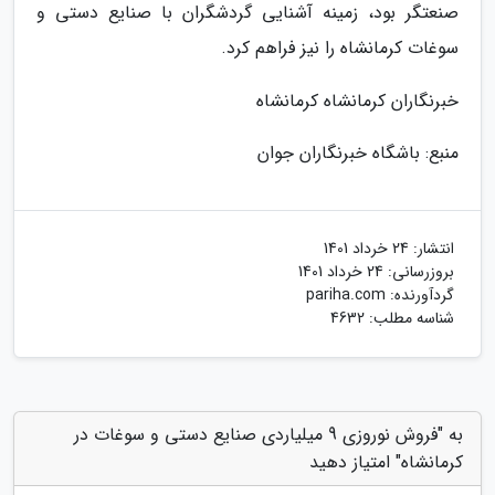
صنعتگر بود، زمینه آشنایی گردشگران با صنایع دستی و
سوغات کرمانشاه را نیز فراهم کرد.
خبرنگاران کرمانشاه کرمانشاه
منبع: باشگاه خبرنگاران جوان
انتشار:
24 خرداد 1401
بروزرسانی:
24 خرداد 1401
گردآورنده:
pariha.com
شناسه مطلب: 4632
به "فروش نوروزی 9 میلیاردی صنایع دستی و سوغات در
کرمانشاه" امتیاز دهید