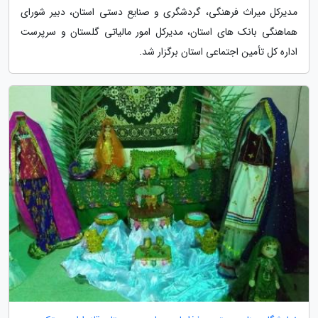
مدیرکل میراث فرهنگی، گردشگری و صنایع دستی استان، دبیر شورای
هماهنگی بانک های استان، مدیرکل امور مالیاتی گلستان و سرپرست
اداره کل تأمین اجتماعی استان برگزار شد.