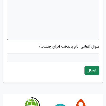
سوال اتفاقی: نام پایتخت ایران چیست؟
ارسال