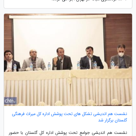
نشست هم اندیشی تشکل های تحت پوشش اداره کل میراث فرهنگی
گلستان برگزار شد
نشست هم اندیشی جوامع تحت پوشش اداره کل گلستان با حضور