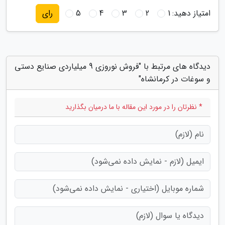
امتیاز دهید:
1
2
3
4
5
رای
دیدگاه های مرتبط با "فروش نوروزی 9 میلیاردی صنایع دستی
و سوغات در کرمانشاه"
* نظرتان را در مورد این مقاله با ما درمیان بگذارید