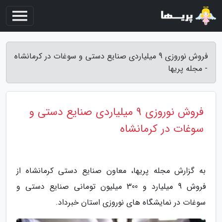
فروش نوروزی 9 میلیاردی صنایع دستی و سوغات در کرمانشاه
- مجله پریها
فروش نوروزی 9 میلیاردی صنایع دستی و
سوغات در کرمانشاه
به گزارش مجله پریها، معاون صنایع دستی کرمانشاه از
فروش 9 میلیارد و 300 میلیون تومانی صنایع دستی و
سوغات در نمایشگاه های نوروزی استان خبرداد.