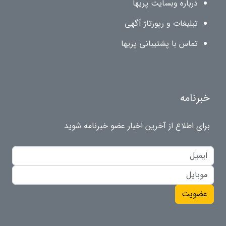
درباره وبسایت پریها
تبلیغات و رپورتاژ آگهی
تماس با پشتیبانی پریها
خبرنامه
برای اطلاع از آخرین اخبار عضو خبرنامه شوید
عضویت