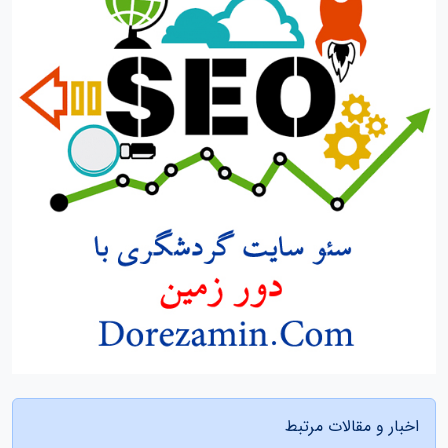
اخبار و مقالات مرتبط