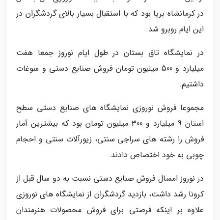
در کرمانشاه برپا بود که با استقبال بسیار بالای گردشگران در
این ایام روبرو شد.
در نمایشگاه تاق بستان در طول ایام نوروز جمعا هفت
میلیارد و 500 میلیون تومان فروش صنایع دستی و سوغات
داشتیم.
مجموعا فروش نوروزی نمایشگاه های صنایع دستی سطح
استان 9 میلیارد و 300 میلیون تومان بود که بیشترین آمار
فروش را رشته های سراجی سنتی، زیورآلات سنتی و احجام
چوبی به خود اختصاص دادند.
در نوروز امسال فروش صنایع دستی نسبت به دو سال قبل از
کرونا رشد داشت، بازدید گردشگران از نمایشگاه های نوروزی
علاوه بر اینکه فرصتی برای فروش محصولات هنرمندان