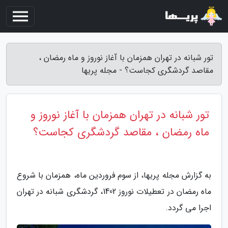
تور شبانه در تهران همزمان با آغاز نوروز و ماه رمضان ،
مقاصد گردشگری کجاست؟ - مجله پریها
تور شبانه در تهران همزمان با آغاز نوروز و
ماه رمضان ، مقاصد گردشگری کجاست؟
به گزارش مجله پریها، از سوم فروردین ماه، همزمان با شروع
ماه رمضان در تعطیلات نوروز 1402، گردشگری شبانه در تهران
اجرا می گردد.