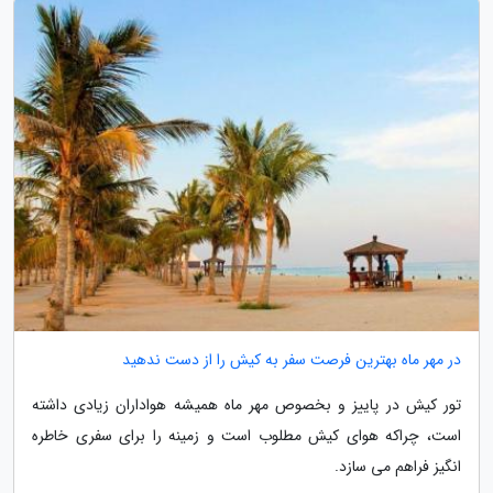
در مهر ماه بهترین فرصت سفر به کیش را از دست ندهید
تور کیش در پاییز و بخصوص مهر ماه همیشه هواداران زیادی داشته
است، چراکه هوای کیش مطلوب است و زمینه را برای سفری خاطره
انگیز فراهم می سازد.