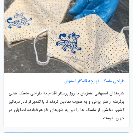
طراحی ماسک با پارچه قلمکار اصفهان
هنرمندان اصفهانی همزمان با روز پرستار اقدام به طراحی ماسک هایی
برگرفته از هنر ایرانی و به صورت نمادین کردند تا با تقدیر از کادر درمانی
کشور، بخشی از ماسک ها را نیز به شهرهای خواهرخوانده اصفهان در
جهان بفرستند.