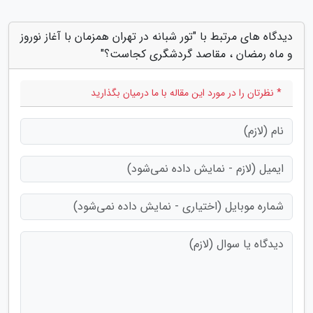
دیدگاه های مرتبط با "تور شبانه در تهران همزمان با آغاز نوروز
و ماه رمضان ، مقاصد گردشگری کجاست؟"
* نظرتان را در مورد این مقاله با ما درمیان بگذارید