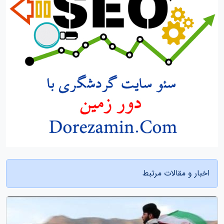
اخبار و مقالات مرتبط