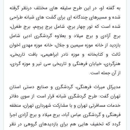
به گفته او، در این طرح سلیقه های مختلف درنظر گرفته
شده و مسیرهای چندگانه ای برای گشت های شبانه طراحی
شده است که تور چهار برج، شامل برج پرچم، برج طغرل،
برج آزادی و برج میلاد و بعلاوه گردشگری ادبی شامل
بازدید از خانه موزه سیمین و جلال، خانه موزه مهدی اخوان
ثالث و کتابخانه و موزه نادر ابراهیمی، بافت تاریخی،
هنرگردی، خیابان فرهنگی و تاریخی سی تیر و موزه گردی،
از آن جمله است.
مدیرکل میراث فرهنگی، گردشگری و صنایع دستی استان
تهران گفت: طرح گردشگری شبانه قرار است از سوی دفاتر
خدمات مسافرتی تهران و با مشارکت شهرداری تهران، منطقه
فرهنگی و گردشگری عباس آباد، برج میلاد و برج آزادی اجرا
گردد که تخفیف هایی هم برای بازدیدهای گروهی در نظر