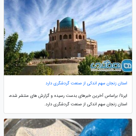
استان زنجان سهم اندکی از صنعت گردشگری دارد
ایرنا/ براساس آخرین خبرهای بدست رسیده و گزارش های منتشر شده،
استان زنجان سهم اندکی از صنعت گردشگری دارد.