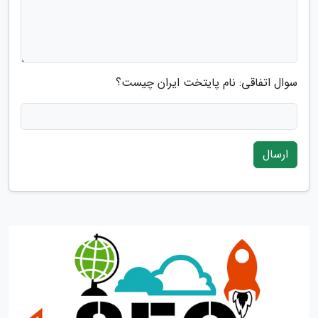
سوال اتفاقی: نام پایتخت ایران چیست؟
ارسال