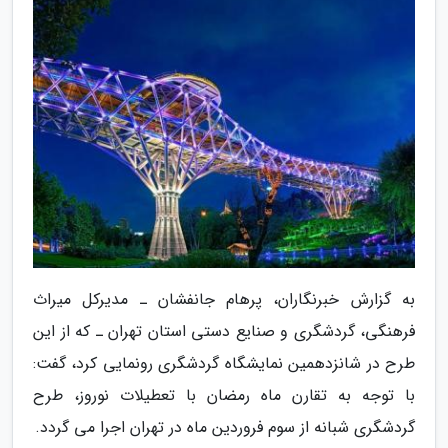
به گزارش خبرنگاران، پرهام جانفشان ـ مدیرکل میراث
فرهنگی، گردشگری و صنایع دستی استان تهران ـ که از این
طرح در شانزدهمین نمایشگاه گردشگری رونمایی کرد، گفت:
با توجه به تقارن ماه رمضان با تعطیلات نوروز، طرح
گردشگری شبانه از سوم فروردین ماه در تهران اجرا می گردد.