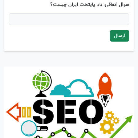
سوال اتفاقی: نام پایتخت ایران چیست؟
ارسال