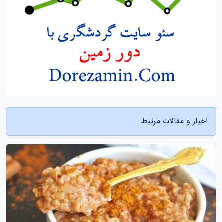
اخبار و مقالات مرتبط