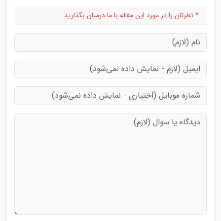
* نظرتان را در مورد این مقاله با ما درمیان بگذارید