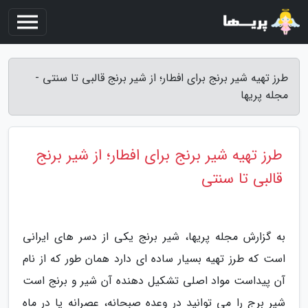
طرز تهیه شیر برنج برای افطار؛ از شیر برنج قالبی تا سنتی -
مجله پریها
طرز تهیه شیر برنج برای افطار؛ از شیر برنج
قالبی تا سنتی
به گزارش مجله پریها، شیر برنج یکی از دسر های ایرانی
است که طرز تهیه بسیار ساده ای دارد همان طور که از نام
آن پیداست مواد اصلی تشکیل دهنده آن شیر و برنج است
شیر برج را می توانید در وعده صبحانه، عصرانه یا در ماه