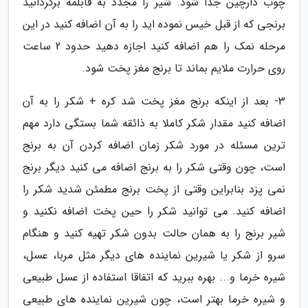
چوب دارچین جدا شود. شیر را مجدد به قابلمه برگردانید
برنجی که از قبل خیس نموده اید را به آن اضافه کنید در این
مرحله نمک را هم اضافه کنید اجازه دهید حدود 2 ساعت
روی حرارت ملایم بماند تا برنج مغز پخت شود.
3- بعد از اینکه برنج مغز پخت شد کره + شکر را به آن
اضافه کنید مقدار شکر کاملا به ذائقه شما بستگی دارد مهم
ترین مسئله در مورد شکر زمان اضافه کردن آن به برنج
است، چون وقتی شکر را به برنج اضافه می کنید دیگر برنج
نمی پزد بنابراین وقتی از پخت برنج مطمئن شدید شکر را
اضافه کنید. می توانید شکر را حین پخت اضافه نکنید و
شیر برنج را به همان حالت بدون شکر تهیه کنید و هنگام
سرو از شکر یا شیرین نماینده های دیگر مثل مربا، عسل،
شیره خرما و... بهره ببرید که اتفاقا استفاده از عسل طبیعی
و شیره خرما بهتر است، چون شیرین نماینده های طبیعی