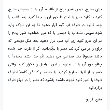
برای خارج کردن شیر برنج از قالب، آن را از یخچال خارج
کنید با کارد تمیز با احتیاط دور آن را جدا کنید بعد قالب را
چند ثانیه در ظرف آب گرم قرار دهید تا به آن شوک وارد
شود سپس بشقاب یا دیسی را که می خواهید شیر برنج را
در آن سرو کنید زیر آب سرد قرار دهید بعد مثل موقعی که
برنج را بر می گردانید دسر را برگردانید اگر از ظرف جدا شده
باشد معمولاً یک صدایی می دهید اگر جدا نشد مجدداً با
چاقو دور آن را در بیاورد و این مراحل را تکرار کنید وقتی
دسر را از ظرف خارج کردید با دستمال کاغذی کاملاً اطراف
ظرف را تمیز کنید توجه داشته باشید که دسر را در مرکز ظرف
برگردانید.
منبع: فرارو