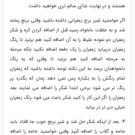
هستند و در نهایت غذای سالم تری خواهید داشت.
اگر خواستید شیر برج زعفرانی داشته باشید وقتی برنج پخته
شد و به غلظت دلخواه رسید قبل از اضافه کردن کره و شکر
زعفران دم نموده غلیظ را به آن اضافه کنید هم بزنید تا رنگ
زعفران دربیاید زعفران را یک دفعه اضافه نکنید بلکه مرحله
به مرحله اضافه کنید هم بزنید تا وقتی که به رنگ
دلخواهتان برسد به این نکته توجه داشته باشید که زعفران
تمام رنگش را به یکباره پس نمی دهد زمان که بگذرد پر
رنگ تر می شود برخی ابتدا شکر را اضافه می نمایند بعد
زعفران را اگر این کار را کنید شکر باعث می شود رنگ زعفران
خیلی دیر تر در بیاید.
4- بعد از اینکه شکر حل شد و شیر برنج خوب جا افتاد باید
خامه و گلاب را اضافه کنید وقتی خواستید خامه را اضافه