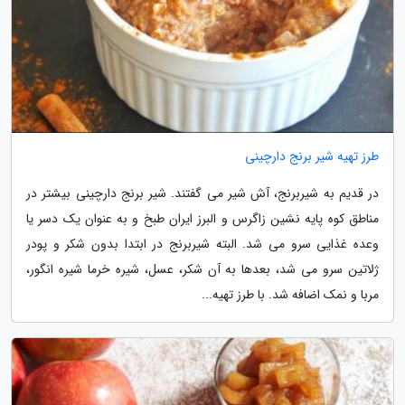
طرز تهیه شیر برنج دارچینی
در قدیم به شیربرنج، آش شیر می گفتند. شیر برنج دارچینی بیشتر در
مناطق کوه پایه نشین زاگرس و البرز ایران طبخ و به عنوان یک دسر یا
وعده غذایی سرو می شد. البته شیربرنج در ابتدا بدون شکر و پودر
ژلاتین سرو می شد، بعدها به آن شکر، عسل، شیره خرما شیره انگور،
مربا و نمک اضافه شد. با طرز تهیه...