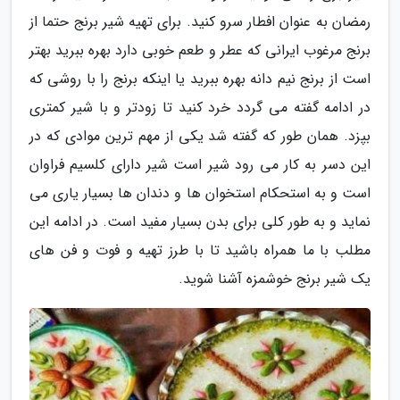
رمضان به عنوان افطار سرو کنید. برای تهیه شیر برنج حتما از
برنج مرغوب ایرانی که عطر و طعم خوبی دارد بهره ببرید بهتر
است از برنج نیم دانه بهره ببرید یا اینکه برنج را با روشی که
در ادامه گفته می گردد خرد کنید تا زودتر و با شیر کمتری
بپزد. همان طور که گفته شد یکی از مهم ترین موادی که در
این دسر به کار می رود شیر است شیر دارای کلسیم فراوان
است و به استحکام استخوان ها و دندان ها بسیار یاری می
نماید و به طور کلی برای بدن بسیار مفید است. در ادامه این
مطلب با ما همراه باشید تا با طرز تهیه و فوت و فن های
یک شیر برنج خوشمزه آشنا شوید.