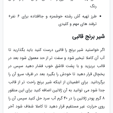
رنگ
طرز تهیه آش رشته خوشمزه و جاافتاده برای 6 نفر+
ترفند های مهم و کلیدی
شیر برنج قالبی
اگر خواستید شیر برنج را قالبی درست کنید باید بگذارید تا
آب آن کاملا تبخیر شود و سفت تر از حد معمول شود بعد در
قالب بریزید و با پشت قاشق خوب فشار دهید سپس در
یخچال قرار دهید تا خودش را بگیرد بعد در ظرف سرو آن را
برگردانید. برای اطمینان از اینکه شیر برنج راحت تر از قالب
جدا شود می توانید به آن ژلاتین اضافه کنید برای این منظور
8 گرم پودر ژلاتین را در 40 گرم آب سرد حل کنید سپس آن را
روی حرارت غیر مستقیم قرار دهید تا کاملا شفاف شود آخر