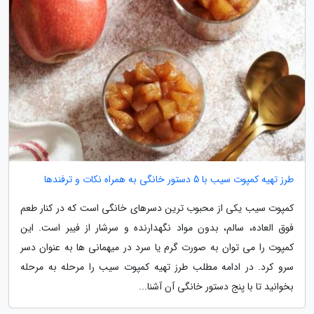
طرز تهیه کمپوت سیب با 5 دستور خانگی به همراه نکات و ترفندها
کمپوت سیب یکی از محبوب ترین دسرهای خانگی است که در کنار طعم
فوق العاده، سالم، بدون مواد نگهدارنده و سرشار از فیبر است. این
کمپوت را می توان به صورت گرم یا سرد در میهمانی ها به عنوان دسر
سرو کرد. در ادامه مطلب طرز تهیه کمپوت سیب را مرحله به مرحله
بخوانید تا با پنج دستور خانگی آن آشنا...