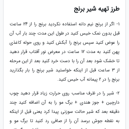
طرز تهیه شیر برنج
1- اگر از برنج نیم دانه استفاده نکردید برنج را از 24 ساعت
قبل بدون نمک خیس کنید در طول این مدت چند بار آب آن
را عوض کنید سپس برنج را آبکش کنید و روی حوله کاغذی
پهن کنید به مدت 12 ساعت در معرض نور آفتاب قرار دهید
تا خشک شود بعد آن را با دست خرد کنید بعد از این مرحله
از 3 ساعت قبل از اینکه خواستید شیر برنج را بار بگذارید
برنج را در 2 پیمانه آب خیس کنید.
2- شیر را در ظرف مناسب روی حرارت زیاد قرار دهید چوب
دارچین + جوز هندی + برگ مو را به آن اضافه کنید چند
دقیقه بعد که شیر حالت سوزنی پیدا کرد یعنی قبل از اینکه
به نقطه جوش برسد آن را از صافی رد کنید تا برگ مو و