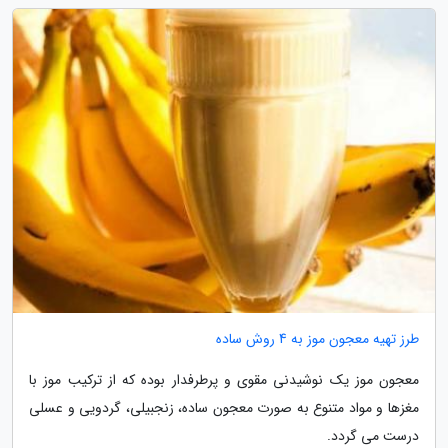
طرز تهیه معجون موز به 4 روش ساده
معجون موز یک نوشیدنی مقوی و پرطرفدار بوده که از ترکیب موز با
مغزها و مواد متنوع به صورت معجون ساده، زنجبیلی، گردویی و عسلی
درست می گردد.