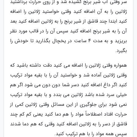
سر وقتی آب شیر برنج کشیده شد و از روی حرارت برداشتید
ژلاتین را به آن اضافه کنید وقتی خواستید ژلاتین را اضافه
کنید ابتدا چند قاشق از شیر برنج را به ژلاتین اضافه کنید بعد
آن را به شیر برنج اضافه کنید سپس آن را در قالب مورد نظر
بریزید و به مدت 4 ساعت در یخچال بگذارید تا خودش را
بگیرد.
همواره وقتی ژلاتین را اضافه می کنید دقت داشته باشید که
وقتی ژلاتین آماده شد و خواستید آن را با بقیه مواد ترکیب
کنید اگر داغ اضافه کنید دسر شما دون دون می شود اگر هم
خیلی سرد شده باشد ژلاتین می بندد و با بقیه مواد ترکیب
نمی شود برای جلوگیری از این مسائل وقتی ژلاتین کمی از
حرارت افتاد اصطلاحاً مواد را هم دما کنید یعنی کم کم چند
قاشق از دسر را به ژلاتین اضافه کنید وقتی که هم دما شدند
سپس همه مواد را با هم ترکیب کنید.