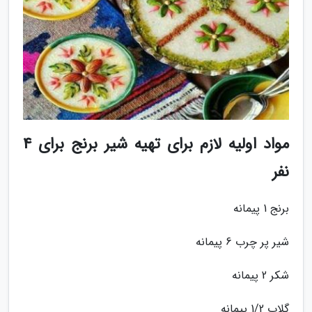
مواد اولیه لازم برای تهیه شیر برنج برای 4
نفر
برنج 1 پیمانه
شیر پر چرب 6 پیمانه
شکر 2 پیمانه
گلاب 1/2 پیمانه