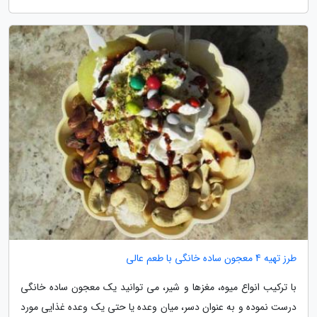
طرز تهیه 4 معجون ساده خانگی با طعم عالی
با ترکیب انواع میوه، مغزها و شیر، می توانید یک معجون ساده خانگی
درست نموده و به عنوان دسر، میان وعده یا حتی یک وعده غذایی مورد