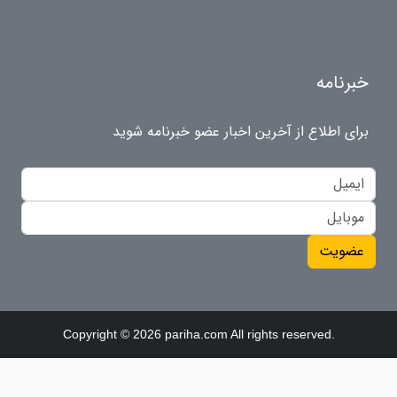
خبرنامه
برای اطلاع از آخرین اخبار عضو خبرنامه شوید
عضویت
Copyright © 2026 pariha.com All rights reserved.