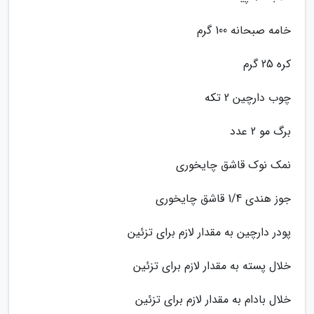
خامه صبحانه 100 گرم
کره 25 گرم
چوب دارچین 2 تکه
برگ مو 2 عدد
نمک نوک قاشق چایخوری
جوز هندی 1/4 قاشق چایخوری
پودر دارچین به مقدار لازم برای تزئین
خلال پسته به مقدار لازم برای تزئین
خلال بادام به مقدار لازم برای تزئین