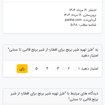
انتشار:
19 مرداد 1404
بروزرسانی:
19 مرداد 1404
گردآورنده:
pariha.com
شناسه مطلب: 5098
به "طرز تهیه شیر برنج برای افطار؛ از شیر برنج قالبی تا سنتی"
امتیاز دهید
امتیاز دهید:
1
2
3
4
5
رای
دیدگاه های مرتبط با "طرز تهیه شیر برنج برای افطار؛ از شیر
برنج قالبی تا سنتی"