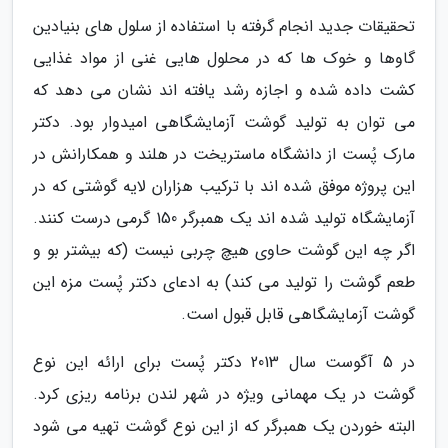
تحقیقات جدید انجام گرفته با استفاده از سلول های بنیادین
گاوها و خوک ها که در محلول هایی غنی از مواد غذایی
کشت داده شده و اجازه رشد یافته اند نشان می دهد که
می توان به تولید گوشت آزمایشگاهی امیدوار بود. دکتر
مارک پُست از دانشگاه ماستریخت در هلند و همکارانش در
این پروژه موفق شده اند با ترکیب هزاران لایه گوشتی که در
آزمایشگاه تولید شده اند یک همبرگر 150 گرمی درست کنند.
اگر چه این گوشت حاوی هیچ چربی نیست (که بیشتر بو و
طعم گوشت را تولید می کند) به ادعای دکتر پُست مزه این
گوشت آزمایشگاهی قابل قبول است.
در 5 آگوست سال 2013 دکتر پُست برای ارائه این نوع
گوشت در یک مهمانی ویژه در شهر لندن برنامه ریزی کرد.
البته خوردن یک همبرگر که از این نوع گوشت تهیه می شود