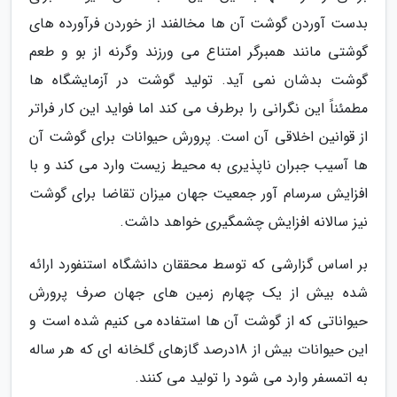
بدست آوردن گوشت آن ها مخالفند از خوردن فرآورده های
گوشتی مانند همبرگر امتناع می ورزند وگرنه از بو و طعم
گوشت بدشان نمی آید. تولید گوشت در آزمایشگاه ها
مطمئناً این نگرانی را برطرف می کند اما فواید این کار فراتر
از قوانین اخلاقی آن است. پرورش حیوانات برای گوشت آن
ها آسیب جبران ناپذیری به محیط زیست وارد می کند و با
افزایش سرسام آور جمعیت جهان میزان تقاضا برای گوشت
نیز سالانه افزایش چشمگیری خواهد داشت.
بر اساس گزارشی که توسط محققان دانشگاه استنفورد ارائه
شده بیش از یک چهارم زمین های جهان صرف پرورش
حیواناتی که از گوشت آن ها استفاده می کنیم شده است و
این حیوانات بیش از 18درصد گازهای گلخانه ای که هر ساله
به اتمسفر وارد می شود را تولید می کنند.