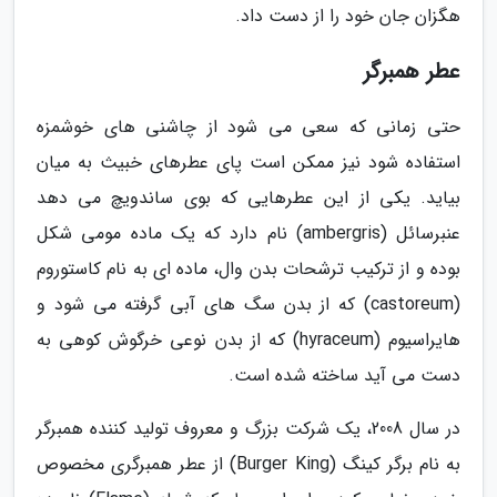
هگزان جان خود را از دست داد.
عطر همبرگر
حتی زمانی که سعی می شود از چاشنی های خوشمزه
استفاده شود نیز ممکن است پای عطرهای خبیث به میان
بیاید. یکی از این عطرهایی که بوی ساندویچ می دهد
عنبرسائل (ambergris) نام دارد که یک ماده مومی شکل
بوده و از ترکیب ترشحات بدن وال، ماده ای به نام کاستوروم
(castoreum) که از بدن سگ های آبی گرفته می شود و
هایراسیوم (hyraceum) که از بدن نوعی خرگوش کوهی به
دست می آید ساخته شده است.
در سال 2008، یک شرکت بزرگ و معروف تولید کننده همبرگر
به نام برگر کینگ (Burger King) از عطر همبرگری مخصوص