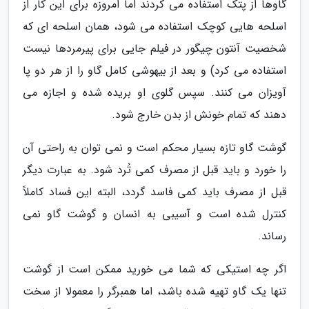
گاوها از پتک استفاده می کردند اما امروزه برای این کار از
اسلحه هایی کوچک استفاده می شود، همان اسلحه ای که
شخصیت آنتون چیگور در فیلم جایی برای پیرمردها نیست
استفاده می کرد) و بعد از بیهوشی کامل گاو را از هر دو پا
آویزان می کنند. سپس گلوی او بریده شده و اجازه می
دهند که تمام خونش از بدن خارج شود.
گوشت گاو تازه بسیار محکم است و نمی توان به راحتی آن
را خورد و باید قبل از مصرف کمی تُرد شود. به عبارت دیگر
قبل از مصرف باید کمی فاسد گردد، البته این فساد کاملاً
کنترل شده است و آسیبی به انسان و گوشت گاو نمی
رساند.
اگر چه استیکی که شما می خورید ممکن است از گوشت
تنها یک گاو تهیه شده باشد، اما همبرگر را معمولا از سخت