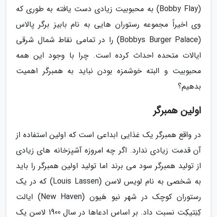
(Bobby Flay) به محبوبیت زیادی دست یافته به طوری که
وی اخیراً مجموعه رستوران هایی به نام بابیز برگر پالاس
(Bobbys Burger Palace) را در تمامی نقاط شمال شرقی
ایالات متحده احداث کرده است. چرا با وجود این همه
محبوبیت و البته خوشمزه بودن نباید به همبرگر اهمیت
بدهیم؟
اولین همبرگر
در واقع همبرگر یک غذایی ابداعی است که اولین استفاده از
آن قدمت زیادی ندارد. اگر چه امروزه آشپزخانه های زیادی
از تولید همبرگر سود می برند اما تولید اولین همبرگر را باید
به شخصی به نام لویس لاسن (Louis Lassen) که در یک
رستوران کوچک در شهر نیو هَیون (New Haven) ایالت
کِنِتیکِت نسبت داد. بر اساس ادعاها در سال 1900 لاسن یک