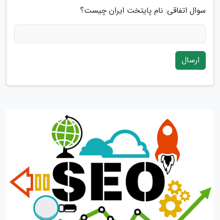
سوال اتفاقی: نام پایتخت ایران چیست؟
ارسال