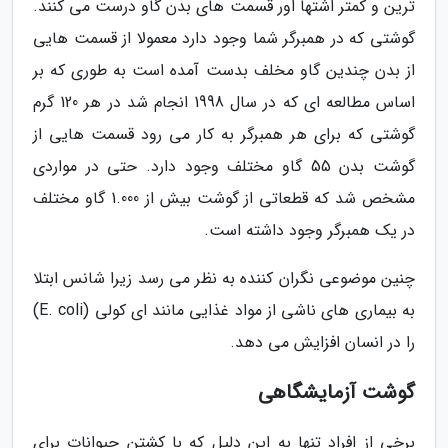
ترین و کمتر اشتها اور قسمت های بدن گاو درست می کنند.
گوشتی که در همبرگر شما وجود دارد معمولا از قسمت هایی
از بدن چندین گاو مخلف بدست آمده است به طوری که بر
اساس مطالعه ای که در سال 1998 انجام شد در هر 120 گرم
گوشتی که برای هر همبرگر به کار می رود قسمت هایی از
گوشت بدن 55 گاو مختلف وجود دارد. حتی در مواردی
مشخص شد که قطعاتی از گوشت بیش از 1.000 گاو مختلف
در یک همبرگر وجود داشته است.
چنین موضوعی نگران کننده به نظر می رسد زیرا شانس ابتلا
به بیماری های ناشی از مواد غذایی مانند ای کولی (E. coli)
را در انسان افزایش می دهد.
گوشت آزمایشگاهی
برخی از افراد تنها به این دلیل که با کشتن حیوانات برای