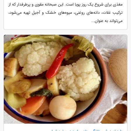
مغذی برای شروع یک روز پویا است. این صبحانه مقوی و پرطرفدار که از
ترکیب غلات، دانه‌های روغنی، میوه‌های خشک و آجیل تهیه می‌شود،
می‌تواند به عنوان...