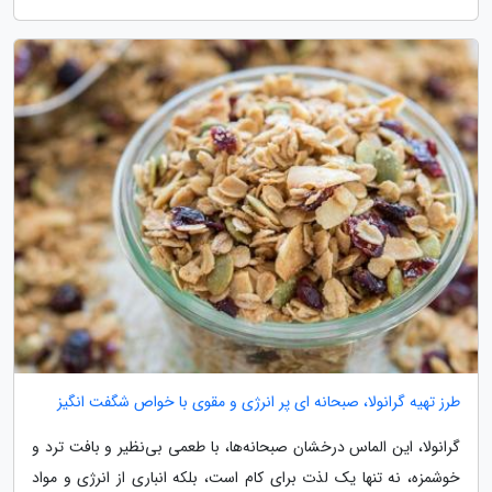
طرز تهیه گرانولا، صبحانه ای پر انرژی و مقوی با خواص شگفت انگیز
گرانولا، این الماس درخشان صبحانه‌ها، با طعمی بی‌نظیر و بافت ترد و
خوشمزه، نه تنها یک لذت برای کام است، بلکه انباری از انرژی و مواد