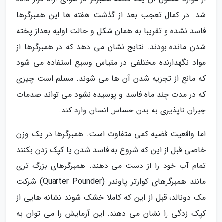
شد. در کمال تعجب بعد از گذشت هفته ها این همبرگرها
فاسد نشده و تقریبا به همان شکل و حالت اولیه بعداز پخته
شدن مانده بودند. نتایج نشان می دهد که در همبرگرها از
مواد نگهدارنده مختلفی در مقیاس وسیع استفاده می شود
که مانع از تجزیه شدن آن ها می شوند. مسلم است چیزی
که در مدت چند ماه فاسد و پوسیده نشود می تواند صدمات
جبران ناپذیری به بدن حساس انسان وارد کند.
اما واقعیت قضیه کمی متفاوت است. همبرگرها در یک وزن
خاصی قبل از این که شروع به فاسد شدن یا کپک زدن بکنند
تمام آب خود را از دست می دهند. همبرگرهای بزرگ تری
مانند همبرگرهای کوارتر پاوندر (Quarter Pounder) شرکت
مک دونالد، قبل از این که کاملا خشک شوند نشانه هایی از
کپک زدگی را نشان می دهند. این آزمایش را می توان به