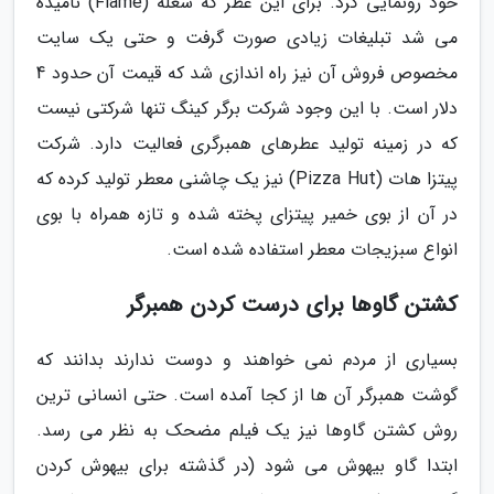
خود رونمایی کرد. برای این عطر که شعله (Flame) نامیده
می شد تبلیغات زیادی صورت گرفت و حتی یک سایت
مخصوص فروش آن نیز راه اندازی شد که قیمت آن حدود 4
دلار است. با این وجود شرکت برگر کینگ تنها شرکتی نیست
که در زمینه تولید عطرهای همبرگری فعالیت دارد. شرکت
پیتزا هات (Pizza Hut) نیز یک چاشنی معطر تولید کرده که
در آن از بوی خمیر پیتزای پخته شده و تازه همراه با بوی
انواع سبزیجات معطر استفاده شده است.
کشتن گاوها برای درست کردن همبرگر
بسیاری از مردم نمی خواهند و دوست ندارند بدانند که
گوشت همبرگر آن ها از کجا آمده است. حتی انسانی ترین
روش کشتن گاوها نیز یک فیلم مضحک به نظر می رسد.
ابتدا گاو بیهوش می شود (در گذشته برای بیهوش کردن