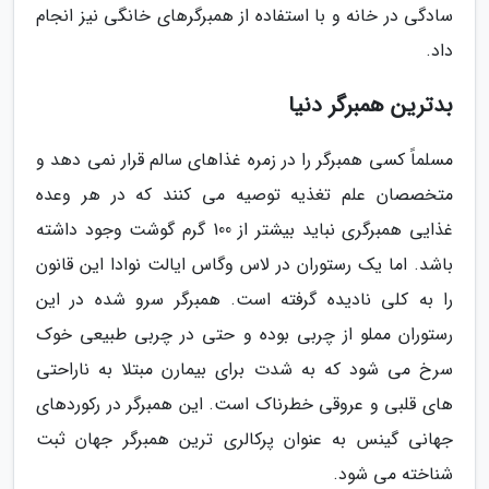
سادگی در خانه و با استفاده از همبرگرهای خانگی نیز انجام
داد.
بدترین همبرگر دنیا
مسلماً کسی همبرگر را در زمره غذاهای سالم قرار نمی دهد و
متخصصان علم تغذیه توصیه می کنند که در هر وعده
غذایی همبرگری نباید بیشتر از 100 گرم گوشت وجود داشته
باشد. اما یک رستوران در لاس وگاس ایالت نوادا این قانون
را به کلی نادیده گرفته است. همبرگر سرو شده در این
رستوران مملو از چربی بوده و حتی در چربی طبیعی خوک
سرخ می شود که به شدت برای بیمارن مبتلا به ناراحتی
های قلبی و عروقی خطرناک است. این همبرگر در رکوردهای
جهانی گینس به عنوان پرکالری ترین همبرگر جهان ثبت
شناخته می شود.