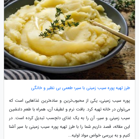
طرز تهیه پوره سیب زمینی با سیر؛ طعمی بی نظیر و خانگی
پوره سیب زمینی، یکی از محبوب‌ترین و ساده‌ترین غذاهایی است که
می‌توان در خانه تهیه کرد. بافت نرم و لطیف آن، همراه با طعم دلنشین
سیب زمینی و سیر، آن را به یک غذای دلچسب تبدیل کرده است. در
این مقاله، قصد داریم شما را با طرز تهیه پوره سیب زمینی با سیر آشنا
کنیم و به بررسی خواص مواد اولیه...