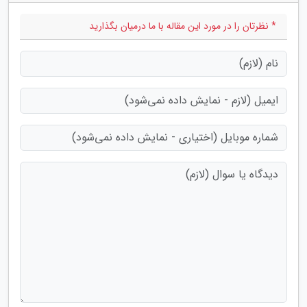
* نظرتان را در مورد این مقاله با ما درمیان بگذارید