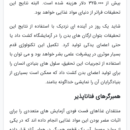
بیش از 325.000 دلار هزینه شده است. البته نتایج این
تحقیقات فراتر از دنیای مواد غذایی خواهد بود.
شاید یک روز در آینده ای نزدیک با استفاده از نتایج این
تحقیقات بتوان ارگان های بدن را در آزمایشگاه کشت داد یا
حتی اعضای یدکی تولید کرد. تکمیل این تکنولوژی قدم
بسیار موثری در پیشرفت علمی بشر خواهد بود و می توان با
استفاده از تجربیات این تحقیق، سلول های بنیادی انسان را
برای تولید اعضای بدن کشت داد که ممکن است بسیاری از
بنیادگرایان آن را نمایشی خداگونه بنامند.
همبرگرهای فناناپذیر
منتقدان غذاهای فست فودی آزمایش های متعددی را برای
اثبات مضر بودن این مواد غذایی انجام داده اند که در یکی
از موارد معمول آن یک قطعه همبرگر در هوای آزاد قرار داده