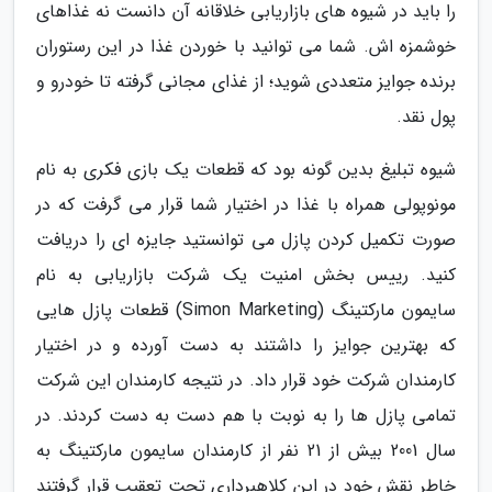
را باید در شیوه های بازاریابی خلاقانه آن دانست نه غذاهای
خوشمزه اش. شما می توانید با خوردن غذا در این رستوران
برنده جوایز متعددی شوید؛ از غذای مجانی گرفته تا خودرو و
پول نقد.
شیوه تبلیغ بدین گونه بود که قطعات یک بازی فکری به نام
مونوپولی همراه با غذا در اختیار شما قرار می گرفت که در
صورت تکمیل کردن پازل می توانستید جایزه ای را دریافت
کنید. رییس بخش امنیت یک شرکت بازاریابی به نام
سایمون مارکتینگ (Simon Marketing) قطعات پازل هایی
که بهترین جوایز را داشتند به دست آورده و در اختیار
کارمندان شرکت خود قرار داد. در نتیجه کارمندان این شرکت
تمامی پازل ها را به نوبت با هم دست به دست کردند. در
سال 2001 بیش از 21 نفر از کارمندان سایمون مارکتینگ به
خاطر نقش خود در این کلاهبرداری تحت تعقیب قرار گرفتند