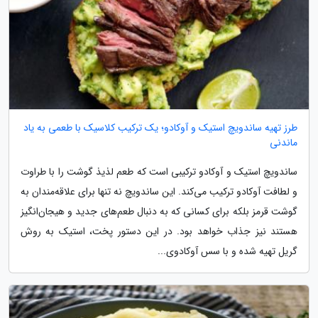
طرز تهیه ساندویچ استیک و آوکادو؛ یک ترکیب کلاسیک با طعمی به یاد
ماندنی
ساندویچ استیک و آوکادو ترکیبی است که طعم لذیذ گوشت را با طراوت
و لطافت آوکادو ترکیب می‌کند. این ساندویچ نه تنها برای علاقه‌مندان به
گوشت قرمز بلکه برای کسانی که به دنبال طعم‌های جدید و هیجان‌انگیز
هستند نیز جذاب خواهد بود. در این دستور پخت، استیک به روش
گریل تهیه شده و با سس آوکادوی...