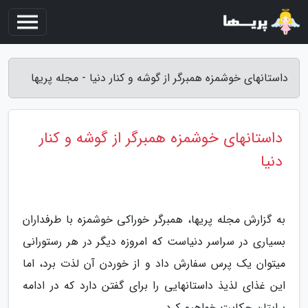
داستانهای خوشمزه همبرگر از گوشه و کنار دنیا - مجله پریها
داستانهای خوشمزه همبرگر از گوشه و کنار
دنیا
به گزارش مجله پریها، همبرگر خوراکی خوشمزه با طرفداران
بسیاری در سراسر دنیاست که امروزه دیگر در هر رستورانی
میتوان یک پرس سفارش داد و از خوردن آن لذت برد، اما
این غذای لذیذ داستانهایی را برای گفتن دارد که در ادامه
برایتان حکایت خواهیم کرد.