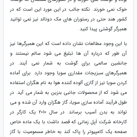
خوک نمی خورند. نکته جالب در این مورد این است که در
کشور هند حتی در رستوران های مک دونالد نیز نمی توانید
همبرگر گوشتی پیدا کنید.
با این وجود مطالعات نشان داده است که این همبرگرها نیز
آن طور که درباره آن ها تبلیغ می شود سالم نیستند و
جانشین سالمی برای گوشت به شمار نمی آیند. در
همبرگرهای سبزیجات مقداری سویا وجود دارد. برای آماده
کردن سویا نیز از گازی آلوده کننده هوا به نام هگزان استفاده
می شود که از محصولات جانبی بنزین به شمار می آید. در
طول فرآیند آماده سازی سویا، گاز هگزان وارد آن شده و می
تواند به بدن آسیب برساند. در سال 2010 یک کارگر در
کارخانه شرکت اَپل زمانی که قصد داشت با یک ماده خاص
صفحه یک کامپیوتر را پاک کند به خاطر مسمومیت با گاز