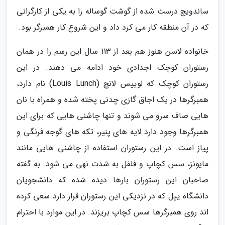
ساندویچ درست شده از گوشت گوساله را به یکی از کارگرانی
که در آن منطقه کار می کرد داد و این شروع کار همبرگر بود.
خانواده لاسن هنوز هم بعد از 113 سال این رسم را در همان
رستوران کوچک اجدادی خود ادامه می دهند. در این
رستوران کوچک که لوییس لانچ (Louis Lunch) نام دارد،
همبرگرها در یک اجاق گازی چدنی پخته شده و همراه با نان
هایی صاف سرو می شوند و تنها چاشنی هایی که برای این
همبرگرها وجود دارد لایه های پنیر، تکه های گوجه فرنگی و
پیاز است. در این رستوران استفاده از چاشنی هایی مانند
مایونز، سس کچاپ و فلفل به شدت نهی می شود. به گفته
صاحبان این رستوران بارها دیده شده که دانشجویان
دانشگاه ییل که در نزدیکی این رستوران قرار دارد سعی کرده
اند روی همبرگرها سس کچاپ بریزند. در این موارد با احترام