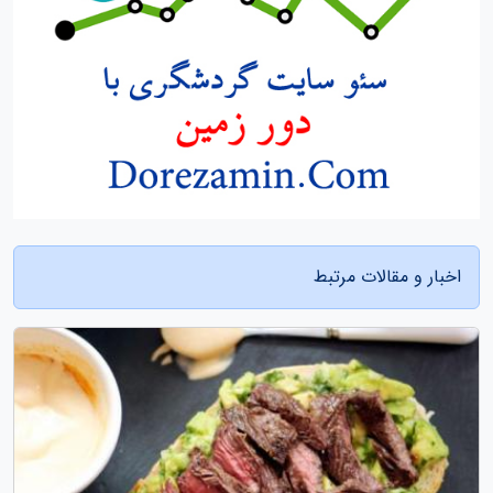
اخبار و مقالات مرتبط