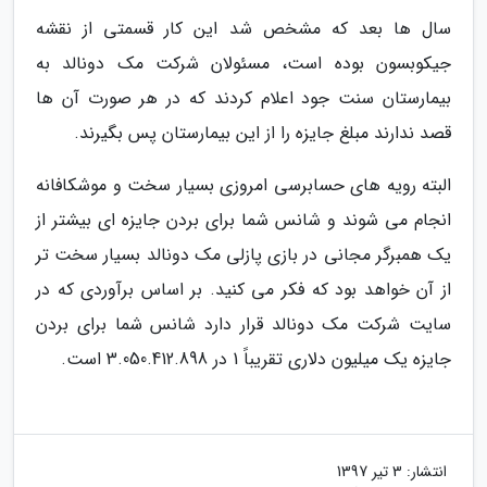
سال ها بعد که مشخص شد این کار قسمتی از نقشه
جیکوبسون بوده است، مسئولان شرکت مک دونالد به
بیمارستان سنت جود اعلام کردند که در هر صورت آن ها
قصد ندارند مبلغ جایزه را از این بیمارستان پس بگیرند.
البته رویه های حسابرسی امروزی بسیار سخت و موشکافانه
انجام می شوند و شانس شما برای بردن جایزه ای بیشتر از
یک همبرگر مجانی در بازی پازلی مک دونالد بسیار سخت تر
از آن خواهد بود که فکر می کنید. بر اساس برآوردی که در
سایت شرکت مک دونالد قرار دارد شانس شما برای بردن
جایزه یک میلیون دلاری تقریباً 1 در 3.050.412.898 است.
انتشار:
3 تیر 1397