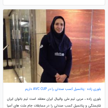
بلوری زاده : پتانسیل کسب صندلی را در AVC CUP داریم
بلوری زاده ، مربی تیم ملی والیبال ایران معتقد است تیم بانوان ایران
شایستگی و پتانسیل کسب صندلی را در مسابقات جام ملت های آسیا