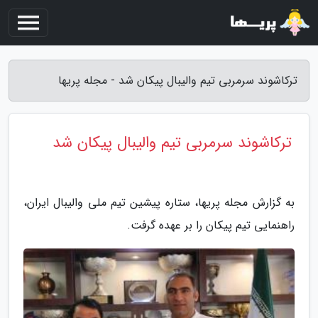
ترکاشوند سرمربی تیم والیبال پیکان شد - مجله پریها
ترکاشوند سرمربی تیم والیبال پیکان شد
به گزارش مجله پریها، ستاره پیشین تیم ملی والیبال ایران،
راهنمایی تیم پیکان را بر عهده گرفت.