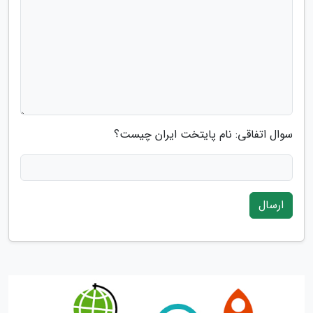
سوال اتفاقی: نام پایتخت ایران چیست؟
ارسال