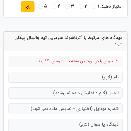
امتیاز دهید:
1
2
3
4
5
رای
دیدگاه های مرتبط با "ترکاشوند سرمربی تیم والیبال پیکان
شد"
* نظرتان را در مورد این مقاله با ما درمیان بگذارید