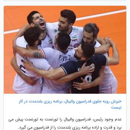
خیزش روبه جلوی فدراسیون والیبال، برنامه ریزی بلندمدت در کار
نیست
عدم وجود رئیس، فدراسیون والیبال را تورنمنت به تورنمنت پیش می
برد و قدرت و اراده برنامه ریزی بلندمدت را از فدراسیون می گیرد.