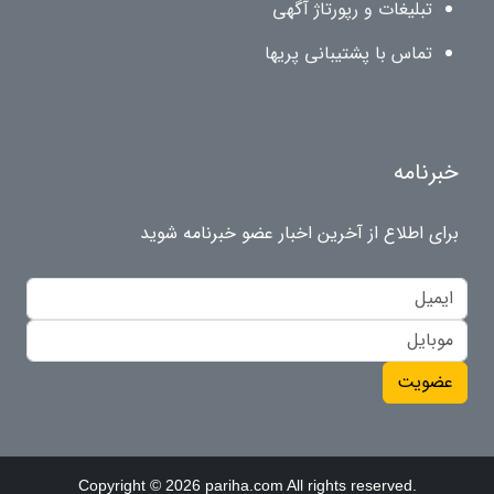
تبلیغات و رپورتاژ آگهی
تماس با پشتیبانی پریها
خبرنامه
برای اطلاع از آخرین اخبار عضو خبرنامه شوید
عضویت
Copyright © 2026 pariha.com All rights reserved.