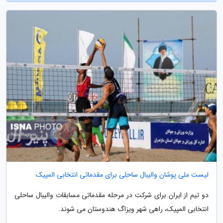
لیست ملی پوشان والیبال ساحلی برای مقدماتی انتخابی المپیک
دو تیم از ایران برای شرکت در مرحله مقدماتی مسابقات والیبال ساحلی
انتخابی المپیک، راهی شهر ویزاگ هندوستان می شوند.