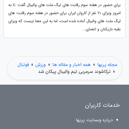
برای حضور در هفته سوم رقابت های لیگ ملت های والیبال گفت: تا به
امروز ویزای 20 نفر از کاروان ایران برای حضور در هفته سوم رقابت های
لیگ ملت های والیبال آماده شده است، اما به این معنا نیست که ویزای
بقیه بازیکنان و اعضای...
مجله پریها
»
همه اخبار و مقاله ها
»
ورزش
»
فوتبال
»
ترکاشوند سرمربی تیم والیبال پیکان شد
خدمات کاربران
درباره وبسایت پریها