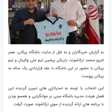
به گزارش خبرنگاران و به نقل از سایت باشگاه پیکان، عصر
امروز محمد ترکاشوند، بازیکن پیشین تیم ملی والیبال و تیم
پیکان با حضور در این باشگاه با عقد قراردادی یک ساله به
پیکان پیوست.
این انتخاب با توجه به استراتژی های تبیین گردیده این
فصل هیئت مدیره باشگاه مبنی بر جوانگرایی و همسو بودن
با برنامه های ارائه گردیده از سوی ترکاشوند صورت گرفت.