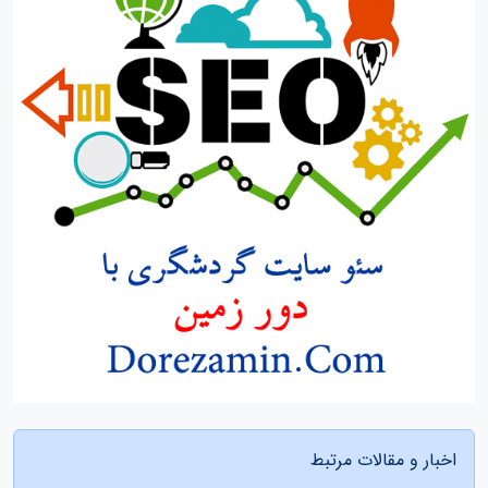
اخبار و مقالات مرتبط