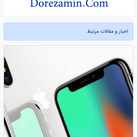
اخبار و مقالات مرتبط