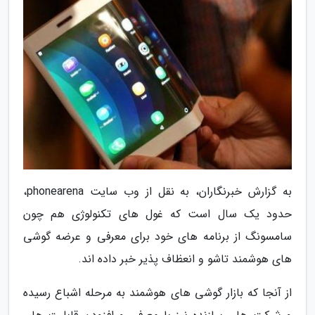
به گزارش خبرنگاران، به نقل از وب سایت phonearena،
حدود یک سال است که غول های تکنولوژی هم چون
سامسونگ از برنامه های خود برای معرفی و عرضه گوشی
های هوشمند تاشو و انعظاف پذیر خبر داده اند.
از آنجا که بازار گوشی های هوشمند به مرحله اشباع رسیده