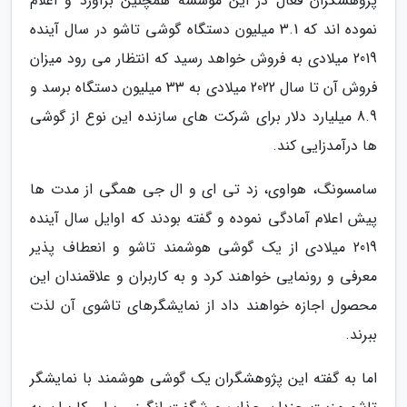
پژوهشگران فعال در این موسسه همچنین برآورد و اعلام
نموده اند که 3.1 میلیون دستگاه گوشی تاشو در سال آینده
2019 میلادی به فروش خواهد رسید که انتظار می رود میزان
فروش آن تا سال 2022 میلادی به 33 میلیون دستگاه برسد و
8.9 میلیارد دلار برای شرکت های سازنده این نوع از گوشی
ها درآمدزایی کند.
سامسونگ، هواوی، زد تی ای و ال جی همگی از مدت ها
پیش اعلام آمادگی نموده و گفته بودند که اوایل سال آینده
2019 میلادی از یک گوشی هوشمند تاشو و انعطاف پذیر
معرفی و رونمایی خواهند کرد و به کاربران و علاقمندان این
محصول اجازه خواهند داد از نمایشگرهای تاشوی آن لذت
ببرند.
اما به گفته این پژوهشگران یک گوشی هوشمند با نمایشگر