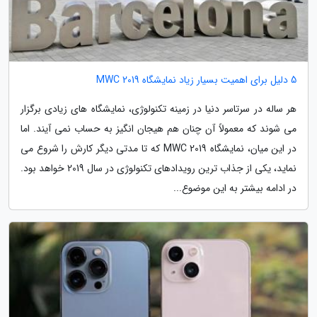
5 دلیل برای اهمیت بسیار زیاد نمایشگاه MWC 2019
هر ساله در سرتاسر دنیا در زمینه تکنولوژی، نمایشگاه های زیادی برگزار
می شوند که معمولاً آن چنان هم هیجان انگیز به حساب نمی آیند. اما
در این میان، نمایشگاه MWC 2019 که تا مدتی دیگر کارش را شروع می
نماید، یکی از جذاب ترین رویدادهای تکنولوژی در سال 2019 خواهد بود.
در ادامه بیشتر به این موضوع...