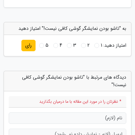
به "تاشو بودن نمایشگر گوشی کافی نیست!" امتیاز دهید
امتیاز دهید:
1
2
3
4
5
رای
دیدگاه های مرتبط با "تاشو بودن نمایشگر گوشی کافی
نیست!"
* نظرتان را در مورد این مقاله با ما درمیان بگذارید