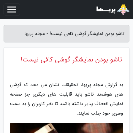
تاشو بودن نمایشگر گوشی کافی نیست! - مجله پریها
تاشو بودن نمایشگر گوشی کافی نیست!
به گزارش مجله پریها، تحقیقات نشان می دهد که گوشی
های هوشمند تاشو باید قابلیت های دیگری جز صفحه
نمایش انعطاف پذیر داشته باشند تا نظر کاربران را به سمت
وسوی خود جذب نمایند.