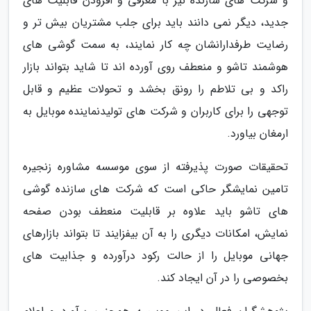
و شرکت های سازنده نیز با معرفی و افزودن قابلیت های
جدید، دیگر نمی دانند باید برای جلب مشتریان بیش تر و
رضایت طرفدارانشان چه کار نمایند، به سمت گوشی های
هوشمند تاشو و منعطف روی آورده اند تا شاید بتواند بازار
راکد و بی تلاطم را رونق بخشد و تحولات عظیم و قابل
توجهی را برای کاربران و شرکت های تولیدنماینده موبایل به
ارمغان بیاورد.
تحقیقات صورت پذیرفته از سوی موسسه مشاوره زنجیره
تامین نمایشگر حاکی است که شرکت های سازنده گوشی
های تاشو باید علاوه بر قابلیت منعطف بودن صفحه
نمایش، امکانات دیگری را به آن بیفزایند تا بتواند بازارهای
جهانی موبایل را از حالت رکود درآورده و جذابیت های
بخصوصی را در آن ایجاد کند.