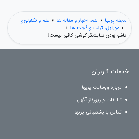
مجله پریها
»
همه اخبار و مقاله ها
»
علم و تکنولوژی
»
موبایل، تبلت و گجت ها
»
تاشو بودن نمایشگر گوشی کافی نیست!
خدمات کاربران
درباره وبسایت پریها
تبلیغات و رپورتاژ آگهی
تماس با پشتیبانی پریها