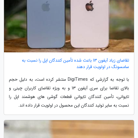
تقاضای زیاد آیفون 13 باعث شده تأمین کنندگان اپل را نسبت به
سامسونگ در اولویت قرار دهند
با توجه به گزارشی که DigiTimes منتشر کرده است، به دلیل حجم
بالای تقاضا برای سری آیفون 13 و به ویژه تقاضای کاربران چینی و
تایوانی، تأمین کنندگان تایوانی قطعات گوشی های هوشمند اپل را
نسبت به سایر تولید کنندگان این محصول در اولویت قرار داده اند.