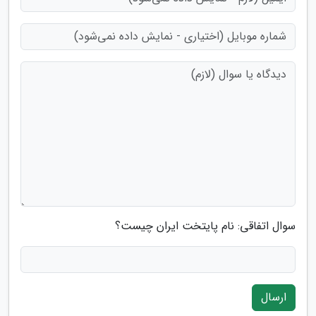
سوال اتفاقی: نام پایتخت ایران چیست؟
ارسال