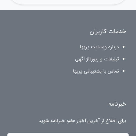
خدمات کاربران
درباره وبسایت پریها
تبلیغات و رپورتاژ آگهی
تماس با پشتیبانی پریها
خبرنامه
برای اطلاع از آخرین اخبار عضو خبرنامه شوید