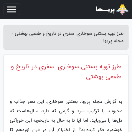
طرز تهیه بستنی سوخاری: سفری در تاریخ و طعمی بهشتی -
مجله پریها
طرز تهیه بستنی سوخاری: سفری در تاریخ و
طعمی بهشتی
به گزارش مجله پریها، بستنی سوخاری، این دسر جذاب و
محبوب، با ترکیب سرد و گرمی که دارد، سال‌هاست که
دل‌ها را می‌رباید. اما آیا تا به حال به تاریخچه این خوراکی
خوشمزه فکر کرده‌اید؟ از اختراع آن در قرن نوزدهم تا