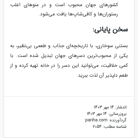
کشورهای جهان محبوب است و در منوهای اغلب
رستوران‌ها و کافی‌شاپ‌ها یافت می‌شود.
سخن پایانی:
بستنی سوخاری، با تاریخچه‌ای جذاب و طعمی بی‌نظیر، به
یکی از محبوب‌ترین دسرهای جهان تبدیل شده است. با
کمی خلاقیت، می‌توانید این دسر را در خانه تهیه کرده و از
طعم دلپذیر آن لذت ببرید.
انتشار:
14 مهر 1403
بروزرسانی:
14 مهر 1403
گردآورنده:
pariha.com
شناسه مطلب: 2054