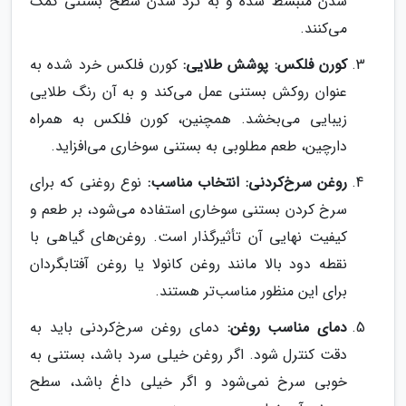
شدن منبسط شده و به ترد شدن سطح بستنی کمک
می‌کنند.
کورن فلکس: پوشش طلایی:
کورن فلکس خرد شده به
عنوان روکش بستنی عمل می‌کند و به آن رنگ طلایی
زیبایی می‌بخشد. همچنین، کورن فلکس به همراه
دارچین، طعم مطلوبی به بستنی سوخاری می‌افزاید.
روغن سرخ‌کردنی: انتخاب مناسب:
نوع روغنی که برای
سرخ کردن بستنی سوخاری استفاده می‌شود، بر طعم و
کیفیت نهایی آن تأثیرگذار است. روغن‌های گیاهی با
نقطه دود بالا مانند روغن کانولا یا روغن آفتابگردان
برای این منظور مناسب‌تر هستند.
دمای مناسب روغن:
دمای روغن سرخ‌کردنی باید به
دقت کنترل شود. اگر روغن خیلی سرد باشد، بستنی به
خوبی سرخ نمی‌شود و اگر خیلی داغ باشد، سطح