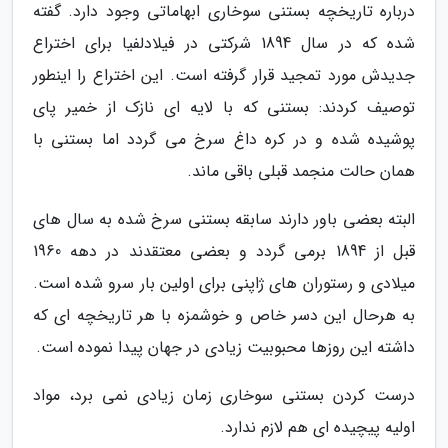
درباره تاریخچه بستنی سوخاری ابهاماتی وجود دارد. گفته
شده که در سال 1894 شرکتی در فیلادلفیا برای اختراع
جدیدش مورد تمجید قرار گرفته است. این اختراع را اینطور
توصیف کردند: بستنی که با لایه ای نازک از خمیر پای
پوشیده شده و در کره داغ سرخ می گردد اما بستنی با
همان حالت منجمد قبلی باقی ماند.
البته بعضی باور دارند سابقه بستنی سرخ شده به سال های
قبل از 1894 برمی گردد و بعضی معتقدند در دهه 1960
میلادی و رستوران های ژاپنی برای اولین بار سرو شده است.
به هرحال این دسر خاص و خوشمزه با هر تاریخچه ای که
داشته این روزها محبوبیت زیادی در جهان پیدا نموده است.
درست کردن بستنی سوخاری زمان زیادی نمی برد، مواد
اولیه پیچیده ای هم لازم ندارد.