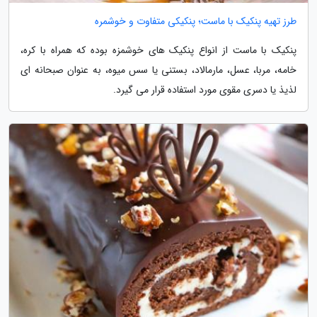
طرز تهیه پنکیک با ماست؛ پنکیکی متفاوت و خوشمره
پنکیک با ماست از انواع پنکیک های خوشمزه بوده که همراه با کره،
خامه، مربا، عسل، مارمالاد، بستنی یا سس میوه، به عنوان صبحانه ای
لذیذ یا دسری مقوی مورد استفاده قرار می گیرد.