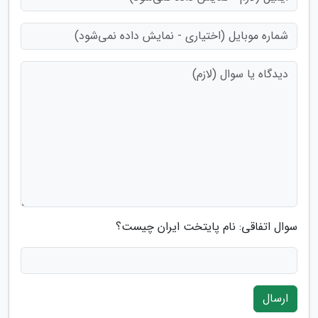
سوال اتفاقی: نام پایتخت ایران چیست؟
ارسال