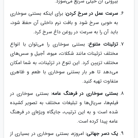
بیرونی آن خیلی سریع می‌سوزد.
سرعت عمل در سرخ کردن:
برای اینکه بستنی سوخاری
به خوبی سرخ شود و بافت نرم داخلی آن حفظ شود،
باید آن را به سرعت در روغن داغ سرخ کرد.
تزئینات متنوع:
بستنی سوخاری را می‌توان با انواع
مختلف تزئینات مانند شکلات، میوه، آجیل و سس‌های
مختلف تزیین کرد. این تنوع در تزئینات، به شما امکان
می‌دهد تا هر بار بستنی سوخاری با طعم و ظاهری
متفاوت تهیه کنید.
بستنی سوخاری در فرهنگ عامه:
بستنی سوخاری در
فیلم‌ها، سریال‌ها و تبلیغات مختلف به تصویر کشیده
شده است و به این ترتیب، جایگاه ویژه‌ای در فرهنگ
عامه پیدا کرده است.
یک دسر جهانی:
امروزه، بستنی سوخاری در بسیاری از