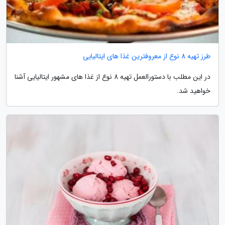
طرز تهیه 8 نوع از معروفترین غذا های ایتالیایی
در این مطلب با دستورالعمل تهیه 8 نوع از غذا های مشهور ایتالیایی آشنا
خواهید شد.