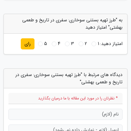
به "طرز تهیه بستنی سوخاری: سفری در تاریخ و طعمی
بهشتی" امتیاز دهید
امتیاز دهید:
1
2
3
4
5
رای
دیدگاه های مرتبط با "طرز تهیه بستنی سوخاری: سفری در
تاریخ و طعمی بهشتی"
* نظرتان را در مورد این مقاله با ما درمیان بگذارید