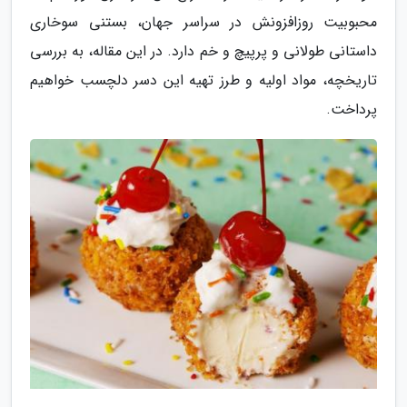
محبوبیت روزافزونش در سراسر جهان، بستنی سوخاری
داستانی طولانی و پرپیچ و خم دارد. در این مقاله، به بررسی
تاریخچه، مواد اولیه و طرز تهیه این دسر دلچسب خواهیم
پرداخت.