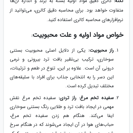
نکته:
کالری دقیق مواد اولیه بسته به برند و اندازه آن‌ها
متفاوت خواهد بود. برای محاسبه دقیق کالری، می‌توانید از
نرم‌افزارهای محاسبه کالری استفاده کنید.
خواص مواد اولیه و علت محبوبیت
:
راز محبوبیت:
یکی از دلایل اصلی محبوبیت بستنی
سوخاری، ترکیب بی‌نظیر بافت ترد بیرونی و نرمی
درونی آن است. علاوه بر این، تنوع در طعم و تزئینات،
این دسر را به انتخابی جذاب برای افراد با سلیقه‌های
مختلف تبدیل کرده است.
سفیده تخم مرغ: راز تردی:
سفیده تخم مرغ نقش
مهمی در ایجاد بافت ترد و طلایی رنگ بستنی سوخاری
ایفا می‌کند. هنگام هم زدن سفیده تخم مرغ،
حباب‌های هوا در آن ایجاد می‌شوند که در هنگام سرخ