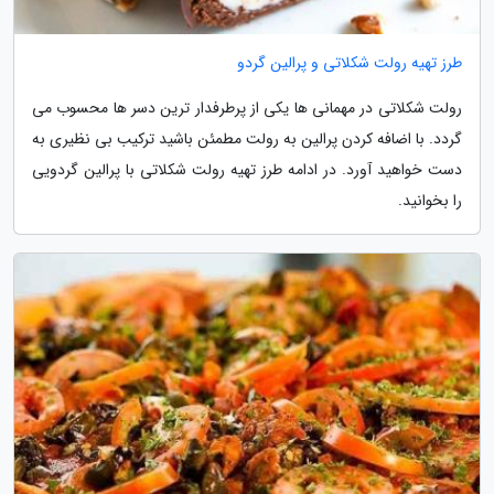
طرز تهیه رولت شکلاتی و پرالین گردو
رولت شکلاتی در مهمانی ها یکی از پرطرفدار ترین دسر ها محسوب می
گردد. با اضافه کردن پرالین به رولت مطمئن باشید ترکیب بی نظیری به
دست خواهید آورد. در ادامه طرز تهیه رولت شکلاتی با پرالین گردویی
را بخوانید.