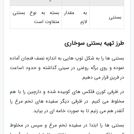
به مقدار
بسته به نوع بستنی
بستنی
لازم
متفاوت است
طرز تهیه بستنی سوخاری
بستنی ها را به شکل توپ هایی به اندازه نصف فنجان آماده
نموده و روی برگه روغنی در سینی گذاشته و حدود 1ساعت
در فریزر قرار می دهیم.
در ظرفی کورن فلکس های کوبیده شده و دارچین را با هم
مخلوط می کنیم. در ظرفی دیگر سفیده های تخم مرغ را
آنقدر هم می زنیم تا به صورت خامه ای در بیاید.
بستنی ها را ابتدا در سفیده تخم مرغ و سپس در مخلوط