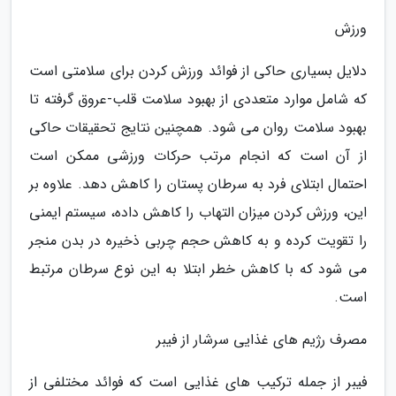
ورزش
دلایل بسیاری حاکی از فوائد ورزش کردن برای سلامتی است
که شامل موارد متعددی از بهبود سلامت قلب-عروق گرفته تا
بهبود سلامت روان می شود. همچنین نتایج تحقیقات حاکی
از آن است که انجام مرتب حرکات ورزشی ممکن است
احتمال ابتلای فرد به سرطان پستان را کاهش دهد. علاوه بر
این، ورزش کردن میزان التهاب را کاهش داده، سیستم ایمنی
را تقویت کرده و به کاهش حجم چربی ذخیره در بدن منجر
می شود که با کاهش خطر ابتلا به این نوع سرطان مرتبط
است.
مصرف رژیم های غذایی سرشار از فیبر
فیبر از جمله ترکیب های غذایی است که فوائد مختلفی از