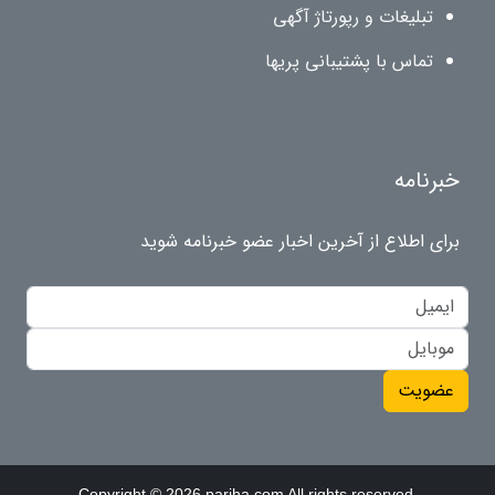
تبلیغات و رپورتاژ آگهی
تماس با پشتیبانی پریها
خبرنامه
برای اطلاع از آخرین اخبار عضو خبرنامه شوید
عضویت
Copyright © 2026 pariha.com All rights reserved.