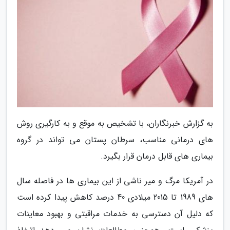
به گزارش خبرنگاران، با تشخیص به موقع و به کارگیری روش
های درمانی مناسب، سرطان پستان می تواند در گروه
بیماری های قابل درمان قرار بگیرد.
در آمریکا مرگ و میر ناشی از این بیماری ها در فاصله سال
های 1989 تا 2015 میلادی 40 درصد کاهش پیدا کرده است
که دلیل آن دسترسی به خدمات مراقبتی و بهبود معاینات