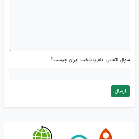
سوال اتفاقی: نام پایتخت ایران چیست؟
ارسال