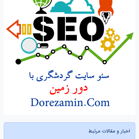
اخبار و مقالات مرتبط