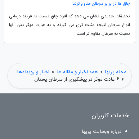
چاق ها در برابر سرطان مقاوم ترند!
تحقیقات جدیدی نشان می دهد که افراد چاق نسبت به فرایند درمانی
انواع سرطان نتیجه مثبت تری می گیرند و به عبارت دیگر بدن آنها
نسبت به سرطان مقاوم تر است.
مجله پریها
»
همه اخبار و مقاله ها
»
اخبار و رویدادها
»
6 عادت موثر در پیشگیری از سرطان پستان
خدمات کاربران
درباره وبسایت پریها