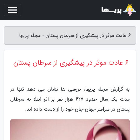
6 عادت موثر در پیشگیری از سرطان پستان - مجله پریها
6 عادت موثر در پیشگیری از سرطان پستان
به گزارش مجله پریها، بررسی ها نشان می دهد تنها در
مدت یک سال حدود 627 هزار نفر بر اثر ابتلا به سرطان
پستان در سراسر جهان جان خود را از دست داده اند.