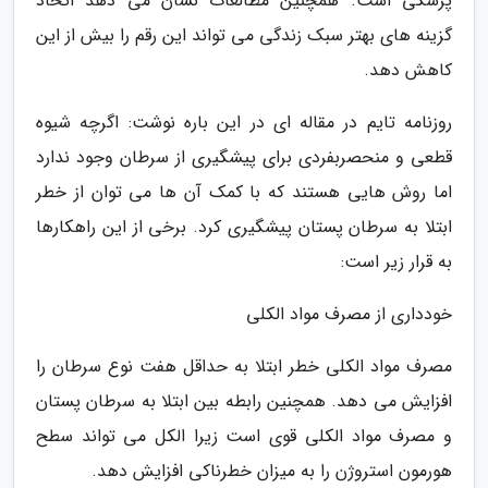
پزشکی است. همچنین مطالعات نشان می دهد اتخاذ
گزینه های بهتر سبک زندگی می تواند این رقم را بیش از این
کاهش دهد.
روزنامه تایم در مقاله ای در این باره نوشت: اگرچه شیوه
قطعی و منحصربفردی برای پیشگیری از سرطان وجود ندارد
اما روش هایی هستند که با کمک آن ها می توان از خطر
ابتلا به سرطان پستان پیشگیری کرد. برخی از این راهکارها
به قرار زیر است:
خودداری از مصرف مواد الکلی
مصرف مواد الکلی خطر ابتلا به حداقل هفت نوع سرطان را
افزایش می دهد. همچنین رابطه بین ابتلا به سرطان پستان
و مصرف مواد الکلی قوی است زیرا الکل می تواند سطح
هورمون استروژن را به میزان خطرناکی افزایش دهد.