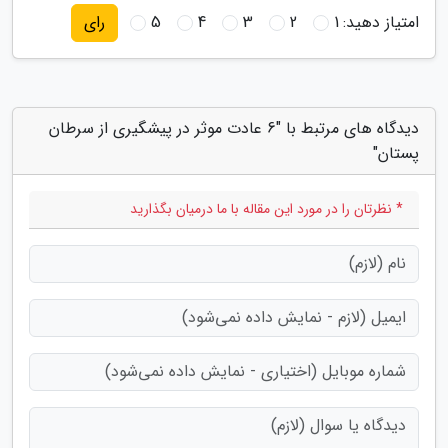
امتیاز دهید:
1
2
3
4
5
رای
دیدگاه های مرتبط با "6 عادت موثر در پیشگیری از سرطان
پستان"
* نظرتان را در مورد این مقاله با ما درمیان بگذارید