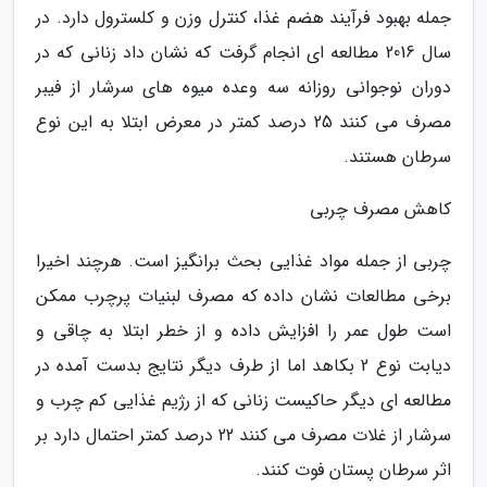
جمله بهبود فرآیند هضم غذا، کنترل وزن و کلسترول دارد. در
سال 2016 مطالعه ای انجام گرفت که نشان داد زنانی که در
دوران نوجوانی روزانه سه وعده میوه های سرشار از فیبر
مصرف می کنند 25 درصد کمتر در معرض ابتلا به این نوع
سرطان هستند.
کاهش مصرف چربی
چربی از جمله مواد غذایی بحث برانگیز است. هرچند اخیرا
برخی مطالعات نشان داده که مصرف لبنیات پرچرب ممکن
است طول عمر را افزایش داده و از خطر ابتلا به چاقی و
دیابت نوع 2 بکاهد اما از طرف دیگر نتایج بدست آمده در
مطالعه ای دیگر حاکیست زنانی که از رژیم غذایی کم چرب و
سرشار از غلات مصرف می کنند 22 درصد کمتر احتمال دارد بر
اثر سرطان پستان فوت کنند.