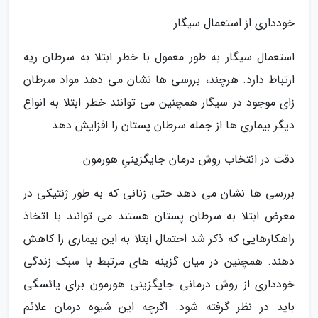
خودداری از استعمال سیگار
استعمال سیگار به طور معمول با خطر ابتلا به سرطان ریه
ارتباط دارد. هرچند، بررسی ها نشان می دهد مواد سرطان
زای موجود در سیگار همچنین می توانند خطر ابتلا به انواع
دیگر بیماری ها از جمله سرطان پستان را افزایش دهد.
دقت در انتخاب روش درمان جایگزینیِ هورمون
بررسی ها نشان می دهد حتی زنانی که به طور ژنتیکی در
معرض ابتلا به سرطان پستان هستند می توانند با اتخاذ
راهکارهایی که ذکر شد احتمال ابتلا به این بیماری را کاهش
دهند. همچنین در میان گزینه های مرتبط با سبک زندگی
خودداری از روش درمانی جایگزینی هورمون برای یائسگی
باید در نظر گرفته شود. اگرچه این شیوه درمان علائم