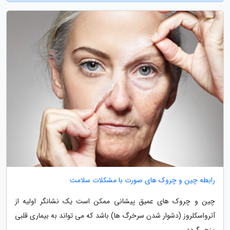
رابطه چین و چروک های صورت با مشکلات سلامت
چین و چروک های عمیق پیشانی ممکن است یک نشانگر اولیه از
آترواسکلروز (دشوار شدن سرخرگ ها) باشد که می تواند به بیماری قلبی
منجر گردد.