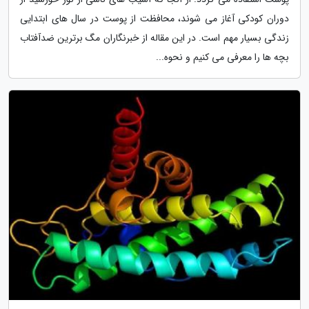
دوران کودکی آغاز می شوند، محافظت از پوست در سال های ابتدایی
زندگی بسیار مهم است. در این مقاله از خبرنگاران مگ برترین ضدآفتاب
بچه ها را معرفی می کنیم و نحوه...