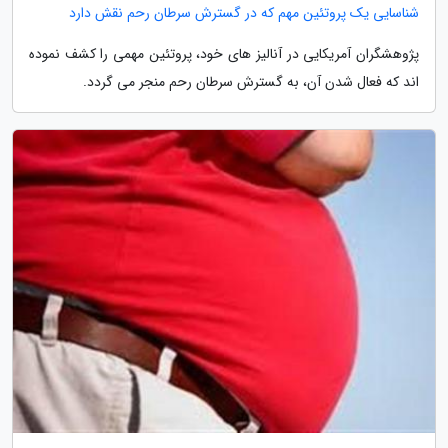
شناسایی یک پروتئین مهم که در گسترش سرطان رحم نقش دارد
پژوهشگران آمریکایی در آنالیز های خود، پروتئین مهمی را کشف نموده
اند که فعال شدن آن، به گسترش سرطان رحم منجر می گردد.