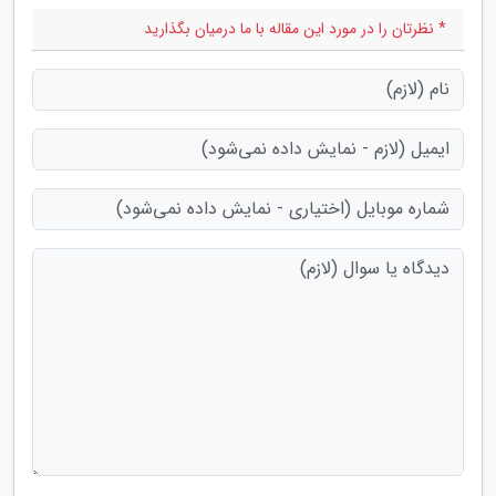
* نظرتان را در مورد این مقاله با ما درمیان بگذارید