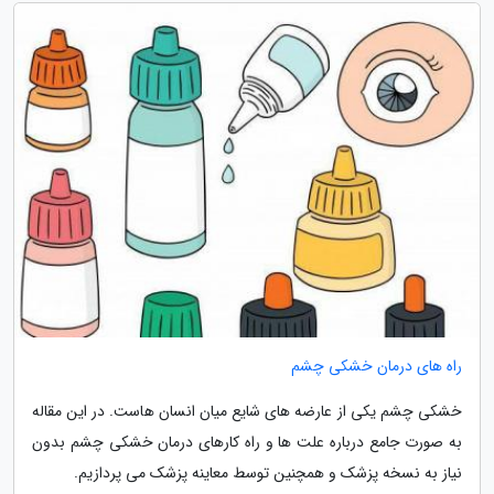
راه های درمان خشکی چشم
خشکی چشم یکی از عارضه های شایع میان انسان هاست. در این مقاله
به صورت جامع درباره علت ها و راه کارهای درمان خشکی چشم بدون
نیاز به نسخه پزشک و همچنین توسط معاینه پزشک می پردازیم.