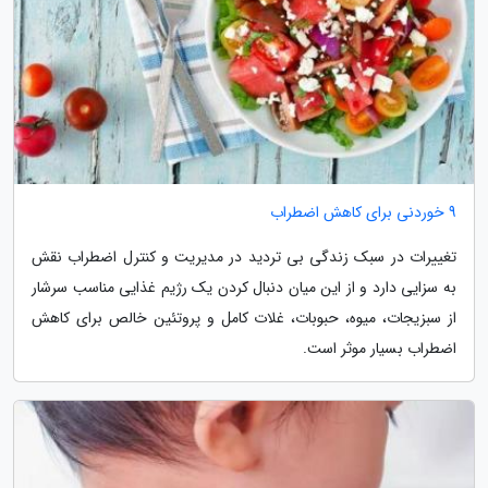
9 خوردنی برای کاهش اضطراب
تغییرات در سبک زندگی بی تردید در مدیریت و کنترل اضطراب نقش
به سزایی دارد و از این میان دنبال کردن یک رژیم غذایی مناسب سرشار
از سبزیجات، میوه، حبوبات، غلات کامل و پروتئین خالص برای کاهش
اضطراب بسیار موثر است.