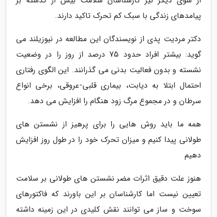
از سوی دیگر نیز کارشناسان سلامت بیش از گذشته بر
پیامدهای زندگی با سبک کم تحرک تاکید دارند.
دکتر مردیت پدی از نویسندگان این مطالعه در نیوزیلند می
گوید: بیشتر افراد حدود 75 درصد از روز را در وضعیت
نشسته و بدون فعالیت بدنی می گذرانند. این الگوی رفتاری
احتمال ابتلا به دیابت، بیماری قلبی-عروقی، برخی انواع
سرطان و در مجموع مرگ زود هنگام را افزایش می دهد.
همه ما باید روش هایی را برای پرهیز از نشستن های
طولانی پیدا کنیم و میزان تحرک خود را در طول روز افزایش
دهیم
هنوز علت دقیق اثرات مضر نشستن های طولانی بر سلامت
تعیین نیست اما کارشناسان بر این باورند که فاکتورهای
سوخت و ساز می توانند نقش کلیدی در این زمینه داشته