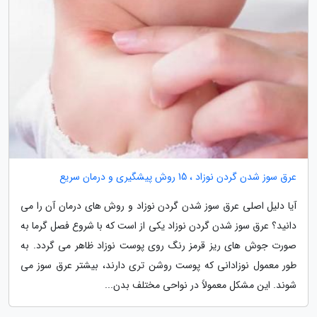
عرق سوز شدن گردن نوزاد ، 15 روش پیشگیری و درمان سریع
آیا دلیل اصلی عرق سوز شدن گردن نوزاد و روش های درمان آن را می
دانید؟ عرق سوز شدن گردن نوزاد یکی از است که با شروع فصل گرما به
صورت جوش های ریز قرمز رنگ روی پوست نوزاد ظاهر می گردد. به
طور معمول نوزادانی که پوست روشن تری دارند، بیشتر عرق سوز می
شوند. این مشکل معمولاً در نواحی مختلف بدن...