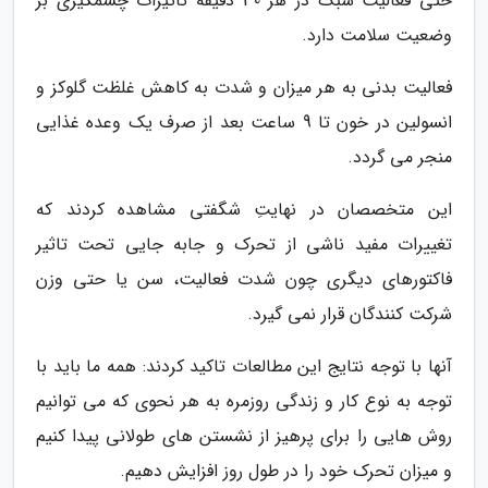
حتی فعالیت سبک در هر 30 دقیقه تاثیرات چشمگیری بر
وضعیت سلامت دارد.
فعالیت بدنی به هر میزان و شدت به کاهش غلظت گلوکز و
انسولین در خون تا 9 ساعت بعد از صرف یک وعده غذایی
منجر می گردد.
این متخصصان در نهایتِ شگفتی مشاهده کردند که
تغییرات مفید ناشی از تحرک و جابه جایی تحت تاثیر
فاکتورهای دیگری چون شدت فعالیت، سن یا حتی وزن
شرکت کنندگان قرار نمی گیرد.
آنها با توجه نتایج این مطالعات تاکید کردند: همه ما باید با
توجه به نوع کار و زندگی روزمره به هر نحوی که می توانیم
روش هایی را برای پرهیز از نشستن های طولانی پیدا کنیم
و میزان تحرک خود را در طول روز افزایش دهیم.