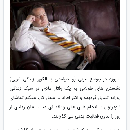
امروزه در جوامع غربی (و جوامعی با الگوی زندگی غربی)
نشستن های طولانی به یک رفتار عادی در سبک زندگی
روزانه تبدیل گردیده و اکثر افراد در محل کار، هنگام تماشای
تلویزیون یا انجام بازی های رایانه ای مدت زمان زیادی از
روز را بدون فعالیت بدنی می گذرانند.