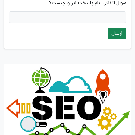
سوال اتفاقی: نام پایتخت ایران چیست؟
ارسال