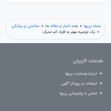
مجله پریها
»
همه اخبار و مقاله ها
»
سلامتی و پزشکی
»
یک توصیه مهم به افراد کم تحرک
خدمات کاربران
درباره وبسایت پریها
تبلیغات و رپورتاژ آگهی
تماس با پشتیبانی پریها