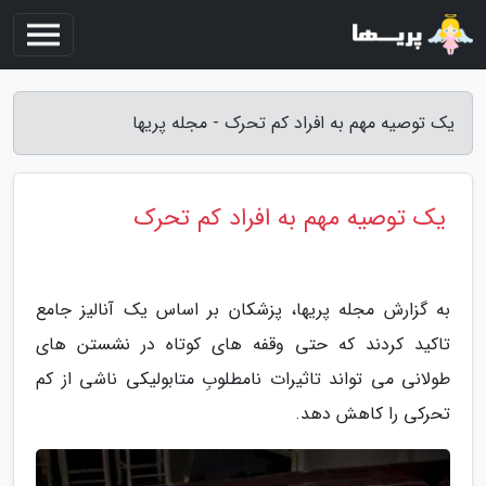
یک توصیه مهم به افراد کم تحرک - مجله پریها
یک توصیه مهم به افراد کم تحرک
به گزارش مجله پریها، پزشکان بر اساس یک آنالیز جامع
تاکید کردند که حتی وقفه های کوتاه در نشستن های
طولانی می تواند تاثیرات نامطلوبِ متابولیکی ناشی از کم
تحرکی را کاهش دهد.