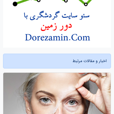
اخبار و مقالات مرتبط