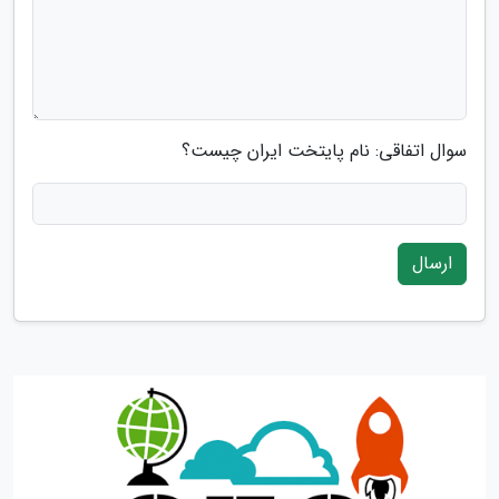
سوال اتفاقی: نام پایتخت ایران چیست؟
ارسال