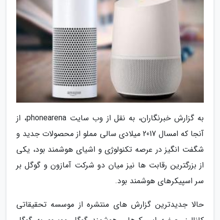
به گزارش خبرنگاران، به نقل از وب سایت phonearena، از
آنجا که امسال 2017 میلادی سالی مملو از محصولات جدید و
شگفت انگیز در عرصه تکنولوژی و اشیای هوشمند بود، یکی
از بزرگترین رقابت ها نیز میان دو شرکت آمازون و گوگل بر
سر اسپیکرهای هوشمند بود.
حالا جدیدترین گزارش های منتشره از موسسه تحقیقاتی