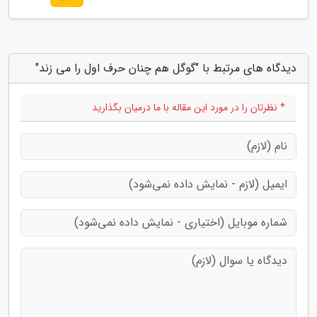
دیدگاه های مرتبط با "گوگل هم چنان حرف اول را می زند"
* نظرتان را در مورد این مقاله با ما درمیان بگذارید