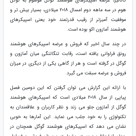
کانالیز، عرضه اسپیکرهای هوشمند گوگل موسوم به گوگل
هوم در سه ماهه دوم امسال 2018 میلادی، بسیار بیش تر و
موفقیت آمیزتر از رقیب قدرتمند خود یعنی اسپیکرهای
هوشمند آمازون اکو بوده است.
در چند سال اخیر که فروش و عرضه اسپیکرهای هوشمند
رونق فراوانی یافته است، رقابت تنگاتنگی میان آمازون و
گوگل در گرفته است و هر از گاهی یکی از دیگری در میزان
فروش و عرضه سبقت می گیرد.
با ارائه این گزارش می توان گرفتن که این دومین فصل
پیاپی از سال 2018 میلادی است که اسپیکرهای هوشمند
گوگل از آمازون جلو می زند و نظر کاربران و علاقمندان به
تکنولوژی را به خود جلب می نماید. این آمارها به خوبی
نشان می دهد که اسپیکرهای هوشمند گوگل همچنان در