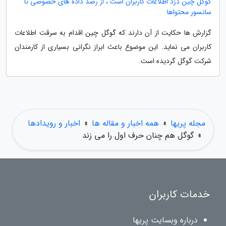
گوگل چین دزد اطلاعات کاربران است ، از رصد داده های خصوصی تا
سانسور محتواها
گزارش ها حکایت از آن دارند که گوگل چین اقدام به سرقت اطلاعات
کاربران می نماید. این موضوع باعث ابراز نگرانی بسیاری از کارمندان
شرکت گوگل گردیده است.
مجله پریها
»
همه اخبار و مقاله ها
»
اخبار و رویدادها
»
گوگل هم چنان حرف اول را می زند
خدمات کاربران
درباره وبسایت پریها