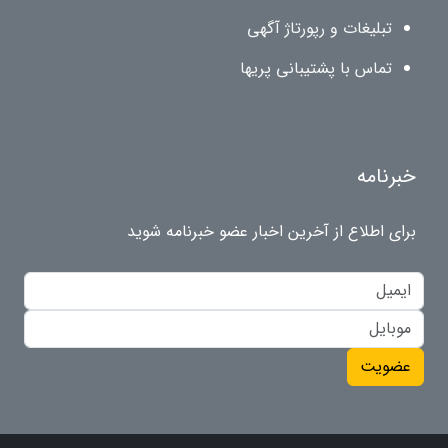
تبلیغات و رپورتاژ آگهی
تماس با پشتیبانی پریها
خبرنامه
برای اطلاع از آخرین اخبار عضو خبرنامه شوید
عضویت