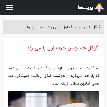
گوگل هم چنان حرف اول را می زند - مجله پریها
گوگل هم چنان حرف اول را می زند
به گزارش مجله پریها، تازه ترین گزارش ها نشان می دهد
که باز هم اسپیکرهای هوشمند گوگل از رقیب همیشگی خود
یعنی آمازون سبقت گرفته است.