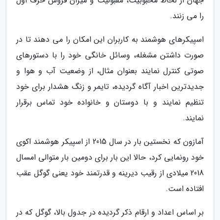
جهان از لحاظ محبوبیت، مقبولیت و میزان فروش حرف اول
را می زنند.
اسپیکرهای هوشمند به کاربران این امکان را می دهند تا در
صورت داشتن مشغله، وسائل خانگی خود را با دستورهای
صوتی کنترل نمایند بعنوان مثال، از وضعیت آب و هوا و
جدیدترین اخبار آگاه گردیده، تایمر و زنگ هشدار برای خود
تنظیم نمایند و با دوستان و خانواده خود تماس برقرار
نمایند.
آمازون که نخستین بار در سال 2015 از اسپیکر هوشمند اکوی
خود رونمایی کرد، حالا این بار برای دومین بار متوالی امسال
2018 میلادی از رقیب دیرینه و قدرتمند خود یعنی گوگل عقب
افتاده است.
بر اساس اعداد و ارقام ذکر گردیده در جدول بالا، گوگل که در