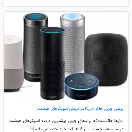
پیشی چینی ها از امریکا در فروش اسپیکرهای هوشمند
آمارها حاکیست که برندهای چینی بیشترین عرضه اسپیکرهای هوشمند
در سه ماهه نخست سال 2019 را به خود اختصاص داده اند.