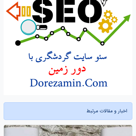
اخبار و مقالات مرتبط