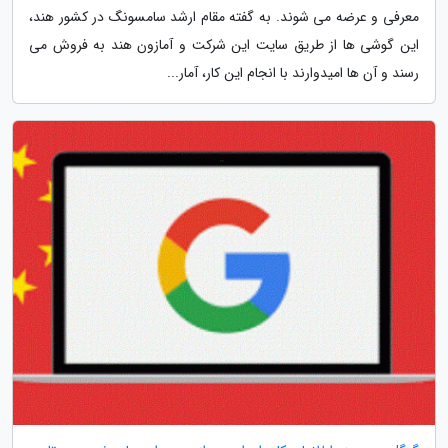
معرفی و عرضه می شوند. به گفته مقام ارشد سامسونگ در کشور هند،
این گوشی ها از طریق سایت این شرکت و آمازون هند به فروش می
رسند و آن ها امیدوارند با انجام این کار، آمار...