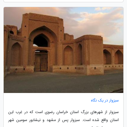
سبزوار در یک نگاه
سبزوار از شهرهای بزرگ استان خراسان رضوی است که در غرب این
استان واقع شده است. سبزوار پس از مشهد و نیشابور سومین شهر