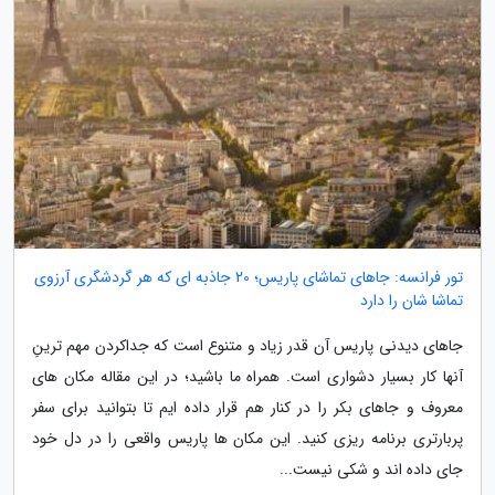
تور فرانسه: جاهای تماشای پاریس؛ 20 جاذبه ای که هر گردشگری آرزوی
تماشا شان را دارد
جاهای دیدنی پاریس آن قدر زیاد و متنوع است که جداکردن مهم ترینِ
آنها کار بسیار دشواری است. همراه ما باشید؛ در این مقاله مکان های
معروف و جاهای بکر را در کنار هم قرار داده ایم تا بتوانید برای سفر
پربارتری برنامه ریزی کنید. این مکان ها پاریس واقعی را در دل خود
جای داده اند و شکی نیست...