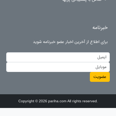
خبرنامه
برای اطلاع از آخرین اخبار عضو خبرنامه شوید
عضویت
Copyright © 2026 pariha.com All rights reserved.