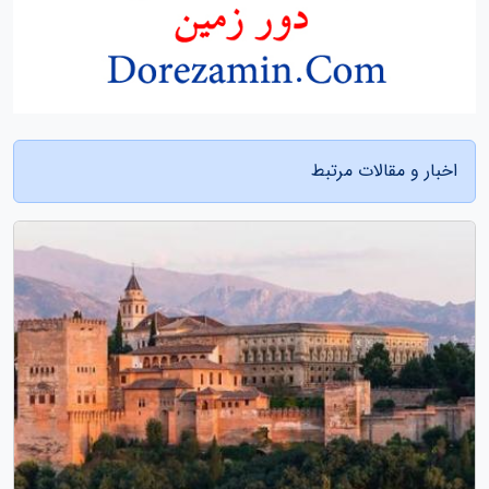
اخبار و مقالات مرتبط