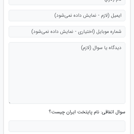
سوال اتفاقی: نام پایتخت ایران چیست؟