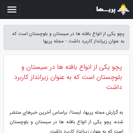
پچو یکی از انواع بافته ها در سیستان و بلوچستان است که
به عنوان زیرانداز کاربرد داشت - مجله پریها
پچو یکی از انواع بافته ها در سیستان و
بلوچستان است که به عنوان زیرانداز کاربرد
داشت
به گزارش مجله پریها، ایسنا/ براساس آخرین خبرهای منتشر
شده، پچو یکی از انواع بافته ها در سیستان و بلوچستان
است که به عنوان زیرانداز کاربرد داشت.