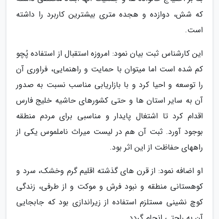
که شش، دوازده و هجده متری بیشترین کاربرد را داشته
است.
این کارشناس ثبت بیان نمود: امروزه استقبال از استفاده پُچو
کم شده است اما میتوان با حمایت و راهنمایی، فراوری آن
را توسعه و احیا کرد و با بازاریابی مناسب نسبت به صدور
آن به سایر استان ها و حتی کشورهای حاشیه خلیج فارس
اقدام کرد تا اشتغال پایدار و مناسبی برای مردم منطقه
بوجود آورد. ثبت آن هم در لیست میراث ناملموس یکی از
راههای حفاظت از این اثر بود.
او اضافه نمود: از قرن های گذشته اقلیم گرم وخشک، سرد و
کوهستانی منطقه و نبود فرش و موکت و از طرفی، زندگی
کوچ نشینی مستلزم استفاده از زیراندازی بود که جابجایی
آن به راحتی انجام گردد.