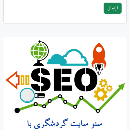
ارسال