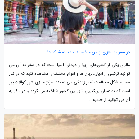
در سفر به مالزی از این جاذبه ها حتما تماشا کنید!
مالزی یکی از کشورهای زیبا و دیدنی آسیا است که در سفر به آن می
توانید ترکیبی از ادیان، زبان ها و اقوام مختلف را مشاهده کنید که در کنار
هم به شکل مسالمت آمیز زندگی می نمایند. مرکز مالزی شهر کوالالامپور
است که به عنوان بزرگترین شهر این کشور شناخته می گردد و در سفر به
آن می توانید از جاذبه...