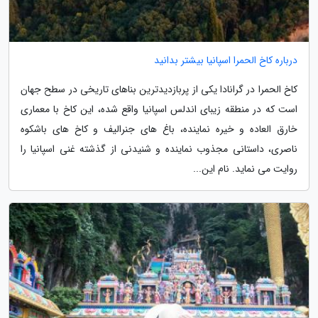
درباره کاخ الحمرا اسپانیا بیشتر بدانید
کاخ الحمرا در گرانادا یکی از پربازدیدترین بناهای تاریخی در سطح جهان
است که در منطقه زیبای اندلس اسپانیا واقع شده، این کاخ با معماری
خارق العاده و خیره نماینده، باغ های جنرالیف و کاخ های باشکوه
ناصری، داستانی مجذوب نماینده و شنیدنی از گذشته غنی اسپانیا را
روایت می نماید. نام این...