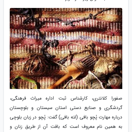
صفورا کلانتری، کارشناس ثبت اداره میراث فرهنگی،
گردشگری و صنایع دستی استان سیستان و بلوچستان
درباره مهارت پُچو بافی (لته بافی) گفت: پُچو در زبان بلوچی
به همین نام معروف است که بافت آن از طریق زنان و