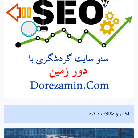
اخبار و مقالات مرتبط