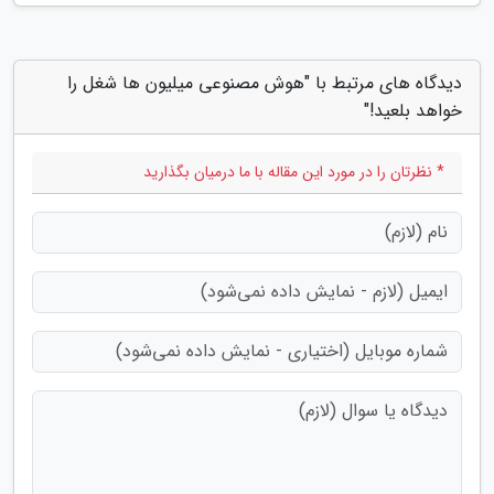
دیدگاه های مرتبط با "هوش مصنوعی میلیون ها شغل را
خواهد بلعید!"
* نظرتان را در مورد این مقاله با ما درمیان بگذارید