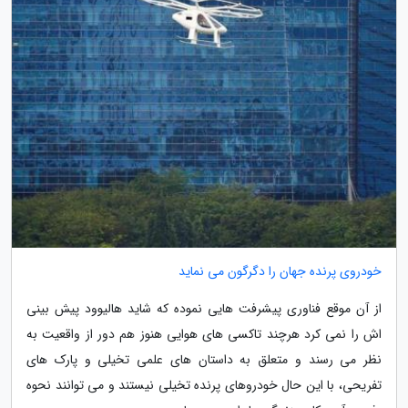
خودروی پرنده جهان را دگرگون می نماید
از آن موقع فناوری پیشرفت هایی نموده که شاید هالیوود پیش بینی
اش را نمی کرد هرچند تاکسی های هوایی هنوز هم دور از واقعیت به
نظر می رسند و متعلق به داستان های علمی تخیلی و پارک های
تفریحی، با این حال خودروهای پرنده تخیلی نیستند و می توانند نحوه