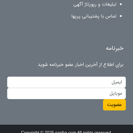
تبلیغات و رپورتاژ آگهی
تماس با پشتیبانی پریها
خبرنامه
برای اطلاع از آخرین اخبار عضو خبرنامه شوید
عضویت
Copyright © 2026 pariha.com All rights reserved.