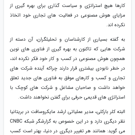
کارها هیچ استراتژی و سیاست گذاری برای بهره گیری از
مزایای هوش مصنوعی در فعالیت های تجاری خود اتخاذ
نکرده اند.
به گفته بسیاری از کارشناسان و تحلیلگران، آن دسته از
شرکت هایی که تاکنون به بهره گیری از فناوری های نوین
همچون هوش مصنوعی در کسب و کار خود فکر نکرده اند،
در خطر نابودی بیشتری قرار دارند چراکه آینده شرکت های
تجاری و کسب و کارهای موفق به فناوری های جدید تعلق
خواهد داشت و صاحبان مشاغل و شرکت های کوچک با
استراتژی های قدیمی حرفی برای گفتن نخواهند داشت.
البته کلر بارکلی، مدیر عملیاتی ارشد مایکروسافت در بریتانیا
نظر دیگری دارد و در این خصوص به گزارشگر شبکه CNBC
می گوید: همانند هر تغییر دیگری در دنیا، بهتر است کسب