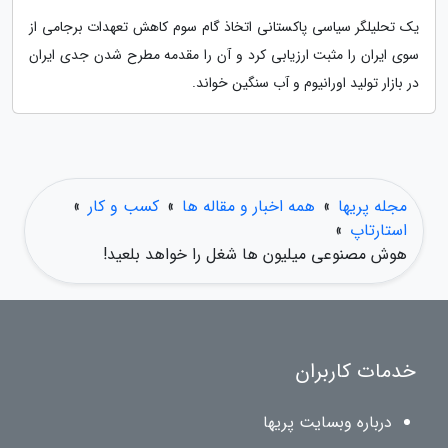
یک تحلیلگر سیاسی پاکستانی اتخاذ گام سوم کاهش تعهدات برجامی از
سوی ایران را مثبت ارزیابی کرد و آن را مقدمه مطرح شدن جدی ایران
در بازار تولید اورانیوم و آب سنگین خواند.
مجله پریها
»
همه اخبار و مقاله ها
»
کسب و کار
»
استارتاپ
»
هوش مصنوعی میلیون ها شغل را خواهد بلعید!
خدمات کاربران
درباره وبسایت پریها