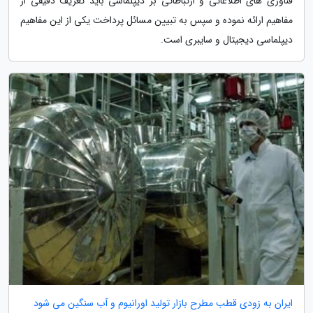
فناوری های اطلاعاتی و ارتباطاتی بر دیپلماسی باید تعریف دقیقی از
مفاهیم ارائه نموده و سپس به تبیین مسائل پرداخت یکی از این مفاهیم
دیپلماسی دیجیتال و سایبری است.
ایران به زودی قطب مطرح بازار تولید اورانیوم و آب سنگین می شود