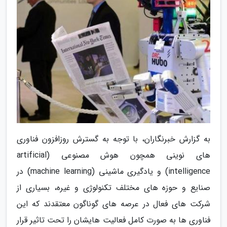
به گزارش خبرنگاران، با توجه به گسترش روزافزون فناوری
های نوینی همچون هوش مصنوعی (artificial
intelligence) و یادگیری ماشینی (machine learning) در
صنایع و حوزه های مختلف تکنولوژی و غیره، بسیاری از
شرکت های فعال در عرصه های گوناگون معتقدند که این
فناوری ها به صورت کامل فعالیت هایشان را تحت تاثیر قرار