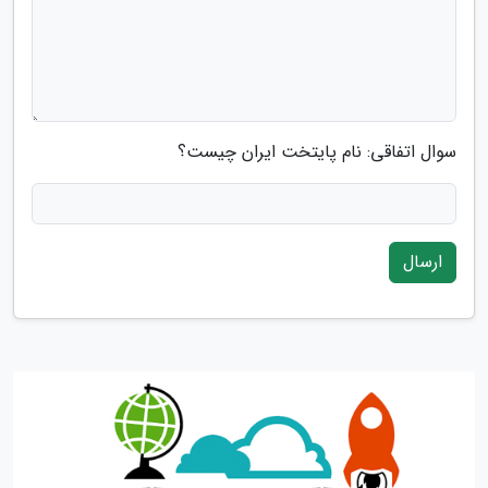
سوال اتفاقی: نام پایتخت ایران چیست؟
ارسال