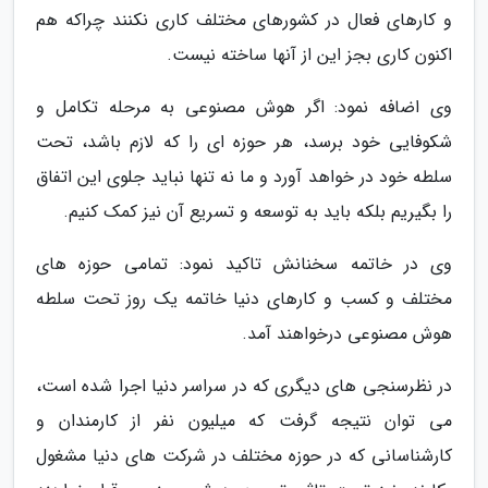
و کارهای فعال در کشورهای مختلف کاری نکنند چراکه هم
اکنون کاری بجز این از آنها ساخته نیست.
وی اضافه نمود: اگر هوش مصنوعی به مرحله تکامل و
شکوفایی خود برسد، هر حوزه ای را که لازم باشد، تحت
سلطه خود در خواهد آورد و ما نه تنها نباید جلوی این اتفاق
را بگیریم بلکه باید به توسعه و تسریع آن نیز کمک کنیم.
وی در خاتمه سخنانش تاکید نمود: تمامی حوزه های
مختلف و کسب و کارهای دنیا خاتمه یک روز تحت سلطه
هوش مصنوعی درخواهند آمد.
در نظرسنجی های دیگری که در سراسر دنیا اجرا شده است،
می توان نتیجه گرفت که میلیون نفر از کارمندان و
کارشناسانی که در حوزه مختلف در شرکت های دنیا مشغول