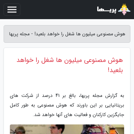
هوش مصنوعی میلیون ها شغل را خواهد بلعید! - مجله پریها
هوش مصنوعی میلیون ها شغل را خواهد
بلعید!
به گزارش مجله پریها، بالغ بر 41 درصد از شرکت های
بریتانیایی بر این باورند که هوش مصنوعی به طور کامل
جایگزین کارکنان و فعالیت های آنها خواهد شد.