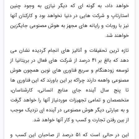
خواهد داد، به گونه ای که دیگر نیازی به وجود چنین
استارتاپ و شرکت هایی در دنیا نخواهد بود و کارکنان آنها
نیز با روبات و رایانه های مجهز به هوش مصنوعی جایگزین
خواهند شد.
تازه ترین تحقیقات و آنالیز های انجام گردیده نشان می
دهد که بالغ بر 41 درصد از شرکت های فعال در بریتانیا از
توسعه زودهنگام و سریع فناوری های نوین همچون هوش
مصنوعی واهمه دارند چراکه بر این باورند که این فناوری ها
تا پنج سال آینده جای منابع انسانی، کارشناسان،
متخصصان و تمامی تجهیزات موردنیاز آنها را خواهد گرفت
و به عبارتی دیگر هوش مصنوعی در آینده ای نزدیک موجب
از بین رفتن تجارت و کسب و کار آنها خواهد شد.
این در حالی است که 51 درصد از صاحبان این کسب و