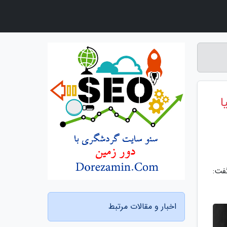
ا
فت:
اخبار و مقالات مرتبط