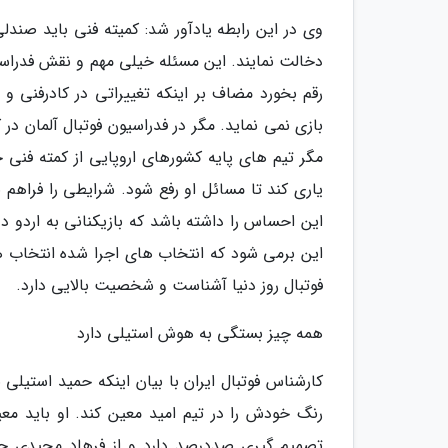
وی در این رابطه یادآور شد: کمیته فنی باید صندل
دخالت نمایند. این مسئله خیلی مهم و نقش فدراسیو
رقم بخورد مضاف بر اینکه تغییراتی در کادرفنی و
بازی نمی نماید. مگر در فدراسیون فوتبال آلمان در
مگر تیم های پایه کشورهای اروپایی از کمته فنی خ
یاری کند تا مسائل او رفع شود. شرایطی را فراهم 
این احساس را داشته باشد که بازیکنانی به اردو
این برمی شود که انتخاب های اجرا شده انتخاب 
فوتبال روز دنیا آشناست و شخصیت بالایی دارد.
همه چیز بستگی به هوش استیلی دارد
کارشناس فوتبال ایران با بیان اینکه حمید استیلی
رنگ خودش را در تیم امید معین کند. او باید معی
تصمیم گیری صددرصد دارد و از فرهاد مجیدی حما