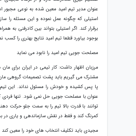
عنوان مدیر تیم امید معین شده به نوعی مجبور 
استیلی که چگونه عمل نموده و این مسئله را سازم
برقرار کند. اگر استیلی بتواند بین کادرفنی به هم
بوجود بیاورد قطعا تیم امید نتایج بهتری را کسب 
مصلحت جویی تیم امید را نابود می نماید
مرزبان اظهار داشت: کار تیمی در ایران برای م
مشترک می گیریم باید پشت تصمیمات گروهی مان بما
پا پس کشیده و خودش را مسئول نداند. این تیم ن
عنوان با مصلحت جویی حل نمی شود. تنها فردی که
توانند با قدرت بالا تیم را به سمت جلو حرکت دهند
کمرنگ کند و فقط در نقش سازماندهی و یاری در ب
مجیدی باید تکلیف انتخاب های خود را معین کند