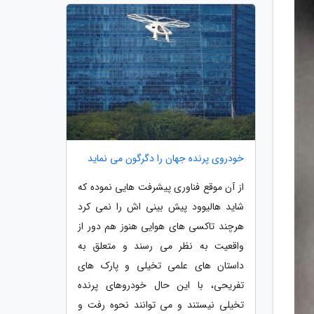
خودروی پرنده جهان را دگرگون می نماید
از آن موقع فناوری پیشرفت هایی نموده که
شاید هالیوود پیش بینی اش را نمی کرد
هرچند تاکسی های هوایی هنوز هم دور از
واقعیت به نظر می رسند و متعلق به
داستان های علمی تخیلی و پارک های
تفریحی، با این حال خودروهای پرنده
تخیلی نیستند و می توانند نحوه رفت و