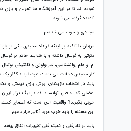
نموده اند تا در این آموزشگاه ها تمرین و بازی نم
نادیده گرفته می شوند.
مجیدی را خوب می شناسم
مرزبان با تاکید بر اینکه فرهاد مجیدی یکی از با
مثبتی به فوتبال داشته و با شرایط حاکم بر فوتبال
ام او علم روانشناسی، فیزیولوژی و تاکتیکی فوتبال ر
کار مجیدی دخالت می نماید، طبعتا پایه گذار یک 
باید در انتخاب بازیکنان، روش بازی تیمش و نکا
اعضای کمیته فنی توانسته اند در لیگ برتر ایران
خوبی بگیرند؟ واقعیت این است که اعضای کمیته 
این مسئله را باید خوب مورد آنالیز قرار دهیم.
باید در کادرفنی و کمیته فنی تغییرات اتفاق بیفتد