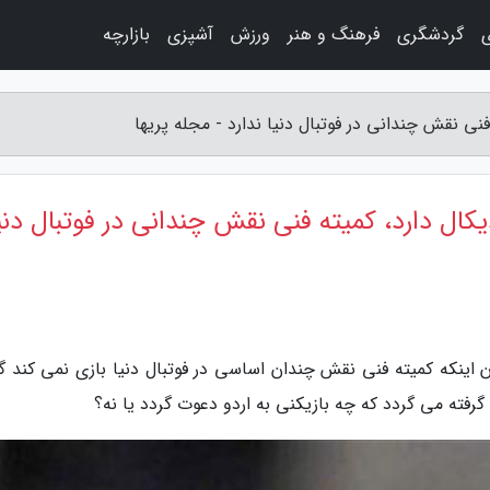
ی
گردشگری
فرهنگ و هنر
ورزش
آشپزی
بازارچه
 فنی نقش چندانی در فوتبال دنیا ندارد - مجله پریها
دیکال دارد، کمیته فنی نقش چندانی در فوتبال دنی
ان اینکه کمیته فنی نقش چندان اساسی در فوتبال دنیا بازی نمی کند گ
گرفته می گردد که چه بازیکنی به اردو دعوت گردد یا نه؟