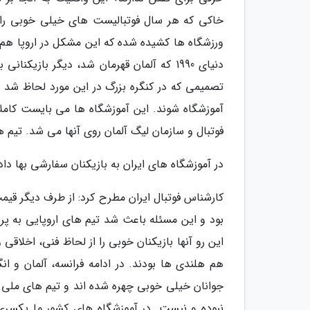
خاکی که هر سال فوتبالیست های خیلی خوبی را تح
دنیای 1990 که آلمان قهرمان شد، دیگر بازیک
تصمیمی که در کنگره بزرگ در این مورد لحاظ شد 
آموزشگاه شوند. این آموزشگاه ها می بایست کامل
فوتبال و سازمان لیگ آلمان روی آنها می شد. تیم 
در آموزشگاه های ایران به بازیکنان سفارشی بها دا
کارشناس فوتبال ایران مطرح کرد: از طرف دیگر قیم
بود و این مسئله باعث شد تیم های اروپایی به پرور
این رو آنها بازیکنان خوبی را از لحاظ فنی، اخلاقی
هم هلندی ها بودند. در ادامه فرانسه، آلمان و ان
جوانان خیلی خوبی چهره شده اند و تیم های ملی خ
نبوده و نیست. در آموزشگاه های کشور ما یکسری