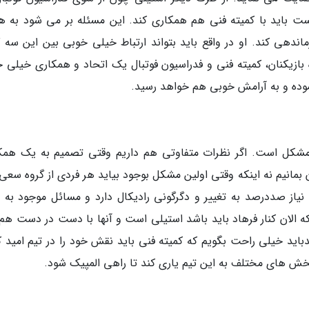
است باید با کمیته فنی هم همکاری کند. این مسئله بر می شود به 
اندهی کند. او در واقع باید بتواند ارتباط خیلی خوبی بین این سه گ
راه بازیکنان، کمیته فنی و فدراسیون فوتبال یک اتحاد و همکاری خیلی
نموده و به آرامش خوبی هم خواهد رسید.
ان مشکل است. اگر نظرات متفاوتی هم داریم وقتی تصمیم به یک همک
نیم نه اینکه وقتی اولین مشکل بوجود بیاید هر فردی از گروه سعی 
یاز صددرصد به تغییر و دگرگونی رادیکال دارد و مسائل موجود به 
 الان کنار فرهاد باید باشد استیلی است و آنها با دست در دست هم
باید خیلی راحت بگویم که کمیته فنی باید نقش خود را در تیم امید کا
خش های مختلف به این تیم یاری کند تا راهی المپیک شود.