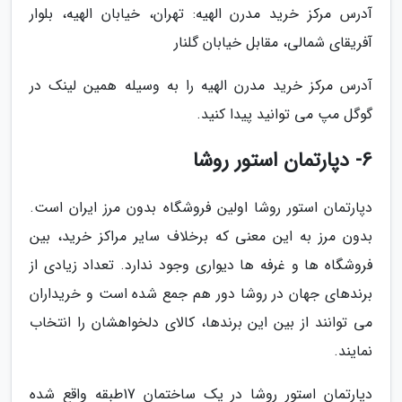
آدرس مرکز خرید مدرن الهیه: تهران، خیابان الهیه، بلوار
آفریقای شمالی، مقابل خیابان گلنار
آدرس مرکز خرید مدرن الهیه را به وسیله همین لینک در
گوگل مپ می توانید پیدا کنید.
6- دپارتمان استور روشا
دپارتمان استور روشا اولین فروشگاه بدون مرز ایران است.
بدون مرز به این معنی که برخلاف سایر مراکز خرید، بین
فروشگاه ها و غرفه ها دیواری وجود ندارد. تعداد زیادی از
برندهای جهان در روشا دور هم جمع شده است و خریداران
می توانند از بین این برندها، کالای دلخواهشان را انتخاب
نمایند.
دپارتمان استور روشا در یک ساختمان 17طبقه واقع شده