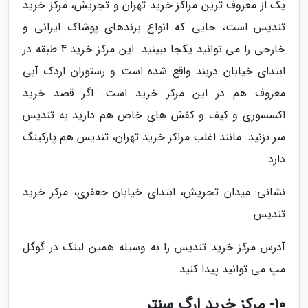
یک از معروف ترین مراکز خرید تهران و تجریش، مرکز خرید
تندیس است، جایی که انواع برندهای پوشاک ایرانی و
خارجی را می توانید یکجا ببینید. این مرکز خرید 4 طبقه در
ابتدای خیابان دربند واقع شده است و رستوران اردک آبی
معروف هم در این مرکز خرید است. اگر قصد خرید
اکسسوری و کیف و کفش های خاص هم دارید به تندیس
سر بزنید. مانند اغلب مراکز خرید تهران، تندیس هم پارکینگ
دارد.
نشانی: میدان تجریش، ابتدای خیابان جعفری، مرکز خرید
تندیس.
آدرس مرکز خرید تندیس را به وسیله همین لینک در گوگل
مپ می توانید پیدا کنید.
10- مرکز خرید ارگ سنتر