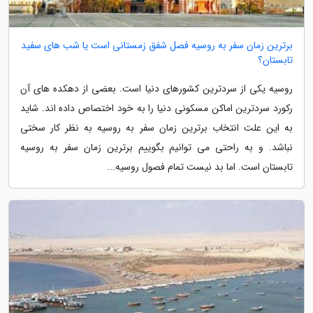
برترین زمان سفر به روسیه فصل شفق زمستانی است یا شب های سفید
تابستان؟
روسیه یکی از سردترین کشورهای دنیا است. بعضی از دهکده های آن
رکورد سردترین اماکن مسکونی دنیا را به خود اختصاص داده اند. شاید
به این علت انتخاب برترین زمان سفر به روسیه به نظر کار سختی
نباشد. و به راحتی می توانیم بگوییم برترین زمان سفر به روسیه
تابستان است. اما بد نیست تمام فصول روسیه...