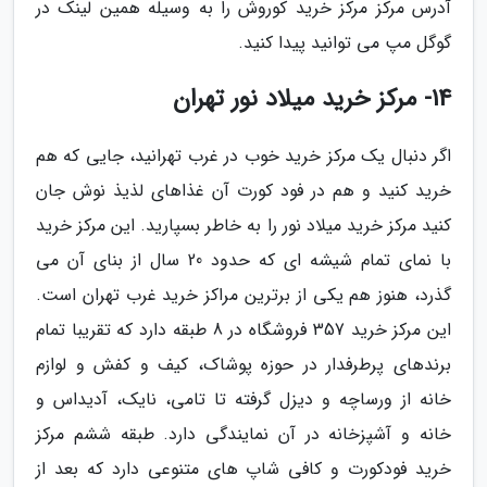
آدرس مرکز مرکز خرید کوروش را به وسیله همین لینک در
گوگل مپ می توانید پیدا کنید.
14- مرکز خرید میلاد نور تهران
اگر دنبال یک مرکز خرید خوب در غرب تهرانید، جایی که هم
خرید کنید و هم در فود کورت آن غذاهای لذیذ نوش جان
کنید مرکز خرید میلاد نور را به خاطر بسپارید. این مرکز خرید
با نمای تمام شیشه ای که حدود 20 سال از بنای آن می
گذرد، هنوز هم یکی از برترین مراکز خرید غرب تهران است.
این مرکز خرید 357 فروشگاه در 8 طبقه دارد که تقریبا تمام
برندهای پرطرفدار در حوزه پوشاک، کیف و کفش و لوازم
خانه از ورساچه و دیزل گرفته تا تامی، نایک، آدیداس و
خانه و آشپزخانه در آن نمایندگی دارد. طبقه ششم مرکز
خرید فودکورت و کافی شاپ های متنوعی دارد که بعد از