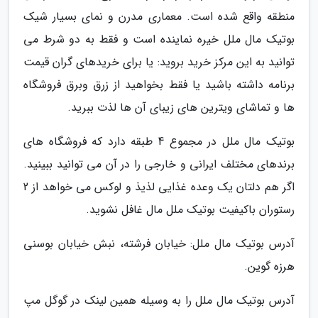
منطقه واقع شده است. معماری مدرن و نمای بسیار شیک
بوتیک مال ملل خیره نماینده است و فقط به دو شرط می
توانید به این مرکز خرید بروید: یا برای خریدهای گران قیمت
برنامه داشته باشید یا فقط بخواهید از زرق وبرق فروشگاه
ها و تماشای ویترین های زیبای آن ها لذت ببرید.
بوتیک مال ملل در مجموع 4 طبقه دارد که فروشگاه های
برندهای مختلف ایرانی و خارجی را در آن می توانید ببینید.
اگر هم دلتان یک وعده غذایی لذیذ و لوکس می خواهد از 2
رستوران باکیفیت بوتیک ملل مال غافل نشوید.
آدرس بوتیک مال ملل: خیابان فرشته، نبش خیابان بوسنی
هرزه گوین.
آدرس بوتیک مال ملل را به وسیله همین لینک در گوگل مپ