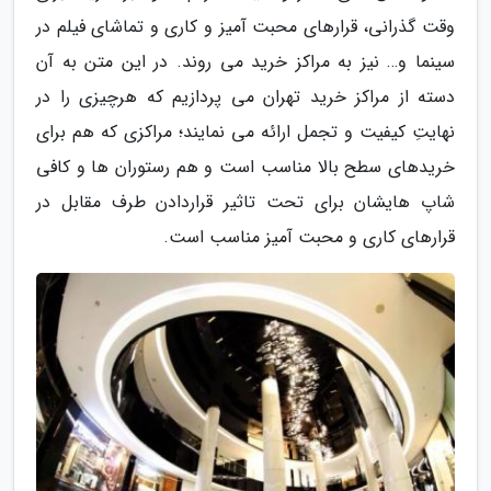
وقت گذرانی، قرارهای محبت آمیز و کاری و تماشای فیلم در
سینما و… نیز به مراکز خرید می روند. در این متن به آن
دسته از مراکز خرید تهران می پردازیم که هرچیزی را در
نهایتِ کیفیت و تجمل ارائه می نمایند؛ مراکزی که هم برای
خریدهای سطح بالا مناسب است و هم رستوران ها و کافی
شاپ هایشان برای تحت تاثیر قراردادن طرف مقابل در
قرارهای کاری و محبت آمیز مناسب است.