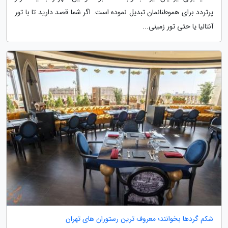
پرتردد برای هموطنانمان تبدیل نموده است. اگر شما قصد دارید تا با تور
آنتالیا یا حتی تور زمینی...
شکم گردها بخوانند؛ معروف ترین رستوران های تهران