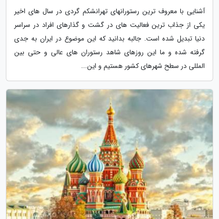
آشنایی با معروف ترین رستورانهای تهرانشکم گردی در سال های اخیر
یکی از جذاب ترین فعالیت های در گشت و گذارهای افراد در سراسر
دنیا تبدیل شده است. جالبه بدانید که این موضوع در ایران به جدی
گرفته شده و ما این روزهای شاهد رستوران های عالی و حتی بین
المللی در سطح شهرهای کشور هستیم و این...