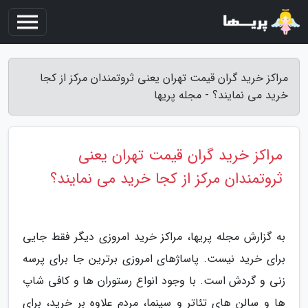
مراکز خرید گران قیمت تهران یعنی ثروتمندان مرکز از کجا
خرید می نمایند؟ - مجله پریها
مراکز خرید گران قیمت تهران یعنی
ثروتمندان مرکز از کجا خرید می نمایند؟
به گزارش مجله پریها، مراکز خرید امروزی دیگر فقط جایی
برای خرید نیست. پاساژهای امروزی برترین جا برای پرسه
زنی و گردش است. با وجود انواع رستوران ها و کافی شاپ
ها و سالن های تئاتر و سینما، مردم علاوه بر خرید، برای