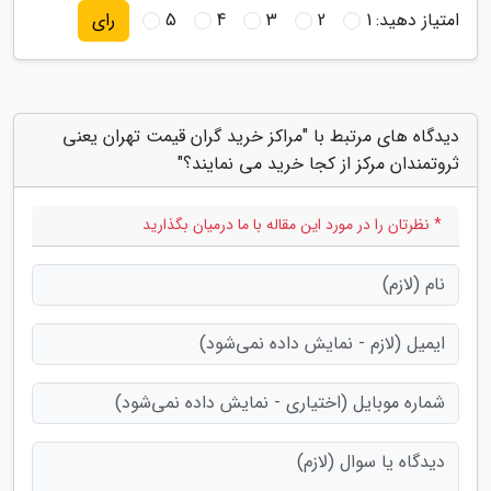
امتیاز دهید:
1
2
3
4
5
رای
دیدگاه های مرتبط با "مراکز خرید گران قیمت تهران یعنی
ثروتمندان مرکز از کجا خرید می نمایند؟"
* نظرتان را در مورد این مقاله با ما درمیان بگذارید