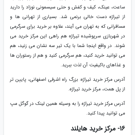
ساعت، عینک، کیف و کفش و حتی سیسمونی نوزاد را دارید
از تیراژه دست خالی برنمی شد. بسیاری از تهرانی ها و
مسافرانی که به تهران می آیند، علاوه بر خرید برای سرگرمی
در شهربازی سرپوشیده تیراژه هم راهی این مرکز خرید می
شوند. در واقع اینجا شما با یک تیر سه نشان می زنید، هم
می توانید خرید کنید، هم سرگرمی کنید و هم از رستوران ها
و غذاهای باکیفیت آن لذت ببرید.
آدرس مرکز خرید تیراژه: بزرگ راه اشرفی اصفهانی، پایین تر
از پل همت، مرکز خرید تیراژه.
آدرس مرکز خرید تیراژه را به وسیله همین لینک در گوگل مپ
می توانید پیدا کنید.
16- مرکز خرید هایلند