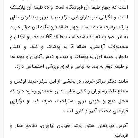
است که چهار طبقه آن فروشگاه است و ده طبقه آن پارکینگ
است و نگرانی خریداران این مرکز خرید برای پیداکردن جای
پارک برطرف شده است. چهار طبقه فروشگاه این مرکز خرید
به این صورت تعریف شده است: طبقه GF به عطر و ادکلن و
محصولات آرایشی، طبقه G به پوشاک و کیف و کفش
بانوان، طبقه اول به پوشاک و کیف و کفش آقایان و بچه ها
و طبقه دوم به بعد به لباس و لوازم ورزشی اختصاص دارد.
مانند دیگر مراکز خرید، در بخشی از این مرکز خرید لوکس و
سطح بالا، رستوران و کافی شاپ های متعددی وجود دارد که
محل دنج و خوبی برای استراحت، صرف غذا و برگزاری
قرارهای محبت آمیز و کاری است.
آدرس دپارتمان استور روشا: خیابان نیاوران، تقاطع عمار و
فرمانیه