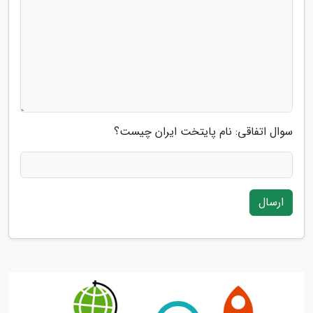
سوال اتفاقی: نام پایتخت ایران چیست؟
ارسال