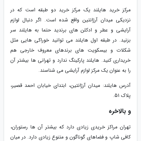
مرکز خرید هایلند یک مرکز خرید دو طبقه است که در
نزدیکی میدان آرژانتین واقع شده است. اگر دنبال لوازم
آرایشی و عطر و ادکلن های برندید حتما به هایلند سر
بزنید. در طبقه اول هایلند می توانید خوراکی هایی مثل
شکلات و بیسکویت های برندهای معروف خارجی هم
خریداری کنید. هایلند پارکینگ ندارد و تهرانی ها بیشتر آن
را به عنوان یک مرکز لوازم آرایشی می شناسند.
آدرس هایلند: میدان آرژانتین، ابتدای خیابان احمد قصیر،
پلاک 51.
و بالاخره
تهران مراکز خریدی زیادی دارد که بیشتر آن ها رستوران،
کافی شاپ و فضاهای گوناگون و متنوع زیادی دارد. در میان