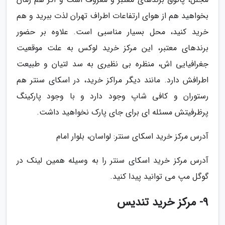
بخواهید هم از هوای ارتفاعات اطراف تهران لذت ببرید و هم
خرید کنید، محل بسیار مناسبی است. علاوه بر حضور
برندهای معتبر، این مرکز خرید لوکس به علت موقعیت
جغرافیایی اش، منظره بی نظیری به سد لتیان و طبیعت
اطرافش دارد. مانند دیگر مراکز خرید، در اسکای سنتر هم
رستوران و کافی شاپ وجود دارد و با وجود پارکینگ
پرظرفیتش مسئله ای برای جای پارک نخواهید داشت.
آدرس مرکز خرید اسکای سنتر: لواسان، بلوار امام
آدرس مرکز خرید اسکای سنتر را به وسیله همین لینک در
گوگل مپ می توانید پیدا کنید.
9- مرکز خرید تندیس