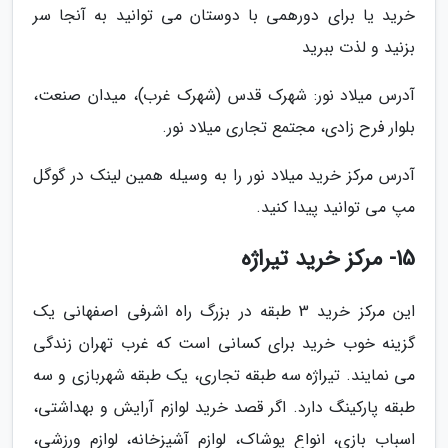
خرید یا برای دورهمی با دوستان می توانید به آنجا سر
بزنید و لذت ببرید
آدرس میلاد نور: شهرک قدس (شهرک غرب)، میدان صنعت،
بلوار فرح زادی، مجتمع تجاری میلاد نور.
آدرس مرکز خرید میلاد نور را به وسیله همین لینک در گوگل
مپ می توانید پیدا کنید.
15- مرکز خرید تیراژه
این مرکز خرید 3 طبقه در بزرگ راه اشرفی اصفهانی یک
گزینه خوب خرید برای کسانی است که غرب تهران زندگی
می نمایند. تیراژه سه طبقه تجاری، یک طبقه شهربازی و سه
طبقه پارکینگ دارد. اگر قصد خرید لوازم آرایش و بهداشتی،
اسباب بازی، انواع پوشاک، لوازم آشپزخانه، لوازم ورزشی،