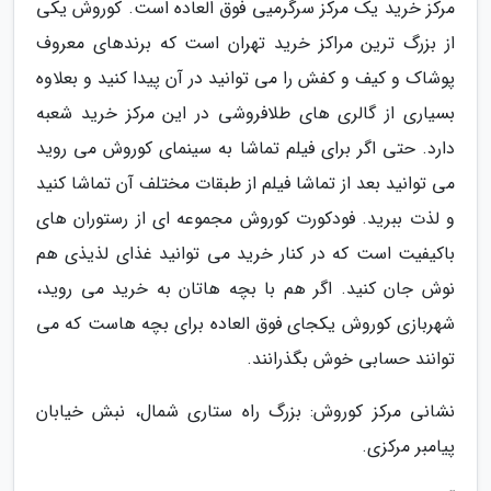
مرکز خرید یک مرکز سرگرمیی فوق العاده است. کوروش یکی
از بزرگ ترین مراکز خرید تهران است که برندهای معروف
پوشاک و کیف و کفش را می توانید در آن پیدا کنید و بعلاوه
بسیاری از گالری های طلافروشی در این مرکز خرید شعبه
دارد. حتی اگر برای فیلم تماشا به سینمای کوروش می روید
می توانید بعد از تماشا فیلم از طبقات مختلف آن تماشا کنید
و لذت ببرید. فودکورت کوروش مجموعه ای از رستوران های
باکیفیت است که در کنار خرید می توانید غذای لذیذی هم
نوش جان کنید. اگر هم با بچه هاتان به خرید می روید،
شهربازی کوروش یکجای فوق العاده برای بچه هاست که می
توانند حسابی خوش بگذرانند.
نشانی مرکز کوروش: بزرگ راه ستاری شمال، نبش خیابان
پیامبر مرکزی.