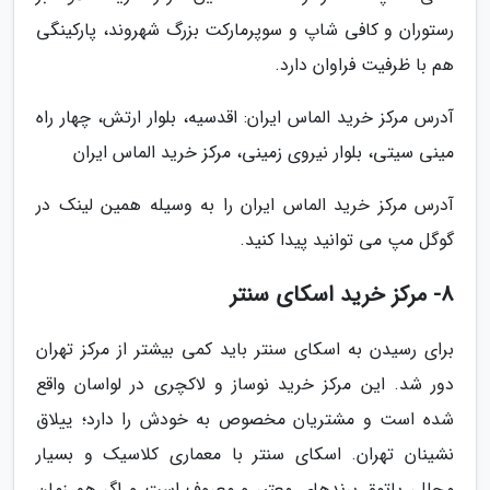
رستوران و کافی شاپ و سوپرمارکت بزرگ شهروند، پارکینگی
هم با ظرفیت فراوان دارد.
آدرس مرکز خرید الماس ایران: اقدسیه، بلوار ارتش، چهار راه
مینی سیتی، بلوار نیروی زمینی، مرکز خرید الماس ایران
آدرس مرکز خرید الماس ایران را به وسیله همین لینک در
گوگل مپ می توانید پیدا کنید.
8- مرکز خرید اسکای سنتر
برای رسیدن به اسکای سنتر باید کمی بیشتر از مرکز تهران
دور شد. این مرکز خرید نوساز و لاکچری در لواسان واقع
شده است و مشتریان مخصوص به خودش را دارد؛ ییلاق
نشینان تهران. اسکای سنتر با معماری کلاسیک و بسیار
مجلل، پاتوق برندهای معتبر و معروف است و اگر هم زمان