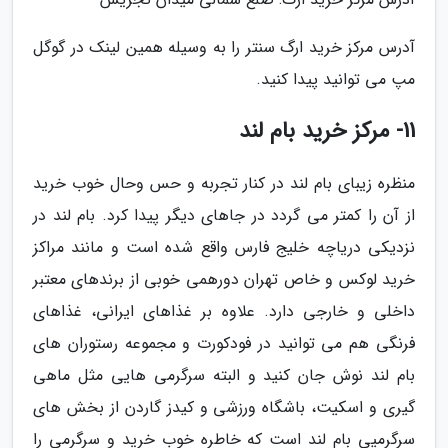
آدرس مرکز خرید ارگ سنتر را به وسیله همین لینک در گوگل
مپ می توانید پیدا کنید.
11- مرکز خرید بام لند
منظره زیبای بام لند در کنار تجربه و حس وحال خوب خرید
از آن را کمتر می گردد در جاهای دیگر پیدا کرد. بام لند در
نزدیکی دریاچه خلیج فارس واقع شده است و مانند مراکز
خرید لوکس و خاص تهران دورهمی خوبی از برندهای معتبر
داخلی و خارجی دارد. علاوه بر غذاهای ایرانی، غذاهای
فرنگی هم می توانید در فودکورت و مجموعه رستوران های
بام لند نوش جان کنید و البته سرگرمی هایی مثل ماهی
گیری و اسکیت، باشگاه ورزشی و کیدز گاردن از بخش های
سرگرمیی بام لند است که خاطره خوب خرید و سرگرمی را