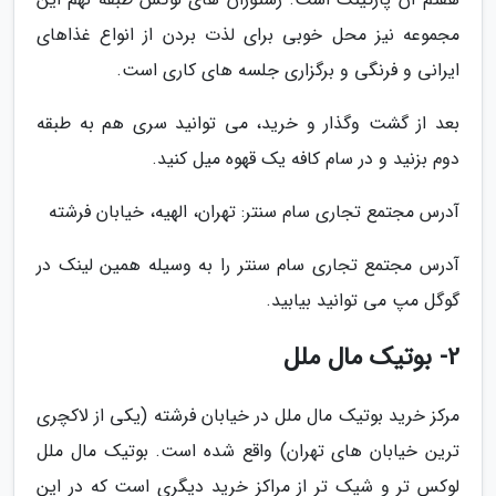
مجموعه نیز محل خوبی برای لذت بردن از انواع غذاهای
ایرانی و فرنگی و برگزاری جلسه های کاری است.
بعد از گشت وگذار و خرید، می توانید سری هم به طبقه
دوم بزنید و در سام کافه یک قهوه میل کنید.
آدرس مجتمع تجاری سام سنتر: تهران، الهیه، خیابان فرشته
آدرس مجتمع تجاری سام سنتر را به وسیله همین لینک در
گوگل مپ می توانید بیابید.
2- بوتیک مال ملل
مرکز خرید بوتیک مال ملل در خیابان فرشته (یکی از لاکچری
ترین خیابان های تهران) واقع شده است. بوتیک مال ملل
لوکس تر و شیک تر از مراکز خرید دیگری است که در این