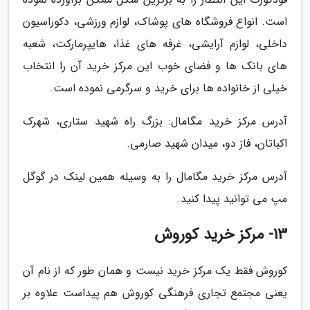
است. انواع فروشگاه های پوشاک، لوازم ورزشی، دکوراسیون
داخلی، لوازم آرایشی، غرفه های غذا، هایپرمارکت، شعبه
های بانک ها و فضای خوب این مرکز خرید آن را انتخاب
خیلی از خانواده ها برای خرید و سرگرمی نموده است.
آدرس مرکز خرید مگامال: بزرگ راه شهید ستاری، شهرک
اکباتان، فاز دو، میدان شهید صارمی.
آدرس مرکز خرید مگامال را به وسیله همین لینک در گوگل
مپ می توانید پیدا کنید.
13- مرکز خرید کوروش
کوروش فقط یک مرکز خرید نیست و همان طور که از نام آن
یعنی مجتمع تجاری فرهنگی کوروش هم پیداست علاوه بر