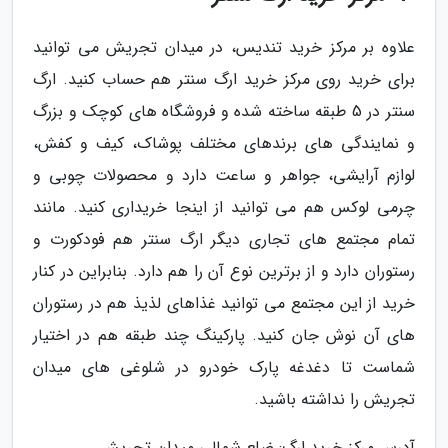
علاوه بر مرکز خرید تندیس، در میدان تجریش می توانید
برای خرید روی مرکز خرید ارگ سنتر هم حساب کنید. ارگ
سنتر در 5 طبقه ساخته شده و فروشگاه های کوچک و بزرگ
و نمایندگی های برندهای مختلف پوشاک، کیف و کفش،
لوازم آرایشی، جواهر و ساعت دارد و محصولات چوبی و
چرمی لوکس هم می توانید از اینجا خریداری کنید. مانند
تمام مجتمع های تجاری دیگر ارگ سنتر هم فودکورت و
رستوران دارد و از برترین نوع آن را هم دارد. بنابراین در کنار
خرید از این مجتمع می توانید غذاهای لذیذ هم در رستوران
های آن نوش جان کنید. پارکینگ چند طبقه هم در اختیار
شماست تا دغدغه پارک خودرو در شلوغی های میدان
تجریش را نداشته باشید.
آدرس مرکز خرید ارگ: ضلع شمالی میدان تجریش