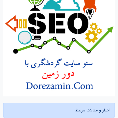
اخبار و مقالات مرتبط