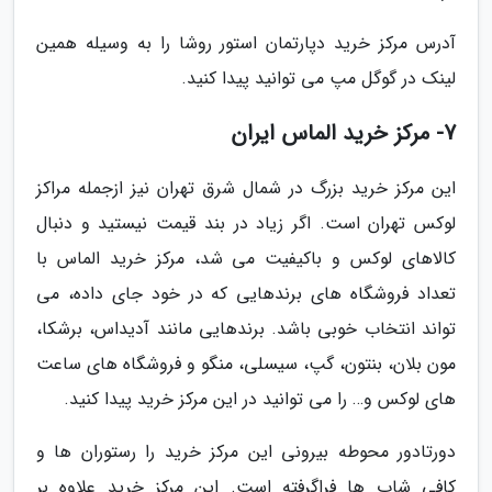
آدرس مرکز خرید دپارتمان استور روشا را به وسیله همین
لینک در گوگل مپ می توانید پیدا کنید.
7- مرکز خرید الماس ایران
این مرکز خرید بزرگ در شمال شرق تهران نیز ازجمله مراکز
لوکس تهران است. اگر زیاد در بند قیمت نیستید و دنبال
کالاهای لوکس و باکیفیت می شد، مرکز خرید الماس با
تعداد فروشگاه های برندهایی که در خود جای داده، می
تواند انتخاب خوبی باشد. برندهایی مانند آدیداس، برشکا،
مون بلان، بنتون، گپ، سیسلی، منگو و فروشگاه های ساعت
های لوکس و… را می توانید در این مرکز خرید پیدا کنید.
دورتادور محوطه بیرونی این مرکز خرید را رستوران ها و
کافی شاپ ها فراگرفته است. این مرکز خرید علاوه بر