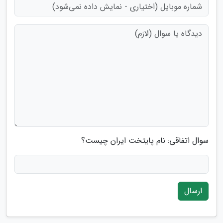
سوال اتفاقی: نام پایتخت ایران چیست؟
ارسال