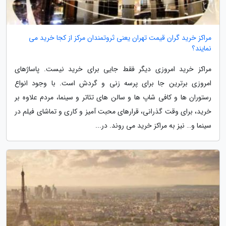
مراکز خرید گران قیمت تهران یعنی ثروتمندان مرکز از کجا خرید می
نمایند؟
مراکز خرید امروزی دیگر فقط جایی برای خرید نیست. پاساژهای
امروزی برترین جا برای پرسه زنی و گردش است. با وجود انواع
رستوران ها و کافی شاپ ها و سالن های تئاتر و سینما، مردم علاوه بر
خرید، برای وقت گذرانی، قرارهای محبت آمیز و کاری و تماشای فیلم در
سینما و… نیز به مراکز خرید می روند. در...