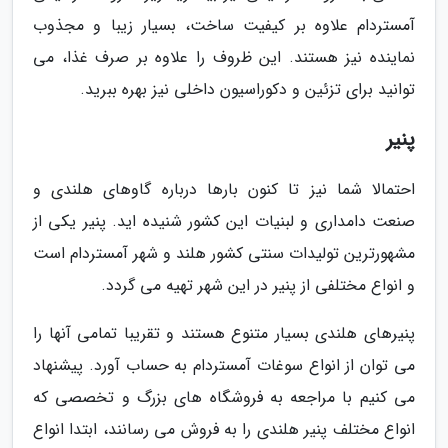
آمستردام علاوه بر کیفیت ساخت، بسیار زیبا و مجذوب
نماینده نیز هستند. این ظروف را علاوه بر صرف غذا، می
توانید برای تزئین و دکوراسیون داخلی نیز بهره ببرید.
پنیر
احتمالا شما نیز تا کنون بارها درباره گاوهای هلندی و
صنعت دامداری و لبنیات این کشور شنیده اید. پنیر یکی از
مشهورترین تولیدات سنتی کشور هلند و شهر آمستردام است
و انواع مختلفی از پنیر در این شهر تهیه می گردد.
پنیرهای هلندی بسیار متنوع هستند و تقریبا تمامی آنها را
می توان از انواع سوغات آمستردام به حساب آورد. پیشنهاد
می کنیم با مراجعه به فروشگاه های بزرگ و تخصصی که
انواع مختلف پنیر هلندی را به فروش می رسانند، ابتدا انواع