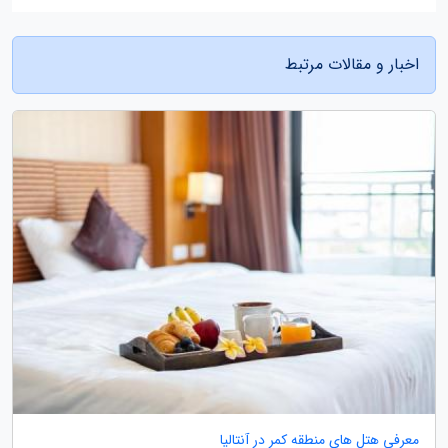
اخبار و مقالات مرتبط
معرفی هتل های منطقه کمر در آنتالیا