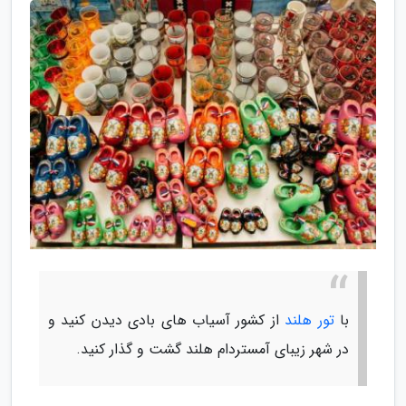
با
تور هلند
از کشور آسیاب های بادی دیدن کنید و
در شهر زیبای آمستردام هلند گشت و گذار کنید.