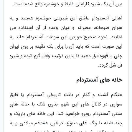
بین آن یک شیره کاراملی غلیظ و خوشمزه واقع شده است.
اهالی آمستردام عاشق این شیرینی خوشمزه هستند و به
عنوان صبحانه، عصرانه و میان وعده از آن استفاده می
نمایند. نحوه صحیح خوردن این سوغات آمستردام هلند به
این صورت است که باید آن را برای یک دقیقه بر روی لیوان
چای یا قهوه قرار دهید تا بدین ترتیب وافل گرم شده و شیره
آن شل گردد.
خانه های آمستردام
هنگام گشت و گذار در بافت تاریخی آمستردام یا قایق
سواری در کانال های این شهر، بدون شک با خانه های
سنتی آمستردام روبرو خواهید شد. این خانه های باریک و
چند طبقه با رنگ های متنوع، در قرن هفدهم میلادی و به