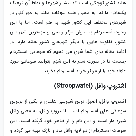
هلند کشور کوچکی است که بیشتر شهرها و نقاط آن فرهنگ
یکسانی دارند. به همین علت سوغات هلند به طور کلی در
شهرهای مختلف این کشور شبیه به هم است. اما با این
وجود، آمستردام به عنوان مرکز رسمی و مهمترین شهر این
کشور، تفاوت هایی با دیگر شهرهای کشور هلند دارد. در
ادامه مقاله برای شما شرح می دهیم که سوغاتی آمستردام
چیست تا در صورت سفر به این شهر، بتوانید سوغاتی مورد
علاقه خود را از مراکز خرید آمستردام بخرید.
اشتروپ وافل (Stroopwafel)
اشتروپ وافل، اصیل ترین شیرینی هلندی و یکی از برترین
سوغاتی های آمستردام است. اشتروپ وافل، به معنی وافل
شیره دار است و این نام را از ظاهر خود گرفته است. این
سوغات امستردام از دو لایه وافل ترد و نازک تهیه می گردد و