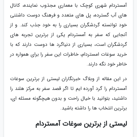
آمستردام شهری کوچک با معماری مجذوب نماینده، کانال
های آب گسترده، پل های متعدد و فرهنگ دوست داشتنی
خود توانسته گردشگران بسیاری را به خود جذب کند. و از
آنجایی که سفر به آمستردام یکی از برترین تجربه های
گردشگران است، بسیاری از دنیاگرد ها دوست دارند که با
خرید سوغات امستردام، خاطرات این سفر را برای همواره در
خاطر خود نگه دارند.
در این مقاله از وبلاگ خبرنگاران لیستی از برترین سوغات
آمستردام را گرد آورده ایم تا اگر قصد سفر به مرکز هلند را
داشتید، بتوانید با خیال راحت و بدون هیچگونه مسئله ای،
برترین انتخاب ها را داشته باشید.
لیستی از برترین سوغات آمستردام