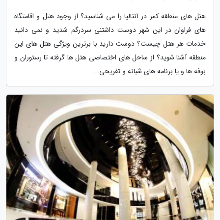
هتل های منطقه کمر در آنتالیا را می شناسید؟ از وجود هتل و اقامتگاه
های فراوان در این شهر دوست داشتنی سردرگم شدید و نمی دانید
خدمات هر هتل چیست؟ دوست دارید با برترین ویژگی هتل های این
منطقه آشنا شوید؟ از ساحل های اختصاصی هتل ها گرفته تا رستوران و
بوفه ها و یا برنامه های شبانه و تفریحی...