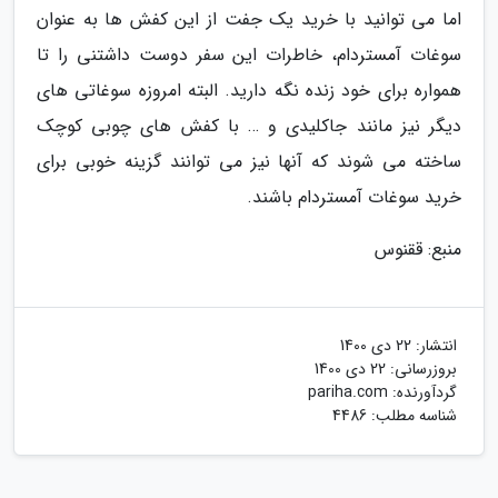
اما می توانید با خرید یک جفت از این کفش ها به عنوان
سوغات آمستردام، خاطرات این سفر دوست داشتنی را تا
همواره برای خود زنده نگه دارید. البته امروزه سوغاتی های
دیگر نیز مانند جاکلیدی و … با کفش های چوبی کوچک
ساخته می شوند که آنها نیز می توانند گزینه خوبی برای
خرید سوغات آمستردام باشند.
منبع: ققنوس
انتشار:
22 دی 1400
بروزرسانی:
22 دی 1400
گردآورنده:
pariha.com
شناسه مطلب: 4486