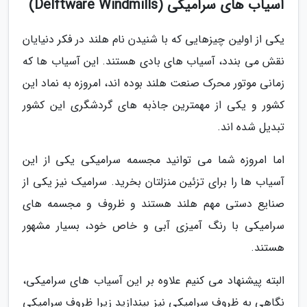
آسیاب های سرامیکی (Delftware Windmills)
یکی از اولین چیزهایی که با شنیدن نام هلند در فکر دنیایان
نقش می بندد، آسیاب های بادی هستند. این آسیاب ها که
زمانی موتور محرک صنعت هلند بوده اند، امروزه به نماد این
کشور و یکی از مهمترین جاذبه های گردشگری این کشور
تبدیل شده اند.
اما امروزه شما می توانید مجسمه سرامیکی یکی از این
آسیاب ها را برای تزئین منزلتان بخرید. سرامیک نیز یکی از
صنایع دستی مهم هلند هستند و ظروف و مجسمه های
سرامیکی با رنگ آمیزی آبی و خاص خود، بسیار مشهور
هستند.
البته پیشنهاد می کنیم علاوه بر این آسیاب های سرامیکی،
نگاهی به ظروف سرامیکی نیز بیندازید زیرا ظروف سرامیکی