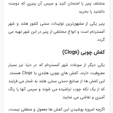
مختلف پنیر را امتحان کنید و سپس آن پنیری که دوست
داشتید را بخرید.
پنیر یکی از مشهورترین تولیدات سنتی کشور هلند و شهر
آمستردام است و انواع مختلفی از پنیر در این شهر تهیه می
گردد.
کفش چوبی (Clogs)
یکی دیگر از سوغات شهر آمستردام که در دنیا نیز بسیار
معروفیت دارند، کفش های چوبی هلندی یا Clogs هستند.
این کفش ها از صنایع دستی سنتی هلند به شمار می فرایند
که از یک تکه چوب تراشیده می شوند و سپس آنها را رنگ
آمیزی و نقاشی می نمایند.
اگرچه امروزه پوشیدن این کفش ها معمول و منطقی نیست،