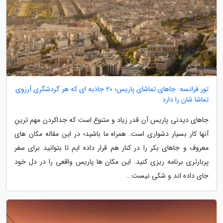
تور فرانسه: جاهای تماشای پاریس؛ 20 جاذبه ای که هر گردشگری آرزوی
تماشا شان را دارد
جاهای دیدنی پاریس آن قدر زیاد و متنوع است که جداکردن مهم ترینِ
آنها کار بسیار دشواری است. همراه ما باشید؛ در این مقاله مکان های
معروف و جاهای بکر را در کنار هم قرار داده ایم تا بتوانید برای سفر
پربارتری برنامه ریزی کنید. این مکان ها پاریس واقعی را در دل خود
جای داده اند و شکی نیست...