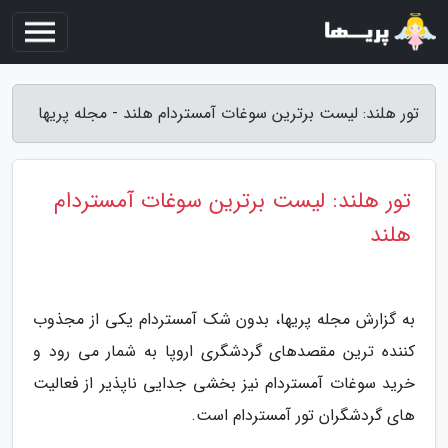
تور هلند: لیست برترین سوغات آمستردام هلند - مجله پریها
تور هلند: لیست برترین سوغات آمستردام
هلند
به گزارش مجله پریها، بدون شک آمستردام یکی از مجذوب
کننده ترین مقصدهای گردشگری اروپا به شمار می رود و
خرید سوغات آمستردام نیز بخشی جدایی ناپذیر از فعالیت
های گردشگران تور آمستردام است.