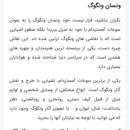
ونسان ونگوگ
نگران نباشید، قرار نیست خود ونسان ونگوگ را به عنوان
سوغات آمستردام با خود به منزل ببرید! بلکه منظور اشیایی
است که با نقاشی های ونگوگ تزئین شده اند. این نقاش
چیره دست، یکی از برجسته ترین هنرمندان و چهره های
هلندی است که در سرتاسر دنیا شناخته شده و هواداران
بسیاری دارد.
یکی از برترین سوغات آمستردام، اشیایی با طرح و نقش
آثار ونگوگ است. انواع مختلفی از وسایل شخصی و لوازم
منزل از قبیل کیف دستی، روتختی و روبالشتی، دفتر
یادداشت، شال، لیوان و … با تصویر آثار ونگوگ وجود دارد
که می توانید با توجه به نیازتان آنها را بخرید.