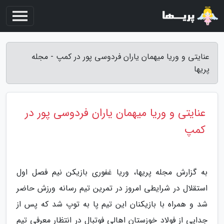
عنایتی و وریا میهمان یاران فردوسی پور در کمپ - مجله
پریها
عنایتی و وریا میهمان یاران فردوسی پور در
کمپ
به گزارش مجله پریها، وریا غفوری بازیکن نیم فصل اول
استقلال در شرایطی امروز در تمرین تیم رسانه ورزش حاضر
شد و همراه با بازیکنان این تیم پا به توپ شد که پس از
جدایی از فولاد خوزستان اهالی فوتبال در انتظار معرفی تیم