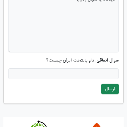
سوال اتفاقی: نام پایتخت ایران چیست؟
ارسال