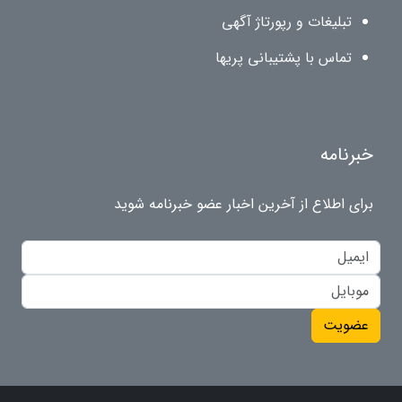
تبلیغات و رپورتاژ آگهی
تماس با پشتیبانی پریها
خبرنامه
برای اطلاع از آخرین اخبار عضو خبرنامه شوید
عضویت