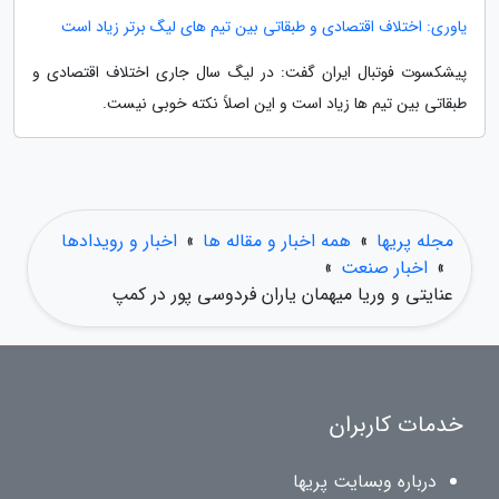
یاوری: اختلاف اقتصادی و طبقاتی بین تیم های لیگ برتر زیاد است
پیشکسوت فوتبال ایران گفت: در لیگ سال جاری اختلاف اقتصادی و
طبقاتی بین تیم ها زیاد است و این اصلاً نکته خوبی نیست.
مجله پریها
»
همه اخبار و مقاله ها
»
اخبار و رویدادها
»
اخبار صنعت
»
عنایتی و وریا میهمان یاران فردوسی پور در کمپ
خدمات کاربران
درباره وبسایت پریها