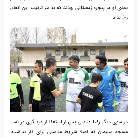
بعدی او در پنجره زمستانی بودند که به هر ترتیب این اتفاق
رخ نداد.
در سوی دیگر رضا عنایتی پس از استعفا از مربیگری در نفت
مسجد سلیمان که اصلا شرایط مناسبی برای کار نداشت،