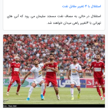
استقلال با 4 تغییر مقابل نفت
استقلال در حالی به مصاف نفت مسجد سلیمان می رود که آبی های
تهرانی با 4تغییر راهی میدان خواهند شد.