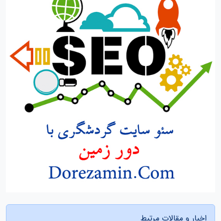
اخبار و مقالات مرتبط