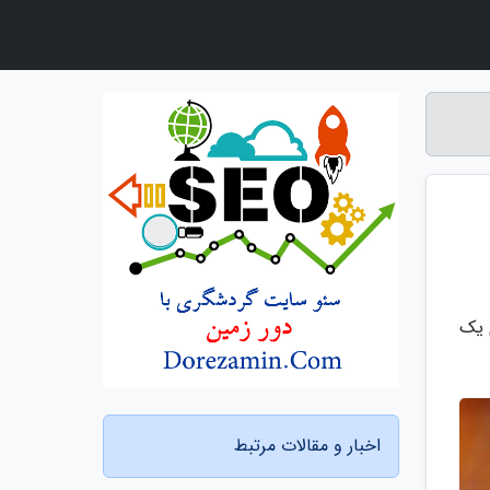
 یک
اخبار و مقالات مرتبط