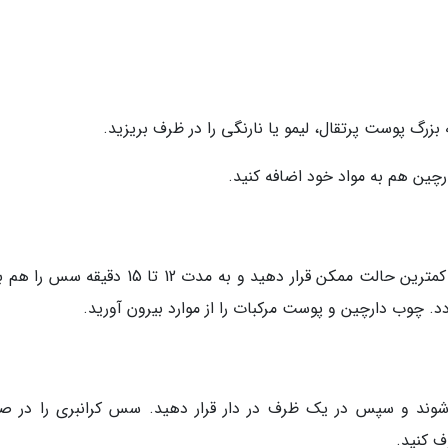
رچین هم به مواد خود اضافه کنید.
مخلوط کرانبری ها را مرتب هم بزنید. حرارت را در کمترین حالت ممکن قرار دهید و به مدت 12 تا 15 
. چوب دارچین و پوست مرکبات را از موارد بیرون آورید.
د شوند و سپس در یک ظرف در دار قرار دهید. سس کرانبری را در ص