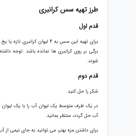
طرز تهیه سس کرانبری
قدم اول
برای تهیه این سس به 4 لیوان ک
برگی بر روی کرانبری ها نمانده باشد. توجه داشت
شوند.
قدم دوم
شکر را حل کنید.
در یک ظرف متوسط یک لیوان آب را با یک لیوان شک
آب حل گردد، منتظر بمانید.
برای داشتن مزه بهتر، می توانید به جای نیمی از آب