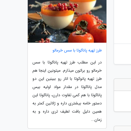
طرز تهیه پاناکوتا با سس خرمالو
در این مطلب طرز تهیه پاناکوتا با سس
خرمالو رو براتون میذارم. میتونین اینجا هم
طرز تهیه پانوکوتا با انار رو ببینین این دو
مدل پاناکوتا در مقدار مواد اولیه بیس
پاناکوتا با هم کمی تفاوت دارن، پاناکوتا این
دستور خامه بیشتری داره و ژلاتین کمتر به
همین دلیل بافت لطیف تری داره و به
زمان...