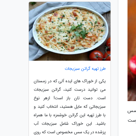
طرز تهیه گراتن سبزیجات
یکی از خوراک های ایده آلی که در زمستان
می توانید درست کنید، گراتن سبزیجات
است. دست تان باز است! ازهر نوع
سبزیجاتی که مایل هستید، انتخاب کنید و
 سس
با طرز تهیه این گراتن خوشمزه با ما همراه
رست
باشید. این خوراک شامل سبزیجات آب
پزشده در یک سس مخصوص است که روی