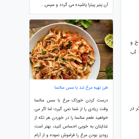
آن پنیر پیتزا پاشیده می گردد و سپس...
اخ و
 آب
طرز تهیه مرغ تند با سس سالسا
درست کردن خوراک مرغ با سس سالسا
 در
وقت زیادی را از شما نمی گیرد؛ اما اگر می
خواهید طعم سالسا را در خوردن هر تکه از
غذایتان به خوبی احساس کنید، بهتر است
زودپز بودن مرغ را فراموش نموده و از آرام