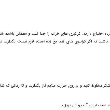
رانبری تازه یا یخ زده احتیاج دارید. کرانبری های خراب را جدا کنید و مطمئن باشید ش
ه باشید که اگر کرانبری های شما یخ زده است، لازم نیست بگذارید تا
ر مخلوط کنید و بر روی حرارت ملایم گاز بگذارید و تا زمانی که شکر
، نصف لیوان آب پرتقال بریزید.