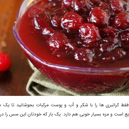
فقط کرانبری ها را با شکر و آب و پوست مرکبات بجوشانید تا یک
ع است و مزه بسیار خوبی هم دارد. یک بار که خودتان این سس را د