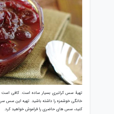
تهیهٔ سس کرانبری بسیار ساده است. کافی است 
خانگی خوشمزه را داشته باشید. تهیه این سس سری
کنید، سس های حاضری را فراموش خواهید کرد.