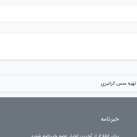
تهیه سس کرانبری
خبرنامه
برای اطلاع از آخرین اخبار عضو خبرنامه شوید