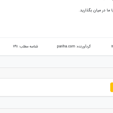
 ما در میان بگذارید.
گردآورنده:
pariha.com
شناسه مطلب: 791