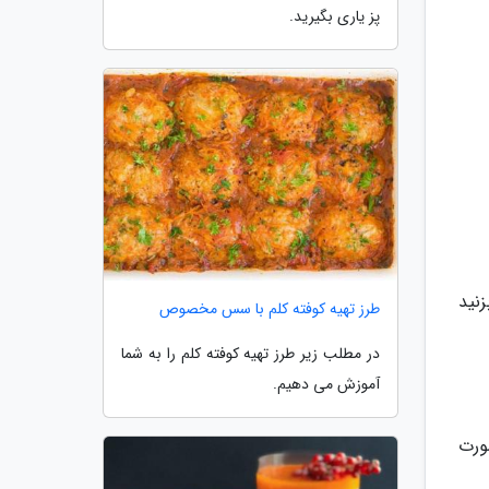
پز یاری بگیرید.
دقیقه سس را هم بزنید
طرز تهیه کوفته کلم با سس مخصوص
در مطلب زیر طرز تهیه کوفته کلم را به شما
آموزش می دهیم.
ورت