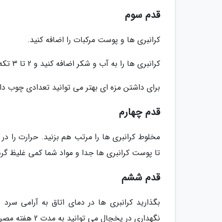
قدم سوم
کرانبری ها و پوست مرکبات را اضافه کنید.
کرانبری ها را به آب و شکر اضافه کنید و 2 تا 3 تکه بزرگ پوست پرتقال، لیمو یا نارنگی را در ظرف بریزید.
برای داشتن مزه ای بهتر می توانید تعدادی چوب دا
قدم چهارم
تا پوست کرانبری ها جدا و مواد شما کمی غلیظ گردد
قدم ششم
بگذارید کرانبری ها در دمای اتاق به آرامی سر
نگهداری در یخچال می توانید به مدت 2 هفته مصرف کنید.