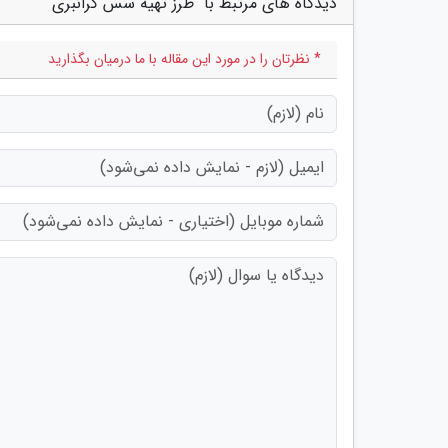
دیدگاه های مرتبط با "طرز تهیه سس کرانبری"
* نظرتان را در مورد این مقاله با ما درمیان بگذارید