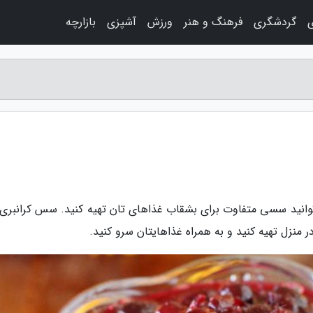
ی
گردشگری
فرهنگ و هنر
ورزش
آشپزی
بازارچه
 توانید سسی متفاوت برای بشقاب غذاهای تان تهیه کنید. سس کرانبری
نزل تهیه کنید و به همراه غذاهایتان سرو کنید.