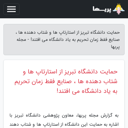
حمایت دانشگاه تبریز از استارتاپ ها و شتاب دهنده ها ،
صنایع فقط زمان تحریم به یاد دانشگاه می افتند! - مجله
پریها
حمایت دانشگاه تبریز از استارتاپ ها و
شتاب دهنده ها ، صنایع فقط زمان تحریم
به یاد دانشگاه می افتند!
به گزارش مجله پریها، معاون پژوهشی دانشگاه تبریز با
اشاره به حمایت این دانشگاه از استارتاپ ها و شتاب دهند