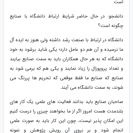
است.
دانشجو: در حال حاضر شرایط ارتباط دانشگاه با صنایع
چگونه است؟
دانشگاه در ارتباط با صنعت رشد داشته ولی هنوز به ایده آل
ما نرسیده و آن هم دو عامل دارد؛ یکی شاید برشود به خود
دانشگاه که به هر حال همکاران باید به سمت صنایع بیایند
و تعداد پروپوزال را زیاد نمایند و یکی هم که برمی شود به
صنایع که صنایع ما فقط موقعی که تحریم ها پررنگ می
شوند، به سمت دانشگاه می آیند.
صاحبان صنایع باید بدانند فعالیت های علمی یک کار های
بلندمدت هست امروز اگر از ما بخواهند چیزی را درست کنیم
این امکان پذیر نیست، چون این کار باید به صورت علمی
انجام شود و بر بروی آن رویش پژوهش و نمونه