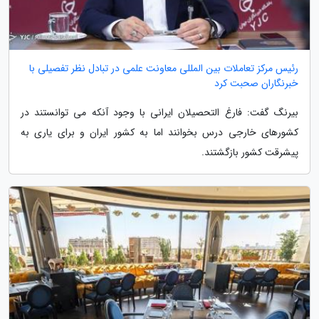
رئیس مرکز تعاملات بین المللی معاونت علمی در تبادل نظر تفصیلی با
خبرنگاران صحبت کرد
بیرنگ گفت: فارغ التحصیلان ایرانی با وجود آنکه می توانستند در
کشورهای خارجی درس بخوانند اما به کشور ایران و برای یاری به
پیشرقت کشور بازگشتند.