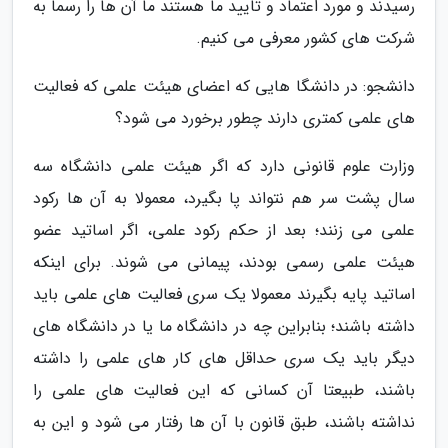
رسیدند و مورد اعتماد و تایید ما هستند ما آن ها را رسما به
شرکت های کشور معرفی می کنیم.
دانشجو: در دانشگا هایی که اعضای هیئت علمی که فعالیت
های علمی کمتری دارند چطور برخورد می شود؟
وزارت علوم قانونی دارد که اگر هیئت علمی دانشگاه سه
سال پشت سر هم نتواند پا بگیرد، معمولا به آن ها رکود
علمی می زنند؛ بعد از حکم رکود علمی، اگر اساتید عضو
هیئت علمی رسمی بودند، پیمانی می شوند. برای اینکه
اساتید پایه بگیرند معمولا یک سری فعالیت های علمی باید
داشته باشند؛ بنابراین چه در دانشگاه ما یا در دانشگاه های
دیگر باید یک سری حداقل های کار های علمی را داشته
باشند، طبیعتا آن کسانی که این فعالیت های علمی را
نداشته باشند، طبق قانون با آن ها رفتار می شود و این به