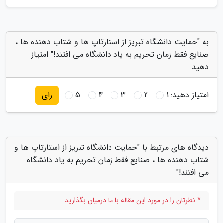
به "حمایت دانشگاه تبریز از استارتاپ ها و شتاب دهنده ها ،
صنایع فقط زمان تحریم به یاد دانشگاه می افتند!" امتیاز
دهید
امتیاز دهید:
1
2
3
4
5
رای
دیدگاه های مرتبط با "حمایت دانشگاه تبریز از استارتاپ ها و
شتاب دهنده ها ، صنایع فقط زمان تحریم به یاد دانشگاه
می افتند!"
* نظرتان را در مورد این مقاله با ما درمیان بگذارید