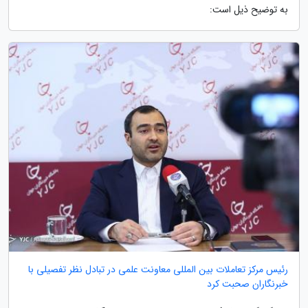
به توضیح ذیل است:
رئیس مرکز تعاملات بین المللی معاونت علمی در تبادل نظر تفصیلی با
خبرنگاران صحبت کرد