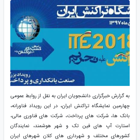
به گزارش خبرگزاری دانشجویان ایران به نقل از روابط عمومی
چهارمین نمایشگاه تراکنش ایران، در این رویداد فناورانه،
بانک ها، شرکت های پرداخت، شرکت های فناوری مالی،
استارت آپ های فین تک و شهر هوشمند، نمایندگان
کشورهای مختلف و شهرداری های کلان شهرهای ایران