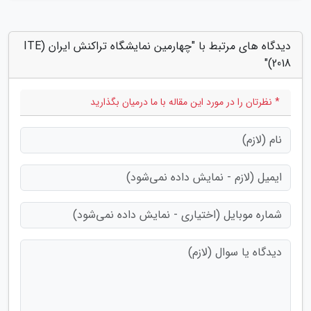
دیدگاه های مرتبط با "چهارمین نمایشگاه تراکنش ایران (ITE
2018)"
* نظرتان را در مورد این مقاله با ما درمیان بگذارید