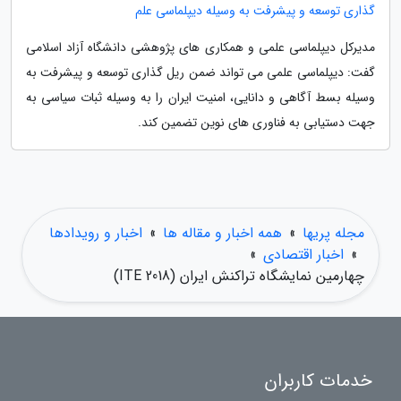
گذاری توسعه و پیشرفت به وسیله دیپلماسی علم
مدیرکل دیپلماسی علمی و همکاری های پژوهشی دانشگاه آزاد اسلامی
گفت: دیپلماسی علمی می تواند ضمن ریل گذاری توسعه و پیشرفت به
وسیله بسط آگاهی و دانایی، امنیت ایران را به وسیله ثبات سیاسی به
جهت دستیابی به فناوری های نوین تضمین کند.
مجله پریها
»
همه اخبار و مقاله ها
»
اخبار و رویدادها
»
اخبار اقتصادی
»
چهارمین نمایشگاه تراکنش ایران (ITE 2018)
خدمات کاربران