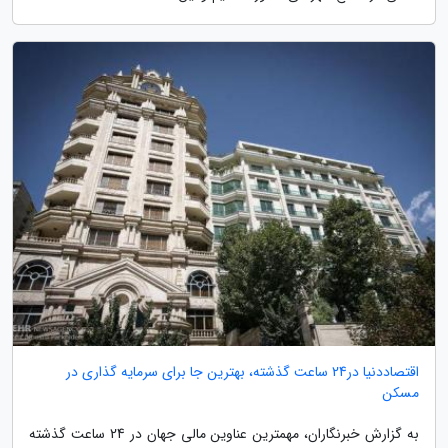
اقتصاددنیا در24 ساعت گذشته، بهترین جا برای سرمایه گذاری در
مسکن
به گزارش خبرنگاران، مهمترین عناوین مالی جهان در 24 ساعت گذشته