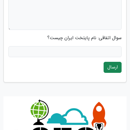
سوال اتفاقی: نام پایتخت ایران چیست؟
ارسال