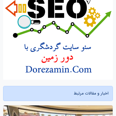
اخبار و مقالات مرتبط