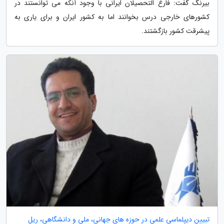
بیرنگ گفت: فارغ التحصیلان ایرانی با وجود آنکه می توانستند در
کشورهای خارجی درس بخوانند اما به کشور ایران و برای یاری به
پیشرقت کشور بازگشتند.
تبیین دیپلماسی علمی در حوزه های جهانی، ملی و دانشگاهی، ریل