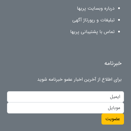
درباره وبسایت پریها
تبلیغات و رپورتاژ آگهی
تماس با پشتیبانی پریها
خبرنامه
برای اطلاع از آخرین اخبار عضو خبرنامه شوید
عضویت