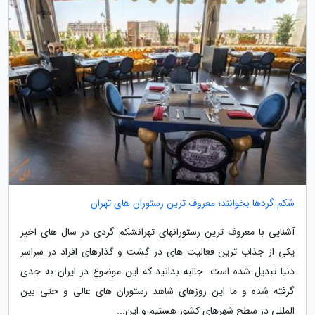
شکم گردها بخوانند؛ معروف ترین رستوران های تهران
آشنایی با معروف ترین رستورانهای تهرانشکم گردی در سال های اخیر
یکی از جذاب ترین فعالیت های در گشت و گذارهای افراد در سراسر
دنیا تبدیل شده است. جالبه بدانید که این موضوع در ایران به جدی
گرفته شده و ما این روزهای شاهد رستوران های عالی و حتی بین
المللی در سطح شهرهای کشور هستیم و این...