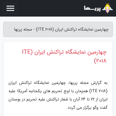
چهارمین نمایشگاه تراکنش ایران (ITE 2018) - مجله پریها
چهارمین نمایشگاه تراکنش ایران (ITE
2018)
به گزارش مجله پریها، چهارمین نمایشگاه تراکنش ایران
(ITE 2018) همزمان با اوج تحریم های یکجانبه آمریکا علیه
ایران از 22 تا 24 آبان با شعار تراکنش علیه تحریم در بوستان
گفت وگو برگزار می گردد.