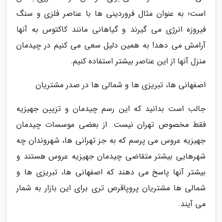
است؛ به عنوان مثال فروردینی ها با عناصر فلزی و سنگ
فیروزه انرژی می گیرند و گیاهانی مانند کاکتوس به آنها
آرامش می دهد! به همین دلیل سعی می کنیم در چیدمان
منزل آنها از این عناصر بیشتر استفاده کنیم.
اصفهانی ها، تبریزی ها و شمالی ها در صدر مشتریان
جالب است بدانید که این رسم چیدمان و تزیین جهیزیه
فقط مخصوص تهران نیست. از بعضی موسسات چیدمان
جهیزیه عروس می پرسم که به جز تهرانی ها، شهروندان چه
شهرهایی بیشتر متقاضی چیدمان جهیزیه عروس هستند و
بیشتر آنها پاسخ می دهند که اصفهانی ها، تبریزی ها و
شمالی ها مشتریان پروپاقرص تری برای این بازار به شمار
می آیند.