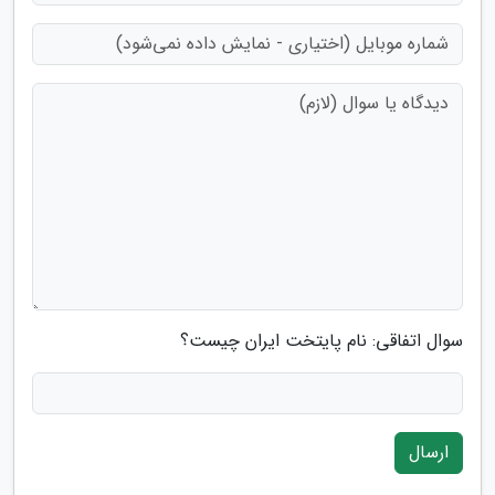
سوال اتفاقی: نام پایتخت ایران چیست؟
ارسال