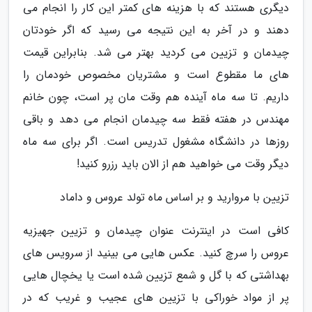
دیگری هستند که با هزینه های کمتر این کار را انجام می
دهند و در آخر به این نتیجه می رسید که اگر خودتان
چیدمان و تزیین می کردید بهتر می شد. بنابراین قیمت
های ما مقطوع است و مشتریان مخصوص خودمان را
داریم. تا سه ماه آینده هم وقت مان پر است، چون خانم
مهندس در هفته فقط سه چیدمان انجام می دهد و باقی
روزها در دانشگاه مشغول تدریس است. اگر برای سه ماه
دیگر وقت می خواهید هم از الان باید رزرو کنید!
تزیین با مروارید و بر اساس ماه تولد عروس و داماد
کافی است در اینترنت عنوان چیدمان و تزیین جهیزیه
عروس را سرچ کنید. عکس هایی می بینید از سرویس های
بهداشتی که با گل و شمع تزیین شده است یا یخچال هایی
پر از مواد خوراکی با تزیین های عجیب و غریب که در