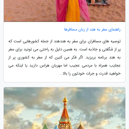
راهنمای سفر به هند از زبان مسافرها
توصیه های مسافران برای سفر به هندهند از جمله کشورهایی است که
پر از شگفتی و جاذبه است. به همین دلیل به راحتی می تونید برای سفر
به هند برنامه بریزید. اگر فکر می کنین که از سفر به کشوری پر از
عجایب همراه با مردمی عجیب اما مهربان هراس دارید یا اینکه می
خواهید قدرت و جرات خودتون را بالا...