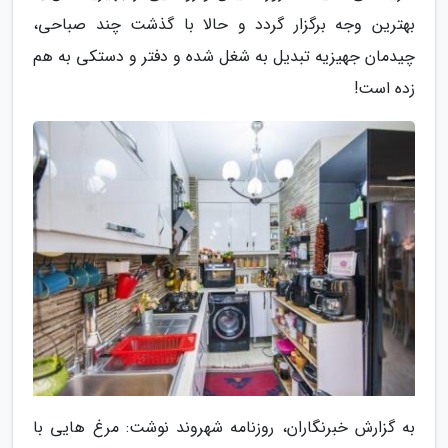
بهترین وجه برگزار گردد و حالا با گذشت چند صباحی،
چیدمان جهیزیه تبدیل به شغل شده و دفتر و دستکی به هم
زده است!
به گزارش خبرنگاران، روزنامه شهروند نوشت: مرغ هایی با