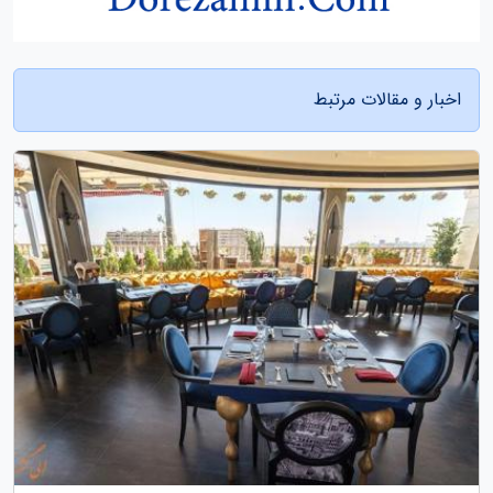
اخبار و مقالات مرتبط