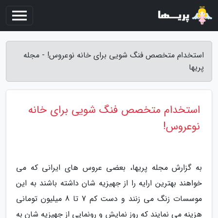
استخدام متخصص فنگ شویی برای خانه نوعروس! - مجله
پریها
استخدام متخصص فنگ شویی برای خانه
نوعروس!
به گزارش مجله پریها، بعضی عروس های ایرانی که می
خواهند بهترین ارایه را از جهیزیه شان داشته باشند به این
موسسات زنگ می زنند و دست کم 7 تا 8 میلیون تومانی
هزینه می نمایند که روز نمایش و رونمایی از جهیزیه شان به