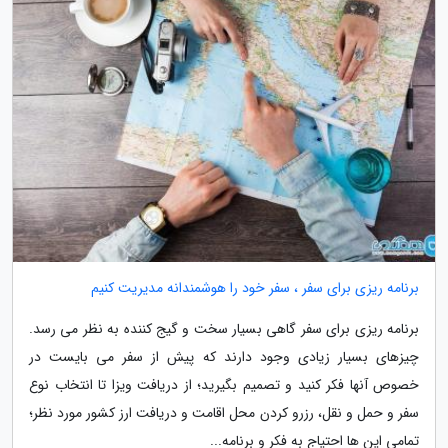
برنامه ریزی برای سفر ، سفر خود را هوشمندانه مدیریت کنیم
برنامه ریزی برای سفر گاهی بسیار سخت و گیج کننده به نظر می رسد.
چیزهای بسیار زیادی وجود دارند که پیش از سفر می بایست در
خصوص آنها فکر کنید و تصمیم بگیرید؛ از دریافت ویزا تا انتخاب نوع
سفر و حمل و نقل، رزرو کردن محل اقامت و دریافت ارز کشور مورد نظر؛
تمامی این ها احتیاج به فکر و برنامه...