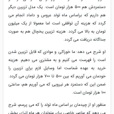
دستمزدش هم 500 هزار تومان است. یک مدل تزیین دیگر
هم داریم که براساس ماه تولد عروس و داماد انجام می
گردد که هزینه آن توافقی است اما معمولا از یک میلیون
تومان به بالا می گردد. هزینه تزیین یخچال هم به صورت
جداگانه دریافت می گردد.
او شرح می دهد: ما خوراکی و موادی که قابل تزیین شدن
است را فهرست می کنیم و به مشتری می دهیم. هزینه
خرید به عهده شماست اما وسایل لازم برای تزیین را
خودمان می آوریم که بین 500 تا 700 هزار تومان می گردد.
ضمن این که دستمزد هر نیرویی که می آوریم هم، ساعتی
100 هزار تومان است.
منظور او از چیدمان بر اساس ماه تولد را که می پرسم، شرح
می دهد که عناصر خاصی برای متولدان هر ماه انرژی بخش