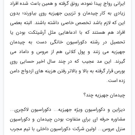
ایرانی رواج پیدا نموده، رونق گرفته و همین باعث شده افراد
زیادی به کار چیدمان و تزیین جهیزیه روی بیاورند؛ بدون
این که لازم باشد تخصص خاصی داشته باشند. البته بعضی
افراد هم هستند که با ادعاهایی مثل آرشیتکت بودن یا
تحصیل در رشته دکوراسیون خانگی دست به چیدمان
جهیزیه می زنند و پول کلانی هم از عروس و داماد می
گیرند. این مد عجیب که در چند سال اخیر حسابی روی
بورس قرار گرفته به بالا و بالاتر رفتن هزینه های ازدواج دامن
زده است.
چیدمان جهیزیه چند؟
دیزاین و دکوراسیون ویژه جهیزیه... دکوراسیون لاکچری...
مشاوره حرفه ای برای متفاوت بودن چیدمان و دکوراسیون
منزل عروس... اولین شرکت دکوراسیون داخلی با تیم مجرب