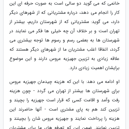
خانمی که می گوید دو سالی است به صورت حرفه ای این
کار را انجام می دهد، درباره مشتریانی که از شهرهای دیگر
دارد، می گوید: مشتریانی که از شهرستان داریم، بیشتر از
تهران است و بر خلاف آن چه خیلی ها فکر می نمایند در
شهرستان ها به بعضی رسم و رسوم ها توجه بیشتری می
گردد، اتفاقا اغلب مشتریان ما از شهرهای دیگر هستند که
علاقه زیادی به تزیین جهیزیه عروس دارند و این موضوع
برایشان اهمیت زیادی دارد.
او ادامه می دهد: با این که هزینه چیدمان جهیزیه عروس
برای شهرستان ها بیشتر از تهران می گردد - چون هزینه
رفت وآمد و اقامت کسی که قرار است جهیزیه را بچیند و
تزیین کند هم به پای مشتری است - آنها حاضرند این
هزینه را پرداخت نمایند و جهیزیه عروس شان را بچینند و
تزیین نمایند. ضمن این که تعرفه های ما برای مشتریان