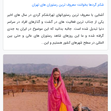
شکم گردها بخوانند؛ معروف ترین رستوران های تهران
آشنایی با معروف ترین رستورانهای تهرانشکم گردی در سال های اخیر
یکی از جذاب ترین فعالیت های در گشت و گذارهای افراد در سراسر
دنیا تبدیل شده است. جالبه بدانید که این موضوع در ایران به جدی
گرفته شده و ما این روزهای شاهد رستوران های عالی و حتی بین
المللی در سطح شهرهای کشور هستیم و این...