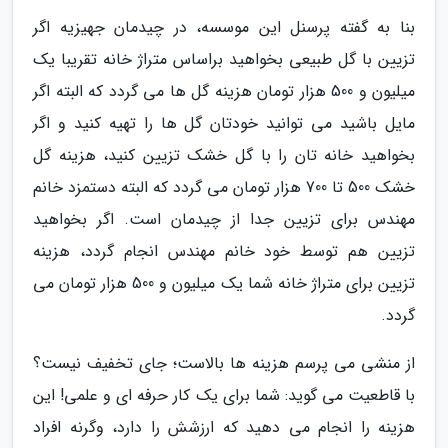
بنا به گفته پرسنل این موسسه، در چیدمان جهیزیه اگر
تزیین با گل طبیعی بخواهید براساس متراژ خانه تقریبا یک
میلیون و 500 هزار تومان هزینه گل ها می گردد که البته اگر
مایل باشید می توانید خودتان گل ها را تهیه کنید و اگر
بخواهید خانه تان را با گل خشک تزیین کنید، هزینه گل
خشک 500 تا 700 هزار تومان می گردد که البته دستمزد خانم
مهندس برای تزیین جدا از چیدمان است. اگر بخواهید
تزیین هم توسط خود خانم مهندس انجام گردد، هزینه
تزیین برای متراژ خانه شما یک میلیون و 500 هزار تومان می
گردد.
از منشی می پرسم هزینه ها بالاست؛ جای تخفیف نیست؟
با قاطعیت می گوید: شما برای یک کار حرفه ای و علمی! این
هزینه را انجام می دهید که ارزشش را دارد، وگرنه افراد