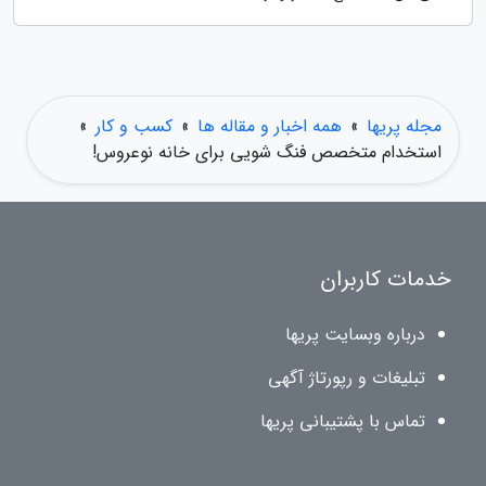
مجله پریها
»
همه اخبار و مقاله ها
»
کسب و کار
»
استخدام متخصص فنگ شویی برای خانه نوعروس!
خدمات کاربران
درباره وبسایت پریها
تبلیغات و رپورتاژ آگهی
تماس با پشتیبانی پریها