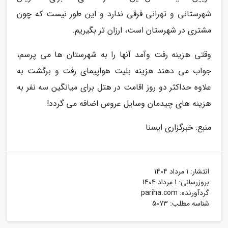
شهرستانی و تهرانی فرقی ندارد و این طور نیست که چون
مشتری در شهرستان است، ارزان تر بگیریم.
وقتی هزینه رفت وآمد آنها را به شهرستان ها می پرسم،
جواب می دهند هزینه بلیت هواپیمای رفت و برگشت به
علاوه حداکثر دو روز اقامت در هتل برای میانگین سه نفر به
هزینه های چیدمان وسایل عروس اضافه می گردد!
منبع: خبرگزاری ایسنا
انتشار:
1 مرداد 1404
بروزرسانی:
1 مرداد 1404
گردآورنده:
pariha.com
شناسه مطلب: 5073