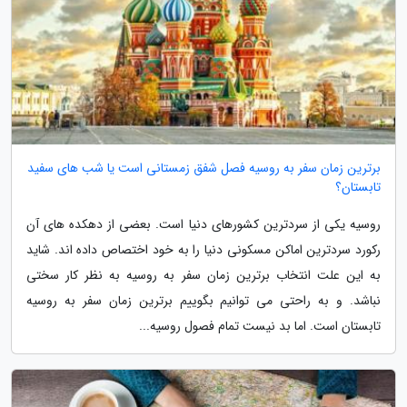
برترین زمان سفر به روسیه فصل شفق زمستانی است یا شب های سفید
تابستان؟
روسیه یکی از سردترین کشورهای دنیا است. بعضی از دهکده های آن
رکورد سردترین اماکن مسکونی دنیا را به خود اختصاص داده اند. شاید
به این علت انتخاب برترین زمان سفر به روسیه به نظر کار سختی
نباشد. و به راحتی می توانیم بگوییم برترین زمان سفر به روسیه
تابستان است. اما بد نیست تمام فصول روسیه...