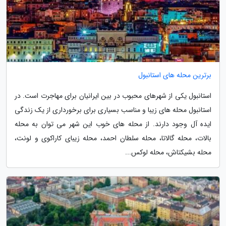
برترین محله های استانبول
استانبول یکی از شهرهای محبوب در بین ایرانیان برای مهاجرت است. در
استانبول محله های زیبا و مناسب بسیاری برای برخورداری از یک زندگی
ایده آل وجود دارند. از محله های خوب این شهر می توان به محله
بالات، محله گالاتا، محله سلطان احمد، محله زیبای کاراکوی و لونت،
محله بشیکتاش، محله لوکس...