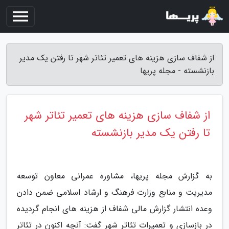
از شفاف سازی هزینه های تعمیر تئاتر شهر تا رفتن یک مدیر
بازنشسته - مجله پریها
از شفاف سازی هزینه های تعمیر تئاتر شهر
تا رفتن یک مدیر بازنشسته
به گزارش مجله پریها، مشاوره عمرانی معاون توسعه
مدیریت و منابع وزارت فرهنگ و ارشاد اسلامی ضمن دادن
وعده انتشار گزارش مالی شفاف از هزینه های انجام گردیده
در بازسازی و تعمیرات تئاتر شهر گفت: آنچه اکنون در تئاتر