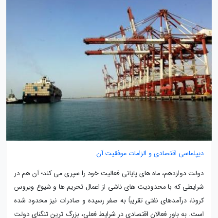
دیپلماسی اقتصادی و الزامات موفقیت آن
دولت دوازدهم، ماه های پایانی فعالیت خود را سپری می کند؛ آن هم در
شرایطی که با محدودیت های ناشی از اعمال تحریم ها و شیوع ویروس
کرونا، درآمدهای نفتی تقریباً به صفر رسیده و صادرات نیز محدود شده
است. به باور فعالان اقتصادی در شرایط فعلی، بزرگ ترین تنگنای دولت