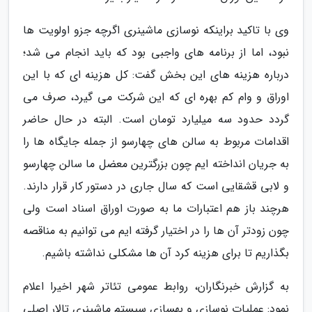
وی با تاکید براینکه نوسازی ماشینری اگرچه جزو اولویت ها
نبود، اما از برنامه های واجبی بود که باید انجام می شد؛
درباره هزینه های این بخش گفت: کل هزینه ای که با این
اوراق و وام کم بهره ای که این شرکت می گیرد، صرف می
گردد حدود سه میلیارد تومان است. البته در حال حاضر
اقدامات مربوط به سالن های چهارسو از جمله جایگاه ها را
به جریان انداخته ایم چون بزرگترین معضل ما سالن چهارسو
و لابی قشقایی است که سال جاری در دستور کار قرار دارند.
هرچند باز هم اعتبارات ما به صورت اوراق اسناد است ولی
چون زودتر آن ها را در اختیار گرفته ایم می توانیم به مناقصه
بگذاریم تا برای هزینه کرد آن ها مشکلی نداشته باشیم.
به گزارش خبرنگاران، روابط عمومی تئاتر شهر اخیرا اعلام
نمود: عملیات نوسازی و بهسازی سیستم ماشینری تالار اصلی