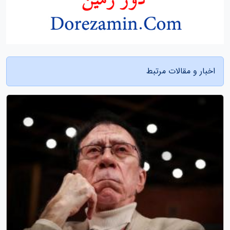
اخبار و مقالات مرتبط