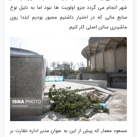
شهر انجام می گردد جزو اولویت ها نبود اما به دلیل نوع
منابع مالی که در اختیار داشتیم مجبور بودیم ابتدا روی
ماشینری سالن اصلی کار کنیم.
مسعود معمار که پیش از این به عنوان مدیر اداره نظارت بر