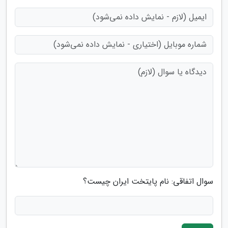
سوال اتفاقی: نام پایتخت ایران چیست؟