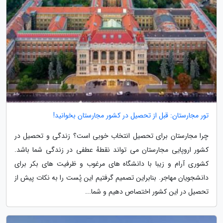
تور مجارستان: قبل از تحصیل در کشور مجارستان بخوانید!
چرا مجارستان برای تحصیل انتخاب خوبی است؟ زندگی و تحصیل در
کشور اروپایی مجارستان می تواند نقطهٔ عطفی در زندگی شما باشد.
کشوری آرام و زیبا با دانشگاه های مرغوب و ظرفیت های بکر برای
دانشجویان مهاجر. بنابراین تصمیم گرفتیم این پُست را به نکات پیش از
تحصیل در این کشور اختصاص دهیم و شما...