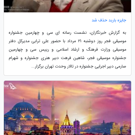
جایزه باربد حذف شد
به گزارش خبرنگاران، نشست رسانه ای سی و چهارمین جشنواره
موسیقی فجر روز دوشنبه 21 مرداد با حضور علی ترابی مدیرکل دفتر
موسیقی وزارت فرهنگ و ارشاد اسلامی و رییس سی و چهارمین
جشنواره موسیقی فجر، شاهین فرهت دبیر هنری جشنواره و شهرام
صارمی دبیر اجرایی جشنواره در تالار وحدت تهران برگزار...