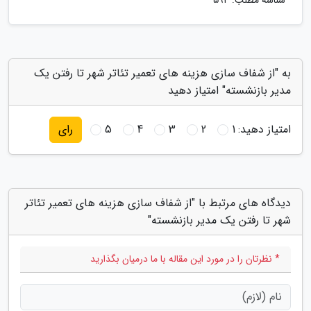
شناسه مطلب: 594
به "از شفاف سازی هزینه های تعمیر تئاتر شهر تا رفتن یک
مدیر بازنشسته" امتیاز دهید
امتیاز دهید:
1
2
3
4
5
رای
دیدگاه های مرتبط با "از شفاف سازی هزینه های تعمیر تئاتر
شهر تا رفتن یک مدیر بازنشسته"
* نظرتان را در مورد این مقاله با ما درمیان بگذارید