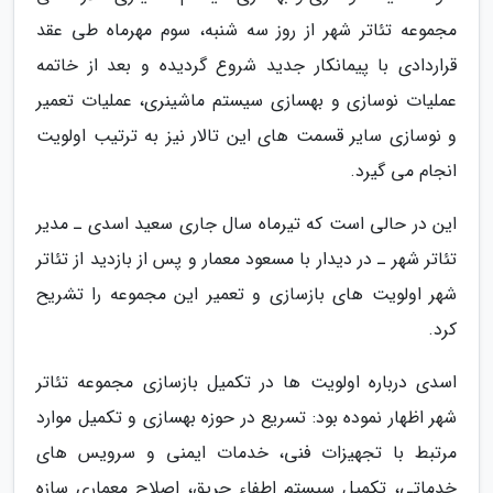
مجموعه تئاتر شهر از روز سه شنبه، سوم مهرماه طی عقد
قراردادی با پیمانکار جدید شروع گردیده و بعد از خاتمه
عملیات نوسازی و بهسازی سیستم ماشینری، عملیات تعمیر
و نوسازی سایر قسمت های این تالار نیز به ترتیب اولویت
انجام می گیرد.
این در حالی است که تیرماه سال جاری سعید اسدی ـ مدیر
تئاتر شهر ـ در دیدار با مسعود معمار و پس از بازدید از تئاتر
شهر اولویت های بازسازی و تعمیر این مجموعه را تشریح
کرد.
اسدی درباره اولویت ها در تکمیل بازسازی مجموعه تئاتر
شهر اظهار نموده بود: تسریع در حوزه بهسازی و تکمیل موارد
مرتبط با تجهیزات فنی، خدمات ایمنی و سرویس های
خدماتی، تکمیل سیستم اطفاء حریق، اصلاح معماری سازه