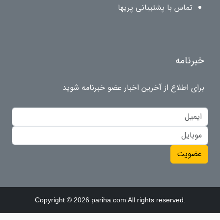
تماس با پشتیبانی پریها
خبرنامه
برای اطلاع از آخرین اخبار عضو خبرنامه شوید
عضویت
Copyright © 2026 pariha.com All rights reserved.