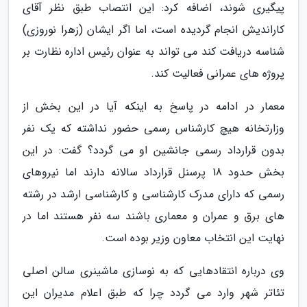
پیگیری شوند، اضافه کرد: این انتصاب طبق نظر آقای
کاراندیش انجام گردیده است، اما اگر ایشان (زهرا نوروزی)
شناسه دریافت کند می تواند به عنوان رئیس اداره نظارت بر
پروژه های عمرانی فعالیت کند.
معمار در ادامه در پاسخ به اینکه آیا در این بخش از
وزارتخانه هیچ کارشناس رسمی حضور نداشته که یک نفر
بدون قرارداد رسمی جانشین او می گردد؟ گفت: در این
بخش حدود 18 پرسنل قرارداد سالانه دارند اما نیروهای
رسمی که دارای مدرک کارشناسی و کارشناسی ارشد در رشته
های برق و عمران و معماری باشند سه نفر هستند اما در
نهایت این انتخاب معاون وزیر بوده است.
وی درباره انتقادهایی که به نوسازی ماشینری سالن اصلی
تئاتر شهر وارد می گردد چرا که طبق اعلام مدیران این