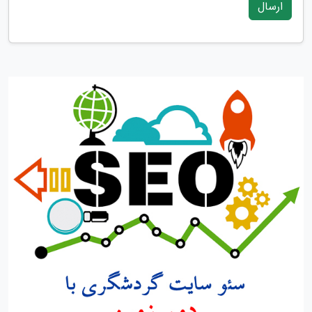
ارسال