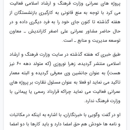
پروژه های عمرانی وزارت فرهنگ و ارشاد اسلامی فعالیت
می کرد با توجه به منع قانونی به کارگیری بازنشستگان از
هفته گذشته تا کنون جای خود را به فرد دیگری داده و در
حال حاضر مشاور عمرانی علی اصغر کاراندیش ـ معاون
توسعه مدیریت و منابع ـ است.
طبق خبری که هفته گذشته در سایت وزارت فرهنگ و ارشاد
اسلامی منتشر گردیده، زهرا نوروزی (که متولد دهه 60 نیز
هست) به عنوان جانشین وی معرفی گردیده و البته معمار
تاکید می نماید او فعلا به عنوان مسئول نظارت بر پروژه های
عمرانی فعالیت می نماید چراکه قرارداد رسمی یا پیمانی با
وزارت فرهنگ ندارد.
او در گفت وگویی با خبرنگاران، با اشاره به اینکه در مکاتبات
و نامه ها خودش هم حق امضا دارد و باید کارها با دو امضا