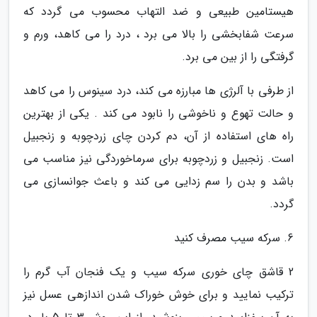
هیستامین طبیعی و ضد التهاب محسوب می گردد که
سرعت شفابخشی را بالا می برد ، درد را می کاهد، ورم و
گرفتگی را از بین می برد.
از طرفی با آلرژی ها مبارزه می کند، درد سینوس را می کاهد
و حالت تهوع و ناخوشی را نابود می کند . یکی از بهترین
راه های استفاده از آن، دم کردن چای زردچوبه و زنجبیل
است. زنجبیل و زردچوبه برای سرماخوردگی نیز مناسب می
باشد و بدن را سم زدایی می کند و باعث جوانسازی می
گردد.
6. سرکه سیب مصرف کنید
2 قاشق چای خوری سرکه سیب و یک فنجان آب گرم را
ترکیب نمایید و برای خوش خوراک شدن اندازهی عسل نیز