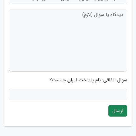
سوال اتفاقی: نام پایتخت ایران چیست؟
ارسال