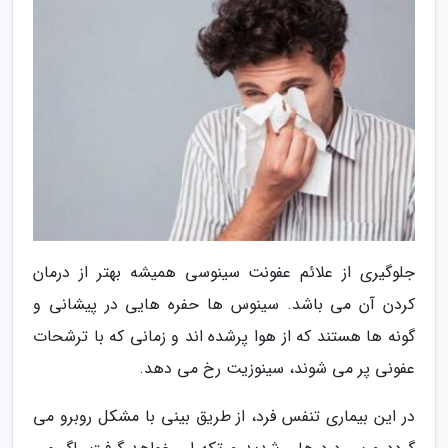
جلوگیری از علائم عفونت سینوسی همیشه بهتر از درمان
کردن آن می باشد. سینوس ها حفره هایی در پیشانی و
گونه ها هستند که از هوا پرشده اند و زمانی که با ترشحات
عفونی پر می شوند، سینوزیت رخ می دهد.
در این بیماری تنفس فرد، از طریق بینی با مشکل روبرو می