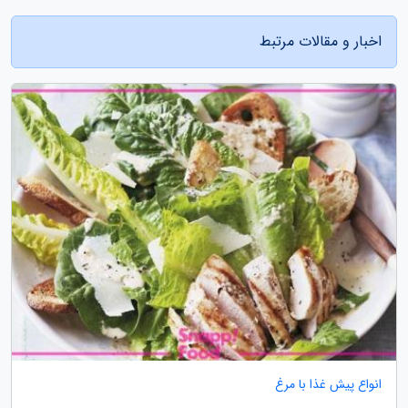
اخبار و مقالات مرتبط
انواع پیش غذا با مرغ