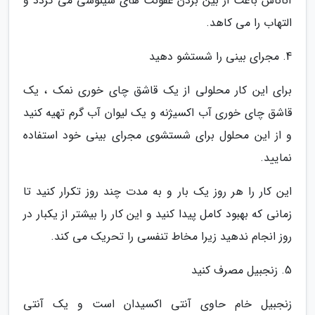
آناناس باعث از بین بردن عفونت های سینوسی می گردد و
التهاب را می کاهد.
4. مجرای بینی را شستشو دهید
برای این کار محلولی از یک قاشق چای خوری نمک ، یک
قاشق چای خوری آب اکسیژنه و یک لیوان آب گرم تهیه کنید
و از این محلول برای شستشوی مجرای بینی خود استفاده
نمایید.
این کار را هر روز یک بار و به مدت چند روز تکرار کنید تا
زمانی که بهبود کامل پیدا کنید و این کار را بیشتر از یکبار در
روز انجام ندهید زیرا مخاط تنفسی را تحریک می کند.
5. زنجبیل مصرف کنید
زنجبیل خام حاوی آنتی اکسیدان است و یک آنتی