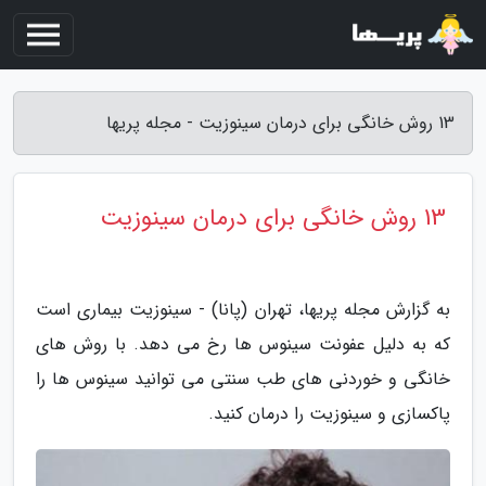
13 روش خانگی برای درمان سینوزیت - مجله پریها
13 روش خانگی برای درمان سینوزیت
به گزارش مجله پریها، تهران (پانا) - سینوزیت بیماری است
که به دلیل عفونت سینوس ها رخ می دهد. با روش های
خانگی و خوردنی های طب سنتی می توانید سینوس ها را
پاکسازی و سینوزیت را درمان کنید.