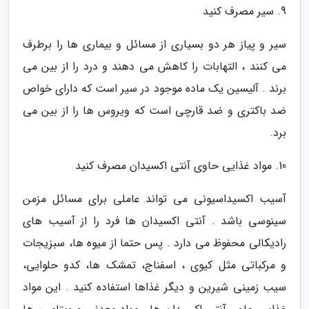
9. سیر مصرف کنید
سیر و پیاز هر دو بسیاری از مسائل و بیماری ها را برطرف
می کنند ، التهابات را کاهش می دهند و درد را از بین می
برند . آلیسین یک ماده موجود در سیر است که دارای خواص
ضد باکتری و ضد قارچی است که ویروس ها را از بین می
برد.
10. مواد غذایی حاوی آنتی اکسیدان مصرف کنید
آسیب اکسیداسیونی می تواند عاملی برای مسائل مزمن
سینوسی باشد . آنتی اکسیدان ها فرد را از آسیب های
رادیکالی محفوظ می دارد . پس حتما از میوه ها، سبزیجات
و مرکباتی مثل کیوی ، اسفناج، تمشک ها، کدو حلوایی،
سیب زمینی شیرین و دیگر غذاها استفاده کنید . این مواد