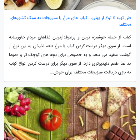
طرز تهیه 5 نوع از بهترین کباب های مرغ با سبزیجات به سبک کشورهای
مختلف
کباب از جمله خوشمزه ترین و پرطرفدارترین غذاهای مردم خاورمیانه
است. از سوی دیگر درست کردن کباب با مرغ طعم لذیذی به این نوع از
گوشت سفید می دهد و به خصوص برای بچه های کوچک تر و عموما
بد غذا طعم دلپذیرتری دارد. از سوی دیگر برای درست کردن انواع کباب
به بازی دریافت سبزیجات مختلف برای خوش...