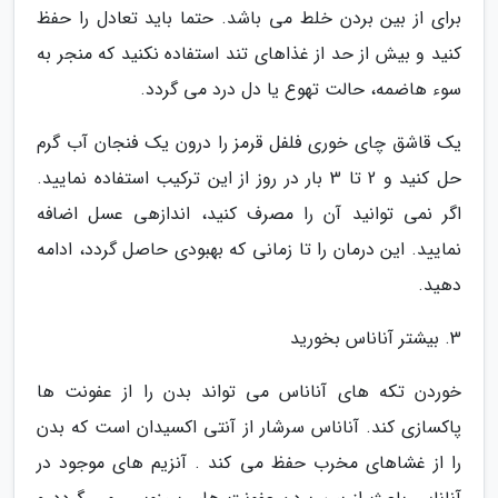
برای از بین بردن خلط می باشد. حتما باید تعادل را حفظ
کنید و بیش از حد از غذاهای تند استفاده نکنید که منجر به
سوء هاضمه، حالت تهوع یا دل درد می گردد.
یک قاشق چای خوری فلفل قرمز را درون یک فنجان آب گرم
حل کنید و 2 تا 3 بار در روز از این ترکیب استفاده نمایید.
اگر نمی توانید آن را مصرف کنید، اندازهی عسل اضافه
نمایید. این درمان را تا زمانی که بهبودی حاصل گردد، ادامه
دهید.
3. بیشتر آناناس بخورید
خوردن تکه های آناناس می تواند بدن را از عفونت ها
پاکسازی کند. آناناس سرشار از آنتی اکسیدان است که بدن
را از غشاهای مخرب حفظ می کند . آنزیم های موجود در