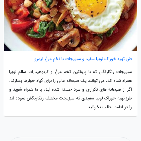
طرز تهیه خوراک لوبیا سفید و سبزیجات با تخم مرغ نیمرو
سبزیجات رنگارنگی که با پروتئین تخم مرغ و کربوهیدرات سالم لوبیا
همراه شده اند، می توانند یک صبحانه عالی را برای گیاه خوارها بسازند.
اگر از صبحانه های تکراری و سرد خسته شده اید، با ما همراه شوید و
طرز تهیه خوراک لوبیا سفیدی که سبزیجات مختلف رنگارنگش نموده اند
را در ادامه مطلب بخوانید....