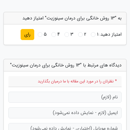
به "13 روش خانگی برای درمان سینوزیت" امتیاز دهید
امتیاز دهید:
1
2
3
4
5
رای
دیدگاه های مرتبط با "13 روش خانگی برای درمان سینوزیت"
* نظرتان را در مورد این مقاله با ما درمیان بگذارید