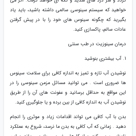
گردد و سر درد های شدید و تکه ای خواهد گرفت. اگر می
خواهید که سیستم سینوسی سالمی داشته باشید، باید یاد
بگیرید که چگونه سینوس های خود را با در پیش گرفتن
عادات سالم، پاکسازی کنید.
درمان سینوزیت در طب سنتی
1. آب بیشتری بنوشید
نوشیدن آب تازه و تمیز به اندازه کافی برای سلامت سینوس
ها ضروری است . می توانید مسائل مزمن سینوسی را در
این مواقع به حداقل برسانید و عفونت های آن را از طریق
نوشیدن آب به اندازه کافی از بین برده و یا جلوگیری کنید.
بدن با آب کافی می تواند اقدامات زیاد و موثری را انجام
دهید . زمانی که آب کافی به بدن ما نرسد، شروع به عملکرد