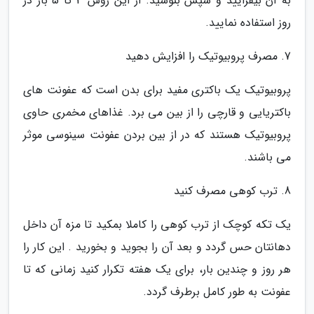
به آن بیفزایید و سپس بنوشید. از این روش 3 تا 5 بار در
روز استفاده نمایید.
7. مصرف پروبیوتیک را افزایش دهید
پروبیوتیک یک باکتری مفید برای بدن است که عفونت های
باکتریایی و قارچی را از بین می برد. غذاهای مخمری حاوی
پروبیوتیک هستند که در از بین بردن عفونت سینوسی موثر
می باشند.
8. ترب کوهی مصرف کنید
یک تکه کوچک از ترب کوهی را کاملا بمکید تا مزه آن داخل
دهانتان حس گردد و بعد آن را بجوید و بخورید . این کار را
هر روز و چندین بار، برای یک هفته تکرار کنید زمانی که تا
عفونت به طور کامل برطرف گردد.