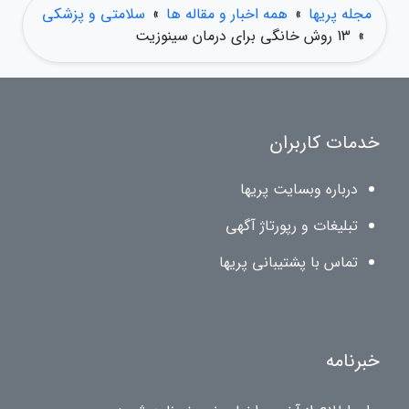
مجله پریها
»
همه اخبار و مقاله ها
»
سلامتی و پزشکی
»
13 روش خانگی برای درمان سینوزیت
خدمات کاربران
درباره وبسایت پریها
تبلیغات و رپورتاژ آگهی
تماس با پشتیبانی پریها
خبرنامه