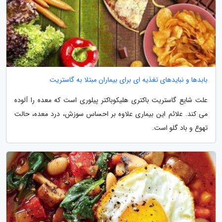
بابدها و نبایدهای تغذیه ای برای بیماران مبتلا به گاستریت
علت شایع گاستریت باکتری هلیکوباکتر پیلوری است که معده را آلوده
می کند. علائم این بیماری علاوه بر احساس سوزش، درد معده، حالت
تهوع و باد گلو است.