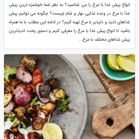
انواع پیش غذا با مرغ را می شناسید؟ به نظر شما خوشمزه ترین پیش
غذا با مرغ در وعده غذایی نهار و شام چیست؟ چگونه می توانیم پیش
غذاهای لذیذ و دلپذیر با مرغ تهیه کنیم؟ در ادامه این مطلب با ما همراه
باشید تا انواع پیش غذا با مرغ را معرفی کنیم و دستور پخت لذیذترین
پیش غذاهای مختلف با مرغ...