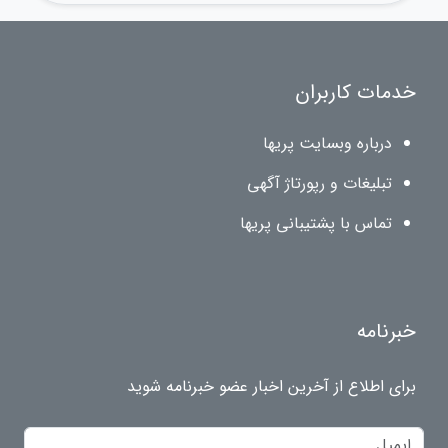
خدمات کاربران
درباره وبسایت پریها
تبلیغات و رپورتاژ آگهی
تماس با پشتیبانی پریها
خبرنامه
برای اطلاع از آخرین اخبار عضو خبرنامه شوید