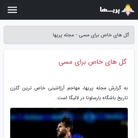
گل های خاص برای مسی - مجله پریها
گل های خاص برای مسی
به گزارش مجله پریها، مهاجم آرژانتینی خاص ترین گلزن
تاریخ باشگاه بارسلونا در لالیگا است.