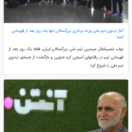
آغاز اردوی تیم ملی وزنه برداری بزرگسالان تنها یک روز بعد از قهرمانی
آسیا
نواب نصیرشلال سرمربی تیم ملی بزرگسالان ایران، فقط یک روز بعد از
قهرمانی تیم در رقابتهای آسیایی کره جنوبی و بازگشت از جینجو، اردوی
تیم ملی را شروع کرد.