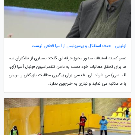
اولیایی : حذف استقلال و پرسپولیس از آسیا قطعی نیست
عضو کمیته استیناف صدور مجوز حرفه ای گفت: بسیاری از طلبکاران تیم
ها برای تحقق مطالبات خود دست به دامن کنفدراسیون فوتبال آسیا (ای.
اف. سی) می شوند. ای. اف سی برای پیگیری مطالبات بازیکنان و مربیان
با ما مکاتبه می نماید و نیازی به خبرچین ندارد.