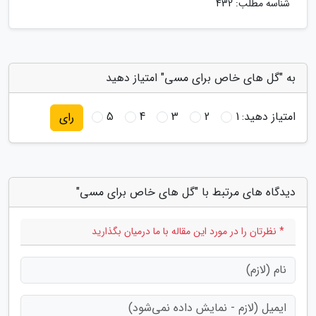
شناسه مطلب: 432
به "گل های خاص برای مسی" امتیاز دهید
امتیاز دهید:
1
2
3
4
5
رای
دیدگاه های مرتبط با "گل های خاص برای مسی"
* نظرتان را در مورد این مقاله با ما درمیان بگذارید