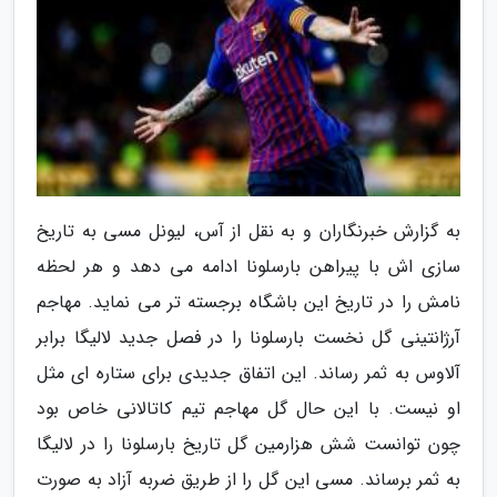
به گزارش خبرنگاران و به نقل از آس، لیونل مسی به تاریخ
سازی اش با پیراهن بارسلونا ادامه می دهد و هر لحظه
نامش را در تاریخ این باشگاه برجسته تر می نماید. مهاجم
آرژانتینی گل نخست بارسلونا را در فصل جدید لالیگا برابر
آلاوس به ثمر رساند. این اتفاق جدیدی برای ستاره ای مثل
او نیست. با این حال گل مهاجم تیم کاتالانی خاص بود
چون توانست شش هزارمین گل تاریخ بارسلونا را در لالیگا
به ثمر برساند. مسی این گل را از طریق ضربه آزاد به صورت