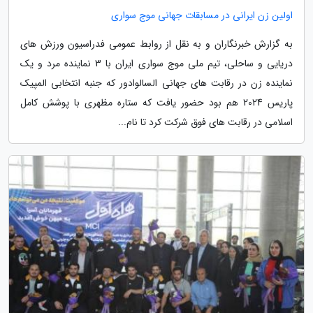
اولین زن ایرانی در مسابقات جهانی موج سواری
به گزارش خبرنگاران و به نقل از روابط عمومی فدراسیون ورزش های
دریایی و ساحلی، تیم ملی موج سواری ایران با 3 نماینده مرد و یک
نماینده زن در رقابت های جهانی السالوادور که جنبه انتخابی المپیک
پاریس 2024 هم بود حضور یافت که ستاره مظهری با پوشش کامل
اسلامی در رقابت های فوق شرکت کرد تا نام...