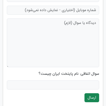
سوال اتفاقی: نام پایتخت ایران چیست؟
ارسال