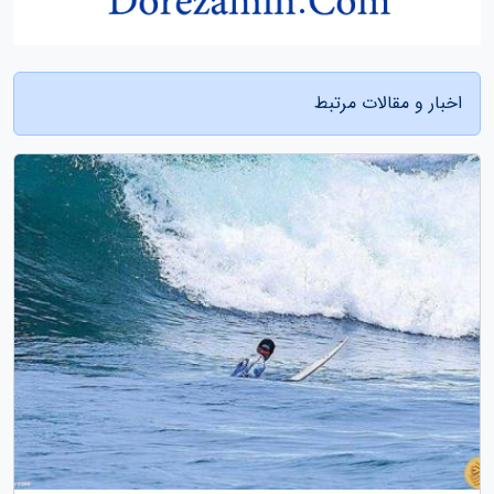
اخبار و مقالات مرتبط