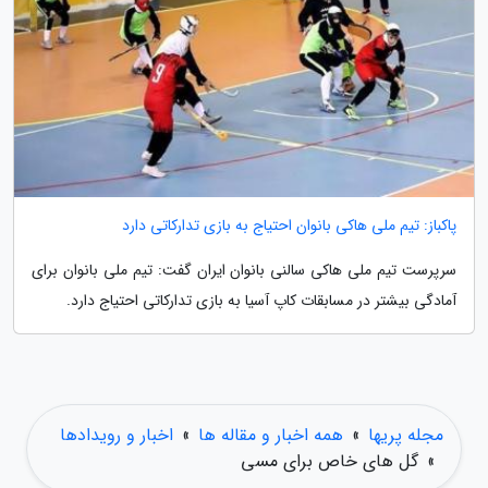
پاکباز: تیم ملی هاکی بانوان احتیاج به بازی تدارکاتی دارد
سرپرست تیم ملی هاکی سالنی بانوان ایران گفت: تیم ملی بانوان برای
آمادگی بیشتر در مسابقات کاپ آسیا به بازی تدارکاتی احتیاج دارد.
مجله پریها
»
همه اخبار و مقاله ها
»
اخبار و رویدادها
»
گل های خاص برای مسی