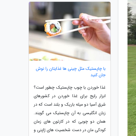
با چاپستیک مثل چینی ها غذایتان را نوش
جان کنید
غذا خوردن با چوب چاپستیک چطور است؟
ابزار رایج برای غذا خوردن در کشورهای
شرق آسیا دو میله باریک و بلند است که در
زبان انگلیسی به آن چاپستیک می گویند.
همان دو چوبی که در کارتون های زمان
کودکی مان در دست شخصیت های ژاپنی و