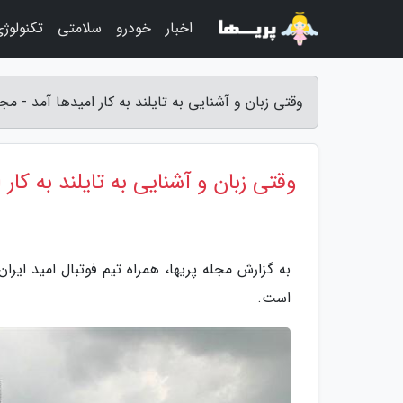
اخبار
خودرو
سلامتی
تکنولوژ
وقتی زبان و آشنایی به تایلند به کار امیدها آمد - مجل
وقتی زبان و آشنایی به تایلند به کار 
به گزارش مجله پریها، همراه تیم فوتبال امید ایر
است.