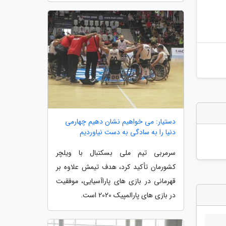
دستیار: می خواهیم نشان دهیم چهارمی
دنیا را به سادگی به دست نیاوردیم
سرمربی تیم ملی بسکتبال با ویلچر
کشورمان تأکید کرد، هدف تیمش علاوه بر
قهرمانی در بازی های پاراآسیایی، موفقیت
در بازی های پارالمپیک 2020 است.