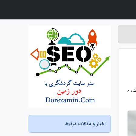
شده
اخبار و مقالات مرتبط