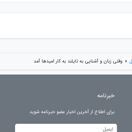
ل
»
وقتی زبان و آشنایی به تایلند به کار امیدها آمد
خبرنامه
برای اطلاع از آخرین اخبار عضو خبرنامه شوید