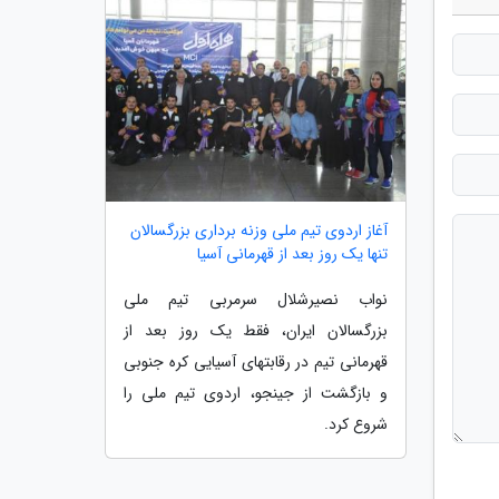
آغاز اردوی تیم ملی وزنه برداری بزرگسالان
تنها یک روز بعد از قهرمانی آسیا
نواب نصیرشلال سرمربی تیم ملی
بزرگسالان ایران، فقط یک روز بعد از
قهرمانی تیم در رقابتهای آسیایی کره جنوبی
و بازگشت از جینجو، اردوی تیم ملی را
شروع کرد.