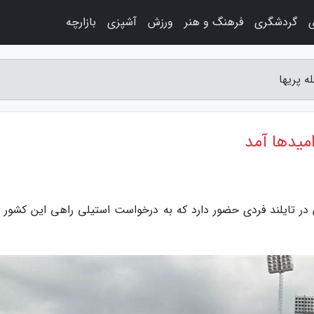
ی
گردشگری
فرهنگ و هنر
ورزش
آشپزی
بازارچه
ه پریها
امیدها آمد
ان در تایلند فردی حضور دارد که به درخواست استیلی راهی این کشور 