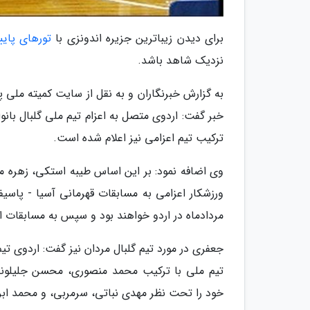
برای دیدن زیباترین جزیره اندونزی با
تورهای پایی
نزدیک شاهد باشد.
به گزارش خبرنگاران و به نقل از سایت کمیته ملی پا
خبر گفت: اردوی متصل به اعزام تیم ملی گلبال بان
ترکیب تیم اعزامی نیز اعلام شده است.
مردادماه در اردو خواهند بود و سپس به مسابقات ا
جعفری در مورد تیم گلبال مردان نیز گفت: اردوی ت
تیم ملی با ترکیب محمد منصوری، محسن جلیلون
خود را تحت نظر مهدی نباتی، سرمربی، و محمد ابرا