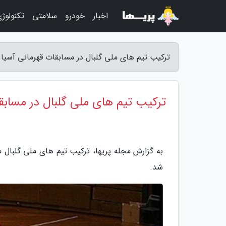
اخبار
خودرو
سلامتی
تکنولوژ
ترکیب تیم های ملی گلبال در مسابقات قهرمانی آسیا 
ترکیب تیم های ملی گلبال در مسابق
به گزارش مجله پریها، ترکیب تیم های ملی گلبال م
شد.