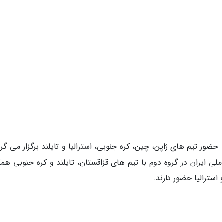
حضور تیم های ژاپن، چین، کره جنوبی، استرالیا و تایلند برگزار می گر
لی ایران در گروه دوم با تیم های قزاقستان، تایلند و کره جنوبی همگ
استرالیا حضور دارند.