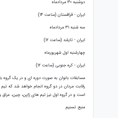
دوشنبه 30 مردادماه
ایران - قزاقستان (ساعت 14)
سه شنبه 31 مردادماه
ایران - تایلند (ساعت 12)
چهارشنبه اول شهریورماه
ایران - کره جنوبی (ساعت 12)
مسابقات بانوان به صورت دوره ای و در یک گروه با 
رقابت مردان در دو گروه انجام خواهد شد که تیم م
است و در گروه اول نیز تیم های ژاپن، چین، عراق و 
منبع: تسنیم