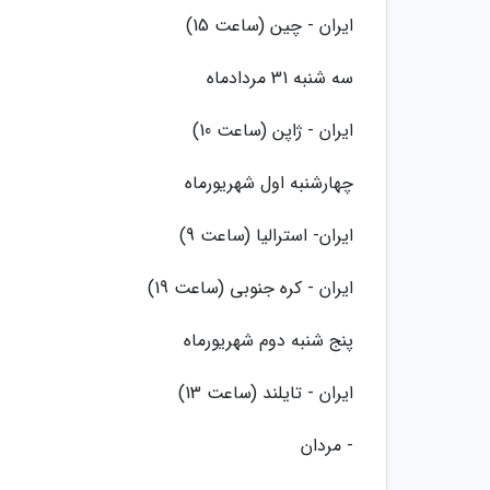
ایران - چین (ساعت 15)
سه شنبه 31 مردادماه
ایران - ژاپن (ساعت 10)
چهارشنبه اول شهریورماه
ایران- استرالیا (ساعت 9)
ایران - کره جنوبی (ساعت 19)
پنج شنبه دوم شهریورماه
ایران - تایلند (ساعت 13)
- مردان