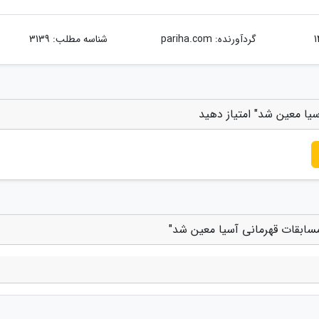
گردآورنده:
pariha.com
شناسه مطلب: 3139
سیا معین شد" امتیاز دهید
مسابقات قهرمانی آسیا معین شد"