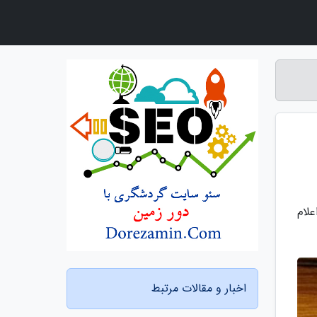
لام
اخبار و مقالات مرتبط