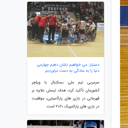
دستیار: می خواهیم نشان دهیم چهارمی
دنیا را به سادگی به دست نیاوردیم
سرمربی تیم ملی بسکتبال با ویلچر
کشورمان تأکید کرد، هدف تیمش علاوه بر
قهرمانی در بازی های پاراآسیایی، موفقیت
در بازی های پارالمپیک 2020 است.