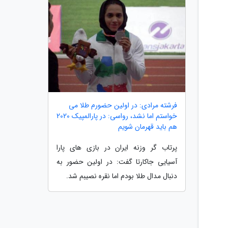
فرشته مرادی: در اولین حضورم طلا می
خواستم اما نشد، رواسی: در پارالمپیک 2020
هم باید قهرمان شویم
پرتاب گر وزنه ایران در بازی های پارا
آسیایی جاکارتا گفت: در اولین حضور به
دنبال مدال طلا بودم اما نقره نصیبم شد.