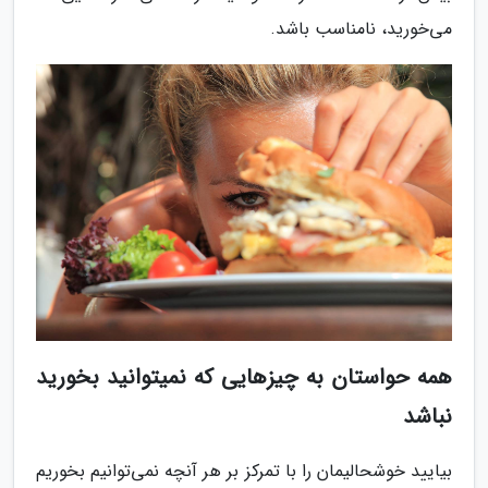
می‌خورید، نامناسب باشد.
همه حواستان به چیزهایی که نمیتوانید بخورید
نباشد
بیایید خوشحالیمان را با تمرکز بر هر آنچه نمی‌توانیم بخوریم