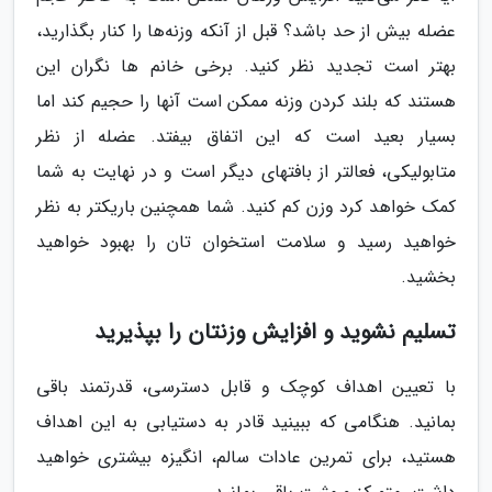
عضله بیش از حد باشد؟ قبل از آنکه وزنه‌ها را کنار بگذارید،
بهتر است تجدید نظر کنید. برخی خانم ها نگران این
هستند که بلند کردن وزنه ممکن است آنها را حجیم کند اما
بسیار بعید است که این اتفاق بیفتد. عضله از نظر
متابولیکی، فعالتر از بافتهای دیگر است و در نهایت به شما
کمک خواهد کرد وزن کم کنید. شما همچنین باریکتر به نظر
خواهید رسید و سلامت استخوان تان را بهبود خواهید
بخشید.
تسلیم نشوید و افزایش وزنتان را بپذیرید
با تعیین اهداف کوچک و قابل دسترسی، قدرتمند باقی
بمانید. هنگامی که ببینید قادر به دستیابی به این اهداف
هستید، برای تمرین عادات سالم، انگیزه بیشتری خواهید