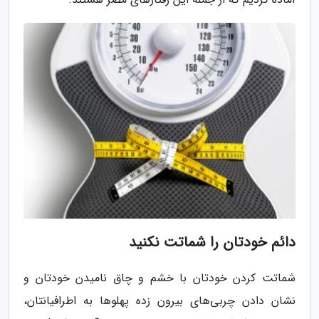
دائم خودتان را شماتت نکنید
شماتت کردن خودتان با خشم و چاق نامیدن خودتان و
نشان دادن چربی‌های بیرون زده پهلوها به اطرافیانتان،