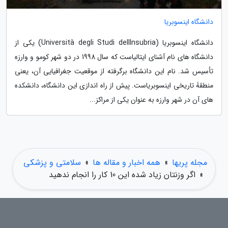
دانشگاه اینسوبریا
دانشگاه اینسوبریا (Università degli Studi dellInsubria) یکی از
دانشگاه های نام آشنای ایتالیاست که سال 1998 در دو شهر کومو و وارزه
تأسیس شد. نام این دانشگاه برگرفته از موقعیت جغرافیایی آن، یعنی
منطقۀ تاریخی اینسوبریاست. پیش از راه اندازی این دانشگاه، دانشکده
های آن در شهر وارزه به عنوان یکی از مراکز...
مجله پریها
»
همه اخبار و مقاله ها
»
سلامتی و پزشکی
»
اگر وزنتان زیاد شده این 10 کار را انجام ندهید