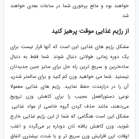
خواهند بود و مانع پرخوری شما در ساعات بعدی خواهند
شد.
از رژیم غذایی موقت پرهیز کنید
مشکل رژیم های غذایی این است که آنها قرار نیست برای
یک دوره زمانی طولانی دنبال شوند. شما فقط به دنبال
ساده‌ترین و سریع ترین راه حل برای سایز جین جدیدتان
نیستید. شما می خواهید وزن کم کنید و برای سالمتر شدن،
آن را در درازمدت حفظ نمایید. رژیم های غذایی معمولا
نوعی دستورالعمل عجیب را برای کاهش وزن ترویج
می‌دهند، مانند حذف کردن گروه خاصی از مواد غذایی.
مشکل این است هنگامی که شما از این رژیم غذایی خارج
شوید، وزن کاهش یافته تان دوباره بر می‌گردد و اغلب
اوقات این افزایش وزن سریع تر و با شدت بیشتری اتفاق