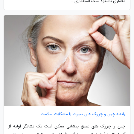
معماری باشکوه سبک استعماری...
رابطه چین و چروک های صورت با مشکلات سلامت
چین و چروک های عمیق پیشانی ممکن است یک نشانگر اولیه از