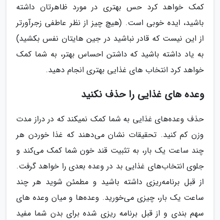
کمک خواهد کرد حس بهتری در مورد ظاهرتان داشته
باشید، ایده خوبی است. (هیچ چیز از نظر عاطفی زجرآورتر
از این نیست که قادر نباشید در جین هایتان نفس بکشید)
به یاد داشته باشید که داشتن احساس بهتر، به شما کمک
خواهد کرد انتخاب های غذایی بهتری انجام دهید.
وعده های غذایی را حذف نکنید
حذف وعده‌های غذایی به شما کمک نمیکند که در دراز مدت
وزن کم کنید. تحقیقات نشان می‌دهند که غذا خوردن هر
چند ساعت یک بار، به تثبیت قند خون شما کمک می‌کند و
جلوی انتخاب‌های غذایی بد در وعده بعدی را خواهد گرفت.
از قبل برنامه‌ریزی داشته باشید و مطمئن شوید هر چند
ساعت یک بار، چیزی می‌خورید. وعده‌ها و میان وعده های
سهم بندی و از قبل برنامه ریزی شده برای بدن شما مفید