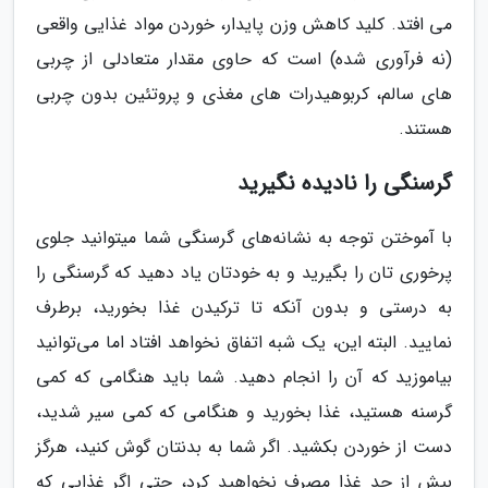
می افتد. کلید کاهش وزن پایدار، خوردن مواد غذایی واقعی
(نه فرآوری شده) است که حاوی مقدار متعادلی از چربی
های سالم، کربوهیدرات های مغذی و پروتئین بدون چربی
هستند.
گرسنگی را نادیده نگیرید
با آموختن توجه به نشانه‌های گرسنگی شما میتوانید جلوی
پرخوری تان را بگیرید و به خودتان یاد دهید که گرسنگی را
به درستی و بدون آنکه تا ترکیدن غذا بخورید، برطرف
نمایید. البته این، یک شبه اتفاق نخواهد افتاد اما می‌توانید
بیاموزید که آن را انجام دهید. شما باید هنگامی که کمی
گرسنه هستید، غذا بخورید و هنگامی که کمی سیر شدید،
دست از خوردن بکشید. اگر شما به بدنتان گوش کنید، هرگز
بیش از حد غذا مصرف نخواهید کرد، حتی اگر غذایی که