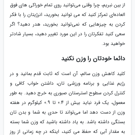
از بین نبریم، چرا وقتی می‌توانید روی تمام خوراکی های فوق
العاده‌ای تمرکز کنید که می توانید بخورید، انرژیتان را با فکر
کردن به چیزهایی که نمی‌توانید بخورید، هدر دهید؟ اگر
سعی کنید تفکرتان را در این مورد تغییر دهید، بسیار شادتر
خواهید بود.
دائما خودتان را وزن نکنید
کلید کاهش وزن سالم، آن است که ثابت قدم بمانید و در
رژیم غذایی و برنامه ورزشی تان، داشتن خواب کافی و
کنترل کردن سطوح استرستان صبوری به خرج دهید. به طور
معمول، یک فرد نباید بیش از 0.4 تا 0.9 کیلوگرم در هفته
وزن از دست دهد اما می‌تواند تا حدی به شما و بدن تان
بستگی داشته باشد. به یاد داشته باشید که وزن شما بسته
به مقدار آبی که حفظ می کنید، اینکه در چه زمانی از روز