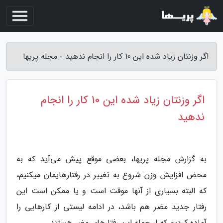
اگر وزنتان زیاد شده این 10 کار را انجام ندهید - مجله پریها
اگر وزنتان زیاد شده این 10 کار را انجام
ندهید
به گزارش مجله پریها، بعضی موقع پیش می‌آید که به
محض افزایش وزن شروع به تغییر در رفتارهایمان میکنیم،
که البته بسیاری از آنها موقت است و یا ممکن است این
رفتار جدید مضر هم باشد، در ادامه لیستی از کارهایی را
آماده کردیم که ار جمله این رفتارهای مضر هستند.