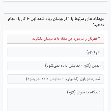
دیدگاه های مرتبط با "اگر وزنتان زیاد شده این 10 کار را انجام
ندهید"
* نظرتان را در مورد این مقاله با ما درمیان بگذارید