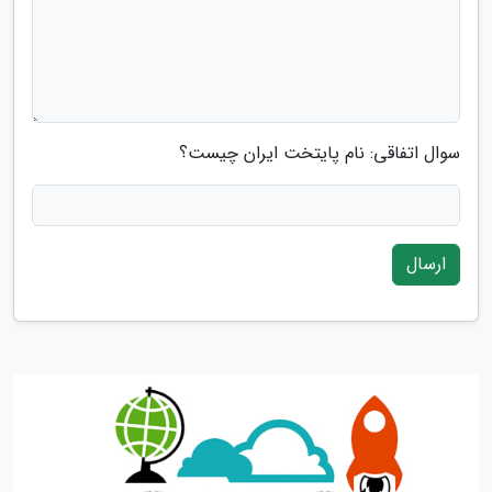
سوال اتفاقی: نام پایتخت ایران چیست؟
ارسال