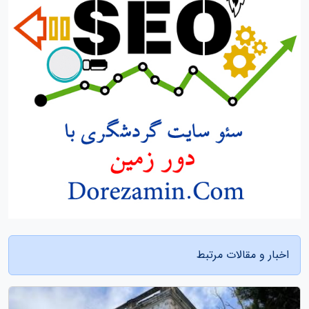
اخبار و مقالات مرتبط