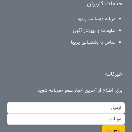
خدمات کاربران
درباره وبسایت پریها
تبلیغات و رپورتاژ آگهی
تماس با پشتیبانی پریها
خبرنامه
برای اطلاع از آخرین اخبار عضو خبرنامه شوید
عضویت