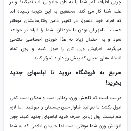
چربی اطراف کمر شما را به طور جادویی آب نمیکند! و بر
علیه شما کار می کند. محققین به این نتیجه رسیده اند
که افراد خود دلسوز، در تغییر دادن رفتارهایشان موفقتر
هستند. نامهربان بودن با خودتان، شما را ناراحتتر خواهد
نمود و به احتمال زیاد به غذا خوردن احساسی منتحی
می‌گردد. افزایش وزن تان را قبول کنید و روی تمام
انتخاب‌های مثبتی که پیش رو دارید تمرکز کنید.
سریع به فروشگاه نروید تا لباسهای جدید
بخرید!
درست است که کاهش وزن، زمانبر است و ممکن است کمی
طول بکشد تا بتوانید شلوار جین چسبتان را بپوشید. اما لازم
هم نیست پول زیادی صرف خرید لباسهای جدید کنید، چون
افزایش وزن شما موقتی است اما خریدن اقلامی که به شما