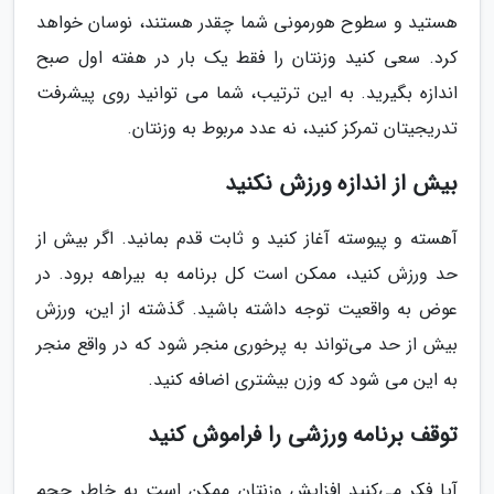
هستید و سطوح هورمونی شما چقدر هستند، نوسان خواهد
کرد. سعی کنید وزنتان را فقط یک بار در هفته اول صبح
اندازه بگیرید. به این ترتیب، شما می توانید روی پیشرفت
تدریجیتان تمرکز کنید، نه عدد مربوط به وزنتان.
بیش از اندازه ورزش نکنید
آهسته و پیوسته آغاز کنید و ثابت قدم بمانید. اگر بیش از
حد ورزش کنید، ممکن است کل برنامه به بیراهه برود. در
عوض به واقعیت توجه داشته باشید. گذشته از این، ورزش
بیش از حد می‌تواند به پرخوری منجر شود که در واقع منجر
به این می شود که وزن بیشتری اضافه کنید.
توقف برنامه ورزشی را فراموش کنید
آیا فکر می‌کنید افزایش وزنتان ممکن است به خاطر حجم