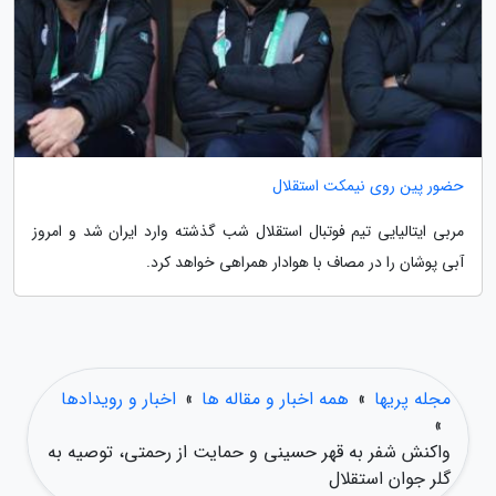
حضور پین روی نیمکت استقلال
مربی ایتالیایی تیم فوتبال استقلال شب گذشته وارد ایران شد و امروز
آبی پوشان را در مصاف با هوادار همراهی خواهد کرد.
مجله پریها
»
همه اخبار و مقاله ها
»
اخبار و رویدادها
»
واکنش شفر به قهر حسینی و حمایت از رحمتی، توصیه به
گلر جوان استقلال