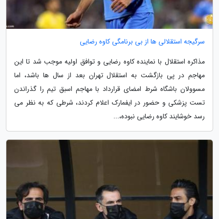
سرگیجه استقلالی ها از بی برنامگی کاوه رضایی
مذاکره استقلال با نماینده کاوه رضایی ⁩و توافق اولیه موجب شد تا این
مهاجم در پی بازگشت به استقلال تهران بعد از سال ها باشد، اما
مسوولان باشگاه شرط امضای قرارداد با مهاجم اسبق تیم را گذراندن
تست پزشکی و حضور در ایفمارک اعلام کردند، شرطی که به نظر می
رسد خوشایند کاوه رضایی نبوده،...