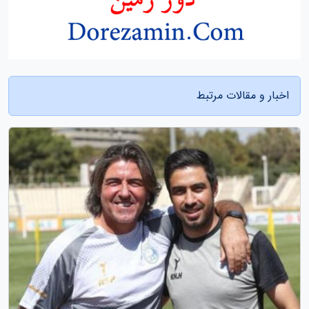
اخبار و مقالات مرتبط