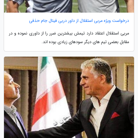
درخواست ویژه مربی استقلال از داور دربی فینال جام حذفی
مربی استقلال اعتقاد دارد تیمش بیشترین ضرر را از داوری نموده و در
مقابل بعضی تیم های دیگر سودهای زیادی بوده اند.