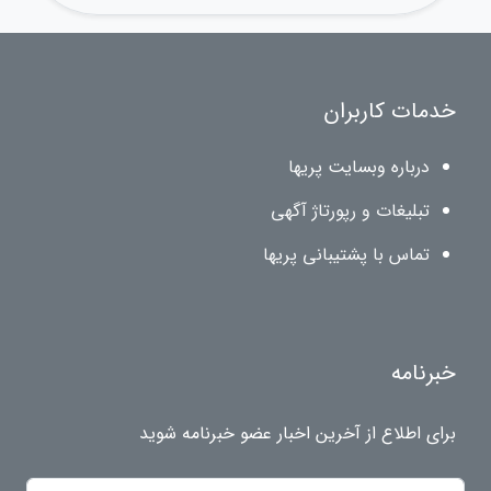
خدمات کاربران
درباره وبسایت پریها
تبلیغات و رپورتاژ آگهی
تماس با پشتیبانی پریها
خبرنامه
برای اطلاع از آخرین اخبار عضو خبرنامه شوید