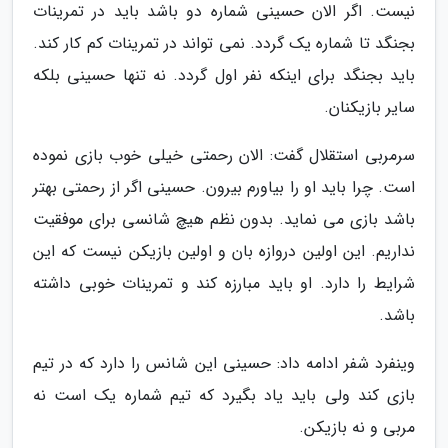
نیست. اگر الان حسینی شماره دو باشد باید در تمرینات
بجنگد تا شماره یک گردد. نمی تواند در تمرینات کم کار کند.
باید بجنگد برای اینکه نفر اول گردد. نه تنها حسینی بلکه
سایر بازیکنان.
سرمربی استقلال گفت: الان رحمتی خیلی خوب بازی نموده
است. چرا باید او را بیاورم بیرون. حسینی اگر از رحمتی بهتر
باشد بازی می نماید. بدون نظم هیچ شانسی برای موفقیت
نداریم. این اولین دروازه بان و اولین بازیکن نیست که این
شرایط را دارد. او باید مبارزه کند و تمرینات خوبی داشته
باشد.
وینفرد شفر ادامه داد: حسینی این شانس را دارد که در تیم
بازی کند ولی باید یاد بگیرد که تیم شماره یک است نه
مربی و نه بازیکن.