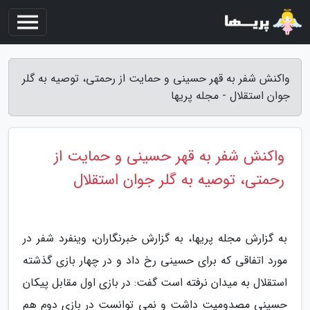
واکنش شفر به قهر حسینی و حمایت از رحمتی، توصیه به گلر
جوان استقلال - مجله پریها
واکنش شفر به قهر حسینی و حمایت از
رحمتی، توصیه به گلر جوان استقلال
به گزارش مجله پریها، به گزارش خبرنگاران، وینفرد شفر در
مورد اتفاقی که برای حسینی رخ داد و در چهار بازی گذشته
استقلال به میدان نرفته است گفت: در بازی اول مقابل پیکان
حسینی مصدومیت داشت و نمی توانست در بازی دوم هم