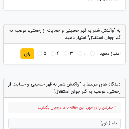
به "واکنش شفر به قهر حسینی و حمایت از رحمتی، توصیه به
گلر جوان استقلال" امتیاز دهید
امتیاز دهید:
1
2
3
4
5
رای
دیدگاه های مرتبط با "واکنش شفر به قهر حسینی و حمایت از
رحمتی، توصیه به گلر جوان استقلال"
* نظرتان را در مورد این مقاله با ما درمیان بگذارید