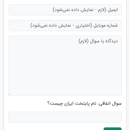
سوال اتفاقی: نام پایتخت ایران چیست؟