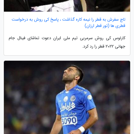
تاج سفرش به قطر را نیمه کاره گذاشت ، پاسخ کی روش به درخواست
قطری ها (تور قطر ارزان)
کارلوس کی روش سرمربی تیم ملی ایران دعوت تماشای فینال جام
جهانی 2022 قطر را رد کرد.