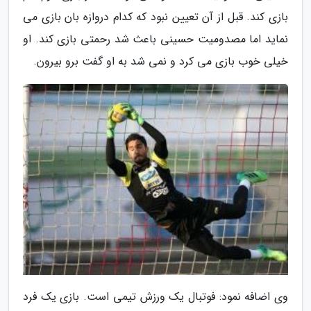
بازی کند. قبل از آن تعیین نبود که کدام دروازه بان بازی می
نماید اما مصدومیت حسینی باعث شد رحمتی بازی کند. او
خیلی خوب بازی می کرد و نمی شد به او گفت برو بیرون.
وی اضافه نمود: فوتبال یک ورزش تیمی است. بازی یک فرد