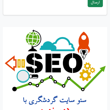
ارسال