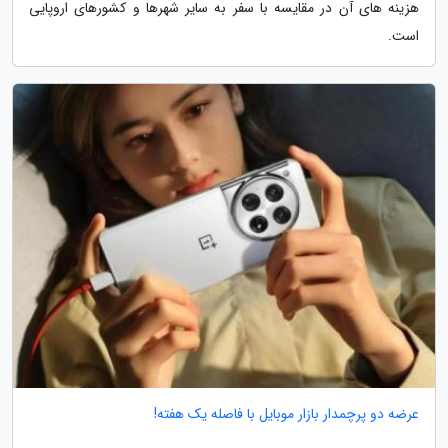
هزینه های آن در مقایسه با سفر به سایر شهرها و کشورهای اروپایی
است.
عرضه دو پرچمدار بازار موبایل با فاصله یک هفته!