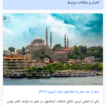
اخبار و مقالات مرتبط
صفر تا صد سفر به استانبول ترکیه (نوروز 1403)
یکی از اصلی ترین دلایل انتخاب استانبول در سفر به ترکیه، کمتر بودن