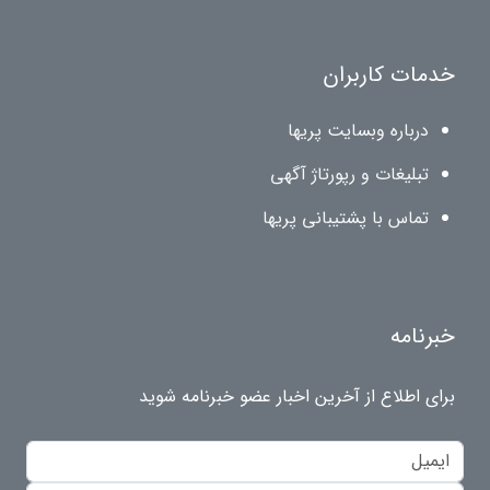
خدمات کاربران
درباره وبسایت پریها
تبلیغات و رپورتاژ آگهی
تماس با پشتیبانی پریها
خبرنامه
برای اطلاع از آخرین اخبار عضو خبرنامه شوید