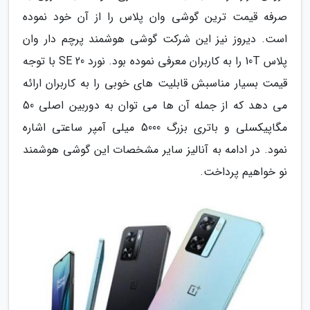
صرفه قیمت ترین گوشی وان پلاس را از آن خود نموده
است. دیروز نیز این شرکت گوشی هوشمند پرچم دار وان
پلاس 10T را به کاربران معرفی نموده بود. نورد 20 SE با توجه
قیمت بسیار مناسبش قابلیت های خوبی را به کاربران ارائه
می دهد که از جمله آن ها می توان به دوربین اصلی 50
مگاپیکسلی و باتری بزرگ 5000 میلی آمپر ساعتی اشاره
نمود. در ادامه به آنالیز سایر مشخصات این گوشی هوشمند
نو خواهیم پرداخت.