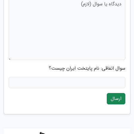
سوال اتفاقی: نام پایتخت ایران چیست؟
ارسال