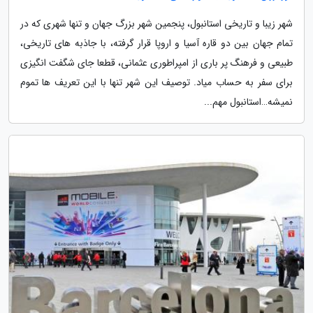
شهر زیبا و تاریخی استانبول، پنجمین شهر بزرگ جهان و تنها شهری که در
تمام جهان بین دو قاره آسیا و اروپا قرار گرفته، با جاذبه های تاریخی،
طبیعی و فرهنگ پر باری از امپراطوری عثمانی، قطعا جای شگفت انگیزی
برای سفر به حساب میاد. توصیف این شهر تنها با این تعریف ها تموم
نمیشه…استانبول مهم...