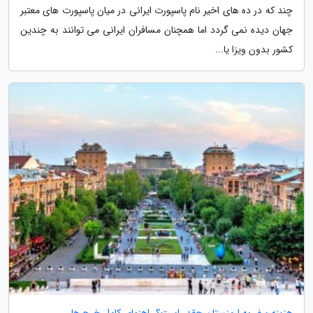
چند که در ده های اخیر نام پاسپورت ایرانی در میان پاسپورت های معتبر
جهان دیده نمی گردد اما همچنان مسافران ایرانی می توانند به چندین
کشور بدون ویزا یا...