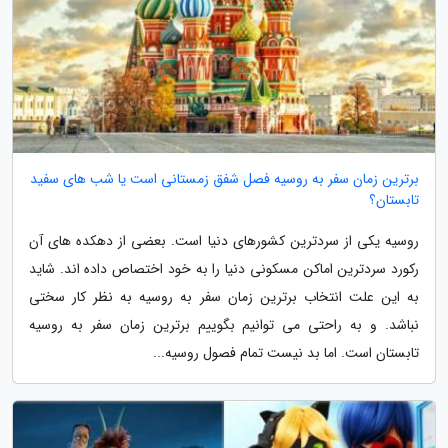
برترین زمان سفر به روسیه فصل شفق زمستانی است یا شب های سفید
تابستان؟
روسیه یکی از سردترین کشورهای دنیا است. بعضی از دهکده های آن
رکورد سردترین اماکن مسکونی دنیا را به خود اختصاص داده اند. شاید
به این علت انتخاب برترین زمان سفر به روسیه به نظر کار سختی
نباشد. و به راحتی می توانیم بگوییم برترین زمان سفر به روسیه
تابستان است. اما بد نیست تمام فصول روسیه...