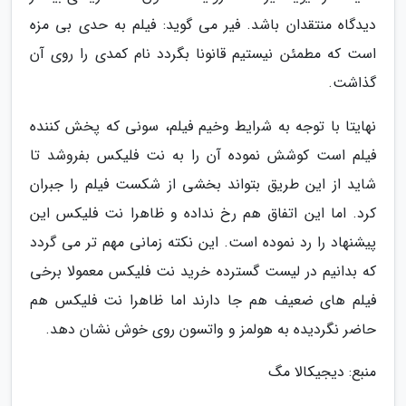
دیدگاه منتقدان باشد. فیر می گوید: فیلم به حدی بی مزه
است که مطمئن نیستیم قانونا بگردد نام کمدی را روی آن
گذاشت.
نهایتا با توجه به شرایط وخیم فیلم، سونی که پخش کننده
فیلم است کوشش نموده آن را به نت فلیکس بفروشد تا
شاید از این طریق بتواند بخشی از شکست فیلم را جبران
کرد. اما این اتفاق هم رخ نداده و ظاهرا نت فلیکس این
پیشنهاد را رد نموده است. این نکته زمانی مهم تر می گردد
که بدانیم در لیست گسترده خرید نت فلیکس معمولا برخی
فیلم های ضعیف هم جا دارند اما ظاهرا نت فلیکس هم
حاضر نگردیده به هولمز و واتسون روی خوش نشان دهد.
منبع: دیجیکالا مگ