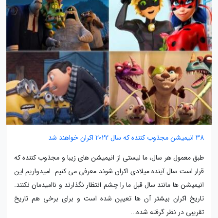
38 انیمیشن مجذوب کننده که سال 2022 اکران خواهند شد
طبق معمول هر سال، ما لیستی از انیمیشن های زیبا و مجذوب کننده که
قرار است سال آینده میلادی اکران شوند معرفی می کنیم. امیدواریم این
انیمیشن ها مانند سال قبل ما را چشم انتظار نگذارند و ناامیدمان نکنند.
تاریخ اکران بیشتر آن ها تعیین شده است و برای برخی هم تاریخ
تقریبی در نظر گرفته شده...