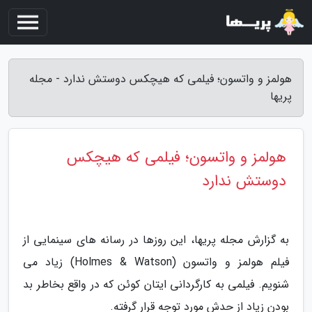
هولمز و واتسون؛ فیلمی که هیچکس دوستش ندارد - مجله
پریها
هولمز و واتسون؛ فیلمی که هیچکس
دوستش ندارد
به گزارش مجله پریها، این روزها در رسانه های سینمایی از
فیلم هولمز و واتسون (Holmes & Watson) زیاد می
شنویم. فیلمی به کارگردانی ایتان کوئن که در واقع بخاطر بد
بودن زیاد از حدش مورد توجه قرار گرفته.