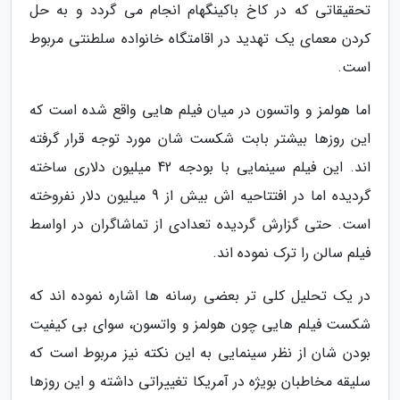
تحقیقاتی که در کاخ باکینگهام انجام می گردد و به حل
کردن معمای یک تهدید در اقامتگاه خانواده سلطنتی مربوط
است.
اما هولمز و واتسون در میان فیلم هایی واقع شده است که
این روزها بیشتر بابت شکست شان مورد توجه قرار گرفته
اند. این فیلم سینمایی با بودجه 42 میلیون دلاری ساخته
گردیده اما در افتتاحیه اش بیش از 9 میلیون دلار نفروخته
است. حتی گزارش گردیده تعدادی از تماشاگران در اواسط
فیلم سالن را ترک نموده اند.
در یک تحلیل کلی تر بعضی رسانه ها اشاره نموده اند که
شکست فیلم هایی چون هولمز و واتسون، سوای بی کیفیت
بودن شان از نظر سینمایی به این نکته نیز مربوط است که
سلیقه مخاطبان بویژه در آمریکا تغییراتی داشته و این روزها