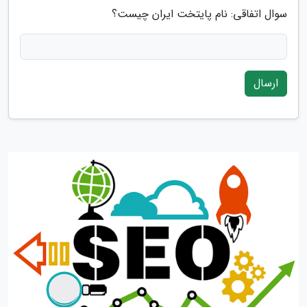
سوال اتفاقی: نام پایتخت ایران چیست؟
ارسال