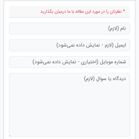
* نظرتان را در مورد این مقاله با ما درمیان بگذارید