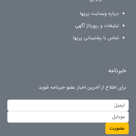
درباره وبسایت پریها
تبلیغات و رپورتاژ آگهی
تماس با پشتیبانی پریها
خبرنامه
برای اطلاع از آخرین اخبار عضو خبرنامه شوید
عضویت