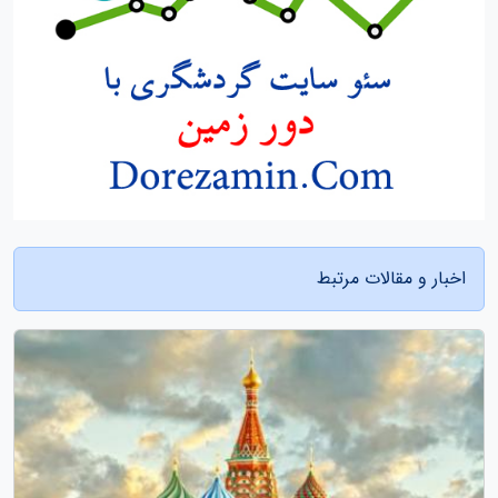
اخبار و مقالات مرتبط