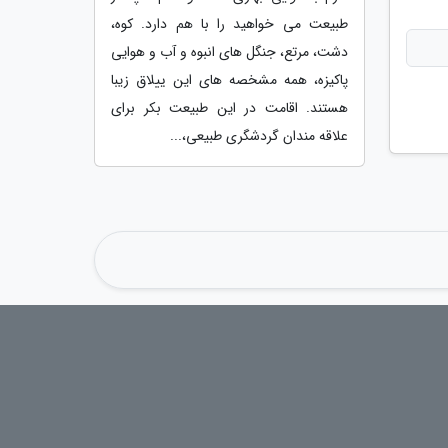
طبیعت می خواهید را با هم دارد. کوه،
دشت، مرتع، جنگل های انبوه و آب و هوایی
پاکیزه، همه مشخصه های این ییلاق زیبا
هستند. اقامت در این طبیعت بکر برای
علاقه مندان گردشگری طبیعی،...