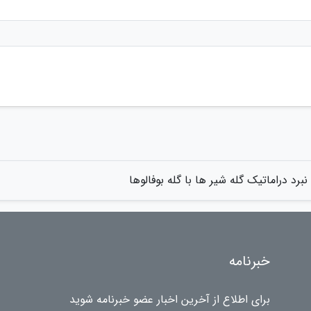
نبرد دراماتیک گله شیر ها با گله بوفالوها
خبرنامه
برای اطلاع از آخرین اخبار عضو خبرنامه شوید