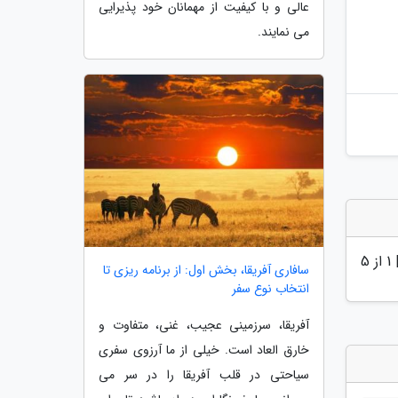
عالی و با کیفیت از مهمانان خود پذیرایی
می نمایند.
|
1
از 5
سافاری آفریقا، بخش اول: از برنامه ریزی تا
انتخاب نوع سفر
آفریقا، سرزمینی عجیب، غنی، متفاوت و
خارق العاد است. خیلی از ما آرزوی سفری
سیاحتی در قلب آفریقا را در سر می