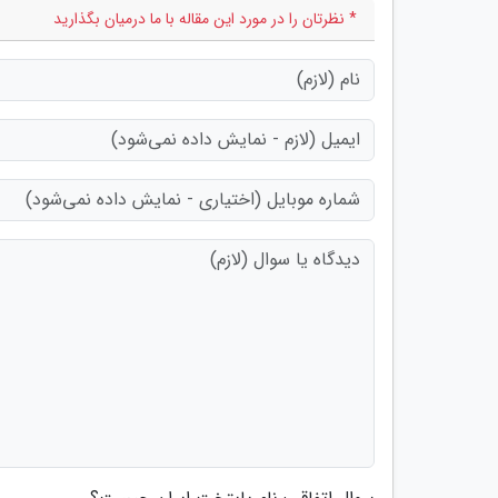
* نظرتان را در مورد این مقاله با ما درمیان بگذارید