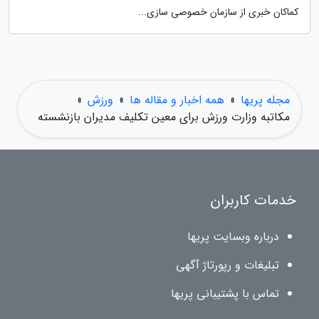
کماکان خبری از سازمان خصوصی سازی...
مجله پریها
»
همه اخبار و مقاله ها
»
ورزش
»
مکاتبه وزارت ورزش برای معین تکلیف مدیران بازنشسته
خدمات کاربران
درباره وبسایت پریها
تبلیغات و رپورتاژ آگهی
تماس با پشتیبانی پریها