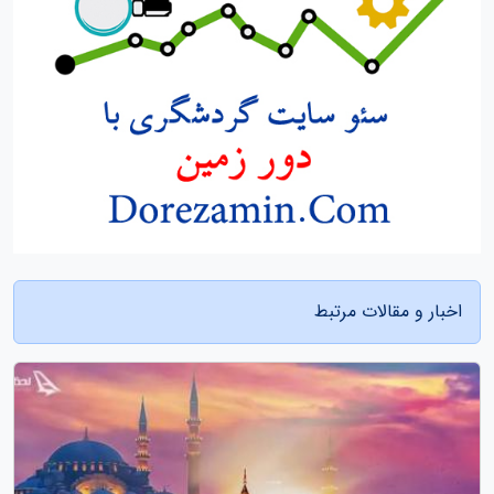
اخبار و مقالات مرتبط