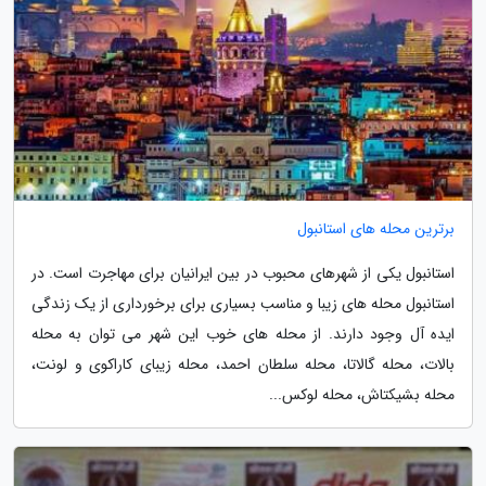
برترین محله های استانبول
استانبول یکی از شهرهای محبوب در بین ایرانیان برای مهاجرت است. در
استانبول محله های زیبا و مناسب بسیاری برای برخورداری از یک زندگی
ایده آل وجود دارند. از محله های خوب این شهر می توان به محله
بالات، محله گالاتا، محله سلطان احمد، محله زیبای کاراکوی و لونت،
محله بشیکتاش، محله لوکس...