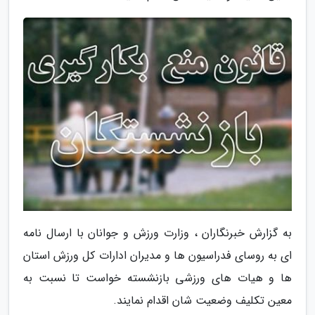
به گزارش خبرنگاران ، وزارت ورزش و جوانان با ارسال نامه
ای به روسای فدراسیون ها و مدیران ادارات کل ورزش استان
ها و هیات های ورزشی بازنشسته خواست تا نسبت به
معین تکلیف وضعیت شان اقدام نمایند.