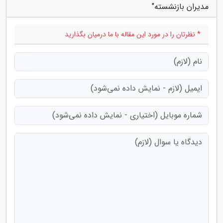
مدیران بازنشسته"
* نظرتان را در مورد این مقاله با ما درمیان بگذارید