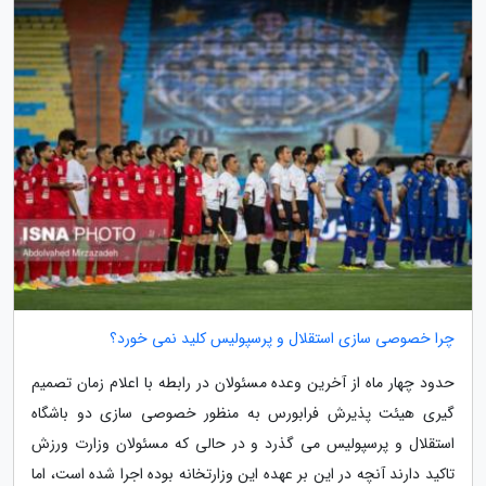
چرا خصوصی سازی استقلال و پرسپولیس کلید نمی خورد؟
حدود چهار ماه از آخرین وعده مسئولان در رابطه با اعلام زمان تصمیم
گیری هیئت پذیرش فرابورس به منظور خصوصی سازی دو باشگاه
استقلال و پرسپولیس می گذرد و در حالی که مسئولان وزارت ورزش
تاکید دارند آنچه در این بر عهده این وزارتخانه بوده اجرا شده است، اما