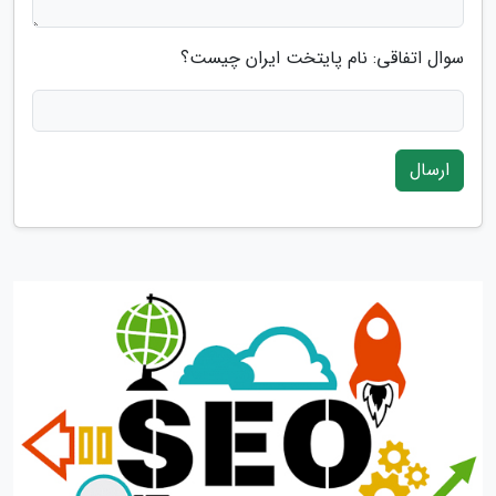
سوال اتفاقی: نام پایتخت ایران چیست؟
ارسال