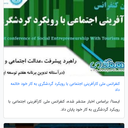
کنفرانس ملی کارآفرینی اجتماعی با رویکرد گردشگری به کار خود خاتمه
داد
ایسنا/ براساس اخبار منتشر شده، کنفرانس ملی کارآفرینی اجتماعی با
رویکرد گردشگری به کار خود پایان داد.