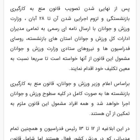
پس از نهایی شدن تصویب قانون منع به کارگیری
بازنشستگی و لزوم اجرایی شدن آن تا 28 آبان ، وزارت
ورزش و جوانان با ارسال نامه ای رسمی به تمامی مدیران
ادارات کل ورزش و جوانان استان های بازنشسته، روسای
فدراسیون ها و نیروهای ستادی وزارت ورزش و جوانان
مشمول این قانون از آنها خواسته است تا سریعا نسبت به
معین تکلیف خود اقدام نمایند.
براساس اعلام وزیر ورزش و جوانان، قانون منع به کارگیری
بازنشسته ها به صورت کامل در کلیه سطوح ورزش و جوانان
اجرا خواهد شد و همه افراد مشمول این قانون ملزم به
تمکین از آن هستند.
در این ابلاغیه از 12 تا 13 رئیس فدراسیون و همچنین تمام
مدیرانی که در ورزش کشور فعال هستند اما شامل قانون