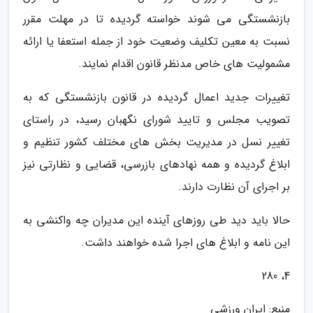
بازنشستگی می شوند خواسته گردیده تا در مهلت مقرر
نسبت به معین تکلیف وضعیت خود از جمله استعفا یا ارائه
مشمولیت های خاص مدنظر قانون اقدام نمایند.
تغییرات جدید اعمال گردیده در قانون بازنشستگی که به
تصویب مجلس و تایید شورای نگهبان رسید، در راستای
تغییر نسل در مدیریت بخش های مختلف کشور تنظیم و
ابلاغ گردیده و همه نهادهای بازرسی، قضایی و نظارتی نیز
بر اجرای آن نظارت دارند.
حالا باید دید طی روزهای آینده این مدیران چه واکنشی به
این نامه و ابلاغ های اجرا شده خواهند داشت.
4، 280
منبع: ایران ورزشی