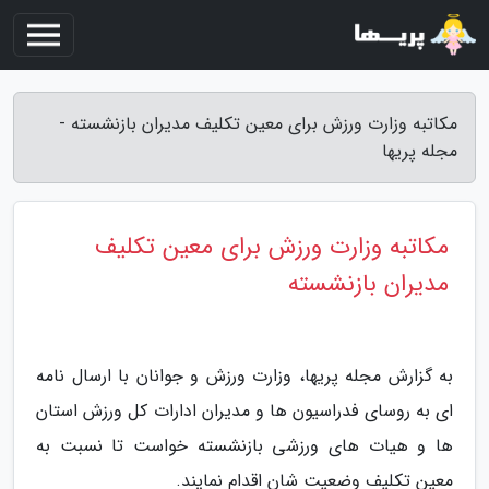
مکاتبه وزارت ورزش برای معین تکلیف مدیران بازنشسته -
مجله پریها
مکاتبه وزارت ورزش برای معین تکلیف
مدیران بازنشسته
به گزارش مجله پریها، وزارت ورزش و جوانان با ارسال نامه
ای به روسای فدراسیون ها و مدیران ادارات کل ورزش استان
ها و هیات های ورزشی بازنشسته خواست تا نسبت به
معین تکلیف وضعیت شان اقدام نمایند.