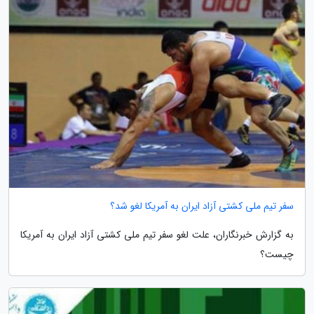
سفر تیم ملی کشتی آزاد ایران به آمریکا لغو شد؟
به گزارش خبرنگاران، علت لغو سفر تیم ملی کشتی آزاد ایران به آمریکا
چیست؟