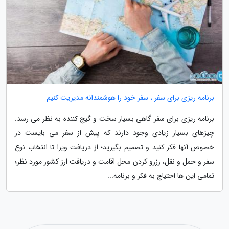
برنامه ریزی برای سفر ، سفر خود را هوشمندانه مدیریت کنیم
برنامه ریزی برای سفر گاهی بسیار سخت و گیج کننده به نظر می رسد.
چیزهای بسیار زیادی وجود دارند که پیش از سفر می بایست در
خصوص آنها فکر کنید و تصمیم بگیرید؛ از دریافت ویزا تا انتخاب نوع
سفر و حمل و نقل، رزرو کردن محل اقامت و دریافت ارز کشور مورد نظر؛
تمامی این ها احتیاج به فکر و برنامه...