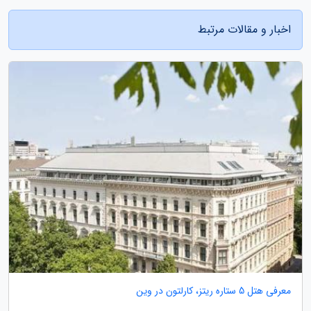
اخبار و مقالات مرتبط
معرفی هتل 5 ستاره ریتز، کارلتون در وین