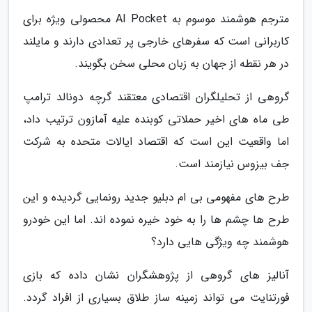
مترجم هوشمند موسوم به AI Pocket محصولی ویژه برای
کاربرانی است که سفرهای خارجی پر تعدادی دارند و مایلند
در هر نقطه از جهان به زبان محلی سخن بگویند.
گروهی از تحلیلگران اقتصادی معتقند گرچه دونالد ترامپ
طی ماه های اخیر حملاتی کوبنده علیه آمازون ترتیب داد،
اما واقعیت این است که اقتصاد ایالات متحده به شرکت
جف بیزوس نیازمند است.
طرح های مفهومی بی ام دبلیو جدید رونمایی گردیده و این
طرح ها چشم ها را به خود خیره نموده اند. اما این خودرو
هوشمند چه ویژگی هایی دارد؟
آنالیز های گروهی از پژوهشگران نشان داده که بازی
فورتنایت می تواند زمینه ساز طلاق بسیاری از افراد گردد.