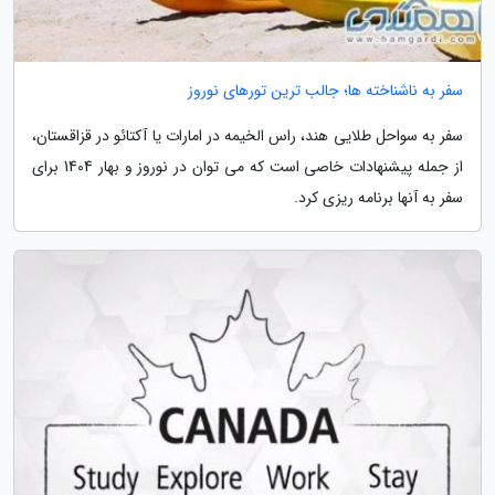
سفر به ناشناخته ها؛ جالب ترین تورهای نوروز
سفر به سواحل طلایی هند، راس الخیمه در امارات یا آکتائو در قزاقستان،
از جمله پیشنهادات خاصی است که می توان در نوروز و بهار 1404 برای
سفر به آنها برنامه ریزی کرد.