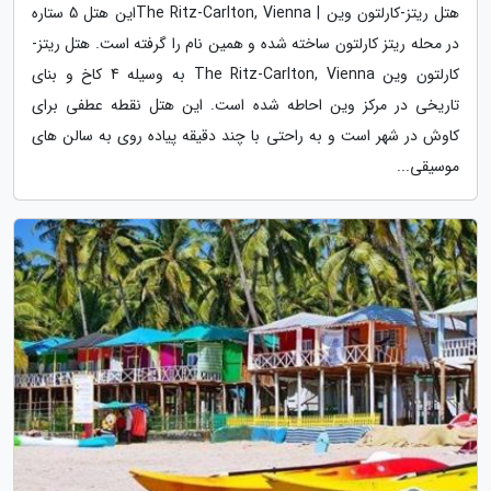
هتل ریتز-کارلتون وین | The Ritz-Carlton, Viennaاین هتل 5 ستاره
در محله ریتز کارلتون ساخته شده و همین نام را گرفته است. هتل ریتز-
کارلتون وین The Ritz-Carlton, Vienna به وسیله 4 کاخ و بنای
تاریخی در مرکز وین احاطه شده است. این هتل نقطه عطفی برای
کاوش در شهر است و به راحتی با چند دقیقه پیاده روی به سالن های
موسیقی...