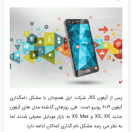
پس از آیفون XS، شرکت اپل همچنان با مشکل نامگذاری
آیفون 2019 روبرو است. طی روزهای گذشته مدل های آیفون
جدید XS، XR و XS Max به بازار موبایل معرفی شدند اما
به نظر می رسد مشکل نام گذاری کماکان ادامه دارد.