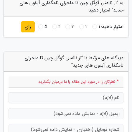
به "از ناامنی گوگل چین تا ماجرای نامگذاری آیفون های
جدید" امتیاز دهید
امتیاز دهید:
1
2
3
4
5
رای
دیدگاه های مرتبط با "از ناامنی گوگل چین تا ماجرای
نامگذاری آیفون های جدید"
* نظرتان را در مورد این مقاله با ما درمیان بگذارید