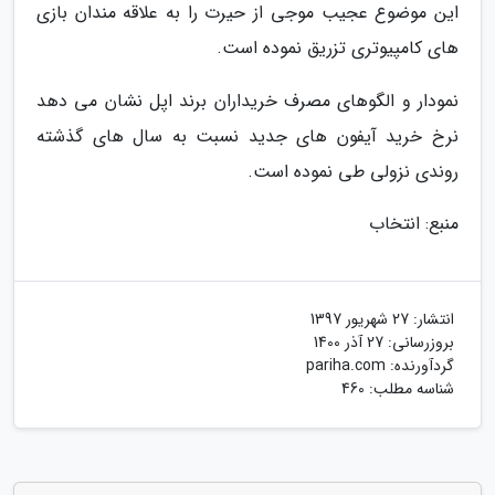
این موضوع عجیب موجی از حیرت را به علاقه مندان بازی
های کامپیوتری تزریق نموده است.
نمودار و الگوهای مصرف خریداران برند اپل نشان می دهد
نرخ خرید آیفون های جدید نسبت به سال های گذشته
روندی نزولی طی نموده است.
منبع: انتخاب
انتشار:
27 شهریور 1397
بروزرسانی:
27 آذر 1400
گردآورنده:
pariha.com
شناسه مطلب: 460