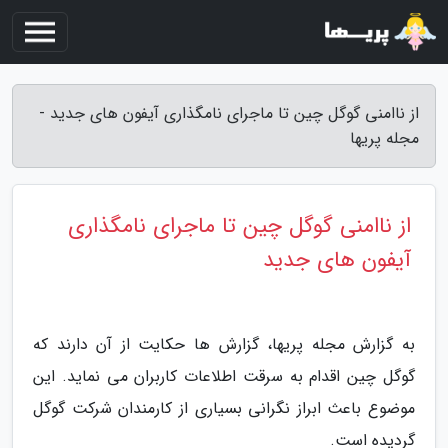
از ناامنی گوگل چین تا ماجرای نامگذاری آیفون های جدید -
مجله پریها
از ناامنی گوگل چین تا ماجرای نامگذاری
آیفون های جدید
به گزارش مجله پریها، گزارش ها حکایت از آن دارند که
گوگل چین اقدام به سرقت اطلاعات کاربران می نماید. این
موضوع باعث ابراز نگرانی بسیاری از کارمندان شرکت گوگل
گردیده است.