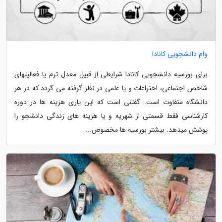
وام دانشجویی کانادا
برای بورسیه دانشجویی کانادا شرایطی از قبیل معدل ترم یا فعالیتهای
شاخص اجتماعی، اختراعات و یا علمی در نظر گرفته می گردد که در هر
دانشگاه متفاوت است. گفتنی است که این یاری هزینه ها در دوره
کارشناسی فقط قسمتی از شهریه و یا هزینه های زندگی دانشجو را
پوشش میدهد. بیشتر بورسیه ها مخصوص...