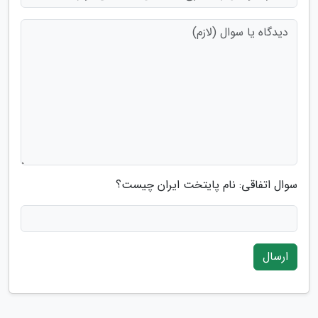
سوال اتفاقی: نام پایتخت ایران چیست؟
ارسال