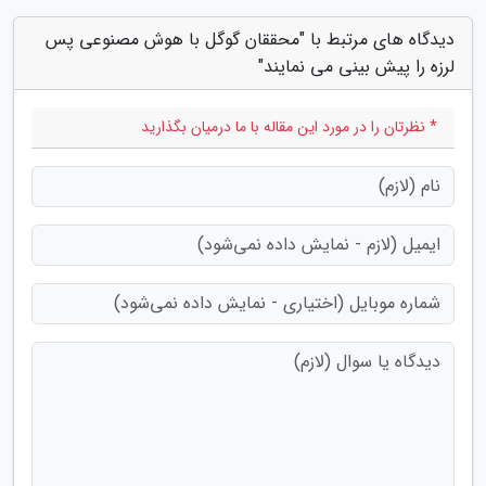
دیدگاه های مرتبط با "محققان گوگل با هوش مصنوعی پس
لرزه را پیش بینی می نمایند"
* نظرتان را در مورد این مقاله با ما درمیان بگذارید