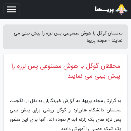
محققان گوگل با هوش مصنوعی پس لرزه را پیش بینی می
نمایند - مجله پریها
محققان گوگل با هوش مصنوعی پس لرزه را
پیش بینی می نمایند
به گزارش مجله پریها، به گزارش خبرنگاران به نقل از انگجت،
محققان دانشگاه هاروارد و گوگل روشی برای پیش بینی
پس لرزه های یک زلزله ابداع نموده اند. آنها برای این منظور
یک شبکه عصبی را آموزش دادند.