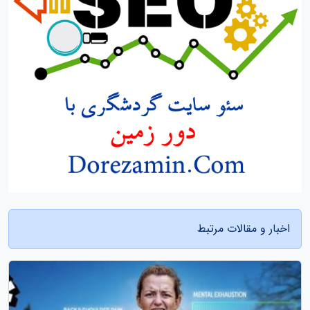
اخبار و مقالات مرتبط