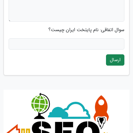
سوال اتفاقی: نام پایتخت ایران چیست؟
ارسال