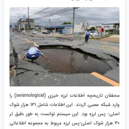
محققان تاریخچه اطلاعات لرزه خیزی (seismological) را
وارد شبکه عصبی کردند. این اطلاعات شامل 131 هزار شوک
اصلی- پس لرزه بود. این سیستم توانست به طور دقیق تر
30 هزار شوک اصلی-پس لرزه مربوط به مجموعه اطلاعاتی