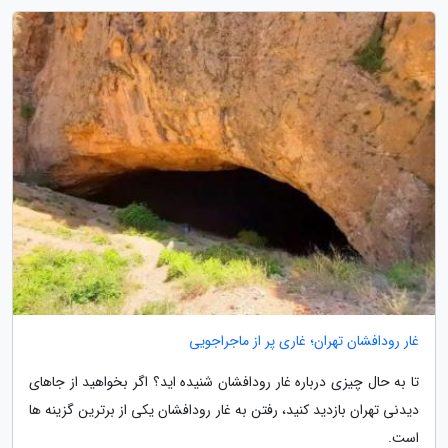
غار رودافشان تهران؛ غاری پر از ماجراجویی
تا به حال چیزی درباره غار رودافشان شنیده اید؟ اگر بخواهید از جاهای
دیدنی تهران بازدید کنید، رفتن به غار رودافشان یکی از برترین گزینه ها
است.