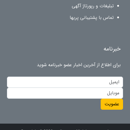
تبلیغات و رپورتاژ آگهی
تماس با پشتیبانی پریها
خبرنامه
برای اطلاع از آخرین اخبار عضو خبرنامه شوید
عضویت