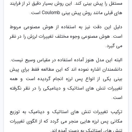
مستقل را پیش بینی کند. این روش بسیار دقیق تر از فرایند
های قبلی مانند روش پیش بینی Coulomb است.
دلیل این دقت نیز به استفاده از هوش مصنوعی مربوط
است. هوش مصنوعی وجوه مختلف تغییرات لرزش را در نظر
می گیرد.
البته این مدل هنوز آماده استفاده در مقیاس وسیع نیست.
دانشمندان اشاره نموده اند که این مطالعه فقط برای پیش
بینی یکی از انواع پس لرزه انجام گردیده است و همه
تغییرات تنش های استاتیک و دینامیکی را در نظر نگرفته
است.
ترکیب تغییرات تنش های استاتیک و دینامیک به توزیع
مکانی پس لرزه هایی منجر می گردد که از الگوی تغییرات
تنش های استاتیک به دست آمده اند.