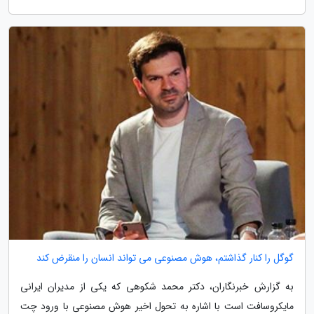
گوگل را کنار گذاشتم، هوش مصنوعی می تواند انسان را منقرض کند
به گزارش خبرنگاران، دکتر محمد شکوهی که یکی از مدیران ایرانی
مایکروسافت است با اشاره به تحول اخیر هوش مصنوعی با ورود چت