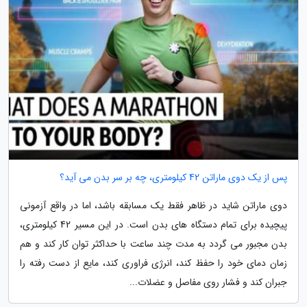
پس از یک دوی ماراتن 42 کیلومتری، چه بر سر بدن می آید؟
دوی ماراتن شاید در ظاهر فقط یک مسابقه باشد، اما در واقع آزمونی
پیچیده برای تمام دستگاه های بدن است. در این مسیر 42 کیلومتری،
بدن مجبور می گردد به مدت چند ساعت با حداکثر توان کار کند و هم
زمان دمای خود را حفظ کند، انرژی فراوری کند، مایع از دست رفته را
جبران کند و فشار روی مفاصل و عضلات...