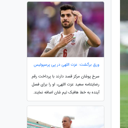
ورق برگشت: عزت اللهی در پی پرسپولیس
سرخ پوشان مرکز قصد دارند با پرداخت رقم
رضایتنامه سعید عزت اللهی، او را برای فصل
آینده به خط هافبک تیم شان اضافه نمایند.