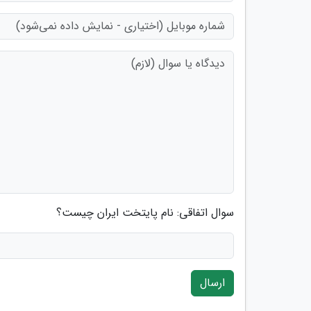
سوال اتفاقی: نام پایتخت ایران چیست؟
ارسال