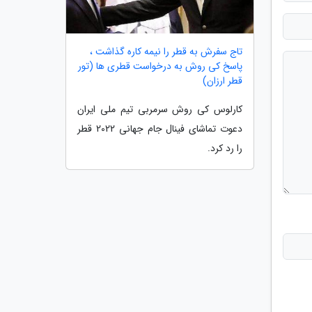
تاج سفرش به قطر را نیمه کاره گذاشت ،
پاسخ کی روش به درخواست قطری ها (تور
قطر ارزان)
کارلوس کی روش سرمربی تیم ملی ایران
دعوت تماشای فینال جام جهانی 2022 قطر
را رد کرد.