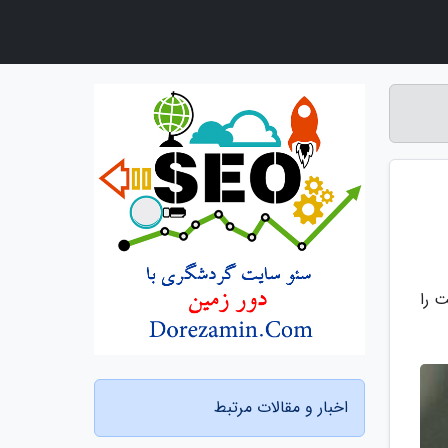
 را
اخبار و مقالات مرتبط