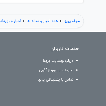
مجله پریها
»
همه اخبار و مقاله ها
»
اخبار و رویداد
خدمات کاربران
درباره وبسایت پریها
تبلیغات و رپورتاژ آگهی
تماس با پشتیبانی پریها