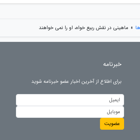
ها
»
ماهینی در نقش ربیع خواه، او را نمی خواهند
خبرنامه
برای اطلاع از آخرین اخبار عضو خبرنامه شوید
عضویت