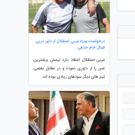
درخواست ویژه مربی استقلال از داور دربی
فینال جام حذفی
مربی استقلال اعتقاد دارد تیمش بیشترین
ضرر را از داوری نموده و در مقابل بعضی
تیم های دیگر سودهای زیادی بوده اند.