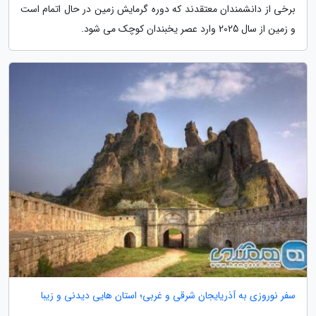
برخی از دانشمندان معتقدند که دوره گرمایش زمین در حال اتمام است
و زمین از سال 2025 وارد عصر یخبندان کوچک می شود.
سفر نوروزی به آذریایجان شرقی و غربی؛ استان هایی دیدنی و زیبا