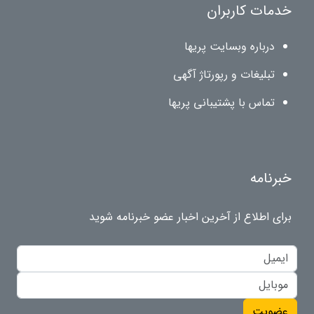
خدمات کاربران
درباره وبسایت پریها
تبلیغات و رپورتاژ آگهی
تماس با پشتیبانی پریها
خبرنامه
برای اطلاع از آخرین اخبار عضو خبرنامه شوید
عضویت