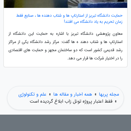
حمایت دانشگاه تبریز از استارتاپ ها و شتاب دهنده ها ، صنایع فقط
زمان تحریم به یاد دانشگاه می افتند!
معاون پژوهشی دانشگاه تبریز با اشاره به حمایت این دانشگاه از
استارتاپ ها و شتاب دهند ه ها گفت: مرکز رشد دانشگاه یکی از مراکز
رشد قدیمی کشور است که دو ساختمان مجهز و حمایت های اقتصادی
را در اختیار شرکت ها قرار می دهد.
مجله پریها
»
همه اخبار و مقاله ها
»
علم و تکنولوژی
»
فقط اعتبار پروژه تونل زاب ابلاغ گردیده است