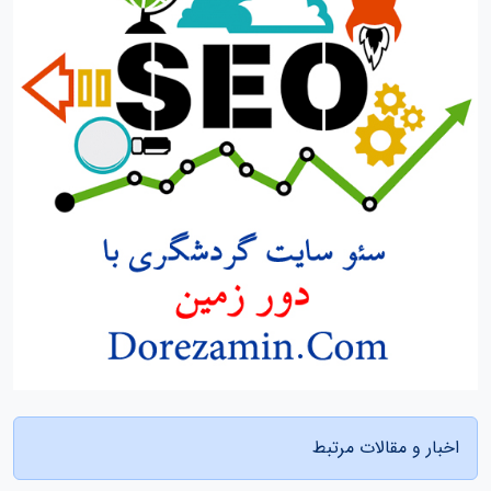
اخبار و مقالات مرتبط