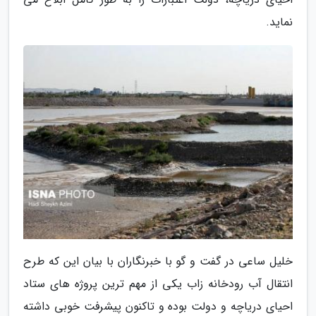
نماید.
خلیل ساعی در گفت و گو با خبرنگاران با بیان این که طرح
انتقال آب رودخانه زاب یکی از مهم ترین پروژه های ستاد
احیای دریاچه و دولت بوده و تاکنون پیشرفت خوبی داشته