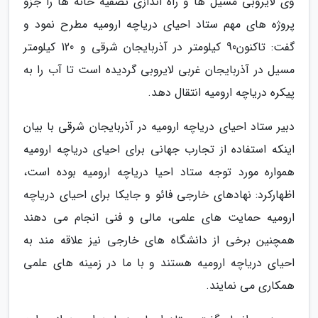
وی لایروبی مسیل ها و راه اندازی تصفیه خانه ها را جزو
پروژه های مهم ستاد احیای دریاچه ارومیه مطرح نمود و
گفت: تاکنون90 کیلومتر در آذربایجان شرقی و 120 کیلومتر
مسیل در آذربایجان غربی لایروبی گردیده است تا آب را به
پیکره دریاچه ارومیه انتقال دهد.
دبیر ستاد احیای دریاچه ارومیه در آذربایجان شرقی با بیان
اینکه استفاده از تجارب جهانی برای احیای دریاچه ارومیه
همواره مورد توجه ستاد احیا دریاچه ارومیه بوده است،
اظهارکرد: نهادهای خارجی فائو و جایکا برای احیای دریاچه
ارومیه حمایت های علمی، مالی و فنی انجام می دهند
همچنین برخی از دانشگاه های خارجی نیز علاقه مند به
احیای دریاچه ارومیه هستند و با ما در زمینه های علمی
همکاری می نمایند.