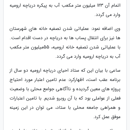
اتمام آن 123 میلیون متر مکعب آب به پیکره دریاچه ارومیه
وارد می گردد.
وی اضافه نمود: عملیاتی شدن تصفیه خانه های شهرستان
ها نیز برای انتقال پساب ها به دریاچه در دست اقدام است.
با عملیاتی شدن تصفیه خانه ارومیه، 55میلیون متر مکعب
آب به دریاچه ارومیه وارد می گردد.
ساعی با بیان این که ستاد احیای دریاچه ارومیه دو سال از
برنامه عقب است، اظهارکرد: عدم تامین اعتبار مورد احتیاج
پروژه های معین گردیده و ناآگاهی جوامع محلی با وضعیت
فعلی از عواملی بود که با آن روبرو شدیم. با تامین اعتبارات
و همراهی جامعه محلی با ستاد، می توان در این زمینه
موفق عمل کرد.