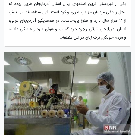
یکی از توریستی ترین استانهای ایران استان آذربایجان غربی بوده که
محل زندگی مردمان مهربان آذری و کرد است. این منطقه قدمتی بیش
از 3 هزار سال دارد و هنوز پابرجاست. در همسایگی آذربایجان غربی،
استان آذربایجان شرقی وجود دارد که آب و هوای سرد و خشکی داشته
و مردم خونگرم ترک زبان در این منطقه...