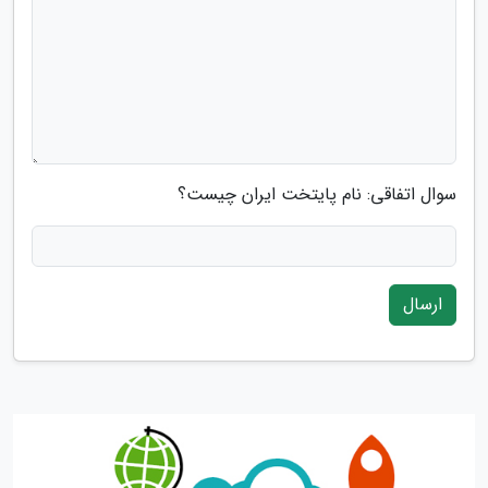
سوال اتفاقی: نام پایتخت ایران چیست؟
ارسال