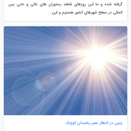
گرفته شده و ما این روزهای شاهد رستوران های عالی و حتی بین
المللی در سطح شهرهای کشور هستیم و این...
زمین در انتظار عصر یخبندان کوچک