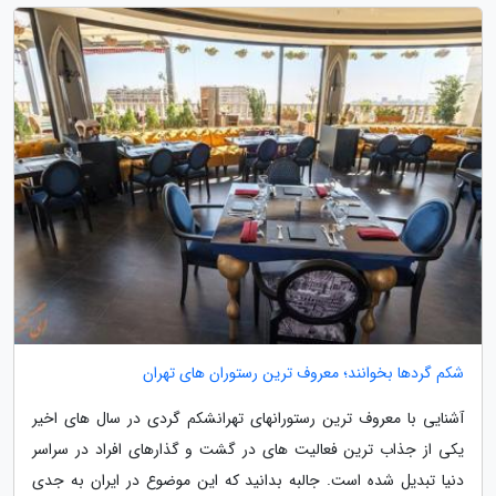
شکم گردها بخوانند؛ معروف ترین رستوران های تهران
آشنایی با معروف ترین رستورانهای تهرانشکم گردی در سال های اخیر
یکی از جذاب ترین فعالیت های در گشت و گذارهای افراد در سراسر
دنیا تبدیل شده است. جالبه بدانید که این موضوع در ایران به جدی