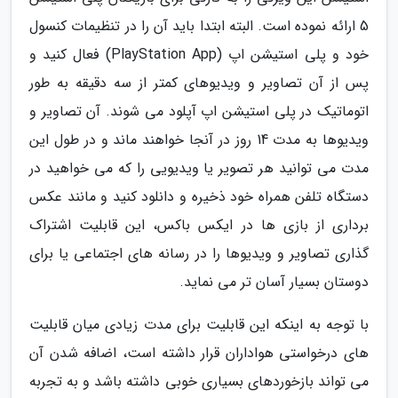
5 ارائه نموده است. البته ابتدا باید آن را در تنظیمات کنسول
خود و پلی استیشن اپ (PlayStation App) فعال کنید و
پس از آن تصاویر و ویدیوهای کمتر از سه دقیقه به طور
اتوماتیک در پلی استیشن اپ آپلود می شوند. آن تصاویر و
ویدیوها به مدت 14 روز در آنجا خواهند ماند و در طول این
مدت می توانید هر تصویر یا ویدیویی را که می خواهید در
دستگاه تلفن همراه خود ذخیره و دانلود کنید و مانند عکس
برداری از بازی ها در ایکس باکس، این قابلیت اشتراک
گذاری تصاویر و ویدیوها را در رسانه های اجتماعی یا برای
دوستان بسیار آسان تر می نماید.
با توجه به اینکه این قابلیت برای مدت زیادی میان قابلیت
های درخواستی هواداران قرار داشته است، اضافه شدن آن
می تواند بازخوردهای بسیاری خوبی داشته باشد و به تجربه