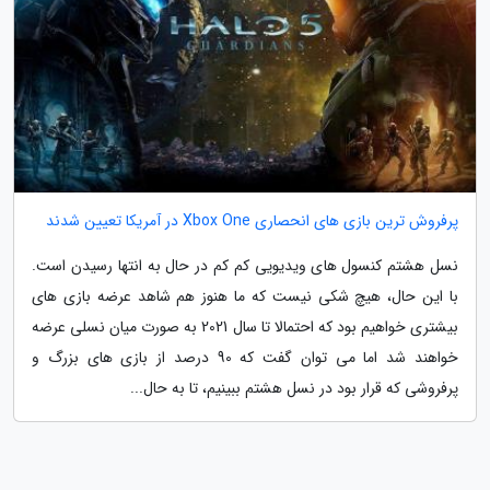
پرفروش ترین بازی های انحصاری Xbox One در آمریکا تعیین شدند
نسل هشتم کنسول های ویدیویی کم کم در حال به انتها رسیدن است.
با این حال، هیچ شکی نیست که ما هنوز هم شاهد عرضه بازی های
بیشتری خواهیم بود که احتمالا تا سال 2021 به صورت میان نسلی عرضه
خواهند شد اما می توان گفت که 90 درصد از بازی های بزرگ و
پرفروشی که قرار بود در نسل هشتم ببینیم، تا به حال...