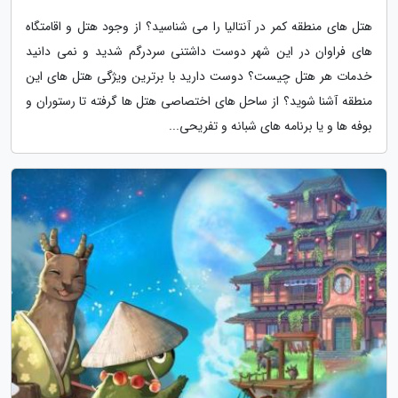
هتل های منطقه کمر در آنتالیا را می شناسید؟ از وجود هتل و اقامتگاه
های فراوان در این شهر دوست داشتنی سردرگم شدید و نمی دانید
خدمات هر هتل چیست؟ دوست دارید با برترین ویژگی هتل های این
منطقه آشنا شوید؟ از ساحل های اختصاصی هتل ها گرفته تا رستوران و
بوفه ها و یا برنامه های شبانه و تفریحی...