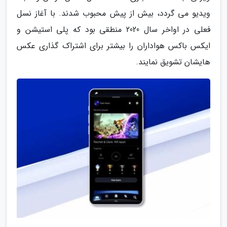
ویدیو می گردد، بیش از پیش محبوب شدند. با آغاز نسل
فعلی در اواخر سال 2020 منطقی بود که پلی استیشن و
ایکس باکس هواداران را بیشتر برای اشتراک گذاری عکس
هایشان تشویق نمایند.