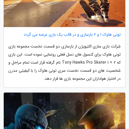
تونی هاوک 1 و 2 بازسازی و در قالب یک بازی عرضه می گردد
شرکت بازی سازی اکتیویژن از بازسازی دو قسمت نخست مجموعه بازی
تونی هاوک برای کنسول های نسل فعلی رونمایی نموده است. این بازی
که Tony Hawks Pro Skater 1 + 2 نام گرفته قرار است تمام مراحل و
شخصیت های دو قسمت نخست سری تونی هاوک را با کیفیتی مدرن
در اختیار هواداران این مجموعه بازی ها قرار دهد.