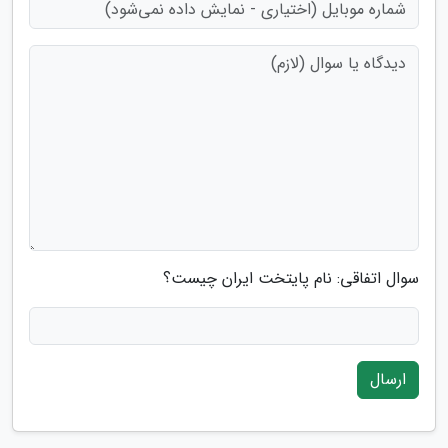
سوال اتفاقی: نام پایتخت ایران چیست؟
ارسال