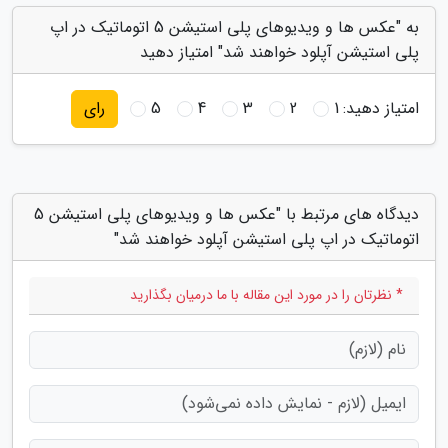
به "عکس ها و ویدیوهای پلی استیشن 5 اتوماتیک در اپ
پلی استیشن آپلود خواهند شد" امتیاز دهید
امتیاز دهید:
1
2
3
4
5
رای
دیدگاه های مرتبط با "عکس ها و ویدیوهای پلی استیشن 5
اتوماتیک در اپ پلی استیشن آپلود خواهند شد"
* نظرتان را در مورد این مقاله با ما درمیان بگذارید