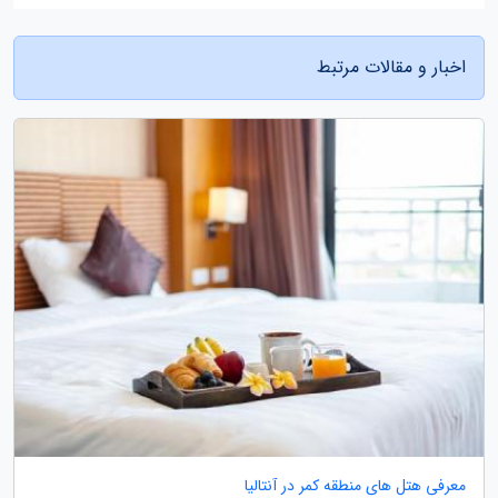
اخبار و مقالات مرتبط
معرفی هتل های منطقه کمر در آنتالیا