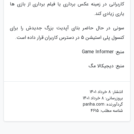
کاربرانی در زمینه عکس برداری یا فیلم برداری از بازی ها
یاری زیادی کند.
سونی در حال حاضر بتای آپدیت بزرگ جدیدش را برای
کنسول پلی استیشن 5 در دسترس کاربران قرار داده است.
منبع: Game Informer
منبع: دیجیکالا مگ
انتشار:
8 خرداد 1401
بروزرسانی:
8 خرداد 1401
گردآورنده:
pariha.com
شناسه مطلب: 4615