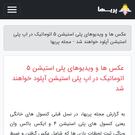
عکس ها و ویدیوهای پلی استیشن 5 اتوماتیک در اپ پلی
استیشن آپلود خواهند شد - مجله پریها
عکس ها و ویدیوهای پلی استیشن 5
اتوماتیک در اپ پلی استیشن آپلود خواهند
شد
به گزارش مجله پریها، در نسل قبلی کنسول های خانگی
یعنی کنسول های پلی استیشن 4 و ایکس باکس وان
ویژگی ثبت لحظات بازی ها که شامل عکس گرفتن و ضبط