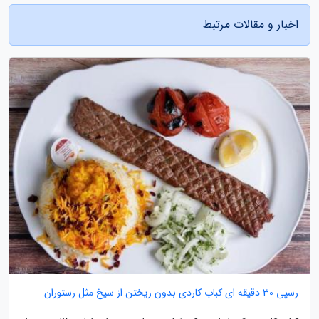
اخبار و مقالات مرتبط
رسپی 30 دقیقه ای کباب کاردی بدون ریختن از سیخ مثل رستوران