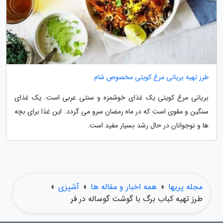
طرز تهیه بریانی مرغ کویتی مخصوص شام
بریانی مرغ کویتی یک غذای خوشمزه و سنتی عربی است. یک غذای
سنگین و مقوی است که در ماه رمضان سرو می گردد. این غذا برای بچه
ها و نوجوانان در حال رشد بسیار مفید است.
مجله پریها
»
همه اخبار و مقاله ها
»
آشپزی
»
طرز تهیه کباب برگ با گوشت گوساله در فر