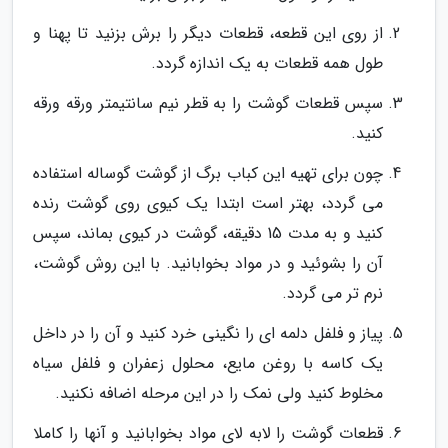
از روی این قطعه، قطعات دیگر را برش بزنید تا پهنا و
طول همه قطعات به یک اندازه گردد.
سپس قطعات گوشت را به قطر نیم سانتیمتر ورقه ورقه
کنید.
چون برای تهیه این کباب برگ از گوشت گوساله استفاده
می گردد، بهتر است ابتدا یک کیوی روی گوشت رنده
کنید و به مدت 15 دقیقه، گوشت در کیوی بماند، سپس
آن را بشوئید و در مواد بخوابانید. با این روش گوشت،
نرم تر می گردد.
پیاز و فلفل دلمه ای را نگینی خرد کنید و آن را در داخل
یک کاسه با روغن مایع، محلول زعفران و فلفل سیاه
مخلوط کنید ولی نمک را در این مرحله اضافه نکنید.
قطعات گوشت را لابه لای مواد بخوابانید و آنها را کاملا