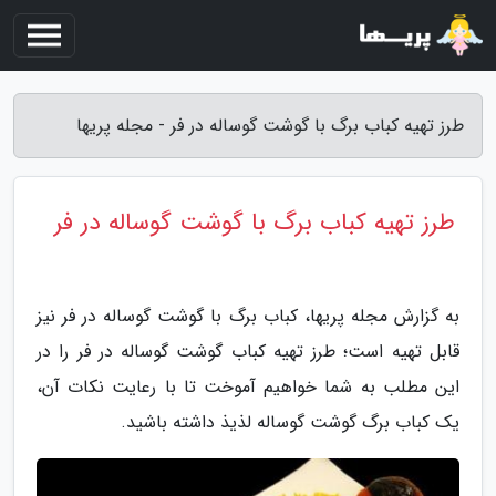
طرز تهیه کباب برگ با گوشت گوساله در فر - مجله پریها
طرز تهیه کباب برگ با گوشت گوساله در فر
به گزارش مجله پریها، کباب برگ با گوشت گوساله در فر نیز
قابل تهیه است؛ طرز تهیه کباب گوشت گوساله در فر را در
این مطلب به شما خواهیم آموخت تا با رعایت نکات آن،
یک کباب برگ گوشت گوساله لذیذ داشته باشید.