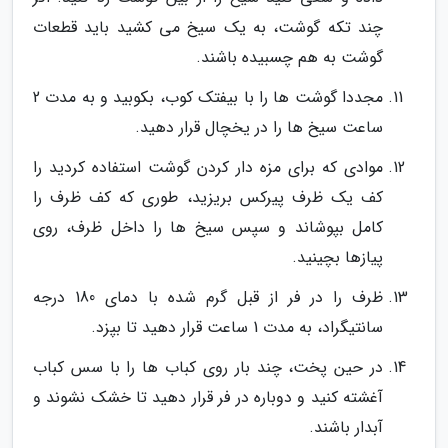
چند تکه گوشت، به یک سیخ می کشید باید قطعات
گوشت به هم چسبیده باشند.
مجددا گوشت ها را با بیفتک کوب، بکوبید و به مدت 2
ساعت سیخ ها را در یخچال قرار دهید.
موادی که برای مزه دار کردن گوشت استفاده کردید را
کف یک ظرف پیرکس بریزید، طوری که کف ظرف را
کامل بپوشاند و سپس سیخ ها را داخل ظرف، روی
پیازها بچینید.
ظرف را در فر از قبل گرم شده با دمای 180 درجه
سانتیگراد، به مدت 1 ساعت قرار دهید تا بپزد.
در حین پخت، چند بار روی کباب ها را با سس کباب
آغشته کنید و دوباره در فر قرار دهید تا خشک نشوند و
آبدار باشند.