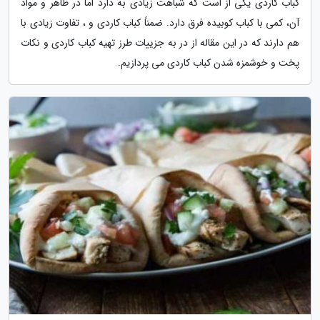
کباب کاردی یکی از است که شباهت زیادی به دارد اما در ظاهر و مواد
آن، کمی با کباب کوبیده فرق دارد. ضمناً کباب کاردی و ، تفاوت زیادی با
هم دارند که در این مقاله از در به جزییات طرز تهیه کباب کاردی و نکات
پخت و خوشمزه شدن کباب کاردی می پردازیم.