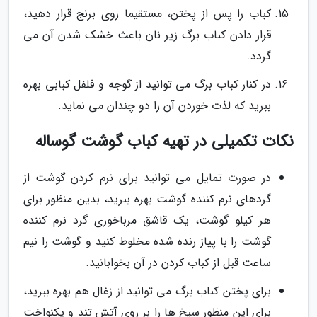
کباب را پس از پختن، مستقیما روی برنج قرار دهید،
قرار دادن کباب برگ زیر نان باعث خشک شدن آن می
گردد.
در کنار کباب برگ می توانید از گوجه و فلفل کبابی بهره
ببرید که لذت خوردن آن را دو چندان می نماید.
نکات تکمیلی در تهیه کباب گوشت گوساله
در صورت تمایل می توانید برای نرم کردن گوشت از
گردهای نرم کننده گوشت بهره ببرید، بدین منظور برای
هر کیلو گوشت، یک قاشق مرباخوری گرد نرم کننده
گوشت را با پیاز رنده شده مخلوط کنید و گوشت را نیم
ساعت قبل از کباب کردن در آن بخوابانید.
برای پختن کباب برگ می توانید از زغال هم بهره ببرید،
برای این منظور سیخ ها را بر روی آتش تند و یکنواخت