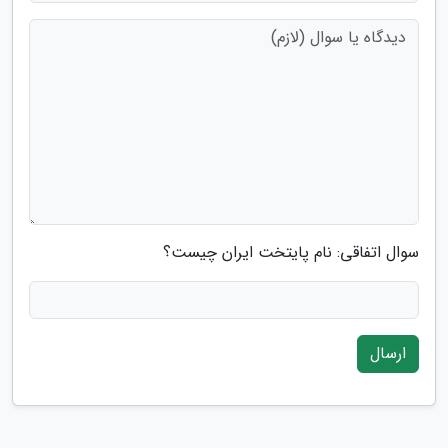
سوال اتفاقی: نام پایتخت ایران چیست؟
ارسال