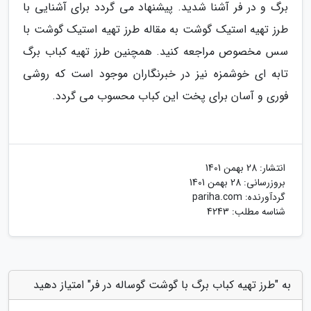
برگ و در فر آشنا شدید. پیشنهاد می گردد برای آشنایی با
طرز تهیه استیک گوشت به مقاله طرز تهیه استیک گوشت با
سس مخصوص مراجعه کنید. همچنین طرز تهیه کباب برگ
تابه ای خوشمزه نیز در خبرنگاران موجود است که روشی
فوری و آسان برای پخت این کباب محسوب می گردد.
انتشار:
28 بهمن 1401
بروزرسانی:
28 بهمن 1401
گردآورنده:
pariha.com
شناسه مطلب: 4243
به "طرز تهیه کباب برگ با گوشت گوساله در فر" امتیاز دهید