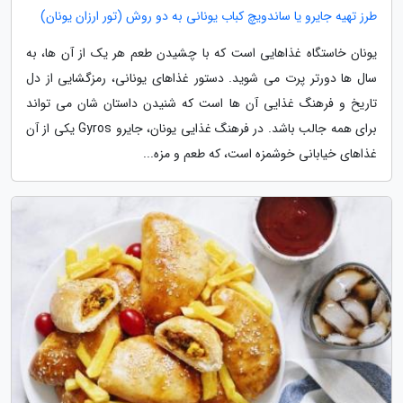
طرز تهیه جایرو یا ساندویچ کباب یونانی به دو روش (تور ارزان یونان)
یونان خاستگاه غذاهایی است که با چشیدن طعم هر یک از آن ها، به
سال ها دورتر پرت می شوید. دستور غذاهای یونانی، رمزگشایی از دل
تاریخ و فرهنگ غذایی آن ها است که شنیدن داستان شان می تواند
برای همه جالب باشد. در فرهنگ غذایی یونان، جایرو Gyros یکی از آن
غذاهای خیابانی خوشمزه است، که طعم و مزه...