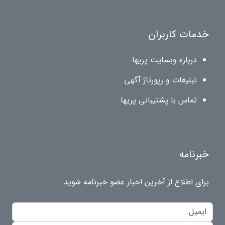
خدمات کاربران
درباره وبسایت پریها
تبلیغات و رپورتاژ آگهی
تماس با پشتیبانی پریها
خبرنامه
برای اطلاع از آخرین اخبار عضو خبرنامه شوید