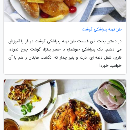
طرز تهیه پیراشکی گوشت
در دستور پخت این قسمت طرز تهیه پیراشکی گوشت در فر را آموزش
می دهیم. یک پیراشکی خوشمزه با خمیر پیتزا، گوشت چرخ نموده،
قارچ، فلفل دلمه ای، ذرت و پنیر چدار که انگشت هایتان را هم با آن
خواهید خورد!