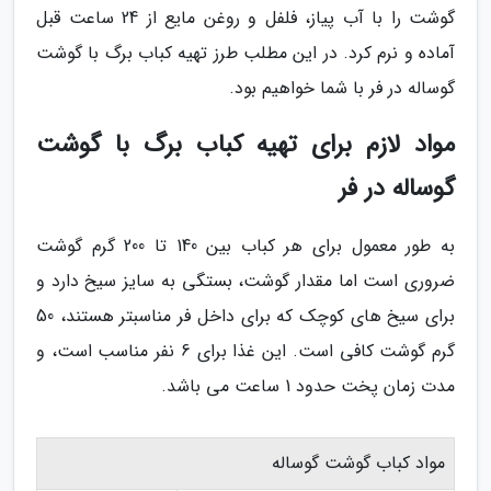
گوشت را با آب پیاز، فلفل و روغن مایع از 24 ساعت قبل
آماده و نرم کرد. در این مطلب طرز تهیه کباب برگ با گوشت
گوساله در فر با شما خواهیم بود.
مواد لازم برای تهیه کباب برگ با گوشت
گوساله در فر
به طور معمول برای هر کباب بین 140 تا 200 گرم گوشت
ضروری است اما مقدار گوشت، بستگی به سایز سیخ دارد و
برای سیخ های کوچک که برای داخل فر مناسبتر هستند، 50
گرم گوشت کافی است. این غذا برای 6 نفر مناسب است، و
مدت زمان پخت حدود 1 ساعت می باشد.
مواد کباب گوشت گوساله