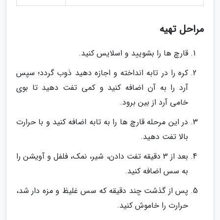
مراحل تهیه
قارچ ها را بشویید و اسلایس کنید.
کره را در تابه انداخته و اجازه دهید ذوب گردد؛ سپس
آرد را به آن اضافه کنید و کمی تفت دهید تا بوی
خامی آرد از بین برود.
در این مرحله قارچ ها را به تابه اضافه کنید و با حرارت
بالا تفت دهید.
بعد از 3 دقیقه تفت دادن، شیر، نمک، فلفل و آویشن را
به سس اضافه کنید.
پس از گذشت چند دقیقه که سس غلیظ و مزه دار شد،
حرارت را خاموش کنید.