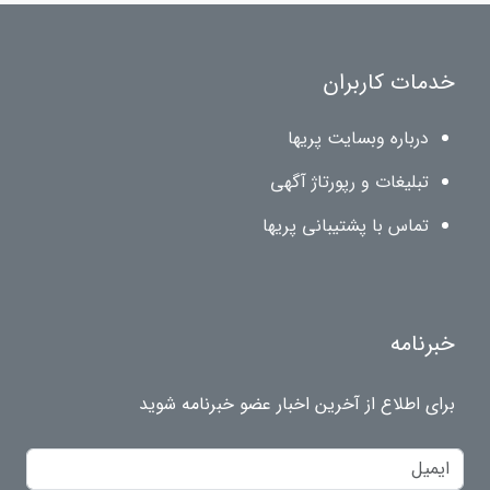
خدمات کاربران
درباره وبسایت پریها
تبلیغات و رپورتاژ آگهی
تماس با پشتیبانی پریها
خبرنامه
برای اطلاع از آخرین اخبار عضو خبرنامه شوید