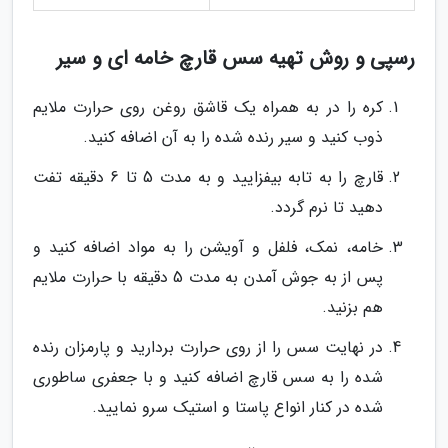
رسپی و روش تهیه سس قارچ خامه ای و سیر
کره را در به همراه یک قاشق روغن روی حرارت ملایم
ذوب کنید و سیر رنده شده را به آن اضافه کنید.
قارچ را به تابه بیفزایید و به مدت 5 تا 6 دقیقه تفت
دهید تا نرم گردد.
خامه، نمک، فلفل و آویشن را به مواد اضافه کنید و
پس از به جوش آمدن به مدت 5 دقیقه با حرارت ملایم
هم بزنید.
در نهایت سس را از روی حرارت بردارید و پارمزان رنده
شده را به سس قارچ اضافه کنید و با جعفری ساطوری
شده در کنار انواع پاستا و استیک سرو نمایید.