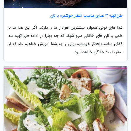
طرز تهیه 3 غذای مناسب افطار خوشمزه با نان
غذا های نونی همواره بیشترین هوادار ها را دارند. اگر این غذا ها با
خمیر و نان های خانگی سرو شوند که چه بهتر! در ادامه طرز تهیه سه
غذای مناسب افطار خوشمزه نونی را به شما آموزش خواهیم داد که از
صفر تا صد خانگی خواهند بود.