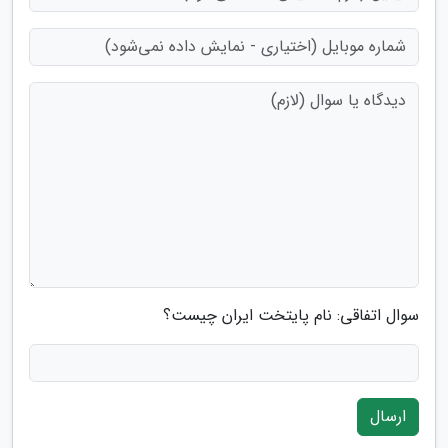
سوال اتفاقی: نام پایتخت ایران چیست؟
ارسال