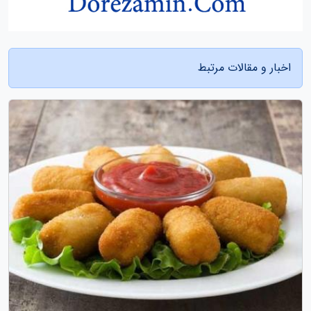
اخبار و مقالات مرتبط