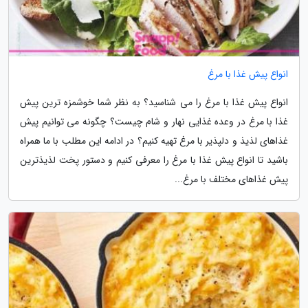
انواع پیش غذا با مرغ
انواع پیش غذا با مرغ را می شناسید؟ به نظر شما خوشمزه ترین پیش
غذا با مرغ در وعده غذایی نهار و شام چیست؟ چگونه می توانیم پیش
غذاهای لذیذ و دلپذیر با مرغ تهیه کنیم؟ در ادامه این مطلب با ما همراه
باشید تا انواع پیش غذا با مرغ را معرفی کنیم و دستور پخت لذیذترین
پیش غذاهای مختلف با مرغ...