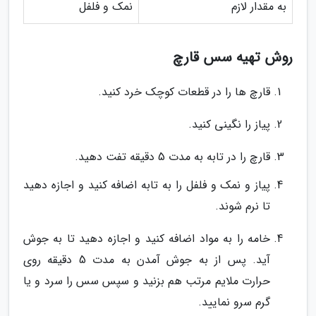
به مقدار لازم
نمک و فلفل
روش تهیه سس قارچ
قارچ ها را در قطعات کوچک خرد کنید.
پیاز را نگینی کنید.
قارچ را در تابه به مدت 5 دقیقه تفت دهید.
پیاز و نمک و فلفل را به تابه اضافه کنید و اجازه دهید
تا نرم شوند.
خامه را به مواد اضافه کنید و اجازه دهید تا به جوش
آید. پس از به جوش آمدن به مدت 5 دقیقه روی
حرارت ملایم مرتب هم بزنید و سپس سس را سرد و یا
گرم سرو نمایید.