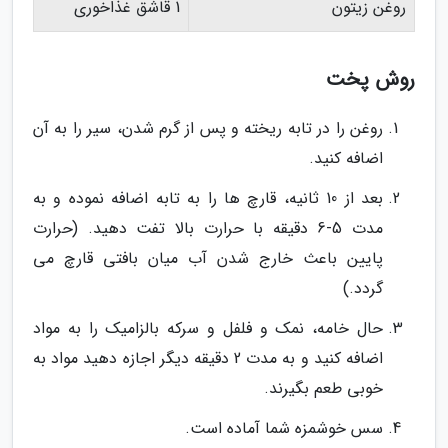
روغن زیتون
1 قاشق غذاخوری
روش پخت
روغن را در تابه ریخته و پس از گرم شدن، سیر را به آن
اضافه کنید.
بعد از 10 ثانیه، قارچ ها را به تابه اضافه نموده و به
مدت 5-6 دقیقه با حرارت بالا تفت دهید. (حرارت
پایین باعث خارج شدن آب میان بافتی قارچ می
گردد.)
حال خامه، نمک و فلفل و سرکه بالزامیک را به مواد
اضافه کنید و به مدت 2 دقیقه دیگر اجازه دهید مواد به
خوبی طعم بگیرند.
سس خوشمزه شما آماده است.