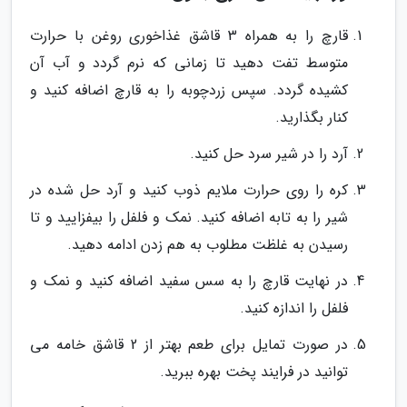
قارچ را به همراه 3 قاشق غذاخوری روغن با حرارت
متوسط تفت دهید تا زمانی که نرم گردد و آب آن
کشیده گردد. سپس زردچوبه را به قارچ اضافه کنید و
کنار بگذارید.
آرد را در شیر سرد حل کنید.
کره را روی حرارت ملایم ذوب کنید و آرد حل شده در
شیر را به تابه اضافه کنید. نمک و فلفل را بیفزایید و تا
رسیدن به غلظت مطلوب به هم زدن ادامه دهید.
در نهایت قارچ را به سس سفید اضافه کنید و نمک و
فلفل را اندازه کنید.
در صورت تمایل برای طعم بهتر از 2 قاشق خامه می
توانید در فرایند پخت بهره ببرید.