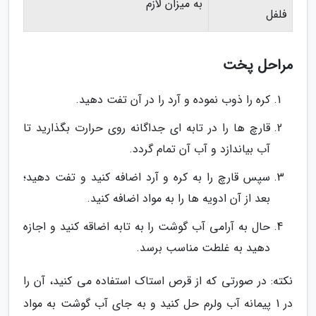
به میزان لازم
فلفل
مراحل پخت
کره را ذوب نموده و آرد را در آن تفت دهید.
قارچ ها را در تابه ای جداگانه روی حرارت بگذارید تا
آب بیاندازد و آب آن تمام گردد.
سپس قارچ را به کره و آرد اضافه کنید و تفت دهید؛
بعد از آن ادویه ها را به مواد اضافه کنید.
حال به آرامی آب گوشت را به تابه اضاقه کنید و اجازه
دهید به غلطت مناسب برسد.
نکته: در صورتی که از قرص استاک استفاده می کنید، آن را
در 1 پیمانه آب ولرم حل کنید و به جای آب گوشت به مواد