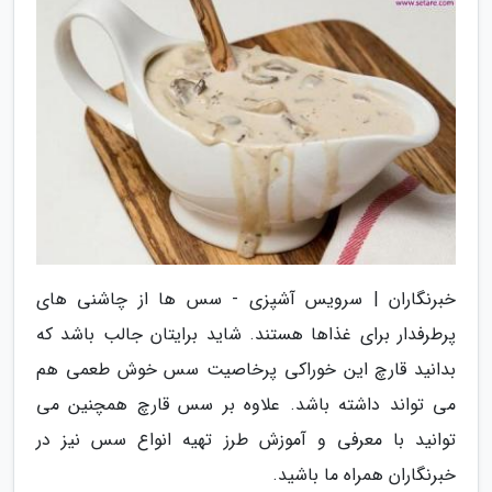
خبرنگاران | سرویس آشپزی - سس ها از چاشنی های
پرطرفدار برای غذاها هستند. شاید برایتان جالب باشد که
بدانید قارچ این خوراکی پرخاصیت سس خوش طعمی هم
می تواند داشته باشد. علاوه بر سس قارچ همچنین می
توانید با معرفی و آموزش طرز تهیه انواع سس نیز در
خبرنگاران همراه ما باشید.