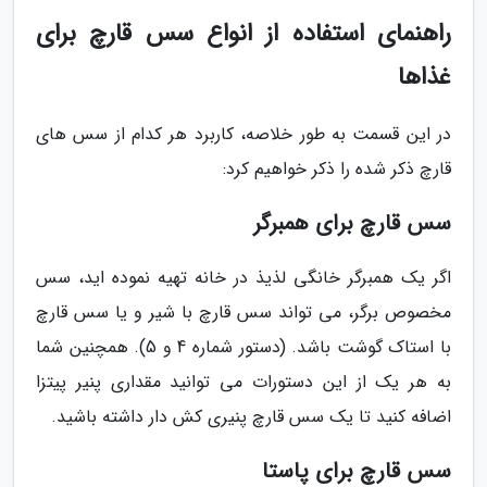
راهنمای استفاده از انواع سس قارچ برای
غذاها
در این قسمت به طور خلاصه، کاربرد هر کدام از سس های
قارچ ذکر شده را ذکر خواهیم کرد:
سس قارچ برای همبرگر
اگر یک همبرگر خانگی لذیذ در خانه تهیه نموده اید، سس
مخصوص برگر، می تواند سس قارچ با شیر و یا سس قارچ
با استاک گوشت باشد. (دستور شماره 4 و 5). همچنین شما
به هر یک از این دستورات می توانید مقداری پنیر پیتزا
اضافه کنید تا یک سس قارچ پنیری کش دار داشته باشید.
سس قارچ برای پاستا