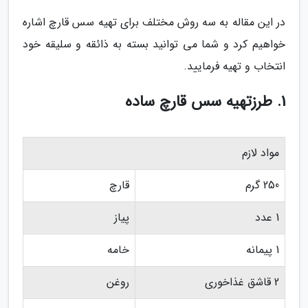
در این مقاله به سه روش مختلف برای تهیه سس قارچ اشاره
خواهیم کرد و شما می توانید بسته به ذائقه و سلیقه خود
انتخاب و تهیه فرمایید.
1. طرزتهیه سس قارچ ساده
مواد لازم
250 گرم
قارچ
1 عدد
پیاز
1 پیمانه
خامه
2 قاشق غذاخوری
روغن