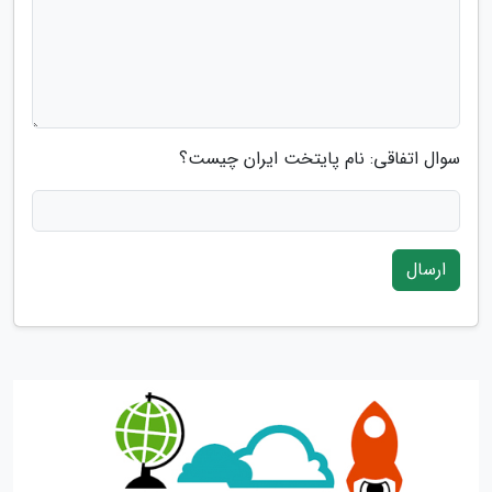
سوال اتفاقی: نام پایتخت ایران چیست؟
ارسال