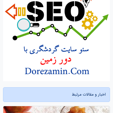
اخبار و مقالات مرتبط