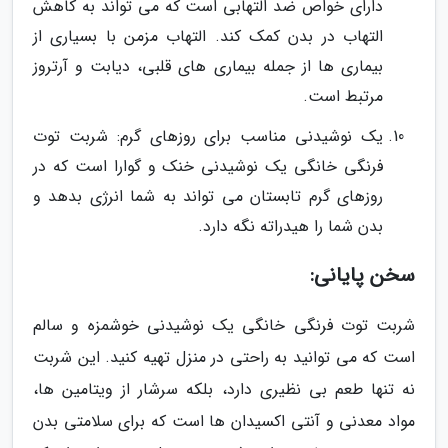
دارای خواص ضد التهابی است که می تواند به کاهش
التهاب در بدن کمک کند. التهاب مزمن با بسیاری از
بیماری ها از جمله بیماری های قلبی، دیابت و آرتروز
مرتبط است.
یک نوشیدنی مناسب برای روزهای گرم: شربت توت
فرنگی خانگی یک نوشیدنی خنک و گوارا است که در
روزهای گرم تابستان می تواند به شما انرژی بدهد و
بدن شما را هیدراته نگه دارد.
سخن پایانی:
شربت توت فرنگی خانگی یک نوشیدنی خوشمزه و سالم
است که می توانید به راحتی در منزل تهیه کنید. این شربت
نه تنها طعم بی نظیری دارد، بلکه سرشار از ویتامین ها،
مواد معدنی و آنتی اکسیدان ها است که برای سلامتی بدن