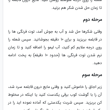
تا زمان حل شدن شکر هم بزنید.
مرحله دوم
وقتی شکرها حل شد و آب به جوش آمد، توت فرنگی ها را
در قابلمه بریزید و برای 10 دقیقه بجوشانید. سپس شعله را
روی درجه ملایم کم کنید، آب لیمو را اضافه کنید و تا زمان
نرم شدن توت فرنگی ها (حدود 10 دقیقه) به پخت ادامه
دهید.
مرحله سوم
زیر اجاق را خاموش کنید و وقتی مایع درون قابلمه سرد شد،
آن را با گوشت کوب برقی یکدست کنید یا اینکه در مخلوط
کن بریزید. سپس شربت یکدستی که آماده نموده اید را در