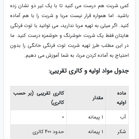
کمی شربت هم درست می کنید تا با یک تیر دو نشان زده
باشید. اما همواره قرار نیست مربا و شربت را با هم آماده
کنید. اگر میلی به تهیه مربا ندارید، می توانید با توت فرنگی
هایتان فقط یک شربت خوشرنگ و خوشمزه درست کنید. ما
در این مطلب طرز تهیه شربت توت فرنگی خانگی را بدون
احتیاج به آماده کردن مربا، به شما آموزش می دهیم.
جدول مواد اولیه و کالری تقریبی:
ماده
کالری تقریبی (بر حسب
مقدار
اولیه
کالری)
آب
1 پیمانه
0
شکر
1 پیمانه
حدود 400 کالری