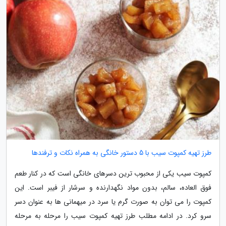
طرز تهیه کمپوت سیب با 5 دستور خانگی به همراه نکات و ترفندها
کمپوت سیب یکی از محبوب ترین دسرهای خانگی است که در کنار طعم
فوق العاده، سالم، بدون مواد نگهدارنده و سرشار از فیبر است. این
کمپوت را می توان به صورت گرم یا سرد در میهمانی ها به عنوان دسر
سرو کرد. در ادامه مطلب طرز تهیه کمپوت سیب را مرحله به مرحله