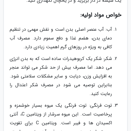
یک شیشه در دار بریزید و در یخچال نگهداری کنید.
خواص مواد اولیه:
آب: آب عنصر اصلی بدن است و نقش مهمی در تنظیم
دمای بدن، هضم غذا و دفع سموم دارد. مصرف آب
کافی به ویژه در روزهای گرم اهمیت زیادی دارد.
شکر: شکر یک کربوهیدرات ساده است که به بدن انرژی
می دهد. اما مصرف بیش از حد شکر می تواند منجر
به افزایش وزن، دیابت و سایر مشکلات سلامتی شود.
بنابراین توصیه می شود در مصرف شکر اعتدال را
رعایت کنید.
توت فرنگی: توت فرنگی یک میوه بسیار خوشمزه و
پرخاصیت است. این میوه سرشار از ویتامین C، آنتی
اکسیدان ها و فیبر است. ویتامین C برای تقویت