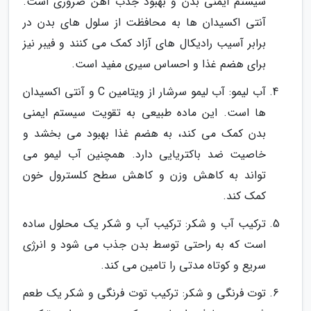
سیستم ایمنی بدن و بهبود جذب آهن ضروری است.
آنتی اکسیدان ها به محافظت از سلول های بدن در
برابر آسیب رادیکال های آزاد کمک می کنند و فیبر نیز
برای هضم غذا و احساس سیری مفید است.
آب لیمو: آب لیمو سرشار از ویتامین C و آنتی اکسیدان
ها است. این ماده طبیعی به تقویت سیستم ایمنی
بدن کمک می کند، به هضم غذا بهبود می بخشد و
خاصیت ضد باکتریایی دارد. همچنین آب لیمو می
تواند به کاهش وزن و کاهش سطح کلسترول خون
کمک کند.
ترکیب آب و شکر: ترکیب آب و شکر یک محلول ساده
است که به راحتی توسط بدن جذب می شود و انرژی
سریع و کوتاه مدتی را تامین می کند.
توت فرنگی و شکر: ترکیب توت فرنگی و شکر یک طعم