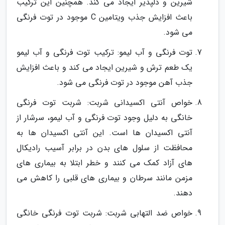
شیرین و دلپذیر ایجاد می کند. همچنین این ترکیب
باعث افزایش جذب ویتامین C موجود در توت فرنگی
می شود.
توت فرنگی و آب لیمو: ترکیب توت فرنگی و آب لیمو
یک طعم ترش و شیرین ایجاد می کند و باعث افزایش
جذب آهن موجود در توت فرنگی می شود.
خواص آنتی اکسیدانی شربت: شربت توت فرنگی
خانگی به دلیل وجود توت فرنگی و آب لیمو، سرشار از
آنتی اکسیدان ها است. این آنتی اکسیدان ها به
محافظت از سلول های بدن در برابر آسیب رادیکال
های آزاد کمک می کنند و خطر ابتلا به بیماری های
مزمن مانند سرطان و بیماری های قلبی را کاهش می
دهند.
خواص ضد التهابی شربت: شربت توت فرنگی خانگی