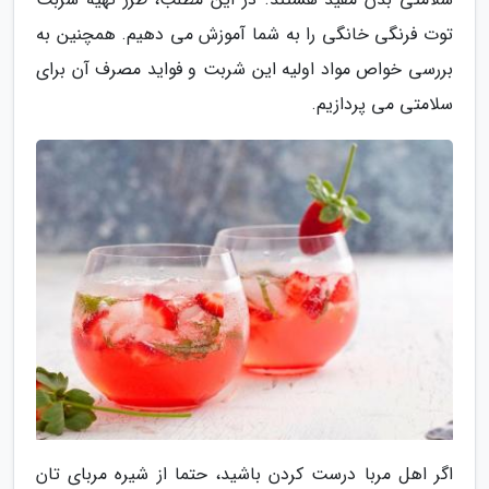
توت فرنگی خانگی را به شما آموزش می دهیم. همچنین به
بررسی خواص مواد اولیه این شربت و فواید مصرف آن برای
سلامتی می پردازیم.
اگر اهل مربا درست کردن باشید، حتما از شیره مربای تان