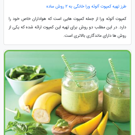
طرز تهیه کمپوت آلوئه ورا خانگی به 2 روش ساده
کمپوت آلوئه ورا از جمله کمپوت هایی است که هواداران خاص خود را
دارد. در این مطلب دو روش برای تهیه این کمپوت ارائه شده که یکی از
روش ها دارای ماندگاری بالاتری است.