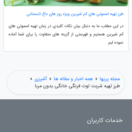
طرز تهیه اسموتی های کم شیرین ویژه روز های داغ تابستانی
در این مطلب ما به دنبال بیان نکات کلیدی در زمان تهیه اسموتی های
کم شیرین هستیم و فهرستی از گزینه های متفاوت را برای شما آماده
نموده ایم.
مجله پریها
»
همه اخبار و مقاله ها
»
آشپزی
»
طرز تهیه شربت توت فرنگی خانگی بدون مربا
خدمات کاربران