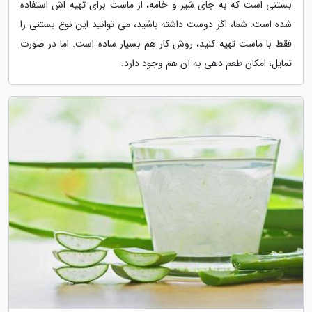
بستنی است که به جای شیر و خامه، از ماست برای تهیه اش استفاده
شده است. شما، اگر دوست داشته باشید، می توانید این نوع بستنی را
فقط با ماست تهیه کنید، روش کار هم بسیار ساده است. اما در صورت
تمایل، امکان طعم دهی به آن هم وجود دارد.