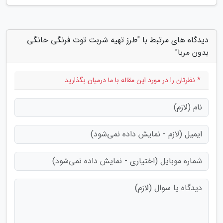
دیدگاه های مرتبط با "طرز تهیه شربت توت فرنگی خانگی
بدون مربا"
* نظرتان را در مورد این مقاله با ما درمیان بگذارید