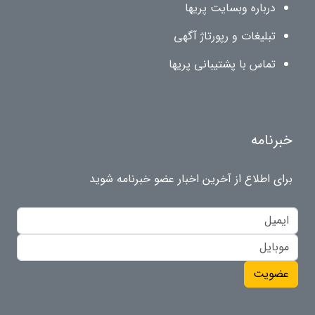
درباره وبسایت پریها
تبلیغات و رپورتاژ آگهی
تماس با پشتیبانی پریها
خبرنامه
برای اطلاع از آخرین اخبار عضو خبرنامه شوید
عضویت