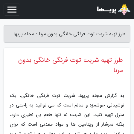
طرز تهیه شربت توت فرنگی خانگی بدون مربا - مجله پریها
طرز تهیه شربت توت فرنگی خانگی بدون
مربا
به گزارش مجله پریها، شربت توت فرنگی خانگی، یک
نوشیدنی خوشمزه و سالم است که می توانید به راحتی در
منزل تهیه کنید. این شربت نه تنها طعم بی نظیری دارد،
بلکه سرشار از ویتامین ها و مواد معدنی است که برای
سلامتی بدن مفید هستند. در این مطلب، طرز تهیه شربت