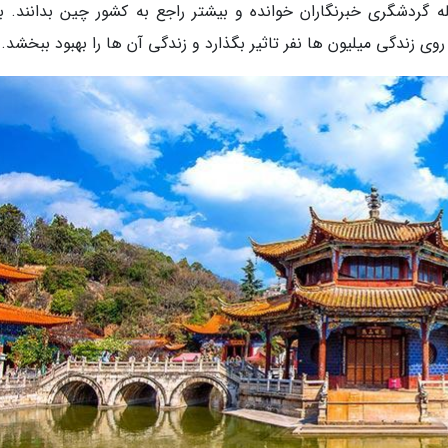
ه گردشگری خبرنگاران خوانده و بیشتر راجع به کشور چین بدانند. به
وی زندگی میلیون ها نفر تاثیر بگذارد و زندگی آن ها را بهبود ببخشد.