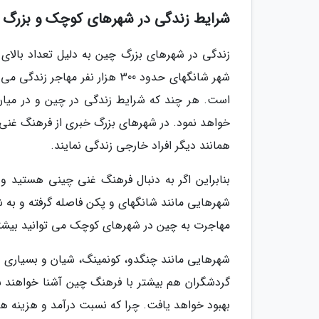
شرایط زندگی در شهرهای کوچک و بزرگ 
زندگی در شهرهای بزرگ چین به دلیل تعداد بالای 
شهر شانگهای حدود 300 هزار نفر 
است. هر چند که شرایط زندگی در چین و در میان 
خواهد نمود. در شهرهای بزرگ خبری از فرهنگ غنی
همانند دیگر افراد خارجی زندگی نمایند.
بنابراین اگر به دنبال فرهنگ غنی چینی هستید و 
شهرهایی مانند شانگهای و پکن فاصله گرفته و به ش
مهاجرت به چین در شهرهای کوچک می توانید بیشتر
شهرهایی مانند چنگدو، کونمینگ، شیان و بسیاری دی
گردشگران هم بیشتر با فرهنگ چین آشنا خواهند 
بهبود خواهد یافت. چرا که نسبت درآمد و هزینه ه