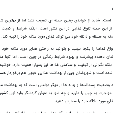
است. شاید از خواندن چنین جمله ای تعجب کنید اما از بهترین شر
ز این جمله تنوع غذایی در این کشور است. اینکه شرایط و کمیت م
ته به سلیقه و ذائقه خود می تواند غذای مورد علاقه خود را تهیه کند.
ع غذاها را یکجا ببینید و بتوانید به راحتی غذای مورد علاقه خود را
نشان دهنده پیشرفت و بهبود شرایط زندگی در چین است. اما تنها م
بلکه نگرانی از کیفیت و سلامتی غذاها نیز بسیار اهمیت دارد. خوشبخت
 شده است و شهروندان چین از بهداشت غذایی خوبی هم برخوردار هست
ود وضعیت پسماندها و زباله ها از دیگر عواملی است که به بهداشت م
مهاجرت به چین را دارید و چه تنها به عنوان گردشگر وارد این کشور
ذای مورد علاقه خود را سفارش دهید.