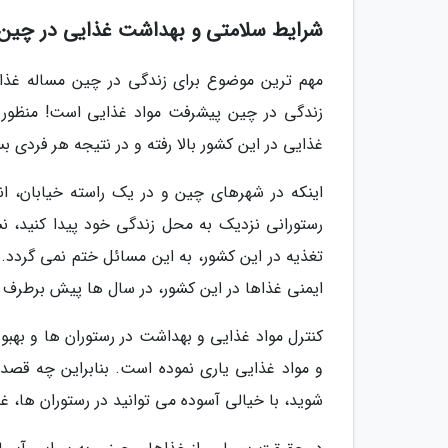
شرایط سلامتی و بهداشت غذایی در چین
مهم ترین موضوع برای زندگی در چین مساله غذا 
زندگی در چین پیشرفت مواد غذایی است! منظور ا
غذایی در این کشور بالا رفته و در نتیجه هر فردی بس
اینکه در شهرهای چین و در یک راسته خیابان، انوا
رستورانی نزدیک به محل زندگی خود پیدا کنید، 
تغذیه در این کشور، به این مسائل ختم نمی گردد. 
ایمنی غذاها در این کشور، در سال ها پیش برطرف
کنترل مواد غذایی و بهداشت در رستوران ها و بهب
و مواد غذایی یاری نموده است. بنابراین چه قصد 
شوید، با خیالی آسوده می توانید در رستوران ها، غ