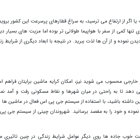
یا اگر از ارتفاع می ترسید، به سراغ قطارهای پرسرعت این کشور بروید
 تنها کمی از سفر با هواپیما طولانی تر بوده اما مزیت های بسیار دی
دن نموده و از آن ها لذت ببرید. در نتیجه با ابعاد دیگری از شرایط ز
ر خارجی محسوب می شوید نیز، امکان کرایه ماشین برایتان فراهم ا
ی دهد تا به راحتی در میان شهرها و نقاط مسکونی رفت و آمد نمای
ن داشته باشید، با استفاده از سیستم جی پی اس فعال در ماشین ها و 
ه نموده و خود را به مقصد برسانید. شهروندان چینی از سیستم جی پی
ت خوب جاده ها روی دیگر عوامل شرایط زندگی در چین تاثیری م