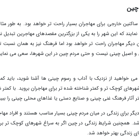
چین
ساکنین خارجی برای مهاجران بسیار راحت تر خواهد بود. به طور مثال
مهاجر زندگی می نمایند که این شهر را به یکی از بزرگترین مقصدهای مهاجرین تبدیل ن
دیگر مهاجران راحت تر خواهد بود اما فرهنگ نیز به همان نسبت تغ
 و اصیل چینی نیست و حتی مردم چین در این شهرها، سعی می نمایند
می خواهید از نزدیک با آداب و رسوم چینی ها آشنا شوید، باید کمی
هرهای کوچک تر و کمتر شناخته شده تر برای مهاجران بروید. با کمتر 
 آثار فرهنگ غنی چینی و صنایع دستی یا غذاهای محلی چینی را ببین
گر برای زندگی در میان مردم چینی بسیار مناسب هستند و افراد مهاجر
شد. همچنین شرایط زندگی در چین اگر به سراغ شهرهای کوچک تر برو
ای زندگی بهتر خواهد شد.