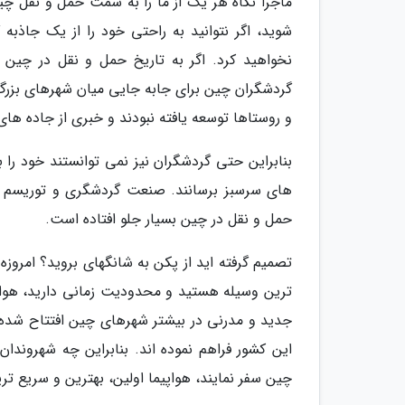
ماجرا نگاه هر یک از ما را به سمت حمل و نقل چین
شوید، اگر نتوانید به راحتی خود را از یک جاذبه
نخواهید کرد. اگر به تاریخ حمل و نقل در چین ن
گردشگران چین برای جابه جایی میان شهرهای بزرگ 
و روستاها توسعه یافته نبودند و خبری از جاده های
بنابراین حتی گردشگران نیز نمی توانستند خود را
های سرسبز برسانند. صنعت گردشگری و توریسم ای
حمل و نقل در چین بسیار جلو افتاده است.
تصمیم گرفته اید از پکن به شانگهای بروید؟ امروز
ترین وسیله هستید و محدودیت زمانی دارید، هواپیم
جدید و مدرنی در بیشتر شهرهای چین افتتاح شده اند
این کشور فراهم نموده اند. بنابراین چه شهروندا
چین سفر نمایند، هواپیما اولین، بهترین و سریع ت