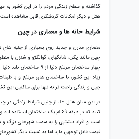
گذاشته و سطح زندگی مردم را در این کشور به میز
هتل و دیگر امکانات گردشگری قابل مشاهده است.
شرایط خانه ها و معماری در چین
معماری مدرن و جدید روی بسیاری از جنبه های ز
چین مانند پکن، شانگهای، گوانگژو و شنزن با منظر
چهار ساختمان مرتفع دنیا 
زیاد این کشور، با ساختمان های مرتفع و با طبق
چین و زندگی راحت تر نه تنها برای ساکنین این کش
در این میان هتل ها، از چنین شرایط زندگی در چ
کنید که در طبقه 69 ام یک ساختمان ا
است و افراد بیشتری را به سمت شهرهای بزرگ و سا
قیمت قابل توجهی دارد اما به نسبت دیگر کشورهای د