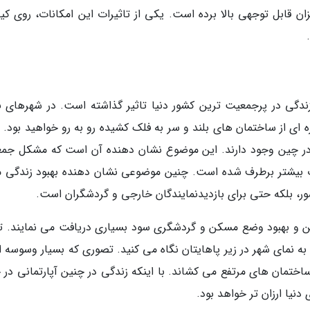
ان قابل توجهی بالا برده است. یکی از تاثیرات این امکانات، روی کی
ندگی در پرجمعیت ترین کشور دنیا تاثیر گذاشته است. در شهرهای ب
ه ای از ساختمان های بلند و سر به فلک کشیده رو به رو خواهید بود. 
از 9 ساختمان بلند دنیا در چین وجود دارند. این موضوع نشان دهنده آن است که مشکل ج
ات بیشتر برطرف شده است. چنین موضوعی نشان دهنده بهبود زندگی م
ور، بلکه حتی برای بازدیدنمایندگان خارجی و گردشگران است.
ین و بهبود وضع مسکن و گردشگری سود بسیاری دریافت می نمایند. ت
یستاده اید و به نمای شهر در زیر پاهایتان نگاه می کنید. تصوری که بسیار وسوسه ا
ختمان های مرتفع می کشاند. با اینکه زندگی در چنین آپارتمانی در 
نیا ارزان تر خواهد بود.