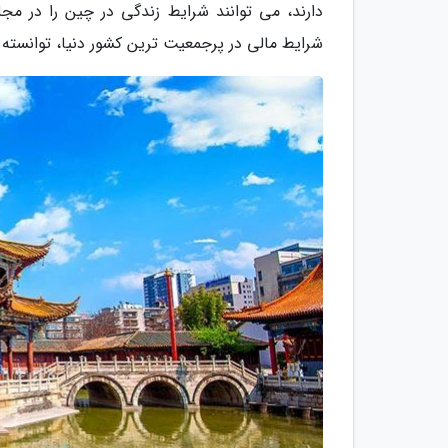
دارند، می توانند شرایط زندگی در چین را در مجل
شرایط مالی در پرجمعیت ترین کشور دنیا، توانسته ر