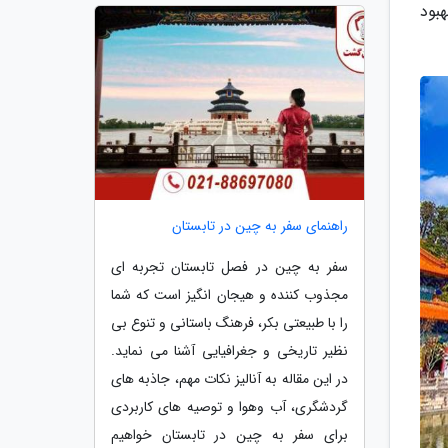
بود
راهنمای سفر به چین در تابستان
سفر به چین در فصل تابستان تجربه ای
مجذوب کننده و هیجان انگیز است که شما
را با طبیعتی بکر، فرهنگ باستانی و تنوع بی
نظیر تاریخی و جغرافیایی آشنا می نماید.
در این مقاله به آنالیز نکات مهم، جاذبه های
گردشگری، آب وهوا و توصیه های کاربردی
برای سفر به چین در تابستان خواهیم