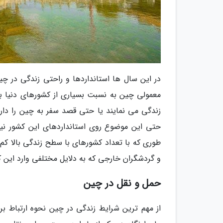
در این سال ها استانداردها و راحتی زندگی در چی
معمولی چین به نسبت بسیاری از کشورهای دنیا با
زندگی می نمایند یا حتی قصد سفر به چین را دارن
حتی این موضوع روی استانداردهای این کشور نیز ت
طوری که با تعداد کشورهای با سطح زندگی بالا کم
و گردشگران خارجی که به دلایل مختلفی وارد این ک
حمل و نقل در چین
از مهم ترین شرایط زندگی در چین نحوه ارتباط بر