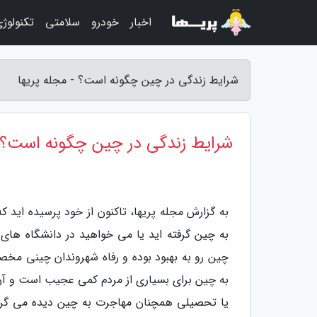
اخبار
خودرو
سلامتی
تکنولوژ
شرایط زندگی در چین چگونه است؟ - مجله پریها
شرایط زندگی در چین چگونه است؟
به گزارش مجله پریها، تاکنون از خود پرسیده اید
به چین گرفته اید یا می خواهید در دانشگاه ها
چین رو به بهبود بوده و رفاه شهروندان چینی مخص
به چین برای بسیاری از مردم کمی عجیب است و آن 
یا تحصیلی همچنان مهاجرت به چین دیده می گردد