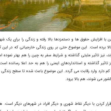
ن با افزایش حقوق ها و دستمزدها بالا رفته و زندگی را برای یک شهر
لا برده است. این موضوع حتی بر روی زندگی خارجیانی که در این ک
د، نیز تاثیر مثبتی گذاشته و شرایط سفر به چین را هم بهتر نموده ا
اثیر گذاشته و استانداردهای ایمنی را هم به حد اعلا رسانده است،
 کم دارد وارد رقابت می گردد. این موضوع باعث شده تا سطح زندگی اف
شور می شوند، هم بالا برود.
قرار کردن با دیگر نقاط شهری و دیگر افراد در شهرهای دیگر است. ه