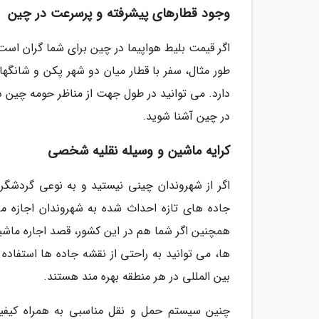
وجود قطارهای پیشرفته و پرسرعت در چین
اگر قیمت بلیط هواپیما در چین برای شما گران است 
طور مثال، سفر با قطار میان دو شهر پکن و شانگهای
دارد. می توانید در طول جهت از مناظر حومه چین دی
در چین آشنا شوید.
کرایه ماشین و وسیله نقلیه شخصی
اگر از شهروندان چینی نیستید و به نوعی گردشگ
جاده های تازه احداث شده به شهروندان اجازه م
همچنین اگر شما هم در این کشور، قصد اجاره ماشی
ها، می توانید به راحتی از نقشه جاده ها استفاد
بین المللی در هر منطقه بهره مند هستند.
چنین سیستم حمل و نقل مناسبی به همراه کیفی