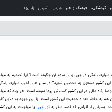
ی
گردشگری
فرهنگ و هنر
ورزش
آشپزی
بازارچه
 که شرایط زندگی در چین برای مردم آن چگونه است؟ آیا تصمیم به مها
ی این کشور مشغول به تحصیل شوید؟ در سال های اخیر، شرایط زندگی
وصا رفاه مالی در این کشور گسترش پیدا نموده است. هر چند که مها
هم به خاطر تعداد جمعیت این کشور است. با این وجود به دلایل کار
. بسیاری از افرادی که قصد سفر به
تور چین
یا مهاجرت به این کشور