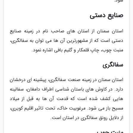
شود.
صنایع دستی
استان سمنان از استان های صاحب نام در زمینه صنایع
دستی است که از مشهورترین آن ها می توان به سفالگری،
منبت چوب، چاپ قلمکار و گلیم بافی اشاره نمود.
سفالگری
استان سمنان در زمینه صنعت سفالگری، پیشینه ای درخشان
دارد. در کاوش های باستان شناسی اطراف دامغان، سفالینه
هایی کشف شده است که قدمت آن ها به قبل از میلاد
مسیح باز می شود. مرغوبیت خاک، تحت تاثیر اقلیم کویری،
از دلایل رونق سفالگری در استان است.
منبت چوب