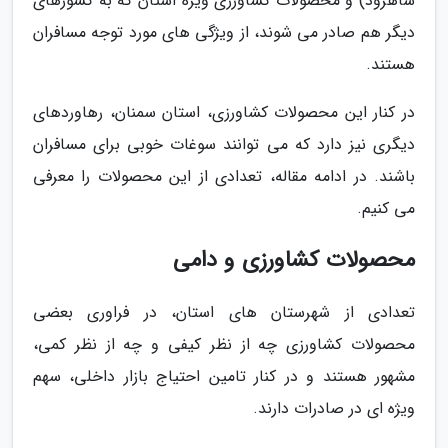
شاهرود) و محصولات کشاورزی ویژه استان که به کشورهای
دیگر هم صادر می شوند، از ویژگی های مورد توجه مسافران
هستند.
در کنار این محصولات کشاورزی، استان سمنان، رهاوردهای
دیگری نیز دارد که می توانند سوغات خوبی برای مسافران
باشند. در ادامه مقاله، تعدادی از این محصولات را معرفی
می کنیم.
محصولات کشاورزی و دامی
تعدادی از شهرستان های استان، در فراوری بعضی
محصولات کشاورزی چه از نظر کیفی و چه از نظر کمی،
مشهور هستند و در کنار تامین احتیاج بازار داخلی، سهم
ویژه ای در صادرات دارند.