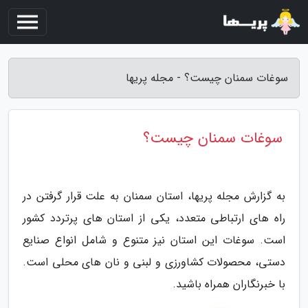
سوغات سمنان چیست؟ - مجله پریها
سوغات سمنان چیست؟
به گزارش مجله پریها، استان سمنان به علت قرار گرفتن در
راه های ارتباطی متعدد، یکی از استان های پرتردد کشور
است. سوغات این استان نیز متنوع و شامل انواع صنایع
دستی، محصولات کشاورزی و لبنی و نان های محلی است.
با خبرنگاران همراه باشید.