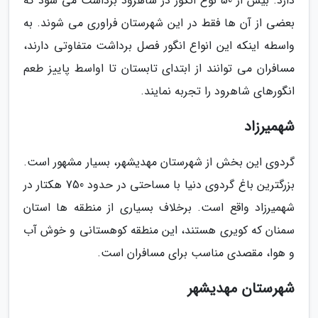
دارد. بیش از 50 نوع انگور در شاهرود برداشت می شود که
بعضی از آن ها فقط در این شهرستان فراوری می شوند. به
واسطه اینکه این انواع انگور فصل برداشت متفاوتی دارند،
مسافران می توانند از ابتدای تابستان تا اواسط پاییز طعم
انگورهای شاهرود را تجربه نمایند.
شهمیرزاد
گردوی این بخش از شهرستان مهدیشهر، بسیار مشهور است.
بزرگترین باغ گردوی دنیا با مساحتی در حدود 750 هکتار در
شهمیرزاد واقع است. برخلاف بسیاری از منطقه ها استان
سمنان که کویری هستند، این منطقه کوهستانی و خوش آب
و هوا، مقصدی مناسب برای مسافران است.
شهرستان مهدیشهر