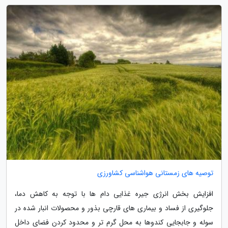
توصیه های زمستانی هواشناسی کشاورزی
افزایش بخش انرژی جیره غذایی دام ها با توجه به کاهش دما،
جلوگیری از فساد و بیماری های قارچی بذور و محصولات انبار شده در
سوله و جابجایی کندوها به محل گرم تر و محدود کردن فضای داخل