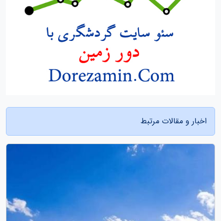
اخبار و مقالات مرتبط