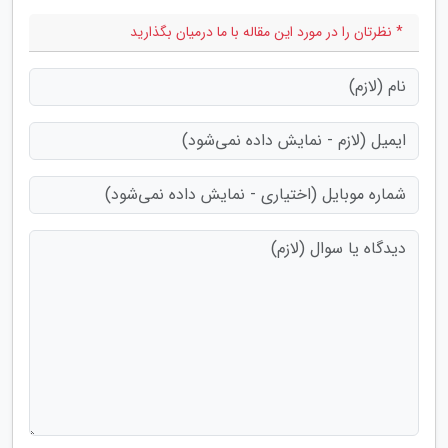
* نظرتان را در مورد این مقاله با ما درمیان بگذارید