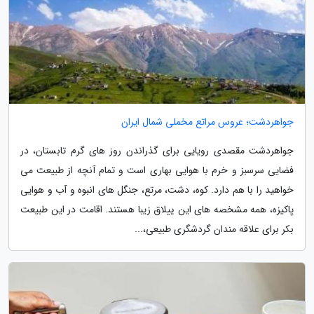
جواهردشت؛ عروس مراتع مخملی شمال ایران
جواهردشت مقصدی رویایی برای گذراندن روز های گرم تابستان، در
فضایی سرسبز و خرم با هوایی بهاری است و تمام آنچه از طبیعت می
خواهید را با هم دارد. کوه، دشت، مرتع، جنگل های انبوه و آب و هوایی
پاکیزه، همه مشخصه های این ییلاق زیبا هستند. اقامت در این طبیعت
بکر برای علاقه مندان گردشگری طبیعی،...