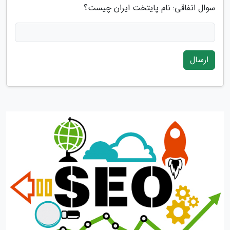
سوال اتفاقی: نام پایتخت ایران چیست؟
ارسال