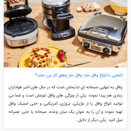
آشنایی با انواع وافل ساز؛ وافل ساز چطور کار می نماید؟
وافل به تنهایی صبحانه ای لذتبخش است که در سال های اخیر هواداران
زیادی هم پیدا نموده. یکی از ویژگی های وافل تنوعش است و شما می
توانید انواع وافل را از بلژیکی، نروژی، آمریکایی و حتی استیک وافل
تهیه نموده و آن را به عنوان یک میان وعده، صبحانه یا حتی عصرانه
میل کنید. یکی دیگر از دلایل...