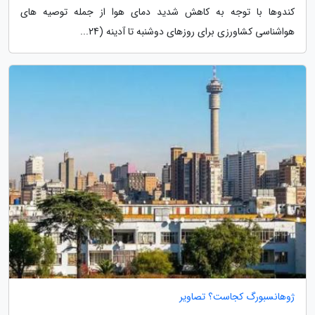
کندوها با توجه به کاهش شدید دمای هوا از جمله توصیه های
هواشناسی کشاورزی برای روزهای دوشنبه تا آدینه (24...
ژوهانسبورگ کجاست؟ تصاویر