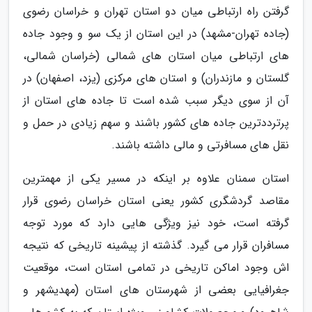
گرفتن راه ارتباطی میان دو استان تهران و خراسان رضوی
(جاده تهران-مشهد) در این استان از یک سو و وجود جاده
های ارتباطی میان استان های شمالی (خراسان شمالی،
گلستان و مازندران) و استان های مرکزی (یزد، اصفهان) در
آن از سوی دیگر سبب شده است تا جاده های استان از
پرترددترین جاده های کشور باشند و سهم زیادی در حمل و
نقل های مسافرتی و مالی داشته باشند.
استان سمنان علاوه بر اینکه در مسیر یکی از مهمترین
مقاصد گردشگری کشور یعنی استان خراسان رضوی قرار
گرفته است، خود نیز ویژگی هایی دارد که مورد توجه
مسافران قرار می گیرد. گذشته از پیشینه تاریخی که نتیجه
اش وجود اماکن تاریخی در تمامی استان است، موقعیت
جغرافیایی بعضی از شهرستان های استان (مهدیشهر و