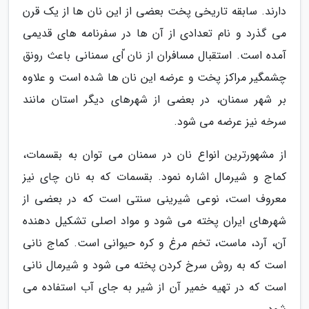
دارند. سابقه تاریخی پخت بعضی از این نان ها از یک قرن
می گذرد و نام تعدادی از آن ها در سفرنامه های قدیمی
آمده است. استقبال مسافران از نان ّای سمنانی باعث رونق
چشمگیر مراکز پخت و عرضه این نان ها شده است و علاوه
بر شهر سمنان، در بعضی از شهرهای دیگر استان مانند
سرخه نیز عرضه می شود.
از مشهورترین انواع نان در سمنان می توان به بقسمات،
کماج و شیرمال اشاره نمود. بقسمات که به نان چای نیز
معروف است، نوعی شیرینی سنتی است که در بعضی از
شهرهای ایران پخته می شود و مواد اصلی تشکیل دهنده
آن، آرد، ماست، تخم مرغ و کره حیوانی است. کماج نانی
است که به روش سرخ کردن پخته می شود و شیرمال نانی
است که در تهیه خمیر آن از شیر به جای آب استفاده می