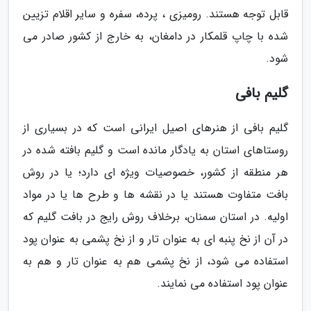
قابل توجه هستند. رومیزی ، پرده، سفره و سایر اقلام تزیین
شده با چاپ قلمکار در دامغان، به خارج از کشور صادر می
شود.
گلیم بافی
گلیم بافی از هنرهای اصیل ایرانی است که در بسیاری از
روستاهای استان به یادگار مانده است و گلیم بافته شده در
هر منطقه از کشور، خصوصیات ویژه ای دارد؛ یا در روش
بافت متفاوت هستند یا در نقشه ها و طرح ها یا در مواد
اولیه. در استان سمنان، برخلاف روش رایج در بافت گلیم که
در آن از نخ پنبه ای به عنوان تار و از نخ پشمی به عنوان پود
استفاده می شود، از نخ پشمی هم به عنوان تار و هم به
عنوان پود استفاده می نمایند.