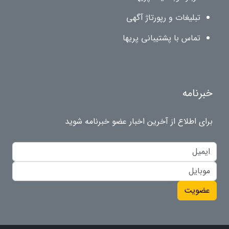
تبلیغات و رپورتاژ آگهی
تماس با پشتیبانی پریها
خبرنامه
برای اطلاع از آخرین اخبار عضو خبرنامه شوید
عضویت