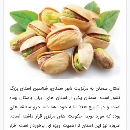
استان سمنان به مرکزیت شهر سمنان، ششمین استان بزرگ
کشور است. سمنان یکی از استان های ایران باستان بوده
است و در تاریخ 2000 ساله خود، همیشه جزو منطقه های
بوده که مورد توجه حکومت های مرکزی قرار داشته است.
امروزه نیز این استان از اهمیت ویژه ای برخوردار است. قرار