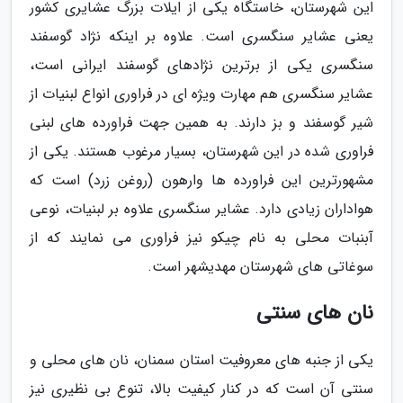
این شهرستان، خاستگاه یکی از ایلات بزرگ عشایری کشور
یعنی عشایر سنگسری است. علاوه بر اینکه نژاد گوسفند
سنگسری یکی از برترین نژادهای گوسفند ایرانی است،
عشایر سنگسری هم مهارت ویژه ای در فراوری انواع لبنیات از
شیر گوسفند و بز دارند. به همین جهت فراورده های لبنی
فراوری شده در این شهرستان، بسیار مرغوب هستند. یکی از
مشهورترین این فراورده ها وارهون (روغن زرد) است که
هواداران زیادی دارد. عشایر سنگسری علاوه بر لبنیات، نوعی
آبنبات محلی به نام چیکو نیز فراوری می نمایند که از
سوغاتی های شهرستان مهدیشهر است.
نان های سنتی
یکی از جنبه های معروفیت استان سمنان، نان های محلی و
سنتی آن است که در کنار کیفیت بالا، تنوع بی نظیری نیز