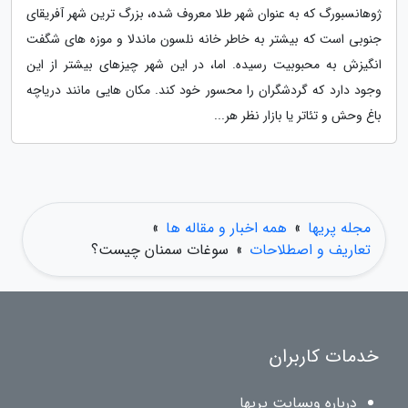
ژوهانسبورگ که به عنوان شهر طلا معروف شده، بزرگ ترین شهر آفریقای
جنوبی است که بیشتر به خاطر خانه نلسون ماندلا و موزه های شگفت
انگیزش به محبوبیت رسیده. اما، در این شهر چیزهای بیشتر از این
وجود دارد که گردشگران را محسور خود کند. مکان هایی مانند دریاچه
باغ وحش و تئاتر یا بازار نظر هر...
مجله پریها
»
همه اخبار و مقاله ها
»
تعاریف و اصطلاحات
»
سوغات سمنان چیست؟
خدمات کاربران
درباره وبسایت پریها