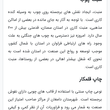
منبت، ایجاد نقش های برجسته روی چوب به وسیله کنده
کاری است. با توجه به آثار به جای مانده در بعضی از اماکن
مذهبی، منبت کاری در استان سمنان، قدمتی بیش از 200
سال دارد. امروزه نیز دسترسی به چوب های جنگلی به علت
وجود راه های ارتباطی فراوان در استان با شمال کشور،
موجب توسعه و رواج این صنعت در استان شده است به
نحوی که شغل بیشتر اهالی در بعضی از روستاها، منبت
کاری است.
چاپ قلمکار
نوعی چاپ سنتی با استفاده از قالب های چوبی دارای نقوش
برجسته است. شهرستان دامغان از مراکز صاحب امتیاز این
صنعت به شمار می رود و فراوریات آن از نظر کمی و کیفی