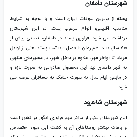
شهرستان دامغان
پسته از برترین سوغات ایران است و با توجه به شرایط
مناسب اقلیمی، انواع مرغوب پسته در این شهرستان
برداشت می شود. فراوری پسته در دامغان، قدمتی بیش از
700 سال دارد. هم زمان با فصل برداشت پسته یعنی از اوایل
مرداد تا اواخر مهر، علاوه بر داخل شهر، در مسیرهای منتهی
به شهر دامغان نیز، این محصول صادراتی به صورت تازه و
در مابقی ایام سال به صورت خشک به مسافران عرضه می
شود.
شهرستان شاهرود
این شهرستان یکی از مراکز مهم فراوری انگور در کشور است
و باغات بیشتر روستاهای آن به کشت این میوه اختصاص