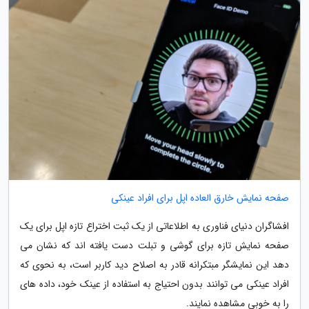
صفحه نمایش خارق العاده اپل برای افراد عینکی
افشاگران دنیای فناوری به اطلاعاتی از یک ثبت اختراع تازه اپل برای یک
صفحه نمایش تازه برای گوشی و تبلت دست یافته اند که نشان می
دهد این نمایشگر مبتکرانه قادر به اصلاح دید کاربر است، به نحوی که
افراد عینکی می توانند بدون احتیاج به استفاده از عینک خود، داده های
را به خوبی مشاهده نمایند.