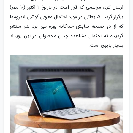
ارسال کرد، مراسمی که قرار است در تاریخ 2 اکتبر (10 مهر)
برگزار گردد. شایعاتی در مورد احتمال معرفی گوشی اندرومدا
که از دو صفحه نمایش جداگانه بهره می برد هم منتشر
گردیده که احتمال مشاهده چنین محصولی در این رویداد
بسیار پایین است.