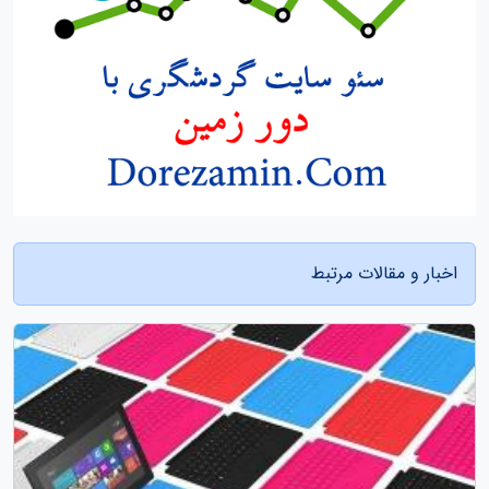
اخبار و مقالات مرتبط