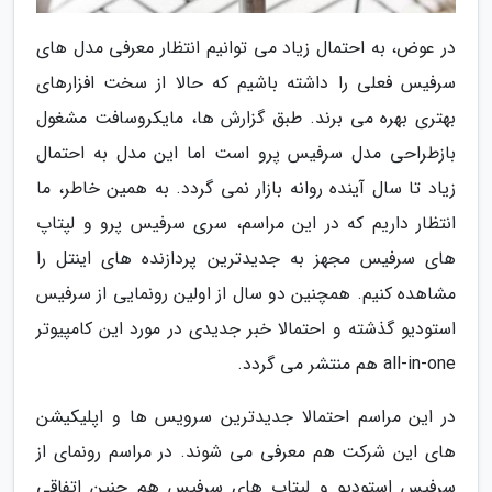
در عوض، به احتمال زیاد می توانیم انتظار معرفی مدل های
سرفیس فعلی را داشته باشیم که حالا از سخت افزارهای
بهتری بهره می برند. طبق گزارش ها، مایکروسافت مشغول
بازطراحی مدل سرفیس پرو است اما این مدل به احتمال
زیاد تا سال آینده روانه بازار نمی گردد. به همین خاطر، ما
انتظار داریم که در این مراسم، سری سرفیس پرو و لپتاپ
های سرفیس مجهز به جدیدترین پردازنده های اینتل را
مشاهده کنیم. همچنین دو سال از اولین رونمایی از سرفیس
استودیو گذشته و احتمالا خبر جدیدی در مورد این کامپیوتر
all-in-one هم منتشر می گردد.
در این مراسم احتمالا جدیدترین سرویس ها و اپلیکیشن
های این شرکت هم معرفی می شوند. در مراسم رونمای از
سرفیس استودیو و لپتاپ های سرفیس هم چنین اتفاقی