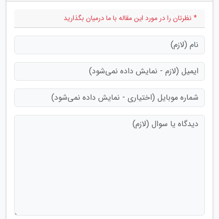
* نظرتان را در مورد این مقاله با ما درمیان بگذارید