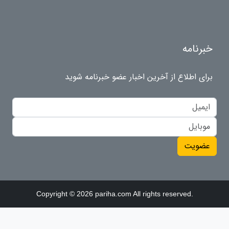
خبرنامه
برای اطلاع از آخرین اخبار عضو خبرنامه شوید
عضویت
Copyright © 2026 pariha.com All rights reserved.