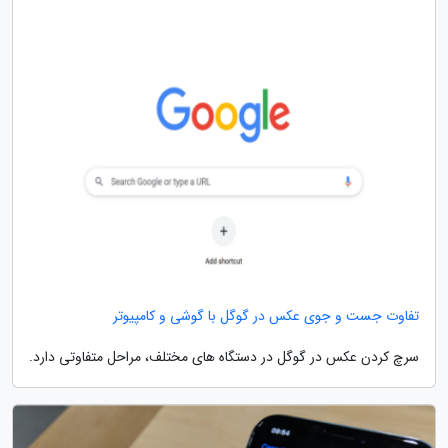
تفاوت جست و جوی عکس در گوگل با گوشی و کامپیوتر
سرچ کردن عکس در گوگل در دستگاه های مختلف، مراحل متفاوتی دارد.