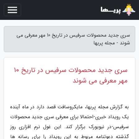
سری جدید محصولات سرفیس در تاریخ 10 مهر معرفی می
شوند - مجله پریها
سری جدید محصولات سرفیس در تاریخ 10
مهر معرفی می شوند
به گزارش مجله پریها، مایکروسافت قصد دارد در ماه آینده
یک رویداد خبری-احتمالا برای معرفی سری جدید محصولات
سرفیس-در نیویورک برگزار کند. این غول نرم افزاری روز
گذشته دعوتنامه مربوط به این رویداد را برای رسانه ها