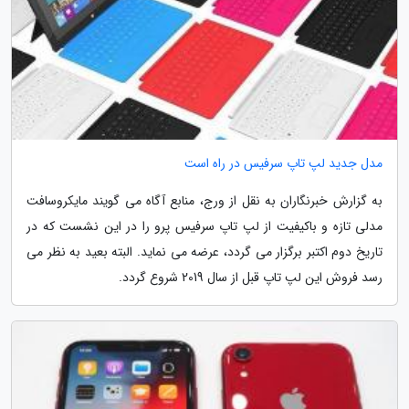
مدل جدید لپ تاپ سرفیس در راه است
به گزارش خبرنگاران به نقل از ورج، منابع آگاه می گویند مایکروسافت
مدلی تازه و باکیفیت از لپ تاپ سرفیس پرو را در این نشست که در
تاریخ دوم اکتبر برگزار می گردد، عرضه می نماید. البته بعید به نظر می
رسد فروش این لپ تاپ قبل از سال 2019 شروع گردد.