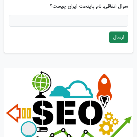
سوال اتفاقی: نام پایتخت ایران چیست؟
ارسال