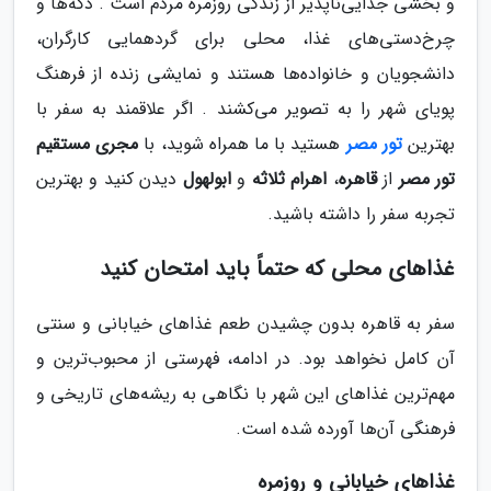
و بخشی جدایی‌ناپذیر از زندگی روزمره مردم است . دکه‌ها و
چرخ‌دستی‌های غذا، محلی برای گردهمایی کارگران،
دانشجویان و خانواده‌ها هستند و نمایشی زنده از فرهنگ
پویای شهر را به تصویر می‌کشند . اگر علاقمند به سفر با
بهترین
تور مصر
هستید با ما همراه شوید، با
مجری مستقیم
تور مصر
از
قاهره
،
اهرام ثلاثه
و
ابولهول
دیدن کنید و بهترین
تجربه سفر را داشته باشید.
غذاهای محلی که حتماً باید امتحان کنید
سفر به قاهره بدون چشیدن طعم غذاهای خیابانی و سنتی
آن کامل نخواهد بود. در ادامه، فهرستی از محبوب‌ترین و
مهم‌ترین غذاهای این شهر با نگاهی به ریشه‌های تاریخی و
فرهنگی آن‌ها آورده شده است.
غذاهای خیابانی و روزمره