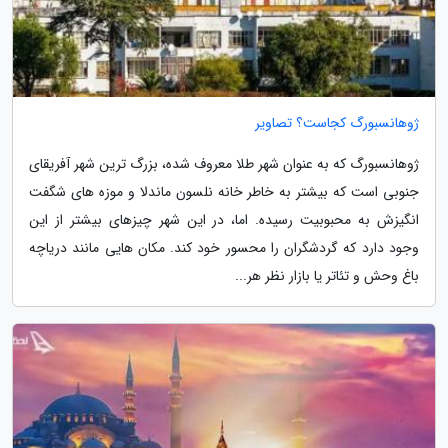
ژوهانسبورگ کجاست؟ تصاویر
ژوهانسبورگ که به عنوان شهر طلا معروف شده، بزرگ ترین شهر آفریقای
جنوبی است که بیشتر به خاطر خانه نلسون ماندلا و موزه های شگفت
انگیزش به محبوبیت رسیده. اما، در این شهر چیزهای بیشتر از این
وجود دارد که گردشگران را محسور خود کند. مکان هایی مانند دریاچه
باغ وحش و تئاتر یا بازار نظر هر...