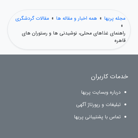
مجله پریها
»
همه اخبار و مقاله ها
»
مقالات گردشگری
»
راهنمای غذاهای محلی، نوشیدنی ها و رستوران های
قاهره
خدمات کاربران
درباره وبسایت پریها
تبلیغات و رپورتاژ آگهی
تماس با پشتیبانی پریها