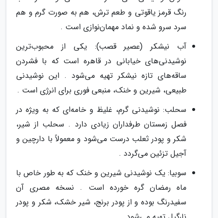
رنگ قرمز یاقوتی و طعم ترش، هم به صورت گرم و هم
سرد سرو شده و نماد مهمان‌نوازی است .
آب نیشکر (عصیر قصب): یکی از محبوب‌ترین
نوشیدنی‌های خیابانی در قاهره است که با فشردن
ساقه‌های تازه نیشکر تهیه می‌شود . این نوشیدنی
طبیعی، شیرین و خنک، منبعی فوری برای انرژی است .
سحلب: نوشیدنی گرم، غلیظ و خامه‌ای که به ویژه در
فصل زمستان طرفداران زیادی دارد . سحلب از شیر،
شکر و پودر ثعلب درست می‌شود و معمولاً با دارچین و
آجیل تزئین می‌گردد .
سوبیا: یک نوشیدنی شیرین و خنک که به طور خاص با
ماه رمضان گره خورده است . نسخه مصری آن
سفیدرنگ بوده و از پودر برنج، شیر خشک، شکر و پودر
نارگیل تهیه می‌شود .