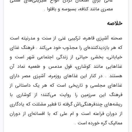
عالی برای امتحان کردن انواع شیرینی‌های سنتی
مصری مانند کنافه، بسبوسه و باقلوا .
خلاصه
صحنه آشپزی قاهره، ترکیبی غنی از سنت و مدرنیته است
که هر بازدیدکننده‌ای را مجذوب خود می‌کند . فرهنگ غذای
خیابانی، بخشی حیاتی از زندگی اجتماعی شهر است و
غذاهایی مانند کوشاری، فول مدمس و طعمیه نماد آن
هستند . در کنار این غذاهای روزمره، آشپزی مصر دارای
غذاهای مجلسی و تاریخی است که هر یک داستانی از
فرهنگ این سرزمین را روایت می‌کنند؛ از کوشاری با
ریشه‌های چندفرهنگی‌اش گرفته تا فطیر مشلتت که یادگاری
از دوران فراعنه است و ام علی که با افسانه‌ای از دوران
ممالیک گره خورده است .