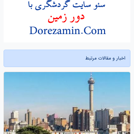
اخبار و مقالات مرتبط