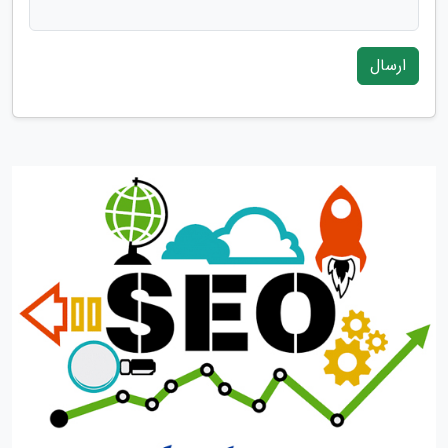
ارسال