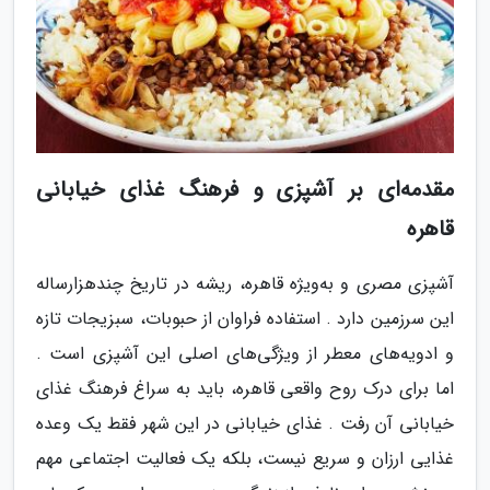
مقدمه‌ای بر آشپزی و فرهنگ غذای خیابانی
قاهره
آشپزی مصری و به‌ویژه قاهره، ریشه در تاریخ چندهزارساله
این سرزمین دارد . استفاده فراوان از حبوبات، سبزیجات تازه
و ادویه‌های معطر از ویژگی‌های اصلی این آشپزی است .
اما برای درک روح واقعی قاهره، باید به سراغ فرهنگ غذای
خیابانی آن رفت . غذای خیابانی در این شهر فقط یک وعده
غذایی ارزان و سریع نیست، بلکه یک فعالیت اجتماعی مهم