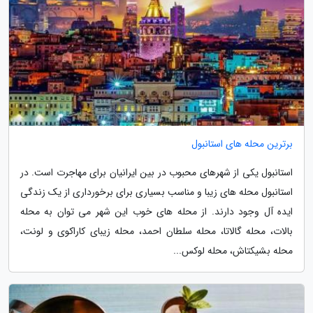
برترین محله های استانبول
استانبول یکی از شهرهای محبوب در بین ایرانیان برای مهاجرت است. در
استانبول محله های زیبا و مناسب بسیاری برای برخورداری از یک زندگی
ایده آل وجود دارند. از محله های خوب این شهر می توان به محله
بالات، محله گالاتا، محله سلطان احمد، محله زیبای کاراکوی و لونت،
محله بشیکتاش، محله لوکس...