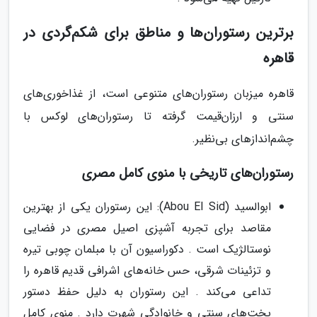
برترین رستوران‌ها و مناطق برای شکم‌گردی در
قاهره
قاهره میزبان رستوران‌های متنوعی است، از غذاخوری‌های
سنتی و ارزان‌قیمت گرفته تا رستوران‌های لوکس با
چشم‌اندازهای بی‌نظیر.
رستوران‌های تاریخی با منوی کامل مصری
ابوالسید (Abou El Sid): این رستوران یکی از بهترین
مقاصد برای تجربه آشپزی اصیل مصری در فضایی
نوستالژیک است . دکوراسیون آن با مبلمان چوبی تیره
و تزئینات شرقی، حس خانه‌های اشرافی قدیم قاهره را
تداعی می‌کند . این رستوران به دلیل حفظ دستور
پخت‌های سنتی و خانوادگی شهرت دارد . منوی کامل