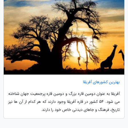
بهترین کشورهای آفریقا
آفریقا به عنوان دومین قاره بزرگ و دومین قاره پرجمعیت جهان شناخته
می شود. 54 کشور در قاره آفریقا وجود دارند که هر کدام از آن ها نیز
تاریخ، فرهنگ و جاهای دیدنی خاص خود را دارند.