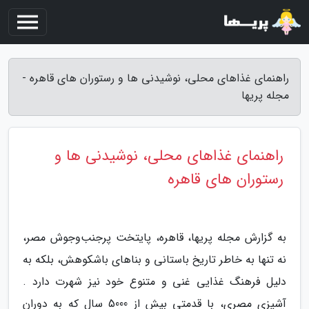
راهنمای غذاهای محلی، نوشیدنی ها و رستوران های قاهره -
مجله پریها
راهنمای غذاهای محلی، نوشیدنی ها و
رستوران های قاهره
به گزارش مجله پریها، قاهره، پایتخت پرجنب‌وجوش مصر،
نه تنها به خاطر تاریخ باستانی و بناهای باشکوهش، بلکه به
دلیل فرهنگ غذایی غنی و متنوع خود نیز شهرت دارد .
آشپزی مصری، با قدمتی بیش از 5000 سال که به دوران