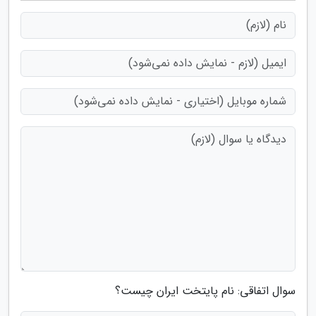
سوال اتفاقی: نام پایتخت ایران چیست؟