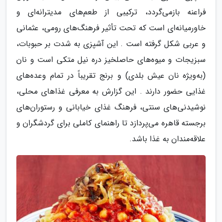
فراعنه بازمی‌گردد، ترکیبی از طعم‌های مدیترانه‌ای و
خاورمیانه‌ای است که تحت تأثیر فرهنگ‌های رومی، عثمانی
و عربی شکل گرفته است . این آشپزی به شدت بر حبوبات،
سبزیجات و میوه‌های حاصلخیز دره نیل متکی است و نان
(به‌ویژه نان عیش بلدی) و برنج تقریباً در تمام وعده‌های
غذایی حضور دارند . این گزارش به معرفی غذاهای محلی،
نوشیدنی‌های سنتی، فرهنگ غذای خیابانی و رستوران‌های
برجسته قاهره می‌پردازد تا راهنمای کاملی برای گردشگران و
علاقه‌مندان به غذا باشد.