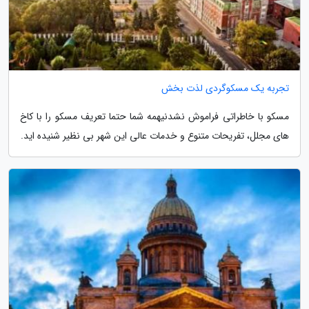
تجربه یک مسکوگردی لذت بخش
مسکو با خاطراتی فراموش نشدنیهمه شما حتما تعریف مسکو را با کاخ
های مجلل، تفریحات متنوع و خدمات عالی این شهر بی نظیر شنیده اید.