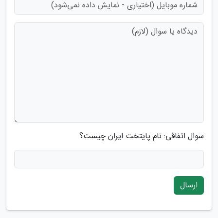
سوال اتفاقی: نام پایتخت ایران چیست؟
ارسال