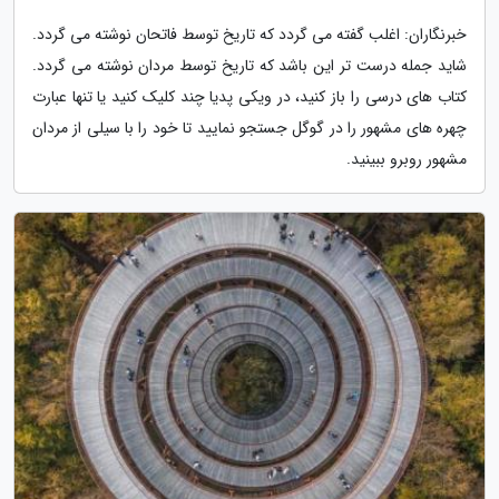
خبرنگاران: اغلب گفته می گردد که تاریخ توسط فاتحان نوشته می گردد.
شاید جمله درست تر این باشد که تاریخ توسط مردان نوشته می گردد.
کتاب های درسی را باز کنید، در ویکی پدیا چند کلیک کنید یا تنها عبارت
چهره های مشهور را در گوگل جستجو نمایید تا خود را با سیلی از مردان
مشهور روبرو ببینید.