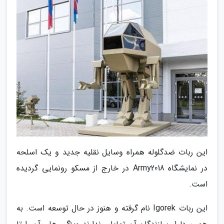
این ربات ضدگلوله همراه وسایل نقلیه جدید و یک اسلحه
در نمایشگاه Army2018 در خارج از مسکو رونمایی گردیده
است.
این ربات Igorek نام گرفته و هنوز در حال توسعه است. به