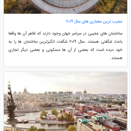
عجیب ترین معماری های سال 2019
ساختمان های عجیبی در سراسر جهان وجود دارند که ظاهر آن ها واقعا
باعث شگفتی هستند. سال 2019 شگفت انگیزترین ساختمان ها را به
خود دیده است که بعضی از آن ها مسکونی و بعضی دیگر تجاری
هستند.