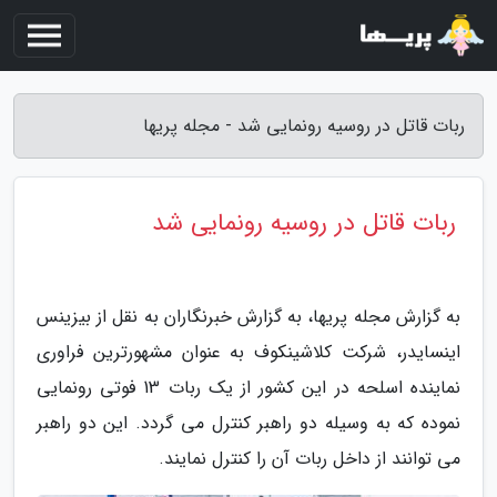
ربات قاتل در روسیه رونمایی شد - مجله پریها
ربات قاتل در روسیه رونمایی شد
به گزارش مجله پریها، به گزارش خبرنگاران به نقل از بیزینس
اینسایدر، شرکت کلاشینکوف به عنوان مشهورترین فراوری
نماینده اسلحه در این کشور از یک ربات 13 فوتی رونمایی
نموده که به وسیله دو راهبر کنترل می گردد. این دو راهبر
می توانند از داخل ربات آن را کنترل نمایند.