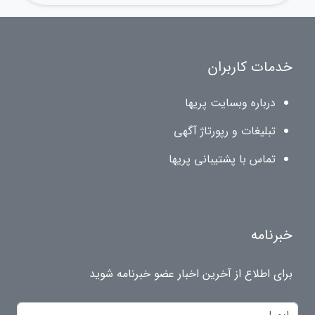
خدمات کاربران
درباره وبسایت پریها
تبلیغات و رپورتاژ آگهی
تماس با پشتیبانی پریها
خبرنامه
برای اطلاع از آخرین اخبار عضو خبرنامه شوید