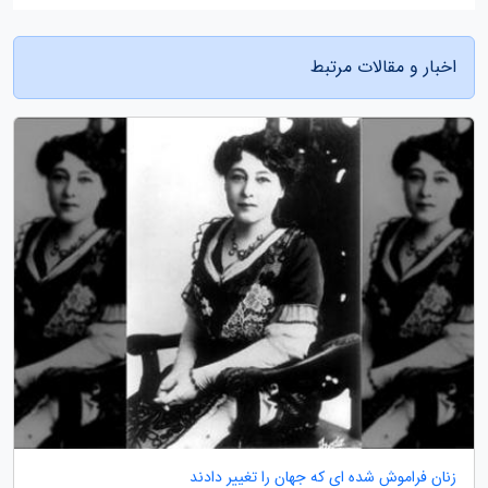
اخبار و مقالات مرتبط
زنان فراموش شده ای که جهان را تغییر دادند