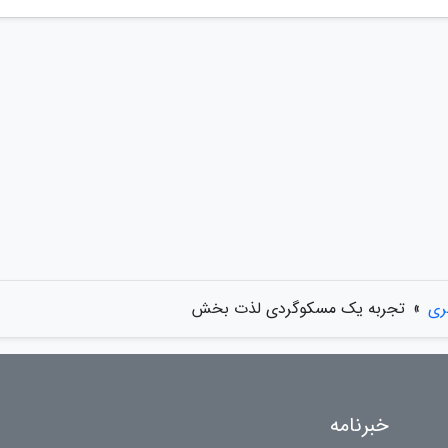
ری
»
تجربه یک مسکوگردی لذت بخش
خبرنامه