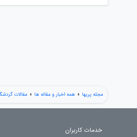
مجله پریها
»
همه اخبار و مقاله ها
»
مقالات گردشگ
خدمات کاربران