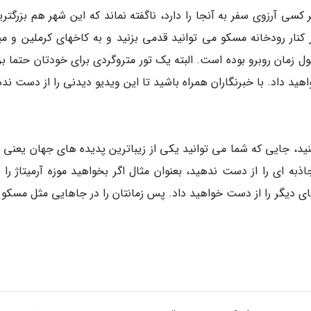
ی آرزوی سفر به آنجا را دارد، ناگفته نماند که این شهر هم بزرگتری
نار رودخانه مسکو می توانید قدمی بزنید و به کاخهای کرملین و می
زمان روبرو بوده است. البته یک تور متروگردی برای خودتان حتما بزا
ید داد. با خبرنگاران همراه باشید تا این ویدیو دیدنی را از دست ند
کنید، جایی که شما می توانید یکی از زیباترین پدیده های جهان یعنی
به ای را از دست ندهید، بعنوان مثال اگر بخواهید موزه آرمیتاژ را ب
 های دیگر را از دست خواهید داد. پس زمانتان را در جاهایی مثل مسکو 