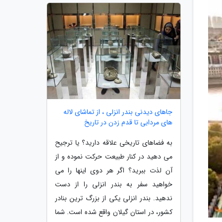
جاهای دیدنی بندر انزلی ، از تماشای لاله
های مردابی تا قدم زدن در تاریخ
به فضاهای تاریخی علاقه دارید؟ یا ترجیح
می دهید در کنار طبیعت حرکت نموده و از
آن لذت ببرید؟ اگر هر دوی اینها را می
خواهید سفر به بندر انزلی را از دست
ندهید. بندر انزلی یکی از بزرگ ترین بنادر
کشور، در استان گیلان واقع شده است. شما