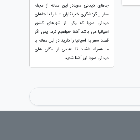
جاهای دیدنی سویادر این مقاله از مجله
سفر و گردشگری خبرنگاران شما را با جاهای
دیدنی سویا که یکی از شهرهای کشور
اسپانیا می باشد آشنا خواهیم کرد. پس اگر
قصد سفر به اسپانیا را دارید در این مقاله با
ما همراه باشید تا بعضی از مکان های
دیدنی سویا نیز آشنا شوید