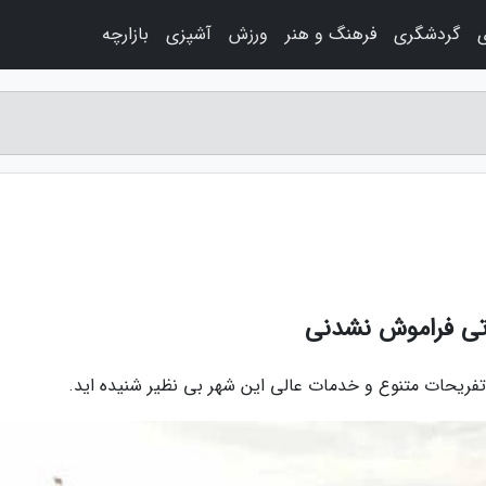
ی
گردشگری
فرهنگ و هنر
ورزش
آشپزی
بازارچه
اتی فراموش نشدنی
فریحات متنوع و خدمات عالی این شهر بی نظیر شنیده اید.