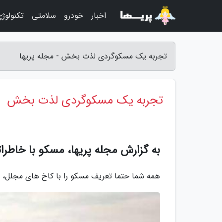
اخبار
خودرو
سلامتی
تکنولوژ
تجربه یک مسکوگردی لذت بخش - مجله پریها
تجربه یک مسکوگردی لذت بخش
به گزارش مجله پریها، مسکو با خاطر
همه شما حتما تعریف مسکو را با کاخ های مجلل، ت