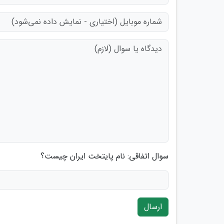
سوال اتفاقی: نام پایتخت ایران چیست؟
ارسال