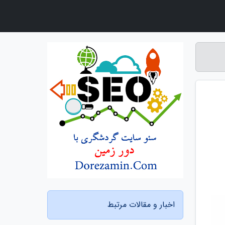
اخبار و مقالات مرتبط