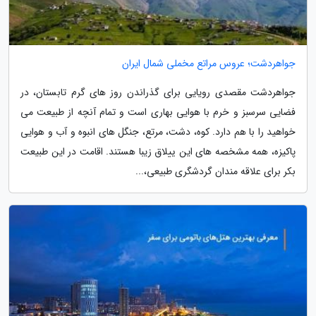
جواهردشت؛ عروس مراتع مخملی شمال ایران
جواهردشت مقصدی رویایی برای گذراندن روز های گرم تابستان، در
فضایی سرسبز و خرم با هوایی بهاری است و تمام آنچه از طبیعت می
خواهید را با هم دارد. کوه، دشت، مرتع، جنگل های انبوه و آب و هوایی
پاکیزه، همه مشخصه های این ییلاق زیبا هستند. اقامت در این طبیعت
بکر برای علاقه مندان گردشگری طبیعی،...