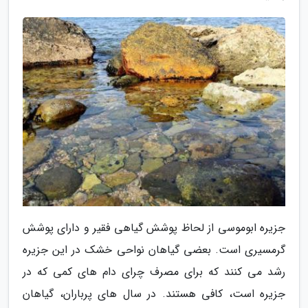
جزیره ابوموسی از لحاظ پوشش گیاهی فقیر و دارای پوشش
گرمسیری است. بعضی گیاهان نواحی خشک در این جزیره
رشد می کنند که برای مصرف چرای دام های کمی که در
جزیره است، کافی هستند. در سال های پرباران، گیاهان