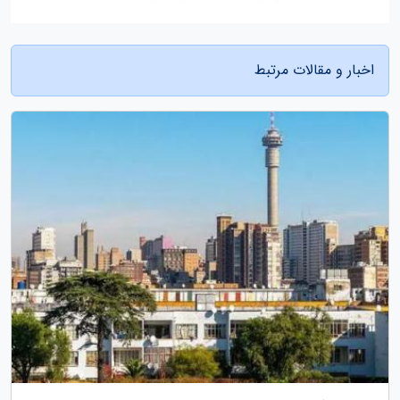
اخبار و مقالات مرتبط