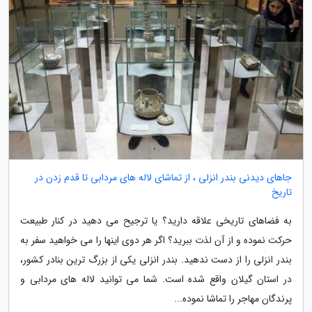
جاهای دیدنی بندر انزلی ، از تماشای لاله های مردابی تا قدم زدن در
تاریخ
به فضاهای تاریخی علاقه دارید؟ یا ترجیح می دهید در کنار طبیعت
حرکت نموده و از آن لذت ببرید؟ اگر هر دوی اینها را می خواهید سفر به
بندر انزلی را از دست ندهید. بندر انزلی یکی از بزرگ ترین بنادر کشور،
در استان گیلان واقع شده است. شما می توانید لاله های مردابی و
پرندگان مهاجر را تماشا نموده...