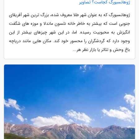
ژوهانسبورگ کجاست؟ تصاویر
ژوهانسبورگ که به عنوان شهر طلا معروف شده، بزرگ ترین شهر آفریقای
جنوبی است که بیشتر به خاطر خانه نلسون ماندلا و موزه های شگفت
انگیزش به محبوبیت رسیده. اما، در این شهر چیزهای بیشتر از این
وجود دارد که گردشگران را محسور خود کند. مکان هایی مانند دریاچه
باغ وحش و تئاتر یا بازار نظر هر...