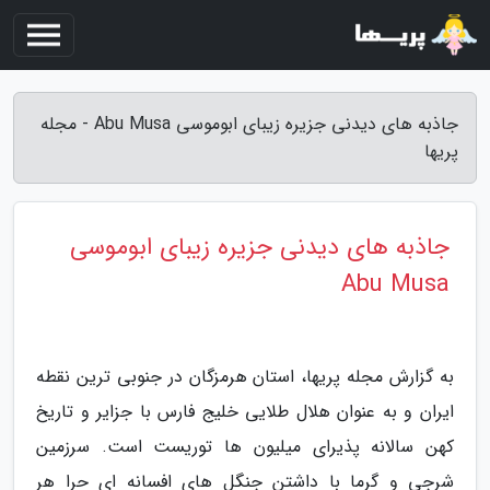
جاذبه های دیدنی جزیره زیبای ابوموسی Abu Musa - مجله
پریها
جاذبه های دیدنی جزیره زیبای ابوموسی
Abu Musa
به گزارش مجله پریها، استان هرمزگان در جنوبی ترین نقطه
ایران و به عنوان هلال طلایی خلیج فارس با جزایر و تاریخ
کهن سالانه پذیرای میلیون ها توریست است. سرزمین
شرجی و گرما با داشتن جنگل های افسانه ای حرا هر