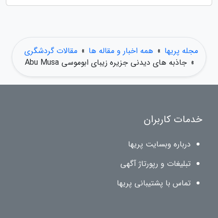
مجله پریها
»
همه اخبار و مقاله ها
»
مقالات گردشگری
»
جاذبه های دیدنی جزیره زیبای ابوموسی Abu Musa
خدمات کاربران
درباره وبسایت پریها
تبلیغات و رپورتاژ آگهی
تماس با پشتیبانی پریها