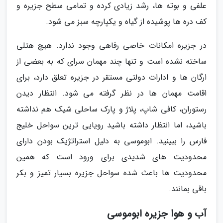
علفی و بوته ها، رشد زیادی کرده و تمامی سطح جزیره و
کف دره ها پوشیده از گیاه و یکپارچه سبز می شود.
در جزیره امکانات خاصی رفاهی وجود ندارد. هیچ هتلی
ساخته نشده است و تنها چند مهمان سرای که به بعضی از
ارگان ها و ادارات دولتی مستقر در جزیره تعلق دارد، برای
اقامت مهمان ها در نظر گرفته می شود. انتظار دیدن
رستوران، کافی شاپ، پلاژ و پارک ساحلی شیک هم نداشته
باشید، اما انتظار داشته باشید رویایی ترین سواحل خلیج
فارس را ببینید. ابوموسی به دلیل استراتژیک بودن دارای
محدودیت های شدیدی برای ورود است که همین
محدودیت ها باعث شده سواحل جزیره بسیار تمیز و بکر
باقی بمانند.
آب و هوا جزیره ابوموسی