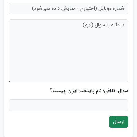
سوال اتفاقی: نام پایتخت ایران چیست؟
ارسال