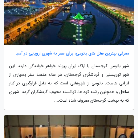
معرفی بهترین هتل های باتومی، برای سفر به شهری اروپایی در آسیا
شهر باتومی گرجستان با اراک ایران پیوند خواهر خواندگی دارند. این
شهر توریستی و گردشگری گرجستان، هر ساله مقصد سفر بسیاری از
ایرانی هاست. باتومی از شهرهایی است که به دلیل قرارگیری در کنار
ساحل و همچنین رشته کوه ها، توانسته محبوب گردشگران گردد. شهری
که به بهشت گرجستان معروف شده است....