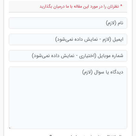
* نظرتان را در مورد این مقاله با ما درمیان بگذارید