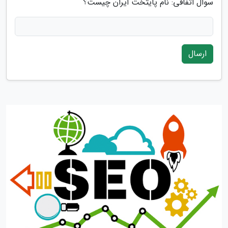
سوال اتفاقی: نام پایتخت ایران چیست؟
ارسال