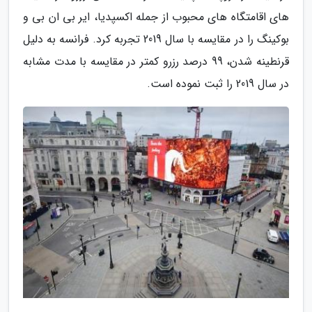
های اقامتگاه های محبوب از جمله اکسپدیا، ایر بی ان بی و
بوکینگ را در مقایسه با سال 2019 تجربه کرد. فرانسه به دلیل
قرنطینه شدن، 99 درصد رزرو کمتر در مقایسه با مدت مشابه
در سال 2019 را ثبت نموده است.