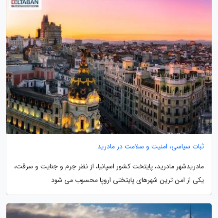
ثبات سیاسی، امنیت و سلامت در مادرید
مادریدشهر مادرید، پایتخت کشور اسپانیا، از نظر جرم و جنایت و سرقت،
یکی از امن ترین شهرهای پایتختی اروپا محسوب می شود