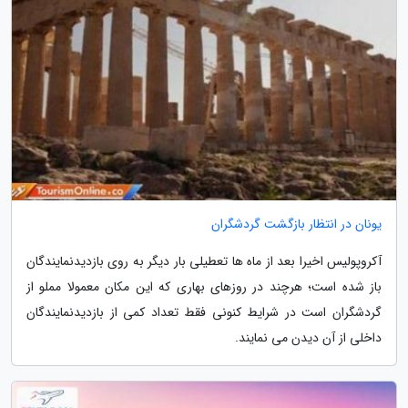
یونان در انتظار بازگشت گردشگران
آکروپولیس اخیرا بعد از ماه ها تعطیلی بار دیگر به روی بازدیدنمایندگان
باز شده است؛ هرچند در روزهای بهاری که این مکان معمولا مملو از
گردشگران است در شرایط کنونی فقط تعداد کمی از بازدیدنمایندگان
داخلی از آن دیدن می نمایند.