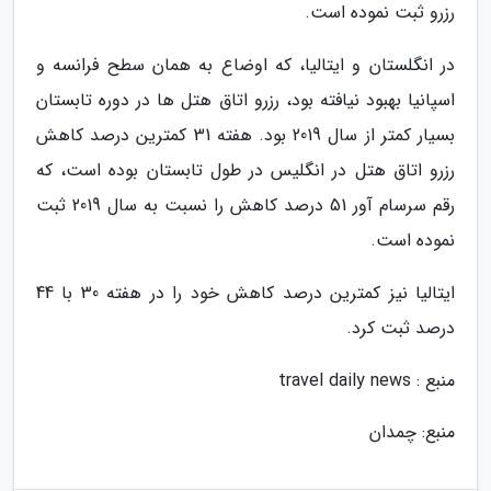
رزرو ثبت نموده است.
در انگلستان و ایتالیا، که اوضاع به همان سطح فرانسه و
اسپانیا بهبود نیافته بود، رزرو اتاق هتل ها در دوره تابستان
بسیار کمتر از سال 2019 بود. هفته 31 کمترین درصد کاهش
رزرو اتاق هتل در انگلیس در طول تابستان بوده است، که
رقم سرسام آور 51 درصد کاهش را نسبت به سال 2019 ثبت
نموده است.
ایتالیا نیز کمترین درصد کاهش خود را در هفته 30 با 44
درصد ثبت کرد.
منبع : travel daily news
منبع: چمدان