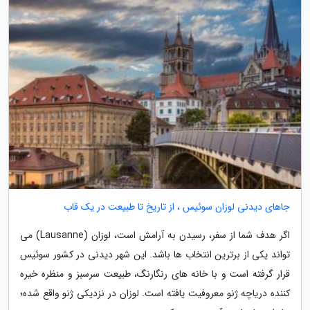
جاهای دیدنی لوزان سوئیس ، از تاریخ تا طبیعت در یک قاب
اگر هدف شما از سفر، رسیدن به آرامش است، لوزان (Lausanne) می
تواند یکی از برترین انتخاب ها باشد. این شهر دیدنی در کشور سوئیس
قرار گرفته است و با خانه های رنگارنگ، طبیعت سرسبز و منظره خیره
کننده دریاچه ژنو معروفیت یافته است. لوزان در نزدیکی ژنو واقع شده؛