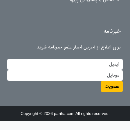
خبرنامه
برای اطلاع از آخرین اخبار عضو خبرنامه شوید
عضویت
Copyright © 2026 pariha.com All rights reserved.