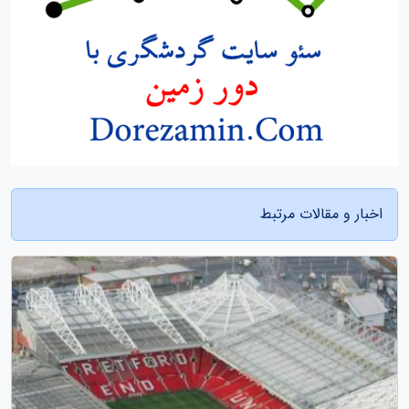
اخبار و مقالات مرتبط