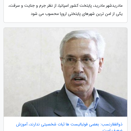
مادریدشهر مادرید، پایتخت کشور اسپانیا، از نظر جرم و جنایت و سرقت،
یکی از امن ترین شهرهای پایتختی اروپا محسوب می شود
ذوالفقارنسب: بعضی فوتبالیست ها ثبات شخصیتی ندارند، آموزش
ضعیف است