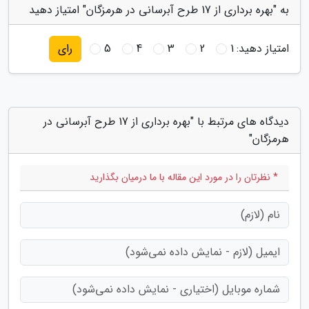
به "بهره برداری از 17 طرح آبرسانی در هرمزگان" امتیاز دهید
امتیاز دهید:
1
2
3
4
5
رای
دیدگاه های مرتبط با "بهره برداری از 17 طرح آبرسانی در
هرمزگان"
* نظرتان را در مورد این مقاله با ما درمیان بگذارید