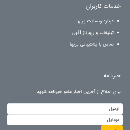
خدمات کاربران
درباره وبسایت پریها
تبلیغات و رپورتاژ آگهی
تماس با پشتیبانی پریها
خبرنامه
برای اطلاع از آخرین اخبار عضو خبرنامه شوید