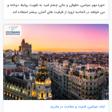
حوزه مهم سیاسی٬ حقوقی و مالی چشم امید به تقویت روابط دوخته و
می خواهد در اتحادیه اروپا٬ از ظرفیت های آلمان٬ بیشتر استفاده کند.
ثبات سیاسی، امنیت و سلامت در مادرید