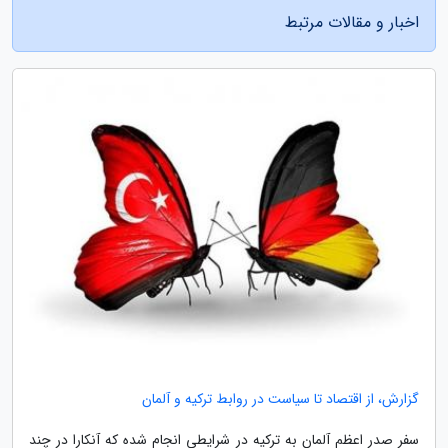
اخبار و مقالات مرتبط
گزارش، از اقتصاد تا سیاست در روابط ترکیه و آلمان
سفر صدر اعظم آلمان به ترکیه در شرایطی انجام شده که آنکارا در چند