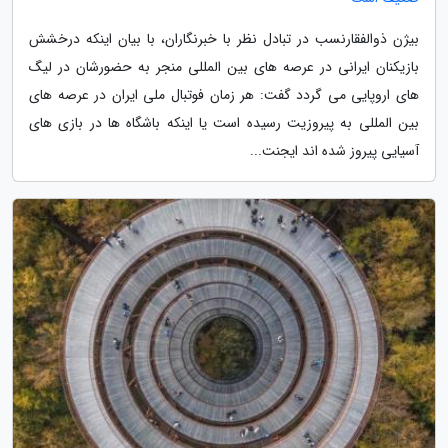
بیژن ذوالفقارنسب در تبادل نظر با خبرنگاران، با بیان اینکه درخشش
بازیکنان ایرانی در عرصه های بین المللی منجر به حضورشان در لیگ
های اروپایی می گردد گفت: هر زمان فوتبال ملی ایران در عرصه های
بین المللی به پیروزیت رسیده است یا اینکه باشگاه ها در بازی های
آسیایی پیروز شده اند ایجنت...