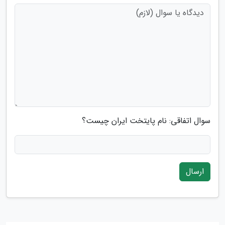
سوال اتفاقی: نام پایتخت ایران چیست؟
ارسال