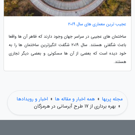
عجیب ترین معماری های سال 2019
ساختمان های عجیبی در سراسر جهان وجود دارند که ظاهر آن ها واقعا
باعث شگفتی هستند. سال 2019 شگفت انگیزترین ساختمان ها را به
خود دیده است که بعضی از آن ها مسکونی و بعضی دیگر تجاری
هستند.
مجله پریها
»
همه اخبار و مقاله ها
»
اخبار و رویدادها
»
بهره برداری از 17 طرح آبرسانی در هرمزگان