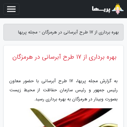
بهره برداری از 17 طرح آبرسانی در هرمزگان - مجله پریها
بهره برداری از 17 طرح آبرسانی در هرمزگان
به گزارش مجله پریها، 17 طرح آبرسانی با حضور معاون
رئیس جمهور و رئیس سازمان حفاظت از محیط زیست
بصورت وبینار در هرمزگان به بهره برداری رسید.