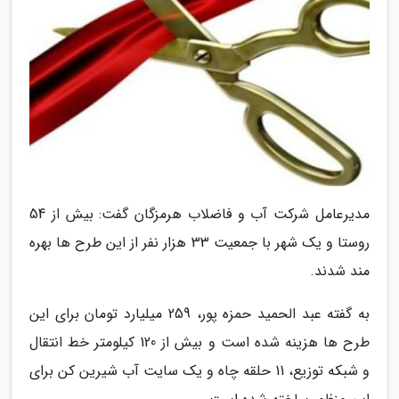
مدیرعامل شرکت آب و فاضلاب هرمزگان گفت: بیش از 54
روستا و یک شهر با جمعیت 33 هزار نفر از این طرح ها بهره
مند شدند.
به گفته عبد الحمید حمزه پور، 259 میلیارد تومان برای این
طرح ها هزینه شده است و بیش از 120 کیلومتر خط انتقال
و شبکه توزیع، 11 حلقه چاه و یک سایت آب شیرین کن برای